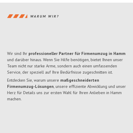
WARUM WIR?
Wir sind Ihr
professioneller Partner für Firmenumzug in Hamm
und darüber hinaus. Wenn Sie Hilfe benötigen, bietet Ihnen unser
Team nicht nur starke Arme, sondern auch einen umfassenden
Service, der speziell auf Ihre Bedürfnisse zugeschnitten ist.
Entdecken Sie, warum unsere
maßgeschneiderten
Firmenumzug-Lösungen
, unsere effiziente Abwicklung und unser
Herz für Details uns zur ersten Wahl für Ihren Anlieben in Hamm
machen.