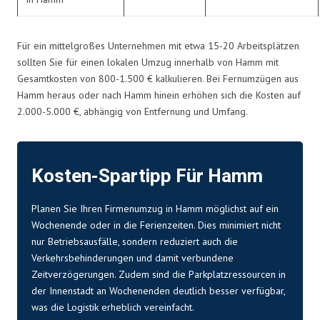
Für ein mittelgroßes Unternehmen mit etwa 15-20 Arbeitsplätzen
sollten Sie für einen lokalen Umzug innerhalb von Hamm mit
Gesamtkosten von 800-1.500 € kalkulieren. Bei Fernumzügen aus
Hamm heraus oder nach Hamm hinein erhöhen sich die Kosten auf
2.000-5.000 €, abhängig von Entfernung und Umfang.
Kosten-Spartipp Für Hamm
Planen Sie Ihren Firmenumzug in Hamm möglichst auf ein
Wochenende oder in die Ferienzeiten. Dies minimiert nicht
nur Betriebsausfälle, sondern reduziert auch die
Verkehrsbehinderungen und damit verbundene
Zeitverzögerungen. Zudem sind die Parkplatzressourcen in
der Innenstadt an Wochenenden deutlich besser verfügbar,
was die Logistik erheblich vereinfacht.