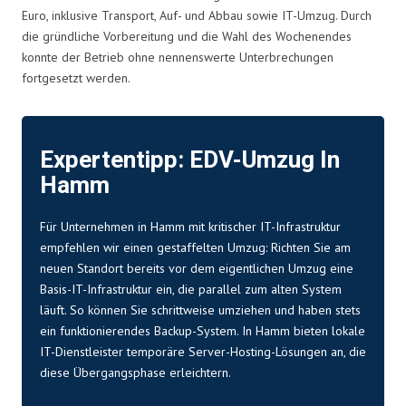
Euro, inklusive Transport, Auf- und Abbau sowie IT-Umzug. Durch
die gründliche Vorbereitung und die Wahl des Wochenendes
konnte der Betrieb ohne nennenswerte Unterbrechungen
fortgesetzt werden.
Expertentipp: EDV-Umzug In
Hamm
Für Unternehmen in Hamm mit kritischer IT-Infrastruktur
empfehlen wir einen gestaffelten Umzug: Richten Sie am
neuen Standort bereits vor dem eigentlichen Umzug eine
Basis-IT-Infrastruktur ein, die parallel zum alten System
läuft. So können Sie schrittweise umziehen und haben stets
ein funktionierendes Backup-System. In Hamm bieten lokale
IT-Dienstleister temporäre Server-Hosting-Lösungen an, die
diese Übergangsphase erleichtern.