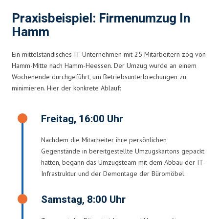
Praxisbeispiel: Firmenumzug In
Hamm
Ein mittelständisches IT-Unternehmen mit 25 Mitarbeitern zog von
Hamm-Mitte nach Hamm-Heessen. Der Umzug wurde an einem
Wochenende durchgeführt, um Betriebsunterbrechungen zu
minimieren. Hier der konkrete Ablauf:
Freitag, 16:00 Uhr
Nachdem die Mitarbeiter ihre persönlichen
Gegenstände in bereitgestellte Umzugskartons gepackt
hatten, begann das Umzugsteam mit dem Abbau der IT-
Infrastruktur und der Demontage der Büromöbel.
Samstag, 8:00 Uhr