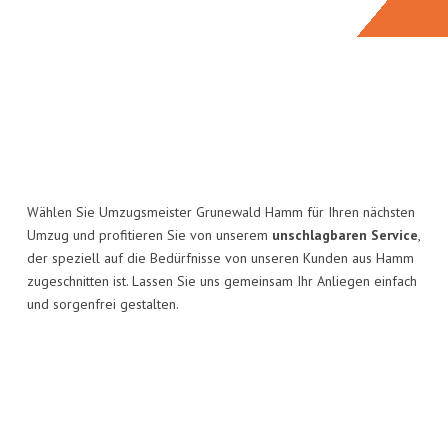
Wählen Sie Umzugsmeister Grunewald Hamm für Ihren nächsten
Umzug und profitieren Sie von unserem
unschlagbaren Service
,
der speziell auf die Bedürfnisse von unseren Kunden aus Hamm
zugeschnitten ist. Lassen Sie uns gemeinsam Ihr Anliegen einfach
und sorgenfrei gestalten.