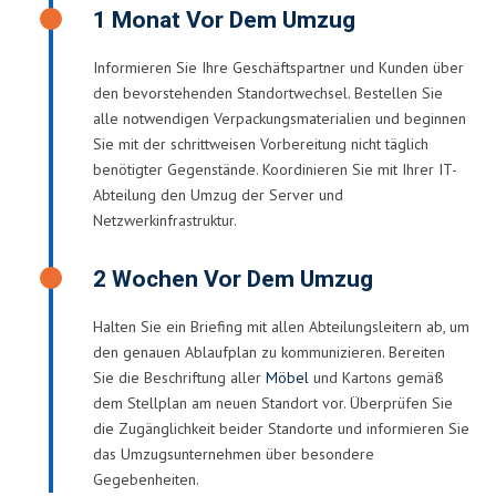
1 Monat Vor Dem Umzug
Informieren Sie Ihre Geschäftspartner und Kunden über
den bevorstehenden Standortwechsel. Bestellen Sie
alle notwendigen Verpackungsmaterialien und beginnen
Sie mit der schrittweisen Vorbereitung nicht täglich
benötigter Gegenstände. Koordinieren Sie mit Ihrer IT-
Abteilung den Umzug der Server und
Netzwerkinfrastruktur.
2 Wochen Vor Dem Umzug
Halten Sie ein Briefing mit allen Abteilungsleitern ab, um
den genauen Ablaufplan zu kommunizieren. Bereiten
Sie die Beschriftung aller
Möbel
und Kartons gemäß
dem Stellplan am neuen Standort vor. Überprüfen Sie
die Zugänglichkeit beider Standorte und informieren Sie
das Umzugsunternehmen über besondere
Gegebenheiten.