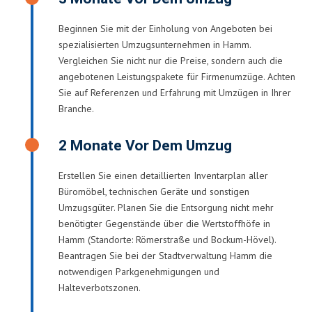
Beginnen Sie mit der Einholung von Angeboten bei
spezialisierten Umzugsunternehmen in Hamm.
Vergleichen Sie nicht nur die Preise, sondern auch die
angebotenen Leistungspakete für Firmenumzüge. Achten
Sie auf Referenzen und Erfahrung mit Umzügen in Ihrer
Branche.
2 Monate Vor Dem Umzug
Erstellen Sie einen detaillierten Inventarplan aller
Büromöbel, technischen Geräte und sonstigen
Umzugsgüter. Planen Sie die Entsorgung nicht mehr
benötigter Gegenstände über die Wertstoffhöfe in
Hamm (Standorte: Römerstraße und Bockum-Hövel).
Beantragen Sie bei der Stadtverwaltung Hamm die
notwendigen Parkgenehmigungen und
Halteverbotszonen.