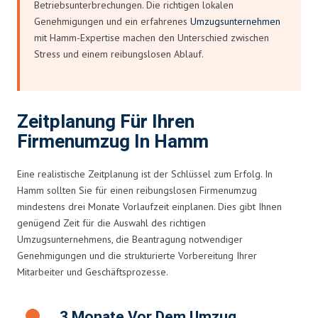
Betriebsunterbrechungen. Die richtigen lokalen
Genehmigungen und ein erfahrenes
Umzugsunternehmen
mit Hamm-Expertise machen den Unterschied zwischen
Stress und einem reibungslosen Ablauf.
Zeitplanung Für Ihren
Firmenumzug In Hamm
Eine realistische Zeitplanung ist der Schlüssel zum Erfolg. In
Hamm sollten Sie für einen reibungslosen Firmenumzug
mindestens drei Monate Vorlaufzeit einplanen. Dies gibt Ihnen
genügend Zeit für die Auswahl des richtigen
Umzugsunternehmens, die Beantragung notwendiger
Genehmigungen und die strukturierte Vorbereitung Ihrer
Mitarbeiter und Geschäftsprozesse.
3 Monate Vor Dem Umzug