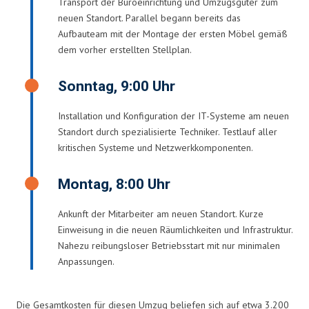
Transport der Büroeinrichtung und Umzugsgüter zum
neuen Standort. Parallel begann bereits das
Aufbauteam mit der Montage der ersten Möbel gemäß
dem vorher erstellten Stellplan.
Sonntag, 9:00 Uhr
Installation und Konfiguration der IT-Systeme am neuen
Standort durch spezialisierte Techniker. Testlauf aller
kritischen Systeme und Netzwerkkomponenten.
Montag, 8:00 Uhr
Ankunft der Mitarbeiter am neuen Standort. Kurze
Einweisung in die neuen Räumlichkeiten und Infrastruktur.
Nahezu reibungsloser Betriebsstart mit nur minimalen
Anpassungen.
Die Gesamtkosten für diesen Umzug beliefen sich auf etwa 3.200