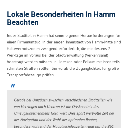
Lokale Besonderheiten In Hamm
Beachten
Jeder Stadtteil in Hamm hat seine eigenen Herausforderungen für
einen Firmenumzug. In der engen Innenstadt von Hamm-Mitte sind
Halteverbotszonen zwingend erforderlich, die mindestens 7
Werktage im Voraus bei der Stadtverwaltung (Verkehrsamt)
beantragt werden müssen. In Heessen oder Pelkum mit ihren teils
schmalen Straßen sollten Sie vorab die Zugänglichkeit für große
Transportfahrzeuge prüfen.
Gerade bei Umzügen zwischen verschiedenen Stadtteilen wie
von Herringen nach Uentrop ist die Ortskenntnis des
Umzugsunternehmens Gold wert. Dies spart wertvolle Zeit bei
der Navigation und der Wahl der optimalen Routen,
besonders während der Hauptverkehrszeiten rund um die B61