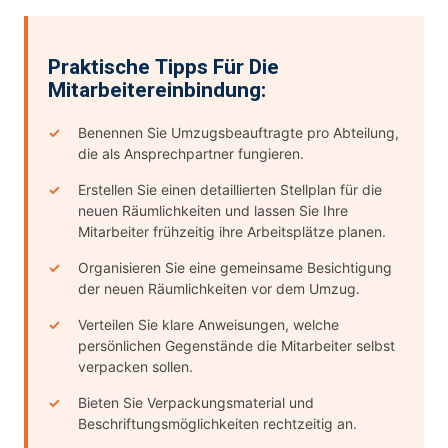
Praktische Tipps Für Die
Mitarbeitereinbindung:
Benennen Sie Umzugsbeauftragte pro Abteilung,
die als Ansprechpartner fungieren.
Erstellen Sie einen detaillierten Stellplan für die
neuen Räumlichkeiten und lassen Sie Ihre
Mitarbeiter frühzeitig ihre Arbeitsplätze planen.
Organisieren Sie eine gemeinsame Besichtigung
der neuen Räumlichkeiten vor dem Umzug.
Verteilen Sie klare Anweisungen, welche
persönlichen Gegenstände die Mitarbeiter selbst
verpacken sollen.
Bieten Sie Verpackungsmaterial und
Beschriftungsmöglichkeiten rechtzeitig an.