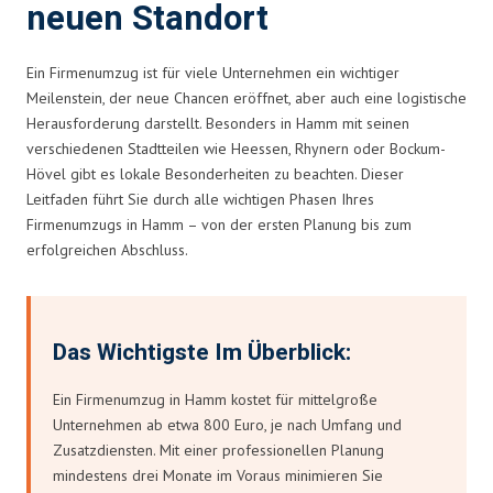
neuen Standort
Ein Firmenumzug ist für viele Unternehmen ein wichtiger
Meilenstein, der neue Chancen eröffnet, aber auch eine logistische
Herausforderung darstellt. Besonders in Hamm mit seinen
verschiedenen Stadtteilen wie Heessen, Rhynern oder Bockum-
Hövel gibt es lokale Besonderheiten zu beachten. Dieser
Leitfaden führt Sie durch alle wichtigen Phasen Ihres
Firmenumzugs in Hamm – von der ersten Planung bis zum
erfolgreichen Abschluss.
Das Wichtigste Im Überblick:
Ein Firmenumzug in Hamm kostet für mittelgroße
Unternehmen ab etwa 800 Euro, je nach Umfang und
Zusatzdiensten. Mit einer professionellen Planung
mindestens drei Monate im Voraus minimieren Sie