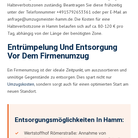
Halteverbotszonen zuständig. Beantragen Sie diese frühzeitig
unter der Telefonnummer +4915792653361 oder per E-Mail an
anfrage@umzugsmeister-hamm.de
. Die Kosten für eine
Halteverbotszone in Hamm belaufen sich auf ca. 80-120 € pro
Tag, abhängig von der Länge der benötigten Zone.
Entrümpelung Und Entsorgung
Vor Dem Firmenumzug
Ein Firmenumzug ist der ideale Zeitpunkt, um auszusortieren und
unnötige Gegenstände zu entsorgen. Dies spart nicht nur
Umzugskosten
, sondern sorgt auch für einen optimierten Start am
neuen Standort.
Entsorgungsmöglichkeiten In Hamm:
Wertstoffhof Römerstraße: Annahme von