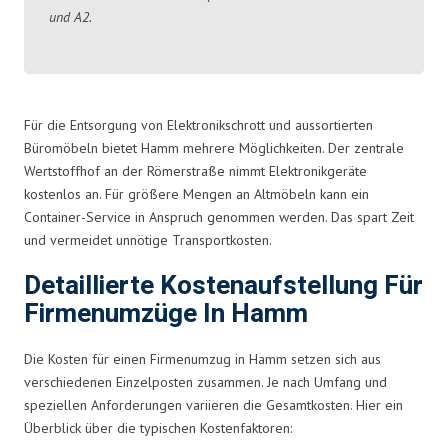
und A2.
Für die Entsorgung von Elektronikschrott und aussortierten
Büromöbeln bietet Hamm mehrere Möglichkeiten. Der zentrale
Wertstoffhof an der Römerstraße nimmt Elektronikgeräte
kostenlos an. Für größere Mengen an Altmöbeln kann ein
Container-Service in Anspruch genommen werden. Das spart Zeit
und vermeidet unnötige Transportkosten.
Detaillierte Kostenaufstellung Für
Firmenumzüge In Hamm
Die Kosten für einen Firmenumzug in Hamm setzen sich aus
verschiedenen Einzelposten zusammen. Je nach Umfang und
speziellen Anforderungen variieren die Gesamtkosten. Hier ein
Überblick über die typischen Kostenfaktoren: