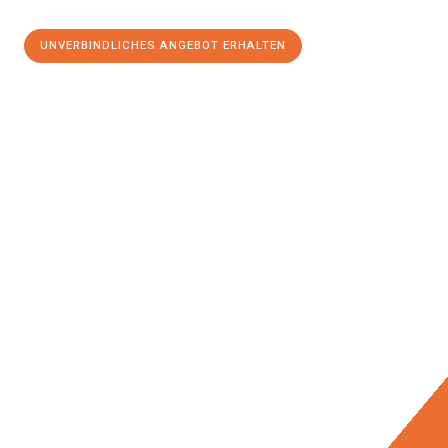
UNVERBINDLICHES ANGEBOT ERHALTEN