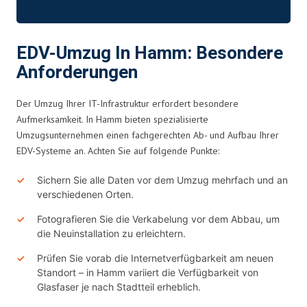
EDV-Umzug In Hamm: Besondere
Anforderungen
Der Umzug Ihrer IT-Infrastruktur erfordert besondere
Aufmerksamkeit. In Hamm bieten spezialisierte
Umzugsunternehmen einen fachgerechten Ab- und Aufbau Ihrer
EDV-Systeme an. Achten Sie auf folgende Punkte:
Sichern Sie alle Daten vor dem Umzug mehrfach und an
verschiedenen Orten.
Fotografieren Sie die Verkabelung vor dem Abbau, um
die Neuinstallation zu erleichtern.
Prüfen Sie vorab die Internetverfügbarkeit am neuen
Standort – in Hamm variiert die Verfügbarkeit von
Glasfaser je nach Stadtteil erheblich.