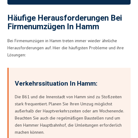
Häufige Herausforderungen Bei
Firmenumzügen In Hamm
Bei Firmenumzügen in Hamm treten immer wieder ähnliche
Herausforderungen auf. Hier die häufigsten Probleme und ihre
Lösungen:
Verkehrssituation In Hamm:
Die B61 und die Innenstadt von Hamm sind zu Stoßzeiten
stark frequentiert. Planen Sie Ihren Umzug möglichst
außerhalb der Hauptverkehrszeiten oder am Wochenende.
Beachten Sie auch die regelmäßigen Baustellen rund um
den Hammer Hauptbahnhof, die Umleitungen erforderlich
machen können.