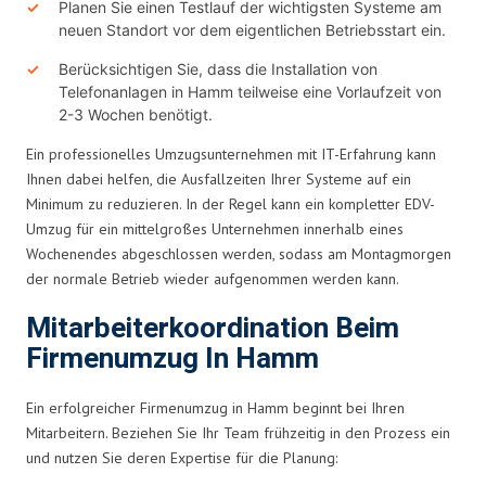
Planen Sie einen Testlauf der wichtigsten Systeme am
neuen Standort vor dem eigentlichen Betriebsstart ein.
Berücksichtigen Sie, dass die Installation von
Telefonanlagen in Hamm teilweise eine Vorlaufzeit von
2-3 Wochen benötigt.
Ein professionelles Umzugsunternehmen mit IT-Erfahrung kann
Ihnen dabei helfen, die Ausfallzeiten Ihrer Systeme auf ein
Minimum zu reduzieren. In der Regel kann ein kompletter EDV-
Umzug für ein mittelgroßes Unternehmen innerhalb eines
Wochenendes abgeschlossen werden, sodass am Montagmorgen
der normale Betrieb wieder aufgenommen werden kann.
Mitarbeiterkoordination Beim
Firmenumzug In Hamm
Ein erfolgreicher Firmenumzug in Hamm beginnt bei Ihren
Mitarbeitern. Beziehen Sie Ihr Team frühzeitig in den Prozess ein
und nutzen Sie deren Expertise für die Planung: