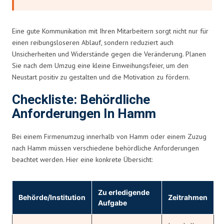
Eine gute Kommunikation mit Ihren Mitarbeitern sorgt nicht nur für
einen reibungsloseren Ablauf, sondern reduziert auch
Unsicherheiten und Widerstände gegen die Veränderung. Planen
Sie nach dem Umzug eine kleine Einweihungsfeier, um den
Neustart positiv zu gestalten und die Motivation zu fördern.
Checkliste: Behördliche
Anforderungen In Hamm
Bei einem Firmenumzug innerhalb von Hamm oder einem Zuzug
nach Hamm müssen verschiedene behördliche Anforderungen
beachtet werden. Hier eine konkrete Übersicht:
Zu erledigende
Behörde/Institution
Zeitrahmen
Aufgabe