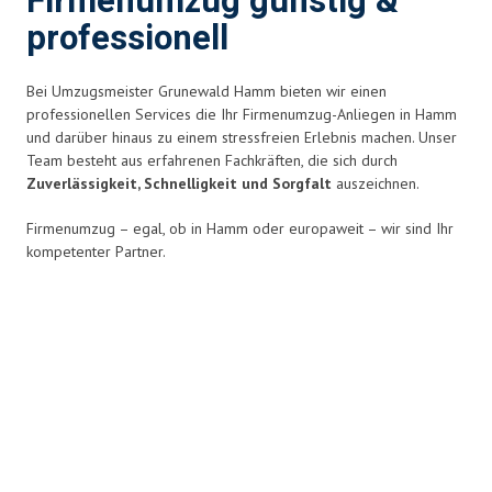
Firmenumzug günstig &
professionell
Bei Umzugsmeister Grunewald Hamm bieten wir einen
professionellen Services die Ihr Firmenumzug-Anliegen in Hamm
und darüber hinaus zu einem stressfreien Erlebnis
machen. Unser
Team besteht aus erfahrenen Fachkräften, die sich durch
Zuverlässigkeit, Schnelligkeit und Sorgfalt
auszeichnen.
Firmenumzug – egal, ob in Hamm oder europaweit – wir sind Ihr
kompetenter Partner.