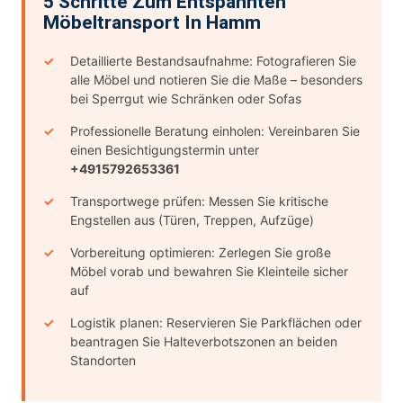
5 Schritte Zum Entspannten
Möbeltransport In Hamm
Detaillierte Bestandsaufnahme: Fotografieren Sie
alle Möbel und notieren Sie die Maße – besonders
bei Sperrgut wie Schränken oder Sofas
Professionelle Beratung einholen: Vereinbaren Sie
einen Besichtigungstermin unter
+4915792653361
Transportwege prüfen: Messen Sie kritische
Engstellen aus (Türen, Treppen, Aufzüge)
Vorbereitung optimieren: Zerlegen Sie große
Möbel vorab und bewahren Sie Kleinteile sicher
auf
Logistik planen: Reservieren Sie Parkflächen oder
beantragen Sie Halteverbotszonen an beiden
Standorten