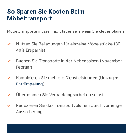
So Sparen Sie Kosten Beim
Möbeltransport
Möbeltransporte müssen nicht teuer sein, wenn Sie clever planen:
Nutzen Sie Beiladungen für einzelne Möbelstücke (30-
40% Ersparnis)
Buchen Sie Transporte in der Nebensaison (November-
Februar)
Kombinieren Sie mehrere Dienstleistungen (Umzug +
Entrümpelung
)
Übernehmen Sie Verpackungsarbeiten selbst
Reduzieren Sie das Transportvolumen durch vorherige
Aussortierung