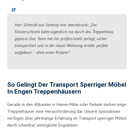
Herr Schmidt aus Uentrop war beeindruckt: „Der
Kleiderschrank hätte eigentlich nie durch das Treppenhaus
gepasst. Das Team hat ihn professionell zerlegt, sicher
transportiert und in der neuen Wohnung wieder perfekt
aufgebaut – ohne einen Kratzer!“
So Gelingt Der Transport Sperriger Möbel
In Engen Treppenhäusern
Gerade in den Altbauten in Hamm-Mitte oder Pelkum stellen enge
Treppenhäuser eine Herausforderung dar. Unsere Spezialisten
verfügen über jahrelange Erfahrung im Transport sperriger Möbel
durch scheinbar unmögliche Engstellen: