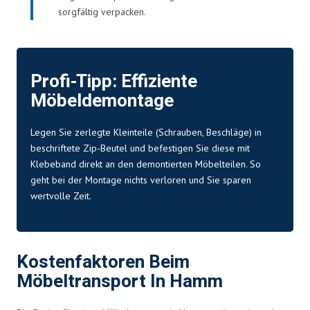
sorgfältig verpacken.
Profi-Tipp: Effiziente
Möbeldemontage
Legen Sie zerlegte Kleinteile (Schrauben, Beschläge) in
beschriftete Zip-Beutel und befestigen Sie diese mit
Klebeband direkt an den demontierten Möbelteilen. So
geht bei der Montage nichts verloren und Sie sparen
wertvolle Zeit.
Kostenfaktoren Beim
Möbeltransport In Hamm