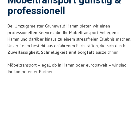
Möbeltransport günstig &
professionell
Bei Umzugsmeister Grunewald Hamm bieten wir einen
professionellen Services die Ihr Möbeltransport-Anliegen in
Hamm und darüber hinaus zu einem stressfreien Erlebnis
machen.
Unser Team besteht aus erfahrenen Fachkräften, die sich durch
Zuverlässigkeit, Schnelligkeit und Sorgfalt
auszeichnen.
Möbeltransport – egal, ob in Hamm oder europaweit – wir sind
Ihr kompetenter Partner.