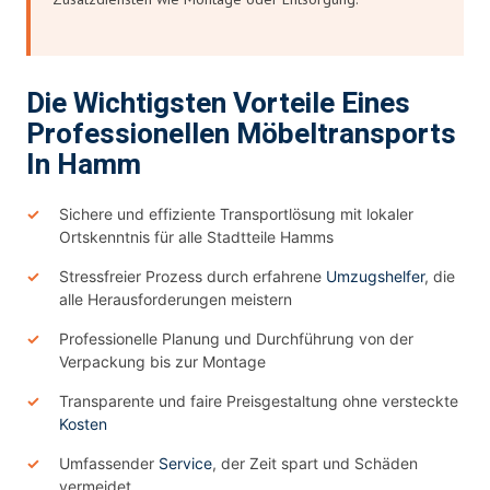
Die Wichtigsten Vorteile Eines
Professionellen Möbeltransports
In Hamm
Sichere und effiziente Transportlösung mit lokaler
Ortskenntnis für alle Stadtteile Hamms
Stressfreier Prozess durch erfahrene
Umzugshelfer
, die
alle Herausforderungen meistern
Professionelle Planung und Durchführung von der
Verpackung bis zur Montage
Transparente und faire Preisgestaltung ohne versteckte
Kosten
Umfassender
Service
, der Zeit spart und Schäden
vermeidet