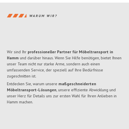
WARUM WIR?
Wir sind Ihr
professioneller Partner für Möbeltransport in
Hamm
und darüber hinaus. Wenn Sie Hilfe benötigen, bietet Ihnen
unser Team nicht nur starke Arme, sondern auch einen
umfassenden Service, der speziell auf Ihre Bedürfnisse
zugeschnitten ist.
Entdecken Sie, warum unsere
maßgeschneiderten
Möbeltransport-Lösungen
, unsere effiziente Abwicklung und
unser Herz für Details uns zur ersten Wahl für Ihren Anlieben in
Hamm machen.