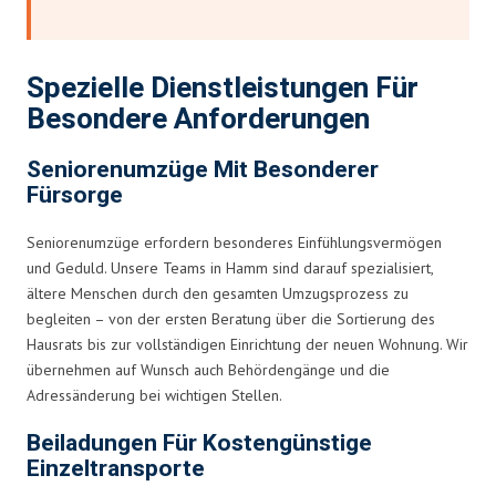
Spezielle Dienstleistungen Für
Besondere Anforderungen
Seniorenumzüge Mit Besonderer
Fürsorge
Seniorenumzüge erfordern besonderes Einfühlungsvermögen
und Geduld. Unsere Teams in Hamm sind darauf spezialisiert,
ältere Menschen durch den gesamten Umzugsprozess zu
begleiten – von der ersten Beratung über die Sortierung des
Hausrats bis zur vollständigen Einrichtung der neuen Wohnung. Wir
übernehmen auf Wunsch auch Behördengänge und die
Adressänderung bei wichtigen Stellen.
Beiladungen Für Kostengünstige
Einzeltransporte