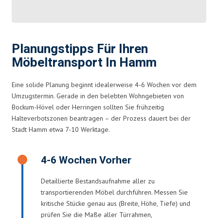
Planungstipps Für Ihren
Möbeltransport In Hamm
Eine solide Planung beginnt idealerweise 4-6 Wochen vor dem
Umzugstermin. Gerade in den belebten Wohngebieten von
Bockum-Hövel oder Herringen sollten Sie frühzeitig
Halteverbotszonen beantragen – der Prozess dauert bei der
Stadt Hamm etwa 7-10 Werktage.
4-6 Wochen Vorher
Detaillierte Bestandsaufnahme aller zu
transportierenden Möbel durchführen. Messen Sie
kritische Stücke genau aus (Breite, Höhe, Tiefe) und
prüfen Sie die Maße aller Türrahmen,