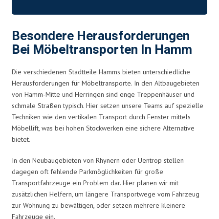
Besondere Herausforderungen
Bei Möbeltransporten In Hamm
Die verschiedenen Stadtteile Hamms bieten unterschiedliche
Herausforderungen für Möbeltransporte. In den Altbaugebieten
von Hamm-Mitte und Herringen sind enge Treppenhäuser und
schmale Straßen typisch. Hier setzen unsere Teams auf spezielle
Techniken wie den vertikalen Transport durch Fenster mittels
Möbellift, was bei hohen Stockwerken eine sichere Alternative
bietet.
In den Neubaugebieten von Rhynern oder Uentrop stellen
dagegen oft fehlende Parkmöglichkeiten für große
Transportfahrzeuge ein Problem dar. Hier planen wir mit
zusätzlichen Helfern, um längere Transportwege vom Fahrzeug
zur Wohnung zu bewältigen, oder setzen mehrere kleinere
Fahrzeuge ein.