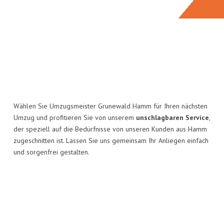
Wählen Sie Umzugsmeister Grunewald Hamm für Ihren nächsten
Umzug und profitieren Sie von unserem
unschlagbaren Service
,
der speziell auf die Bedürfnisse von unseren Kunden aus Hamm
zugeschnitten ist. Lassen Sie uns gemeinsam Ihr Anliegen einfach
und sorgenfrei gestalten.