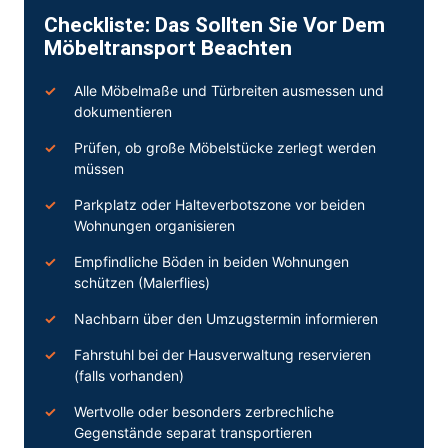
Checkliste: Das Sollten Sie Vor Dem
Möbeltransport Beachten
Alle Möbelmaße und Türbreiten ausmessen und
dokumentieren
Prüfen, ob große Möbelstücke zerlegt werden
müssen
Parkplatz oder Halteverbotszone vor beiden
Wohnungen organisieren
Empfindliche Böden in beiden Wohnungen
schützen (Malerflies)
Nachbarn über den Umzugstermin informieren
Fahrstuhl bei der Hausverwaltung reservieren
(falls vorhanden)
Wertvolle oder besonders zerbrechliche
Gegenstände separat transportieren