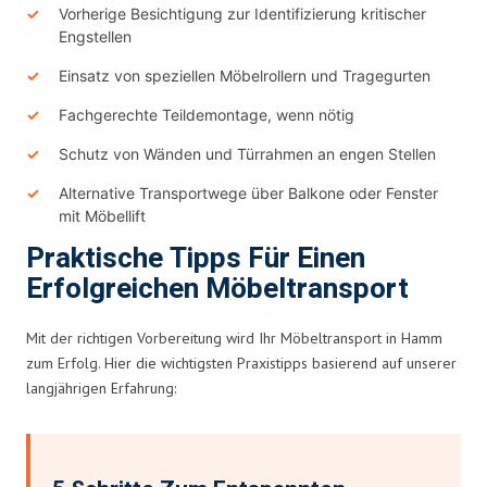
Vorherige Besichtigung zur Identifizierung kritischer
Engstellen
Einsatz von speziellen Möbelrollern und Tragegurten
Fachgerechte Teildemontage, wenn nötig
Schutz von Wänden und Türrahmen an engen Stellen
Alternative Transportwege über Balkone oder Fenster
mit Möbellift
Praktische Tipps Für Einen
Erfolgreichen Möbeltransport
Mit der richtigen Vorbereitung wird Ihr Möbeltransport in Hamm
zum Erfolg. Hier die wichtigsten Praxistipps basierend auf unserer
langjährigen Erfahrung: