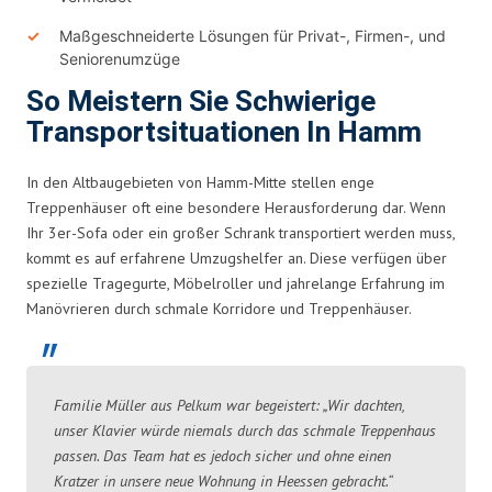
Maßgeschneiderte Lösungen für Privat-, Firmen-, und
Seniorenumzüge
So Meistern Sie Schwierige
Transportsituationen In Hamm
In den Altbaugebieten von Hamm-Mitte stellen enge
Treppenhäuser oft eine besondere Herausforderung dar. Wenn
Ihr 3er-Sofa oder ein großer Schrank transportiert werden muss,
kommt es auf erfahrene Umzugshelfer an. Diese verfügen über
spezielle Tragegurte, Möbelroller und jahrelange Erfahrung im
Manövrieren durch schmale Korridore und Treppenhäuser.
Familie Müller aus Pelkum war begeistert: „Wir dachten,
unser Klavier würde niemals durch das schmale Treppenhaus
passen. Das Team hat es jedoch sicher und ohne einen
Kratzer in unsere neue Wohnung in Heessen gebracht.“