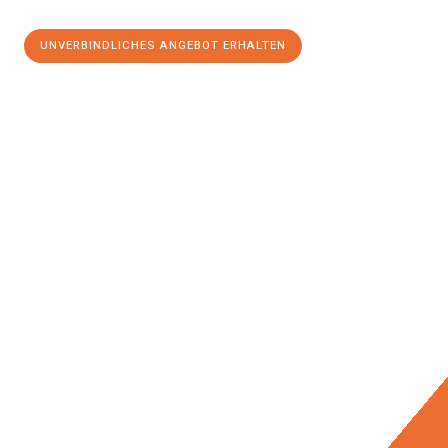
UNVERBINDLICHES ANGEBOT ERHALTEN