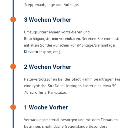
Treppenaufgänge und Aufzüge.
3 Wochen Vorher
Umzugsunternehmen kontaktieren und
Besichtigungstermin vereinbaren. Bereiten Sie eine Liste
mit allen Sonderwünschen vor (Montage/Demontage,
Klaviertransport
, etc.).
2 Wochen Vorher
Halteverbotszonen bei der Stadt Hamm beantragen. Für
eine typische Straße in Herringen kostet dies etwa 50-
70 Euro für 2 Parkplätze.
1 Woche Vorher
Verpackungsmaterial besorgen und mit dem Einpacken
beginnen. Empfindliche Gegenstände besonders