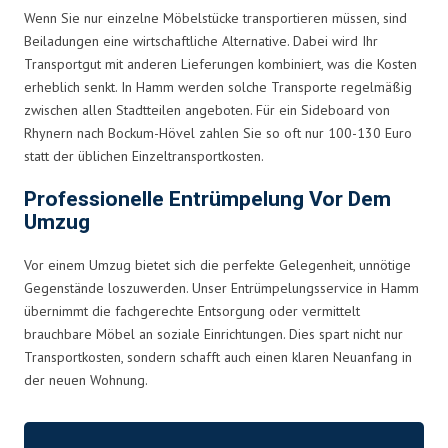
Wenn Sie nur einzelne Möbelstücke transportieren müssen, sind
Beiladungen eine wirtschaftliche Alternative. Dabei wird Ihr
Transportgut mit anderen Lieferungen kombiniert, was die Kosten
erheblich senkt. In Hamm werden solche Transporte regelmäßig
zwischen allen Stadtteilen angeboten. Für ein Sideboard von
Rhynern nach Bockum-Hövel zahlen Sie so oft nur 100-130 Euro
statt der üblichen Einzeltransportkosten.
Professionelle Entrümpelung Vor Dem
Umzug
Vor einem Umzug bietet sich die perfekte Gelegenheit, unnötige
Gegenstände loszuwerden. Unser Entrümpelungsservice in Hamm
übernimmt die fachgerechte Entsorgung oder vermittelt
brauchbare Möbel an soziale Einrichtungen. Dies spart nicht nur
Transportkosten, sondern schafft auch einen klaren Neuanfang in
der neuen Wohnung.