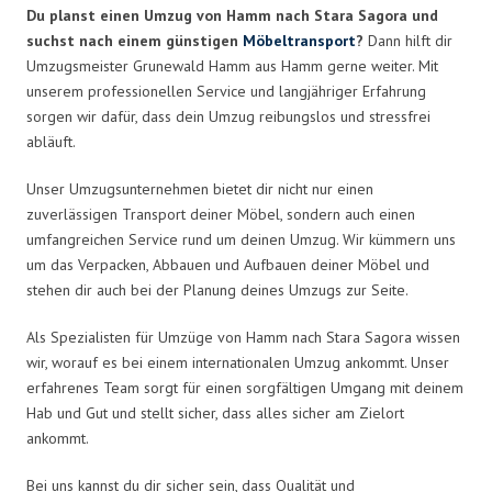
Du planst einen Umzug von Hamm nach Stara Sagora und
suchst nach einem günstigen
Möbeltransport
?
Dann hilft dir
Umzugsmeister Grunewald Hamm aus Hamm gerne weiter. Mit
unserem professionellen Service und langjähriger Erfahrung
sorgen wir dafür, dass dein Umzug reibungslos und stressfrei
abläuft.
Unser Umzugsunternehmen bietet dir nicht nur einen
zuverlässigen Transport deiner Möbel, sondern auch einen
umfangreichen Service rund um deinen Umzug. Wir kümmern uns
um das Verpacken, Abbauen und Aufbauen deiner Möbel und
stehen dir auch bei der Planung deines Umzugs zur Seite.
Als Spezialisten für Umzüge von Hamm nach Stara Sagora wissen
wir, worauf es bei einem internationalen Umzug ankommt. Unser
erfahrenes Team sorgt für einen sorgfältigen Umgang mit deinem
Hab und Gut und stellt sicher, dass alles sicher am Zielort
ankommt.
Bei uns kannst du dir sicher sein, dass Qualität und