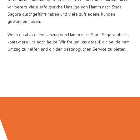
wir bereits viele erfolgreiche Umzüge von Hamm nach Stara
Sagora durchgeführt haben und viele zufriedene Kunden
gewonnen haben.
Wenn du also einen Umzug von Hamm nach Stara Sagora planst,
kontaktiere uns noch heute. Wir freuen uns darauf, dir bei deinem
Umzug zu helfen und dir den bestmöglichen Service zu bieten.
Umzugsmeister Grunewald in
Zahlen: