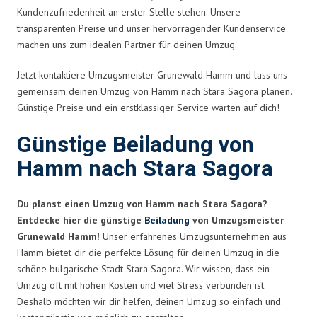
Kundenzufriedenheit an erster Stelle stehen. Unsere
transparenten Preise und unser hervorragender Kundenservice
machen uns zum idealen Partner für deinen Umzug.
Jetzt kontaktiere Umzugsmeister Grunewald Hamm und lass uns
gemeinsam deinen Umzug von Hamm nach Stara Sagora planen.
Günstige Preise und ein erstklassiger Service warten auf dich!
Günstige Beiladung von
Hamm nach Stara Sagora
Du planst einen Umzug von Hamm nach Stara Sagora?
Entdecke hier die günstige
Beiladung
von Umzugsmeister
Grunewald Hamm!
Unser erfahrenes Umzugsunternehmen aus
Hamm bietet dir die perfekte Lösung für deinen Umzug in die
schöne bulgarische Stadt Stara Sagora. Wir wissen, dass ein
Umzug oft mit hohen Kosten und viel Stress verbunden ist.
Deshalb möchten wir dir helfen, deinen Umzug so einfach und