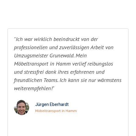
"Ich war wirklich beeindruckt von der
professionellen und zuverlässigen Arbeit von
Umzugsmeister Grunewald. Mein
Möbeltransport in Hamm verlief reibungslos
und stressfrei dank ihres erfahrenen und
freundlichen Teams. Ich kann sie nur wärmstens
weiterempfehlen!"
Jürgen Eberhardt
Möbeltransport in Hamm