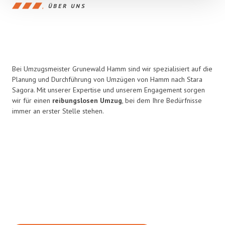
ÜBER UNS
Bei Umzugsmeister Grunewald Hamm sind wir spezialisiert auf die
Planung und Durchführung von Umzügen von Hamm nach Stara
Sagora. Mit unserer Expertise und unserem Engagement sorgen
wir für einen
reibungslosen Umzug
, bei dem Ihre Bedürfnisse
immer an erster Stelle stehen.