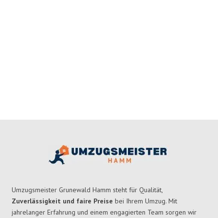
Umzugsmeister Grunewald Hamm steht für Qualität,
Zuverlässigkeit und faire Preise
bei Ihrem Umzug. Mit
jahrelanger Erfahrung und einem engagierten Team sorgen wir