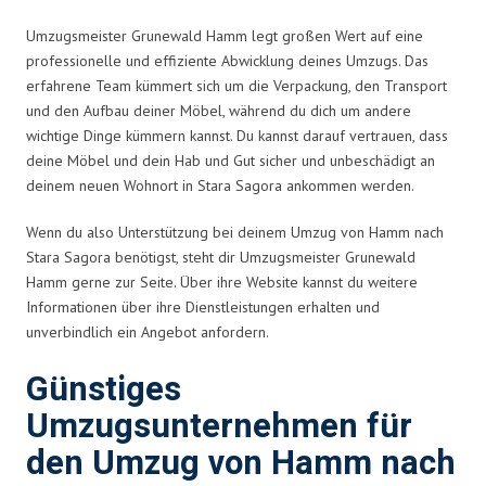
Umzugsmeister Grunewald Hamm legt großen Wert auf eine
professionelle und effiziente Abwicklung deines Umzugs. Das
erfahrene Team kümmert sich um die Verpackung, den Transport
und den Aufbau deiner Möbel, während du dich um andere
wichtige Dinge kümmern kannst. Du kannst darauf vertrauen, dass
deine Möbel und dein Hab und Gut sicher und unbeschädigt an
deinem neuen Wohnort in Stara Sagora ankommen werden.
Wenn du also Unterstützung bei deinem Umzug von Hamm nach
Stara Sagora benötigst, steht dir Umzugsmeister Grunewald
Hamm gerne zur Seite. Über ihre Website kannst du weitere
Informationen über ihre Dienstleistungen erhalten und
unverbindlich ein Angebot anfordern.
Günstiges
Umzugsunternehmen für
den Umzug von Hamm nach