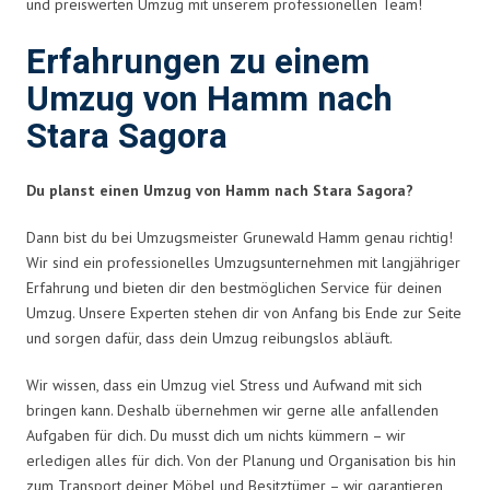
und preiswerten Umzug mit unserem professionellen Team!
Erfahrungen zu einem
Umzug von Hamm nach
Stara Sagora
Du planst einen Umzug von Hamm nach Stara Sagora?
Dann bist du bei Umzugsmeister Grunewald Hamm genau richtig!
Wir sind ein professionelles Umzugsunternehmen mit langjähriger
Erfahrung und bieten dir den bestmöglichen Service für deinen
Umzug. Unsere Experten stehen dir von Anfang bis Ende zur Seite
und sorgen dafür, dass dein Umzug reibungslos abläuft.
Wir wissen, dass ein Umzug viel Stress und Aufwand mit sich
bringen kann. Deshalb übernehmen wir gerne alle anfallenden
Aufgaben für dich. Du musst dich um nichts kümmern – wir
erledigen alles für dich. Von der Planung und Organisation bis hin
zum Transport deiner Möbel und Besitztümer – wir garantieren