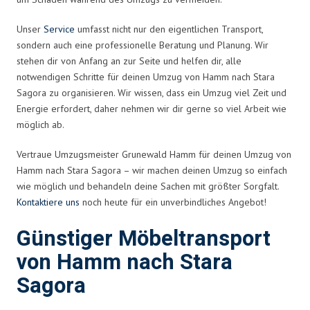
Unser
Service
umfasst nicht nur den eigentlichen Transport,
sondern auch eine professionelle Beratung und Planung. Wir
stehen dir von Anfang an zur Seite und helfen dir, alle
notwendigen Schritte für deinen Umzug von Hamm nach Stara
Sagora zu organisieren. Wir wissen, dass ein Umzug viel Zeit und
Energie erfordert, daher nehmen wir dir gerne so viel Arbeit wie
möglich ab.
Vertraue Umzugsmeister Grunewald Hamm für deinen Umzug von
Hamm nach Stara Sagora – wir machen deinen Umzug so einfach
wie möglich und behandeln deine Sachen mit größter Sorgfalt.
Kontaktiere uns
noch heute für ein unverbindliches Angebot!
Günstiger Möbeltransport
von Hamm nach Stara
Sagora