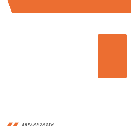
ERFAHRUNGEN