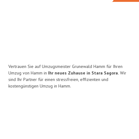
Vertrauen Sie auf Umzugsmeister Grunewald Hamm für Ihren
Umzug von Hamm in
Ihr neues Zuhause in Stara Sagora.
Wir
sind Ihr Partner für einen stressfreien, effizienten und
kostengünstigen Umzug in Hamm.