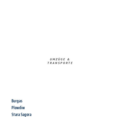
UMZÜGE &
TRANSPORTE
Burgas
Plowdiw
Stara Sagora