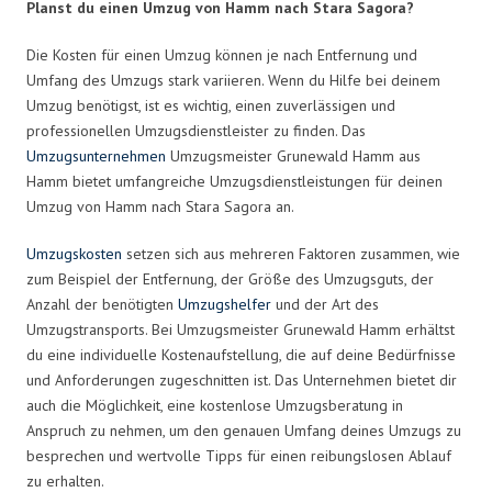
Planst du einen Umzug von Hamm nach Stara Sagora?
Die Kosten für einen Umzug können je nach Entfernung und
Umfang des Umzugs stark variieren. Wenn du Hilfe bei deinem
Umzug benötigst, ist es wichtig, einen zuverlässigen und
professionellen Umzugsdienstleister zu finden. Das
Umzugsunternehmen
Umzugsmeister Grunewald Hamm aus
Hamm bietet umfangreiche Umzugsdienstleistungen für deinen
Umzug von Hamm nach Stara Sagora an.
Umzugskosten
setzen sich aus mehreren Faktoren zusammen, wie
zum Beispiel der Entfernung, der Größe des Umzugsguts, der
Anzahl der benötigten
Umzugshelfer
und der Art des
Umzugstransports. Bei Umzugsmeister Grunewald Hamm erhältst
du eine individuelle Kostenaufstellung, die auf deine Bedürfnisse
und Anforderungen zugeschnitten ist. Das Unternehmen bietet dir
auch die Möglichkeit, eine kostenlose Umzugsberatung in
Anspruch zu nehmen, um den genauen Umfang deines Umzugs zu
besprechen und wertvolle Tipps für einen reibungslosen Ablauf
zu erhalten.