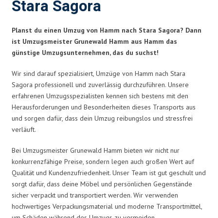
Stara Sagora
Planst du einen Umzug von Hamm nach Stara Sagora? Dann
ist Umzugsmeister Grunewald Hamm aus Hamm das
günstige Umzugsunternehmen, das du suchst!
Wir sind darauf spezialisiert, Umzüge von Hamm nach Stara
Sagora professionell und zuverlässig durchzuführen. Unsere
erfahrenen Umzugsspezialisten kennen sich bestens mit den
Herausforderungen und Besonderheiten dieses Transports aus
und sorgen dafür, dass dein Umzug reibungslos und stressfrei
verläuft.
Bei Umzugsmeister Grunewald Hamm bieten wir nicht nur
konkurrenzfähige Preise, sondern legen auch großen Wert auf
Qualität und Kundenzufriedenheit. Unser Team ist gut geschult und
sorgt dafür, dass deine Möbel und persönlichen Gegenstände
sicher verpackt und transportiert werden. Wir verwenden
hochwertiges Verpackungsmaterial und moderne Transportmittel,
um Schäden während des Umzugs zu vermeiden.