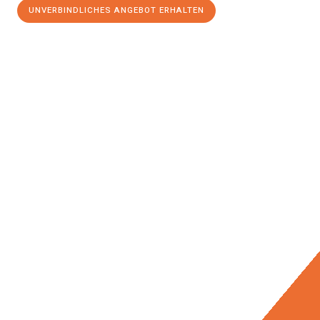
UNVERBINDLICHES ANGEBOT ERHALTEN