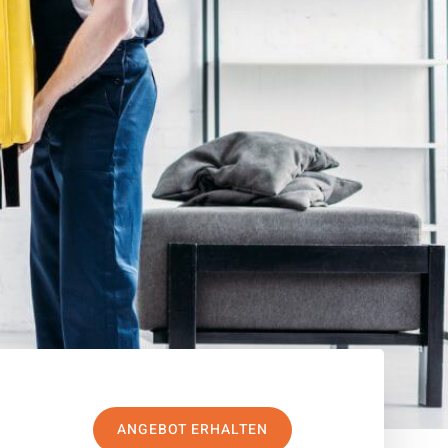
ANGEBOT ERHALTEN