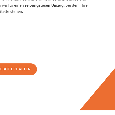
wir für einen
reibungslosen Umzug
, bei dem Ihre
Stelle stehen.
GEBOT ERHALTEN