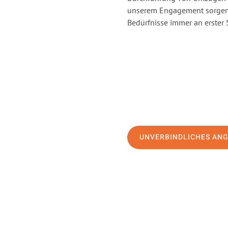
unserem Engagement sorgen 
Bedürfnisse immer an erster 
UNVERBINDLICHES AN