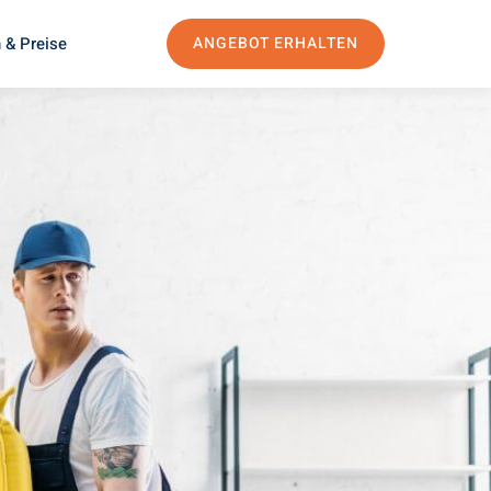
 & Preise
ANGEBOT ERHALTEN