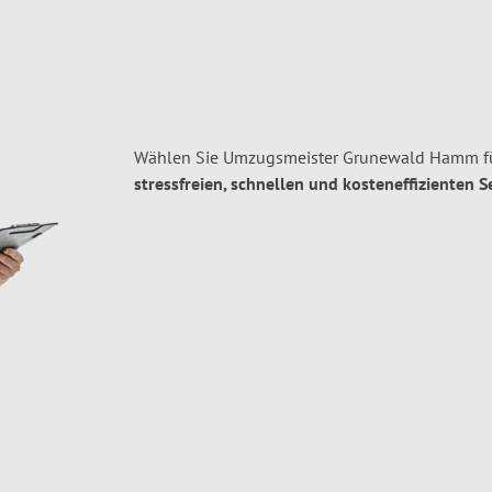
Wählen Sie Umzugsmeister Grunewald Hamm fü
stressfreien, schnellen und kosteneffizienten S