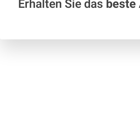
Erhalten Sie das
beste