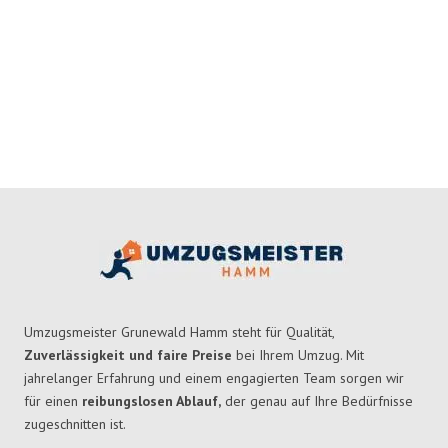
Umzugsmeister Grunewald Hamm steht für Qualität,
Zuverlässigkeit und faire Preise
bei Ihrem Umzug. Mit
jahrelanger Erfahrung und einem engagierten Team sorgen wir
für einen
reibungslosen Ablauf,
der genau auf Ihre Bedürfnisse
zugeschnitten ist.