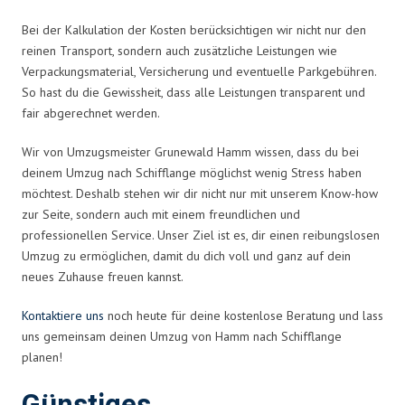
Bei der Kalkulation der Kosten berücksichtigen wir nicht nur den
reinen Transport, sondern auch zusätzliche Leistungen wie
Verpackungsmaterial, Versicherung und eventuelle Parkgebühren.
So hast du die Gewissheit, dass alle Leistungen transparent und
fair abgerechnet werden.
Wir von Umzugsmeister Grunewald Hamm wissen, dass du bei
deinem Umzug nach Schifflange möglichst wenig Stress haben
möchtest. Deshalb stehen wir dir nicht nur mit unserem Know-how
zur Seite, sondern auch mit einem freundlichen und
professionellen Service. Unser Ziel ist es, dir einen reibungslosen
Umzug zu ermöglichen, damit du dich voll und ganz auf dein
neues Zuhause freuen kannst.
Kontaktiere uns
noch heute für deine kostenlose Beratung und lass
uns gemeinsam deinen Umzug von Hamm nach Schifflange
planen!