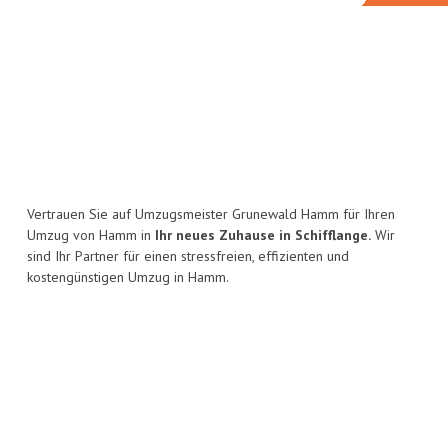
Vertrauen Sie auf Umzugsmeister Grunewald Hamm für Ihren
Umzug von Hamm in
Ihr neues Zuhause in Schifflange.
Wir
sind Ihr Partner für einen stressfreien, effizienten und
kostengünstigen Umzug in Hamm.