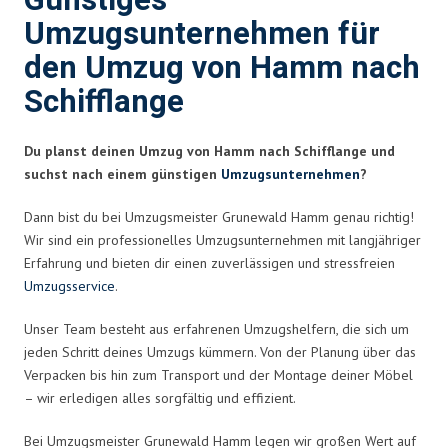
Günstiges
Umzugsunternehmen für
den Umzug von Hamm nach
Schifflange
Du planst deinen Umzug von Hamm nach Schifflange und
suchst nach einem günstigen
Umzugsunternehmen
?
Dann bist du bei Umzugsmeister Grunewald Hamm genau richtig!
Wir sind ein professionelles Umzugsunternehmen mit langjähriger
Erfahrung und bieten dir einen zuverlässigen und stressfreien
Umzugsservice
.
Unser Team besteht aus erfahrenen Umzugshelfern, die sich um
jeden Schritt deines Umzugs kümmern. Von der Planung über das
Verpacken bis hin zum Transport und der Montage deiner Möbel
– wir erledigen alles sorgfältig und effizient.
Bei Umzugsmeister Grunewald Hamm legen wir großen Wert auf