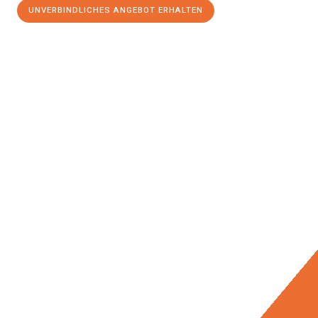
UNVERBINDLICHES ANGEBOT ERHALTEN