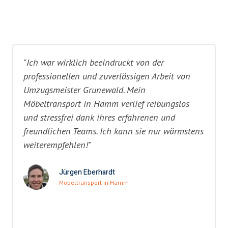
"Ich war wirklich beeindruckt von der
professionellen und zuverlässigen Arbeit von
Umzugsmeister Grunewald. Mein
Möbeltransport in Hamm verlief reibungslos
und stressfrei dank ihres erfahrenen und
freundlichen Teams. Ich kann sie nur wärmstens
weiterempfehlen!"
Jürgen Eberhardt
Möbeltransport in Hamm