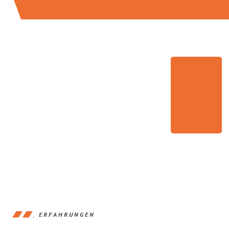
ERFAHRUNGEN