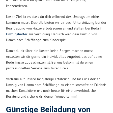
konzentrieren.
Unser Ziel ist es, dass du dich während des Umzugs um nichts
kümmern musst. Deshalb bieten wir dir auch Unterstützung bei der
Beantragung von Halteverbotszonen an und stellen bei Bedarf
Umzugshelfer
zur Verfügung. Dadurch wird dein Umzug von
Hamm nach Schifflange zum Kinderspiel.
Damit du dir über die Kosten keine Sorgen machen musst,
erstellen wir dir gerne ein individuelles Angebot, das auf deine
Bedürfnisse zugeschnitten ist. Bei uns bekommst du einen
professionellen Service zum fairen Preis.
Vertraue auf unsere langjährige Erfahrung und lass uns deinen
Umzug von Hamm nach Schifflange zu einem stressfreien Erlebnis
machen. Kontaktiere uns noch heute für eine unverbindliche
Beratung und sichere dir deinen Wunschtermin!
Günstige Beiladung von