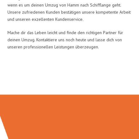
wenn es um deinen Umzug von Hamm nach Schifflange geht.
Unsere zufriedenen Kunden bestätigen unsere kompetente Arbeit
und unseren exzellenten Kundenservice.
Mache dir das Leben leicht und finde den richtigen Partner für
deinen Umzug. Kontaktiere uns noch heute und lasse dich von
unseren professionellen Leistungen überzeugen.
Umzugsmeister Grunewald in
Zahlen: