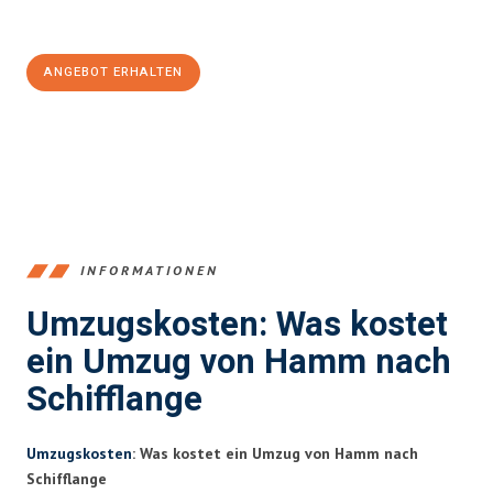
100€ sparen:
ANGEBOT ERHALTEN
+4915792653361
INFORMATIONEN
Umzugskosten: Was kostet
ein Umzug von Hamm nach
Schifflange
Umzugskosten
: Was kostet ein Umzug von Hamm nach
Schifflange