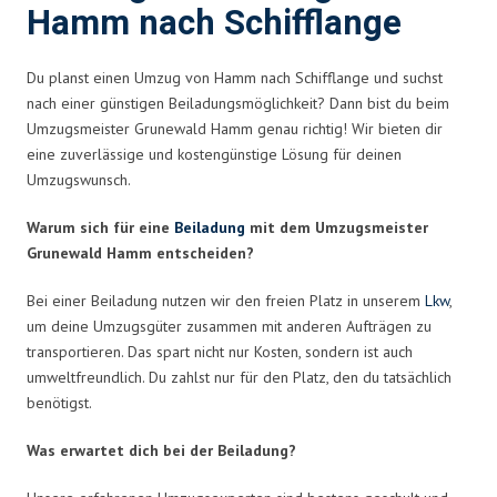
Hamm nach Schifflange
Du planst einen Umzug von Hamm nach Schifflange und suchst
nach einer günstigen Beiladungsmöglichkeit? Dann bist du beim
Umzugsmeister Grunewald Hamm genau richtig! Wir bieten dir
eine zuverlässige und kostengünstige Lösung für deinen
Umzugswunsch.
Warum sich für eine
Beiladung
mit dem Umzugsmeister
Grunewald Hamm entscheiden?
Bei einer Beiladung nutzen wir den freien Platz in unserem
Lkw
,
um deine Umzugsgüter zusammen mit anderen Aufträgen zu
transportieren. Das spart nicht nur Kosten, sondern ist auch
umweltfreundlich. Du zahlst nur für den Platz, den du tatsächlich
benötigst.
Was erwartet dich bei der Beiladung?