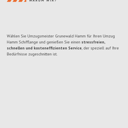
WARUM WIR?
Wählen Sie Umzugsmeister Grunewald Hamm für Ihren Umzug
Hamm Schifflange und genießen Sie einen
stressfreien,
schnellen und kosteneffizienten Service
, der speziell auf Ihre
Bedürfnisse zugeschnitten ist.