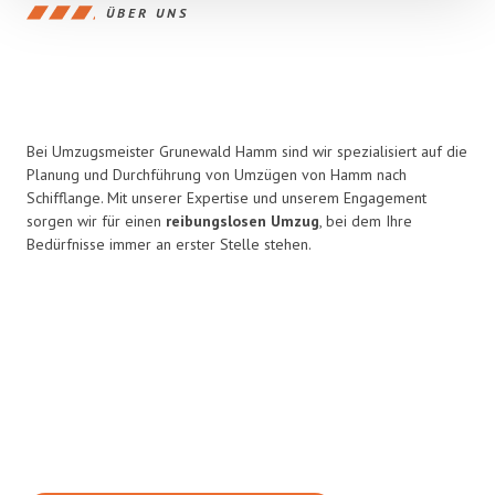
ÜBER UNS
Bei Umzugsmeister Grunewald Hamm sind wir spezialisiert auf die
Planung und Durchführung von Umzügen von Hamm nach
Schifflange. Mit unserer Expertise und unserem Engagement
sorgen wir für einen
reibungslosen Umzug
, bei dem Ihre
Bedürfnisse immer an erster Stelle stehen.