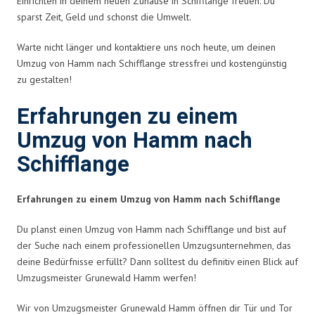
Einrichten in deinem neuen Zuhause in Schifflange freuen. Du
sparst Zeit, Geld und schonst die Umwelt.
Warte nicht länger und kontaktiere uns noch heute, um deinen
Umzug von Hamm nach Schifflange stressfrei und kostengünstig
zu gestalten!
Erfahrungen zu einem
Umzug von Hamm nach
Schifflange
Erfahrungen zu einem Umzug von Hamm nach Schifflange
Du planst einen Umzug von Hamm nach Schifflange und bist auf
der Suche nach einem professionellen Umzugsunternehmen, das
deine Bedürfnisse erfüllt? Dann solltest du definitiv einen Blick auf
Umzugsmeister Grunewald Hamm werfen!
Wir von Umzugsmeister Grunewald Hamm öffnen dir Tür und Tor