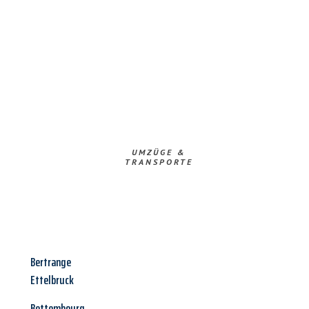
UMZÜGE &
TRANSPORTE
Bertrange
Ettelbruck
Bettembourg