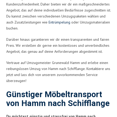
Kundenzufriedenheit. Daher bieten wir dir ein maßgeschneidertes
Angebot, das auf deine individuellen Bedürfnisse zugeschnitten ist.
Du kannst zwischen verschiedenen Umzugspaketen wählen und
auch Zusatzleistungen wie
Entrümpelung
oder Umzugsmaterialien
buchen.
Darüber hinaus garantieren wir dir einen transparenten und fairen
Preis. Wir erstellen dir gerne ein kostenloses und unverbindliches
Angebot, das genau auf deine Anforderungen abgestimmt ist.
Vertraue auf Umzugsmeister Grunewald Hamm und erlebe einen
reibungslosen Umzug von Hamm nach Schifflange. Kontaktiere uns
jetzt und lass dich von unserem zuvorkommenden Service
überzeugen!
Günstiger Möbeltransport
von Hamm nach Schifflange
Du möchtest günstig und stressfrei von Hamm nach