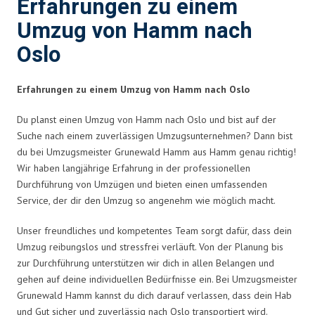
Erfahrungen zu einem
Umzug von Hamm nach
Oslo
Erfahrungen zu einem Umzug von Hamm nach Oslo
Du planst einen Umzug von Hamm nach Oslo und bist auf der
Suche nach einem zuverlässigen Umzugsunternehmen? Dann bist
du bei Umzugsmeister Grunewald Hamm aus Hamm genau richtig!
Wir haben langjährige Erfahrung in der professionellen
Durchführung von Umzügen und bieten einen umfassenden
Service, der dir den Umzug so angenehm wie möglich macht.
Unser freundliches und kompetentes Team sorgt dafür, dass dein
Umzug reibungslos und stressfrei verläuft. Von der Planung bis
zur Durchführung unterstützen wir dich in allen Belangen und
gehen auf deine individuellen Bedürfnisse ein. Bei Umzugsmeister
Grunewald Hamm kannst du dich darauf verlassen, dass dein Hab
und Gut sicher und zuverlässig nach Oslo transportiert wird.