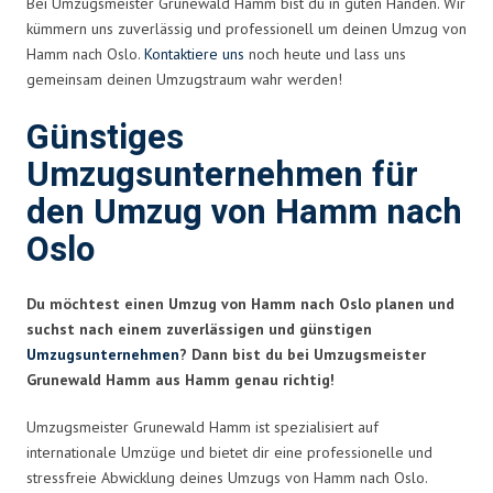
Bei Umzugsmeister Grunewald Hamm bist du in guten Händen. Wir
kümmern uns zuverlässig und professionell um deinen Umzug von
Hamm nach Oslo.
Kontaktiere uns
noch heute und lass uns
gemeinsam deinen Umzugstraum wahr werden!
Günstiges
Umzugsunternehmen für
den Umzug von Hamm nach
Oslo
Du möchtest einen Umzug von Hamm nach Oslo planen und
suchst nach einem zuverlässigen und günstigen
Umzugsunternehmen
? Dann bist du bei Umzugsmeister
Grunewald Hamm aus Hamm genau richtig!
Umzugsmeister Grunewald Hamm ist spezialisiert auf
internationale Umzüge und bietet dir eine professionelle und
stressfreie Abwicklung deines Umzugs von Hamm nach Oslo.