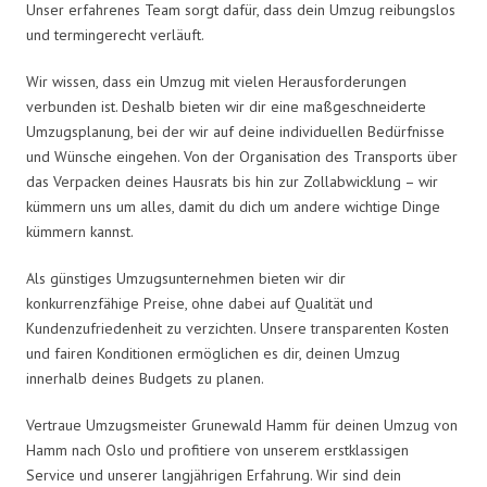
Unser erfahrenes Team sorgt dafür, dass dein Umzug reibungslos
und termingerecht verläuft.
Wir wissen, dass ein Umzug mit vielen Herausforderungen
verbunden ist. Deshalb bieten wir dir eine maßgeschneiderte
Umzugsplanung, bei der wir auf deine individuellen Bedürfnisse
und Wünsche eingehen. Von der Organisation des Transports über
das Verpacken deines Hausrats bis hin zur Zollabwicklung – wir
kümmern uns um alles, damit du dich um andere wichtige Dinge
kümmern kannst.
Als günstiges Umzugsunternehmen bieten wir dir
konkurrenzfähige Preise, ohne dabei auf Qualität und
Kundenzufriedenheit zu verzichten. Unsere transparenten Kosten
und fairen Konditionen ermöglichen es dir, deinen Umzug
innerhalb deines Budgets zu planen.
Vertraue Umzugsmeister Grunewald Hamm für deinen Umzug von
Hamm nach Oslo und profitiere von unserem erstklassigen
Service und unserer langjährigen Erfahrung. Wir sind dein