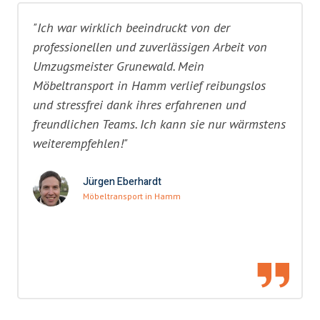
"Ich war wirklich beeindruckt von der
professionellen und zuverlässigen Arbeit von
Umzugsmeister Grunewald. Mein
Möbeltransport in Hamm verlief reibungslos
und stressfrei dank ihres erfahrenen und
freundlichen Teams. Ich kann sie nur wärmstens
weiterempfehlen!"
Jürgen Eberhardt
Möbeltransport in Hamm