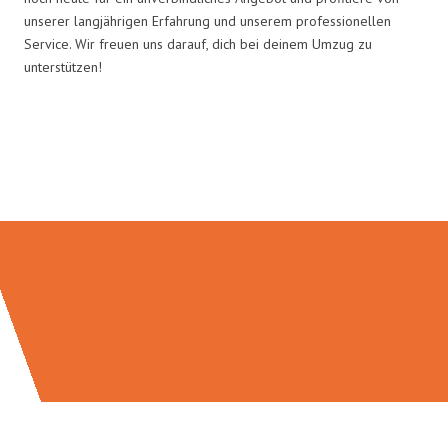
unserer langjährigen Erfahrung und unserem professionellen
Service. Wir freuen uns darauf, dich bei deinem Umzug zu
unterstützen!
Umzugsmeister Grunewald in
Zahlen: