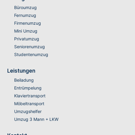
Büroumzug
Fernumzug
Firmenumzug
Mini Umzug
Privatumzug
Seniorenumzug
Studentenumzug
Leistungen
Beiladung
Entrümpelung
Klaviertransport
Möbeltransport
Umzugshelfer
Umzug 3 Mann + LKW