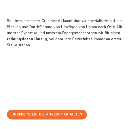
Bei Umzugsmeister Grunewald Hamm sind wir spezialisiert auf die
Planung und Durchführung von Umzügen von Hamm nach Oslo. Mit
unserer Expertise und unserem Engagement sorgen wir für einen
reibungslosen Umzug
, bei dem Ihre Bedürfnisse immer an erster
Stelle stehen.
UNVERBINDLICHES ANGEBOT ERHALTEN