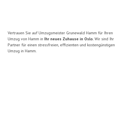
Vertrauen Sie auf Umzugsmeister Grunewald Hamm für Ihren
Umzug von Hamm in
Ihr neues Zuhause in Oslo.
Wir sind Ihr
Partner für einen stressfreien, effizienten und kostengünstigen
Umzug in Hamm.