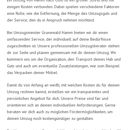
einigen Kosten verbunden. Dabei spielen verschiedene Faktoren
eine Rolle, wie die Entfernung, die Menge des Umzugsguts und
der Service, den du in Anspruch nehmen möchtest.
Bei Umzugsmeister Grunewald Hamm bieten wir dir einen
umfassenden Service, der individuell auf deine Bedürfnisse
zugeschnitten ist. Unsere professionellen Umzugsberater stehen
dir zur Seite und planen gemeinsam mit dir deinen Umzug. Wir
kümmern uns um die Organisation, den Transport deines Hab und
Guts und auch um eventuelle Zusatzleistungen, wie zum Beispiel
das Verpacken deiner Möbel.
Damit du von Anfang an weißt, mit welchen Kosten du für deinen
Umzug rechnen kannst, erstellen wir ein transparentes und
persönliches Angebot für dich. Unsere Preise sind fair und
orientieren sich an deinen individuellen Anforderungen. Gerne
beraten wir dich auch zu möglichen Fördermöglichkeiten, um
deinen Umzug noch kostengünstiger zu gestalten.