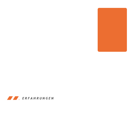
ERFAHRUNGEN