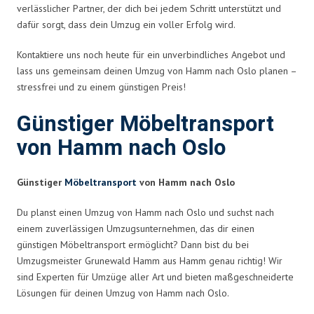
verlässlicher Partner, der dich bei jedem Schritt unterstützt und
dafür sorgt, dass dein Umzug ein voller Erfolg wird.
Kontaktiere uns noch heute für ein unverbindliches Angebot und
lass uns gemeinsam deinen Umzug von Hamm nach Oslo planen –
stressfrei und zu einem günstigen Preis!
Günstiger Möbeltransport
von Hamm nach Oslo
Günstiger
Möbeltransport
von Hamm nach Oslo
Du planst einen Umzug von Hamm nach Oslo und suchst nach
einem zuverlässigen Umzugsunternehmen, das dir einen
günstigen Möbeltransport ermöglicht? Dann bist du bei
Umzugsmeister Grunewald Hamm aus Hamm genau richtig! Wir
sind Experten für Umzüge aller Art und bieten maßgeschneiderte
Lösungen für deinen Umzug von Hamm nach Oslo.