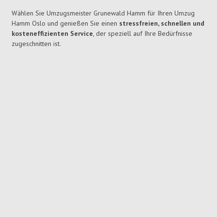
Wählen Sie Umzugsmeister Grunewald Hamm für Ihren Umzug
Hamm Oslo und genießen Sie einen
stressfreien, schnellen und
kosteneffizienten Service
, der speziell auf Ihre Bedürfnisse
zugeschnitten ist.