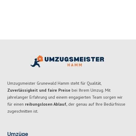
Umzugsmeister Grunewald Hamm steht für Qualität,
Zuverlässigkeit und faire Preise
bei Ihrem Umzug. Mit
jahrelanger Erfahrung und einem engagierten Team sorgen wir
für einen
reibungslosen Ablauf,
der genau auf Ihre Bedürfnisse
zugeschnitten ist.
Umzüge