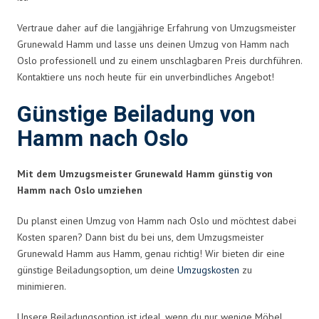
Vertraue daher auf die langjährige Erfahrung von Umzugsmeister
Grunewald Hamm und lasse uns deinen Umzug von Hamm nach
Oslo professionell und zu einem unschlagbaren Preis durchführen.
Kontaktiere uns noch heute für ein unverbindliches Angebot!
Günstige Beiladung von
Hamm nach Oslo
Mit dem Umzugsmeister Grunewald Hamm günstig von
Hamm nach Oslo umziehen
Du planst einen Umzug von Hamm nach Oslo und möchtest dabei
Kosten sparen? Dann bist du bei uns, dem Umzugsmeister
Grunewald Hamm aus Hamm, genau richtig! Wir bieten dir eine
günstige Beiladungsoption, um deine
Umzugskosten
zu
minimieren.
Unsere Beiladungsoption ist ideal, wenn du nur wenige Möbel