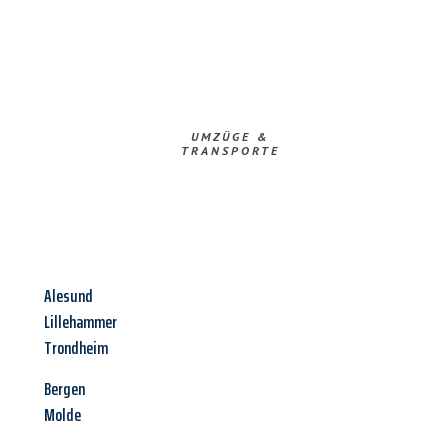
UMZÜGE &
TRANSPORTE
Alesund
Lillehammer
Trondheim
Bergen
Molde