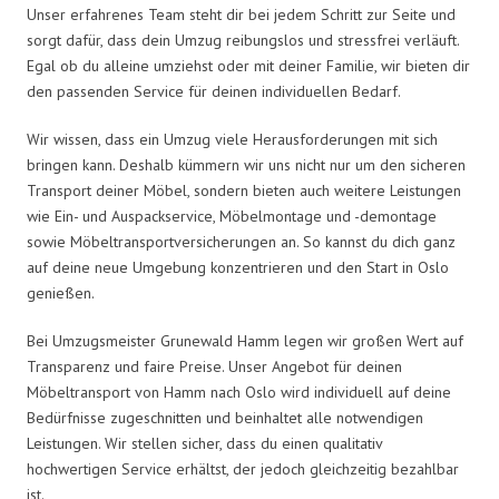
Unser erfahrenes Team steht dir bei jedem Schritt zur Seite und
sorgt dafür, dass dein Umzug reibungslos und stressfrei verläuft.
Egal ob du alleine umziehst oder mit deiner Familie, wir bieten dir
den passenden Service für deinen individuellen Bedarf.
Wir wissen, dass ein Umzug viele Herausforderungen mit sich
bringen kann. Deshalb kümmern wir uns nicht nur um den sicheren
Transport deiner Möbel, sondern bieten auch weitere Leistungen
wie Ein- und Auspackservice, Möbelmontage und -demontage
sowie Möbeltransportversicherungen an. So kannst du dich ganz
auf deine neue Umgebung konzentrieren und den Start in Oslo
genießen.
Bei Umzugsmeister Grunewald Hamm legen wir großen Wert auf
Transparenz und faire Preise. Unser Angebot für deinen
Möbeltransport von Hamm nach Oslo wird individuell auf deine
Bedürfnisse zugeschnitten und beinhaltet alle notwendigen
Leistungen. Wir stellen sicher, dass du einen qualitativ
hochwertigen Service erhältst, der jedoch gleichzeitig bezahlbar
ist.