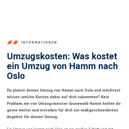
INFORMATIONEN
Umzugskosten: Was kostet
ein Umzug von Hamm nach
Oslo
Du planst deinen Umzug von Hamm nach Oslo und möchtest
wissen, welche Kosten dabei auf dich zukommen? Kein
Problem, wir von Umzugsmeister Grunewald Hamm helfen dir
gerne weiter und erstellen für dich ein maßgeschneidertes
Angebot für deinen Umzug.
Ein Umzug von Hamm nach Oslo ist ein großer Schritt und mit