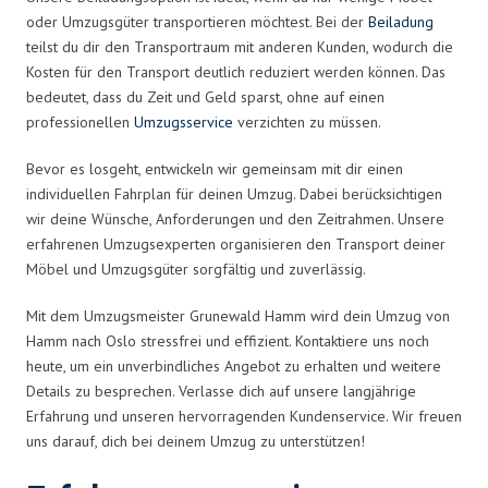
oder Umzugsgüter transportieren möchtest. Bei der
Beiladung
teilst du dir den Transportraum mit anderen Kunden, wodurch die
Kosten für den Transport deutlich reduziert werden können. Das
bedeutet, dass du Zeit und Geld sparst, ohne auf einen
professionellen
Umzugsservice
verzichten zu müssen.
Bevor es losgeht, entwickeln wir gemeinsam mit dir einen
individuellen Fahrplan für deinen Umzug. Dabei berücksichtigen
wir deine Wünsche, Anforderungen und den Zeitrahmen. Unsere
erfahrenen Umzugsexperten organisieren den Transport deiner
Möbel und Umzugsgüter sorgfältig und zuverlässig.
Mit dem Umzugsmeister Grunewald Hamm wird dein Umzug von
Hamm nach Oslo stressfrei und effizient. Kontaktiere uns noch
heute, um ein unverbindliches Angebot zu erhalten und weitere
Details zu besprechen. Verlasse dich auf unsere langjährige
Erfahrung und unseren hervorragenden Kundenservice. Wir freuen
uns darauf, dich bei deinem Umzug zu unterstützen!