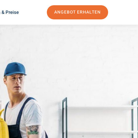
 & Preise
ANGEBOT ERHALTEN