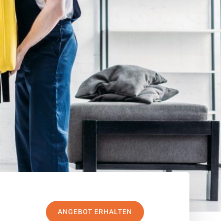
ANGEBOT ERHALTEN