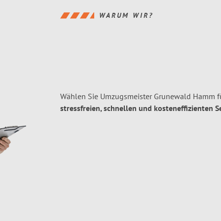
WARUM WIR?
Wählen Sie Umzugsmeister Grunewald Hamm f
stressfreien, schnellen und kosteneffizienten S