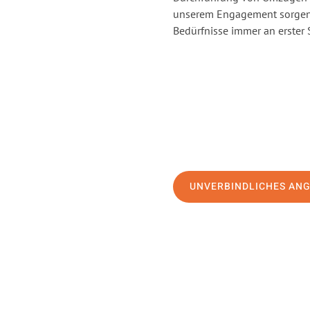
unserem Engagement sorgen 
Bedürfnisse immer an erster 
UNVERBINDLICHES AN