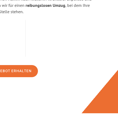
wir für einen
reibungslosen Umzug
, bei dem Ihre
Stelle stehen.
GEBOT ERHALTEN