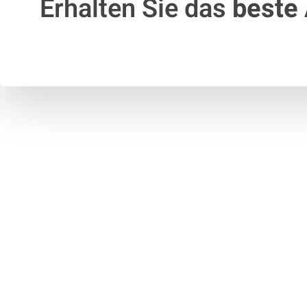
Erhalten Sie das
beste