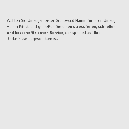
Wählen Sie Umzugsmeister Grunewald Hamm für Ihren Umzug
Hamm Pitesti und genießen Sie einen
stressfreien, schnellen
und kosteneffizienten Service
, der speziell auf Ihre
Bedürfnisse zugeschnitten ist.