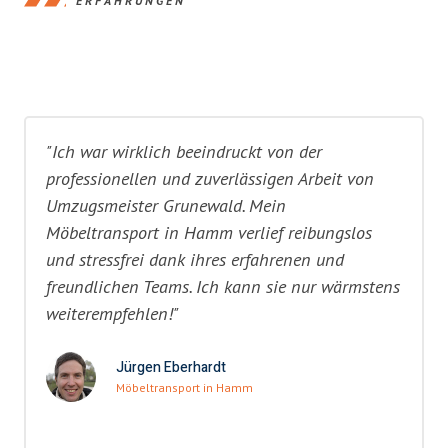
ERFAHRUNGEN
"Ich war wirklich beeindruckt von der
professionellen und zuverlässigen Arbeit von
Umzugsmeister Grunewald. Mein
Möbeltransport in Hamm verlief reibungslos
und stressfrei dank ihres erfahrenen und
freundlichen Teams. Ich kann sie nur wärmstens
weiterempfehlen!"
Jürgen Eberhardt
Möbeltransport in Hamm