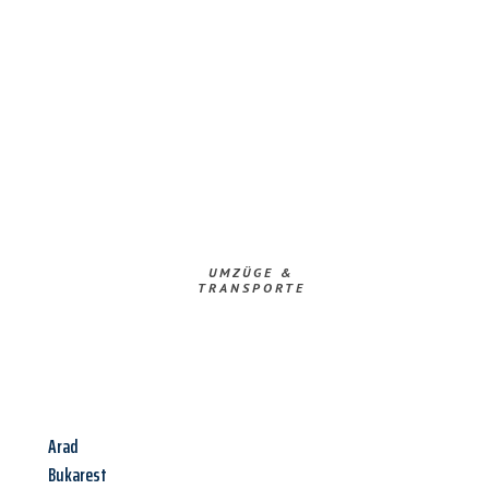
UMZÜGE &
TRANSPORTE
Arad
Bukarest