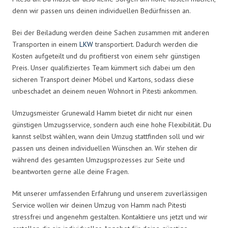
denn wir passen uns deinen individuellen Bedürfnissen an.
Bei der Beiladung werden deine Sachen zusammen mit anderen
Transporten in einem
LKW
transportiert. Dadurch werden die
Kosten aufgeteilt und du profitierst von einem sehr günstigen
Preis. Unser qualifiziertes Team kümmert sich dabei um den
sicheren Transport deiner Möbel und Kartons, sodass diese
unbeschadet an deinem neuen Wohnort in Pitesti ankommen.
Umzugsmeister Grunewald Hamm bietet dir nicht nur einen
günstigen Umzugsservice, sondern auch eine hohe Flexibilität. Du
kannst selbst wählen, wann dein Umzug stattfinden soll und wir
passen uns deinen individuellen Wünschen an. Wir stehen dir
während des gesamten Umzugsprozesses zur Seite und
beantworten gerne alle deine Fragen.
Mit unserer umfassenden Erfahrung und unserem zuverlässigen
Service wollen wir deinen Umzug von Hamm nach Pitesti
stressfrei und angenehm gestalten. Kontaktiere uns jetzt und wir