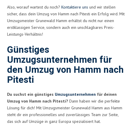
Also, worauf wartest du noch?
Kontaktiere uns
und wir stellen
sicher, dass dein Umzug von Hamm nach Pitesti ein Erfolg wird. Mit
Umzugsmeister Grunewald Hamm erhältst du nicht nur einen
erstklassigen Service, sondern auch ein unschlagbares Preis-
Leistungs-Verhältnis!
Günstiges
Umzugsunternehmen für
den Umzug von Hamm nach
Pitesti
Du suchst ein günstiges
Umzugsunternehmen
für deinen
Umzug von Hamm nach Pitesti?
Dann haben wir die perfekte
Lösung für dich! Mit Umzugsmeister Grunewald Hamm aus Hamm
steht dir ein professionelles und zuverlässiges Team zur Seite,
das sich auf Umzüge in ganz Europa spezialisiert hat.