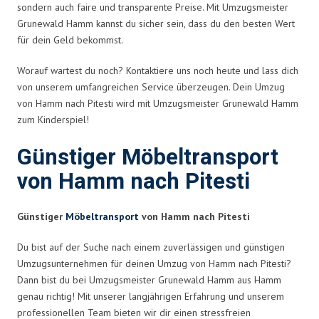
sondern auch faire und transparente Preise. Mit Umzugsmeister
Grunewald Hamm kannst du sicher sein, dass du den besten Wert
für dein Geld bekommst.
Worauf wartest du noch? Kontaktiere uns noch heute und lass dich
von unserem umfangreichen Service überzeugen. Dein Umzug
von Hamm nach Pitesti wird mit Umzugsmeister Grunewald Hamm
zum Kinderspiel!
Günstiger Möbeltransport
von Hamm nach Pitesti
Günstiger
Möbeltransport
von Hamm nach Pitesti
Du bist auf der Suche nach einem zuverlässigen und günstigen
Umzugsunternehmen für deinen Umzug von Hamm nach Pitesti?
Dann bist du bei Umzugsmeister Grunewald Hamm aus Hamm
genau richtig! Mit unserer langjährigen Erfahrung und unserem
professionellen Team bieten wir dir einen stressfreien