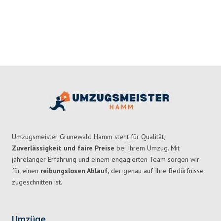
Umzugsmeister Grunewald Hamm steht für Qualität,
Zuverlässigkeit und faire Preise
bei Ihrem Umzug. Mit
jahrelanger Erfahrung und einem engagierten Team sorgen wir
für einen
reibungslosen Ablauf,
der genau auf Ihre Bedürfnisse
zugeschnitten ist.
Umzüge