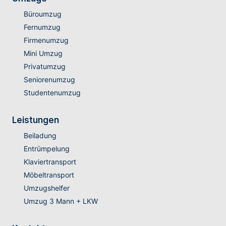
Büroumzug
Fernumzug
Firmenumzug
Mini Umzug
Privatumzug
Seniorenumzug
Studentenumzug
Leistungen
Beiladung
Entrümpelung
Klaviertransport
Möbeltransport
Umzugshelfer
Umzug 3 Mann + LKW