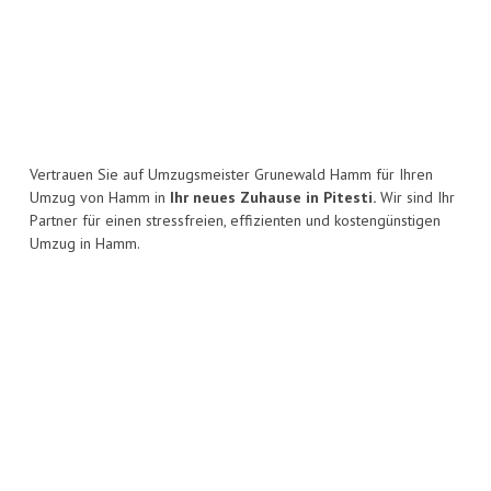
Vertrauen Sie auf Umzugsmeister Grunewald Hamm für Ihren
Umzug von Hamm in
Ihr neues Zuhause in Pitesti.
Wir sind Ihr
Partner für einen stressfreien, effizienten und kostengünstigen
Umzug in Hamm.