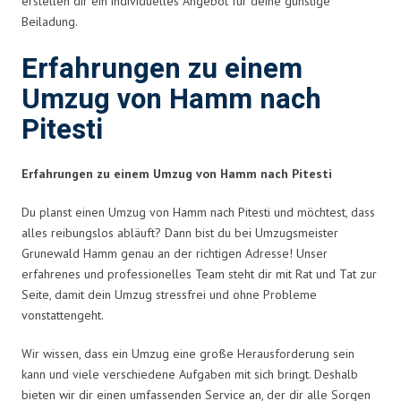
erstellen dir ein individuelles Angebot für deine günstige
Beiladung.
Erfahrungen zu einem
Umzug von Hamm nach
Pitesti
Erfahrungen zu einem Umzug von Hamm nach Pitesti
Du planst einen Umzug von Hamm nach Pitesti und möchtest, dass
alles reibungslos abläuft? Dann bist du bei Umzugsmeister
Grunewald Hamm genau an der richtigen Adresse! Unser
erfahrenes und professionelles Team steht dir mit Rat und Tat zur
Seite, damit dein Umzug stressfrei und ohne Probleme
vonstattengeht.
Wir wissen, dass ein Umzug eine große Herausforderung sein
kann und viele verschiedene Aufgaben mit sich bringt. Deshalb
bieten wir dir einen umfassenden Service an, der dir alle Sorgen