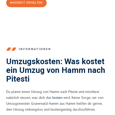
ANGEBOT ERHALTEN
+4915792653361
INFORMATIONEN
Umzugskosten: Was kostet
ein Umzug von Hamm nach
Pitesti
Du planst einen Umzug von Hamm nach Pitesti und möchtest
natürlich wissen, was dich das
kosten
wird. Keine Sorge, wir von
Umzugsmeister Grunewald Hamm aus Hamm helfen dir gerne,
den Umzug reibungslos und kostengünstig durchzuführen.