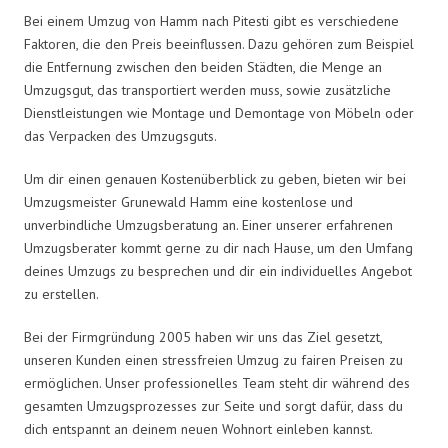
Bei einem Umzug von Hamm nach Pitesti gibt es verschiedene
Faktoren, die den Preis beeinflussen. Dazu gehören zum Beispiel
die Entfernung zwischen den beiden Städten, die Menge an
Umzugsgut, das transportiert werden muss, sowie zusätzliche
Dienstleistungen wie Montage und Demontage von Möbeln oder
das Verpacken des Umzugsguts.
Um dir einen genauen Kostenüberblick zu geben, bieten wir bei
Umzugsmeister Grunewald Hamm eine kostenlose und
unverbindliche Umzugsberatung an. Einer unserer erfahrenen
Umzugsberater kommt gerne zu dir nach Hause, um den Umfang
deines Umzugs zu besprechen und dir ein individuelles Angebot
zu erstellen.
Bei der Firmgründung 2005 haben wir uns das Ziel gesetzt,
unseren Kunden einen stressfreien Umzug zu fairen Preisen zu
ermöglichen. Unser professionelles Team steht dir während des
gesamten Umzugsprozesses zur Seite und sorgt dafür, dass du
dich entspannt an deinem neuen Wohnort einleben kannst.