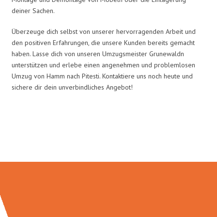
deiner Sachen.
Überzeuge dich selbst von unserer hervorragenden Arbeit und
den positiven Erfahrungen, die unsere Kunden bereits gemacht
haben. Lasse dich von unseren Umzugsmeister Grunewaldn
unterstützen und erlebe einen angenehmen und problemlosen
Umzug von Hamm nach Pitesti. Kontaktiere uns noch heute und
sichere dir dein unverbindliches Angebot!
Umzugsmeister Grunewald in
Zahlen: