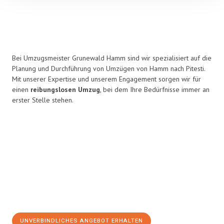
Bei Umzugsmeister Grunewald Hamm sind wir spezialisiert auf die
Planung und Durchführung von Umzügen von Hamm nach Pitesti.
Mit unserer Expertise und unserem Engagement sorgen wir für
einen
reibungslosen Umzug
, bei dem Ihre Bedürfnisse immer an
erster Stelle stehen.
UNVERBINDLICHES ANGEBOT ERHALTEN