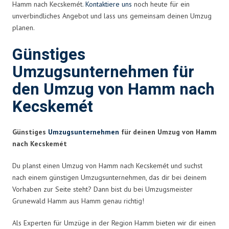
Hamm nach Kecskemét.
Kontaktiere uns
noch heute für ein
unverbindliches Angebot und lass uns gemeinsam deinen Umzug
planen.
Günstiges
Umzugsunternehmen für
den Umzug von Hamm nach
Kecskemét
Günstiges
Umzugsunternehmen
für deinen Umzug von Hamm
nach Kecskemét
Du planst einen Umzug von Hamm nach Kecskemét und suchst
nach einem günstigen Umzugsunternehmen, das dir bei deinem
Vorhaben zur Seite steht? Dann bist du bei Umzugsmeister
Grunewald Hamm aus Hamm genau richtig!
Als Experten für Umzüge in der Region Hamm bieten wir dir einen