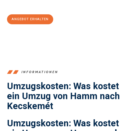
100€ sparen:
ANGEBOT ERHALTEN
+4915792653361
INFORMATIONEN
Umzugskosten: Was kostet
ein Umzug von Hamm nach
Kecskemét
Umzugskosten: Was kostet