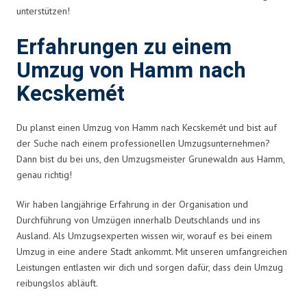
unterstützen!
Erfahrungen zu einem
Umzug von Hamm nach
Kecskemét
Du planst einen Umzug von Hamm nach Kecskemét und bist auf
der Suche nach einem professionellen Umzugsunternehmen?
Dann bist du bei uns, den Umzugsmeister Grunewaldn aus Hamm,
genau richtig!
Wir haben langjährige Erfahrung in der Organisation und
Durchführung von Umzügen innerhalb Deutschlands und ins
Ausland. Als Umzugsexperten wissen wir, worauf es bei einem
Umzug in eine andere Stadt ankommt. Mit unseren umfangreichen
Leistungen entlasten wir dich und sorgen dafür, dass dein Umzug
reibungslos abläuft.