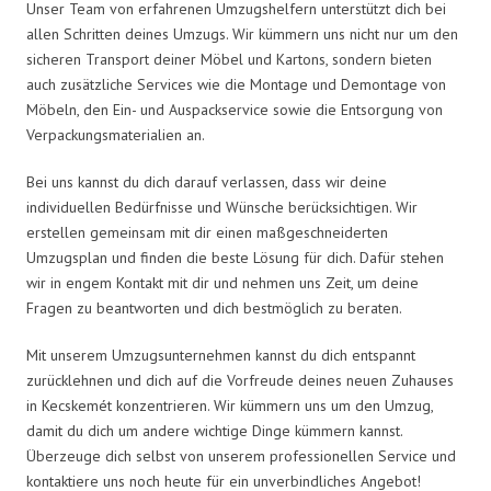
Unser Team von erfahrenen Umzugshelfern unterstützt dich bei
allen Schritten deines Umzugs. Wir kümmern uns nicht nur um den
sicheren Transport deiner Möbel und Kartons, sondern bieten
auch zusätzliche Services wie die Montage und Demontage von
Möbeln, den Ein- und Auspackservice sowie die Entsorgung von
Verpackungsmaterialien an.
Bei uns kannst du dich darauf verlassen, dass wir deine
individuellen Bedürfnisse und Wünsche berücksichtigen. Wir
erstellen gemeinsam mit dir einen maßgeschneiderten
Umzugsplan und finden die beste Lösung für dich. Dafür stehen
wir in engem Kontakt mit dir und nehmen uns Zeit, um deine
Fragen zu beantworten und dich bestmöglich zu beraten.
Mit unserem Umzugsunternehmen kannst du dich entspannt
zurücklehnen und dich auf die Vorfreude deines neuen Zuhauses
in Kecskemét konzentrieren. Wir kümmern uns um den Umzug,
damit du dich um andere wichtige Dinge kümmern kannst.
Überzeuge dich selbst von unserem professionellen Service und
kontaktiere uns noch heute für ein unverbindliches Angebot!