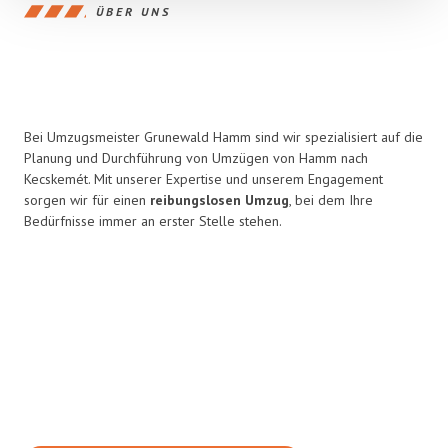
ÜBER UNS
Bei Umzugsmeister Grunewald Hamm sind wir spezialisiert auf die
Planung und Durchführung von Umzügen von Hamm nach
Kecskemét. Mit unserer Expertise und unserem Engagement
sorgen wir für einen
reibungslosen Umzug
, bei dem Ihre
Bedürfnisse immer an erster Stelle stehen.