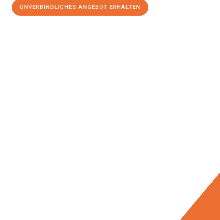
UNVERBINDLICHES ANGEBOT ERHALTEN