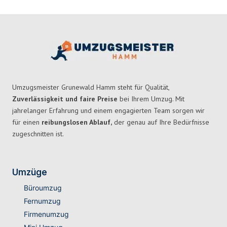
Umzugsmeister Grunewald Hamm steht für Qualität,
Zuverlässigkeit und faire Preise
bei Ihrem Umzug. Mit
jahrelanger Erfahrung und einem engagierten Team sorgen wir
für einen
reibungslosen Ablauf,
der genau auf Ihre Bedürfnisse
zugeschnitten ist.
Umzüge
Büroumzug
Fernumzug
Firmenumzug