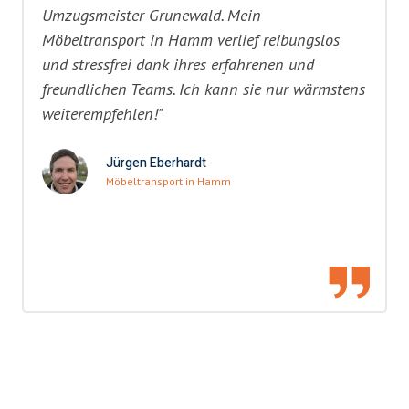
Umzugsmeister Grunewald. Mein
Möbeltransport in Hamm verlief reibungslos
und stressfrei dank ihres erfahrenen und
freundlichen Teams. Ich kann sie nur wärmstens
weiterempfehlen!"
Jürgen Eberhardt
Möbeltransport in Hamm