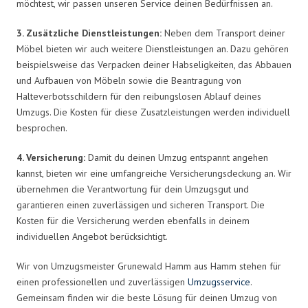
möchtest, wir passen unseren Service deinen Bedürfnissen an.
3. Zusätzliche Dienstleistungen:
Neben dem Transport deiner
Möbel bieten wir auch weitere Dienstleistungen an. Dazu gehören
beispielsweise das Verpacken deiner Habseligkeiten, das Abbauen
und Aufbauen von Möbeln sowie die Beantragung von
Halteverbotsschildern für den reibungslosen Ablauf deines
Umzugs. Die Kosten für diese Zusatzleistungen werden individuell
besprochen.
4. Versicherung:
Damit du deinen Umzug entspannt angehen
kannst, bieten wir eine umfangreiche Versicherungsdeckung an. Wir
übernehmen die Verantwortung für dein Umzugsgut und
garantieren einen zuverlässigen und sicheren Transport. Die
Kosten für die Versicherung werden ebenfalls in deinem
individuellen Angebot berücksichtigt.
Wir von Umzugsmeister Grunewald Hamm aus Hamm stehen für
einen professionellen und zuverlässigen
Umzugsservice
.
Gemeinsam finden wir die beste Lösung für deinen Umzug von