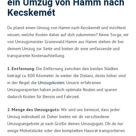
ein Umzug von Hamm nach
Kecskemét
Du planst einen Umzug von Hamm nach Kecskemét und möchtest
wissen, welche Kosten dabei auf dich zukommen? Keine Sorge, wir
von Umzugsmeister Grunewald Hamm aus Hamm stehen dir bei
deinem Umzug zur Seite und bieten dir eine umfassende und
transparente Kostenaufstellung.
1. Entfernung:
Die Entfernung zwischen den beiden Städten
beträgt ca. 800 Kilometer. Je weiter die Distanz, desto höher sind
in der Regel die
Umzugskosten
. Unsere erfahrenen
Umzugsexperten haben jedoch optimale Routen und sparen
dadurch Kosten für Benzin und Fahrzeit.
2. Menge des Umzugsguts:
Wir sind uns bewusst, dass jeder
Umzug individuell ist. Daher bieten wir dir verschiedene
Umzugsangebote je nach Größe deines Umzugsguts. Ob du nur
einige Möbelstücke oder den kompletten Hausrat transportieren