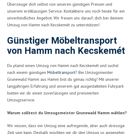
Überzeuge dich selbst von unseren günstigen Preisen und
unserem erstklassigen Service. Kontaktiere uns noch heute für ein
unverbindliches Angebot. Wir freuen uns darauf, dich bei deinem
Umzug von Hamm nach Kecskemét zu unterstützen!
Günstiger Möbeltransport
von Hamm nach Kecskemét
Du planst einen Umzug von Hamm nach Kecskemét und suchst
nach einem günstigen
Möbeltransport
? Bei Umzugsmeister
Grunewald Hamm aus Hamm bist du genau richtig! Mit unserer
langjährigen Erfahrung und unserem gut ausgestatteten Fuhrpark
bieten wir dir einen zuverlässigen und preiswerten
Umzugsservice.
Warum solltest du Umzugsmeister Grunewald Hamm wählen?
Wir wissen, dass ein Umzug eine aufregende, aber auch stressige
Zeit sein kann. Deshalb möchten wir dir den Umzug so angenehm