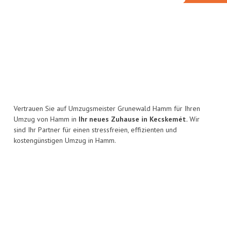
Vertrauen Sie auf Umzugsmeister Grunewald Hamm für Ihren
Umzug von Hamm in
Ihr neues Zuhause in Kecskemét.
Wir
sind Ihr Partner für einen stressfreien, effizienten und
kostengünstigen Umzug in Hamm.