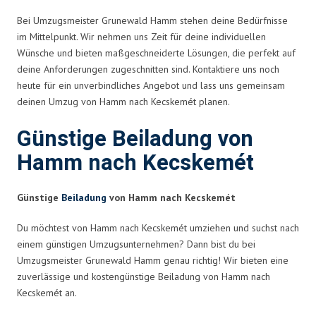
Bei Umzugsmeister Grunewald Hamm stehen deine Bedürfnisse
im Mittelpunkt. Wir nehmen uns Zeit für deine individuellen
Wünsche und bieten maßgeschneiderte Lösungen, die perfekt auf
deine Anforderungen zugeschnitten sind. Kontaktiere uns noch
heute für ein unverbindliches Angebot und lass uns gemeinsam
deinen Umzug von Hamm nach Kecskemét planen.
Günstige Beiladung von
Hamm nach Kecskemét
Günstige
Beiladung
von Hamm nach Kecskemét
Du möchtest von Hamm nach Kecskemét umziehen und suchst nach
einem günstigen Umzugsunternehmen? Dann bist du bei
Umzugsmeister Grunewald Hamm genau richtig! Wir bieten eine
zuverlässige und kostengünstige Beiladung von Hamm nach
Kecskemét an.