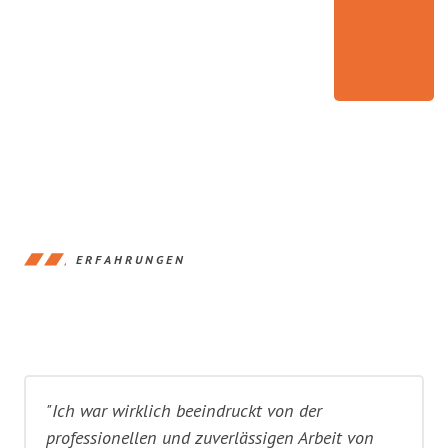
ERFAHRUNGEN
"Ich war wirklich beeindruckt von der
professionellen und zuverlässigen Arbeit von