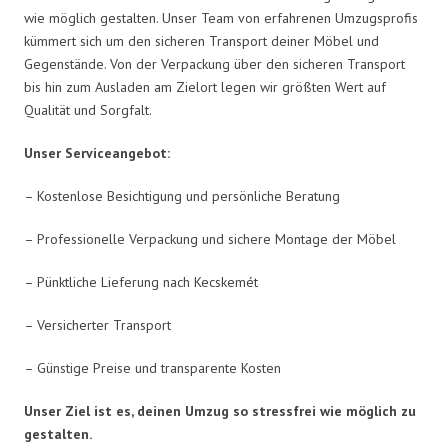
wie möglich gestalten. Unser Team von erfahrenen Umzugsprofis
kümmert sich um den sicheren Transport deiner Möbel und
Gegenstände. Von der Verpackung über den sicheren Transport
bis hin zum Ausladen am Zielort legen wir größten Wert auf
Qualität und Sorgfalt.
Unser Serviceangebot:
– Kostenlose Besichtigung und persönliche Beratung
– Professionelle Verpackung und sichere Montage der Möbel
– Pünktliche Lieferung nach Kecskemét
– Versicherter Transport
– Günstige Preise und transparente Kosten
Unser Ziel ist es, deinen Umzug so stressfrei wie möglich zu
gestalten.