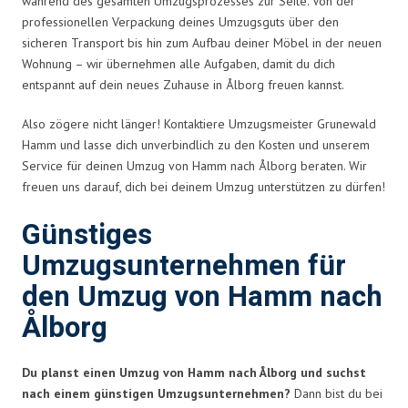
während des gesamten Umzugsprozesses zur Seite. Von der
professionellen Verpackung deines Umzugsguts über den
sicheren Transport bis hin zum Aufbau deiner Möbel in der neuen
Wohnung – wir übernehmen alle Aufgaben, damit du dich
entspannt auf dein neues Zuhause in Ålborg freuen kannst.
Also zögere nicht länger! Kontaktiere Umzugsmeister Grunewald
Hamm und lasse dich unverbindlich zu den Kosten und unserem
Service für deinen Umzug von Hamm nach Ålborg beraten. Wir
freuen uns darauf, dich bei deinem Umzug unterstützen zu dürfen!
Günstiges
Umzugsunternehmen für
den Umzug von Hamm nach
Ålborg
Du planst einen Umzug von Hamm nach Ålborg und suchst
nach einem günstigen Umzugsunternehmen?
Dann bist du bei