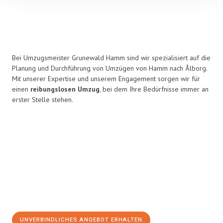
Bei Umzugsmeister Grunewald Hamm sind wir spezialisiert auf die
Planung und Durchführung von Umzügen von Hamm nach Ålborg.
Mit unserer Expertise und unserem Engagement sorgen wir für
einen
reibungslosen Umzug
, bei dem Ihre Bedürfnisse immer an
erster Stelle stehen.
UNVERBINDLICHES ANGEBOT ERHALTEN