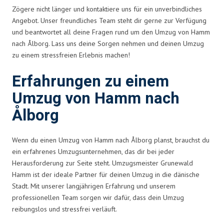
Zögere nicht länger und kontaktiere uns für ein unverbindliches
Angebot. Unser freundliches Team steht dir gerne zur Verfügung
und beantwortet all deine Fragen rund um den Umzug von Hamm
nach Ålborg. Lass uns deine Sorgen nehmen und deinen Umzug
zu einem stressfreien Erlebnis machen!
Erfahrungen zu einem
Umzug von Hamm nach
Ålborg
Wenn du einen Umzug von Hamm nach Ålborg planst, brauchst du
ein erfahrenes Umzugsunternehmen, das dir bei jeder
Herausforderung zur Seite steht. Umzugsmeister Grunewald
Hamm ist der ideale Partner für deinen Umzug in die dänische
Stadt. Mit unserer langjährigen Erfahrung und unserem
professionellen Team sorgen wir dafür, dass dein Umzug
reibungslos und stressfrei verläuft.