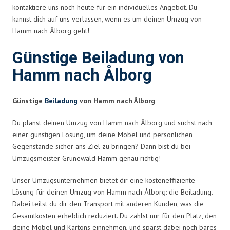
kontaktiere uns noch heute für ein individuelles Angebot. Du
kannst dich auf uns verlassen, wenn es um deinen Umzug von
Hamm nach Ålborg geht!
Günstige Beiladung von
Hamm nach Ålborg
Günstige
Beiladung
von Hamm nach Ålborg
Du planst deinen Umzug von Hamm nach Ålborg und suchst nach
einer günstigen Lösung, um deine Möbel und persönlichen
Gegenstände sicher ans Ziel zu bringen? Dann bist du bei
Umzugsmeister Grunewald Hamm genau richtig!
Unser Umzugsunternehmen bietet dir eine kosteneffiziente
Lösung für deinen Umzug von Hamm nach Ålborg: die Beiladung.
Dabei teilst du dir den Transport mit anderen Kunden, was die
Gesamtkosten erheblich reduziert. Du zahlst nur für den Platz, den
deine Möbel und Kartons einnehmen, und sparst dabei noch bares