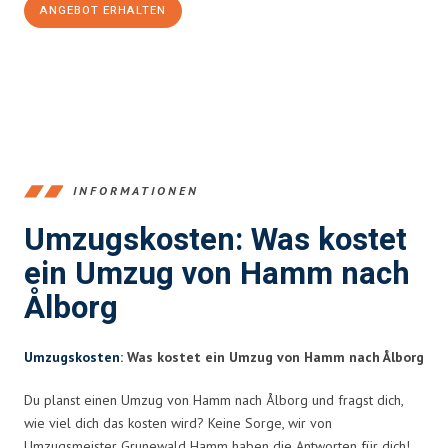
ANGEBOT ERHALTEN
+4915792653361
INFORMATIONEN
Umzugskosten: Was kostet
ein Umzug von Hamm nach
Ålborg
Umzugskosten
: Was kostet ein Umzug von Hamm nach Ålborg
Du planst einen Umzug von Hamm nach Ålborg und fragst dich,
wie viel dich das kosten wird? Keine Sorge, wir von
Umzugsmeister Grunewald Hamm haben die Antworten für dich!