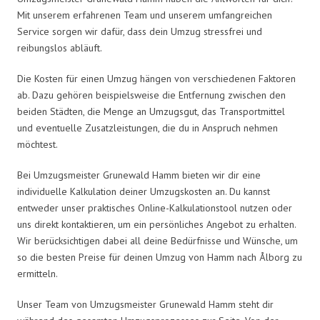
Mit unserem erfahrenen Team und unserem umfangreichen
Service sorgen wir dafür, dass dein Umzug stressfrei und
reibungslos abläuft.
Die Kosten für einen Umzug hängen von verschiedenen Faktoren
ab. Dazu gehören beispielsweise die Entfernung zwischen den
beiden Städten, die Menge an Umzugsgut, das Transportmittel
und eventuelle Zusatzleistungen, die du in Anspruch nehmen
möchtest.
Bei Umzugsmeister Grunewald Hamm bieten wir dir eine
individuelle Kalkulation deiner Umzugskosten an. Du kannst
entweder unser praktisches Online-Kalkulationstool nutzen oder
uns direkt kontaktieren, um ein persönliches Angebot zu erhalten.
Wir berücksichtigen dabei all deine Bedürfnisse und Wünsche, um
so die besten Preise für deinen Umzug von Hamm nach Ålborg zu
ermitteln.
Unser Team von Umzugsmeister Grunewald Hamm steht dir