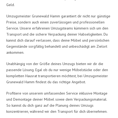
Geld.
Umzugsmeister Grunewald Hamm garantiert dir nicht nur günstige
Preise, sondern auch einen zuverlässigen und professionellen
Service. Unsere erfahrenen Umzugsteams kümmern sich um den
Transport und die sichere Verpackung deiner Habseligkeiten. Du
kannst dich darauf verlassen, dass deine Möbel und persönlichen
Gegenstände sorgfältig behandelt und unbeschädigt am Zielort
ankommen.
Unabhängig von der Größe deines Umzugs bieten wir dir die
passende Lösung. Egal ob du nur wenige Möbelstücke oder den
kompletten Hausrat transportieren möchtest, bei Umzugsmeister
Grunewald Hamm findest du das richtige Angebot.
Profitiere von unserem umfassenden Service inklusive Montage
und Demontage deiner Möbel sowie dem Verpackungsmaterial.
So kannst du dich ganz auf die Planung deines Umzugs
konzentrieren, während wir den Transport für dich übernehmen.