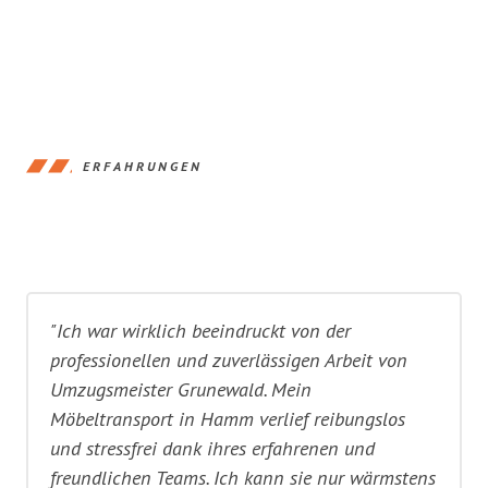
ERFAHRUNGEN
"Ich war wirklich beeindruckt von der
professionellen und zuverlässigen Arbeit von
Umzugsmeister Grunewald. Mein
Möbeltransport in Hamm verlief reibungslos
und stressfrei dank ihres erfahrenen und
freundlichen Teams. Ich kann sie nur wärmstens