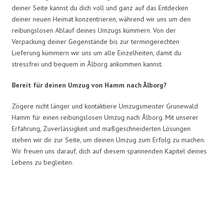
deiner Seite kannst du dich voll und ganz auf das Entdecken
deiner neuen Heimat konzentrieren, während wir uns um den
reibungslosen Ablauf deines Umzugs kümmern. Von der
Verpackung deiner Gegenstände bis zur termingerechten
Lieferung kümmern wir uns um alle Einzelheiten, damit du
stressfrei und bequem in Ålborg ankommen kannst.
Bereit für deinen Umzug von Hamm nach Ålborg?
Zögere nicht länger und kontaktiere Umzugsmeister Grunewald
Hamm für einen reibungslosen Umzug nach Ålborg. Mit unserer
Erfahrung, Zuverlässigkeit und maßgeschneiderten Lösungen
stehen wir dir zur Seite, um deinen Umzug zum Erfolg zu machen.
Wir freuen uns darauf, dich auf diesem spannenden Kapitel deines
Lebens zu begleiten.
Umzugsmeister Grunewald in
Zahlen: