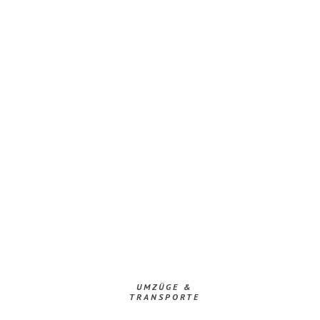
UMZÜGE &
TRANSPORTE