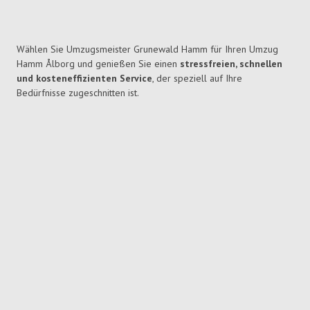
Wählen Sie Umzugsmeister Grunewald Hamm für Ihren Umzug
Hamm Ålborg und genießen Sie einen
stressfreien, schnellen
und kosteneffizienten Service
, der speziell auf Ihre
Bedürfnisse zugeschnitten ist.