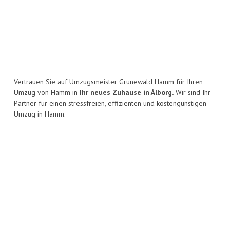
Vertrauen Sie auf Umzugsmeister Grunewald Hamm für Ihren
Umzug von Hamm in
Ihr neues Zuhause in Ålborg.
Wir sind Ihr
Partner für einen stressfreien, effizienten und kostengünstigen
Umzug in Hamm.