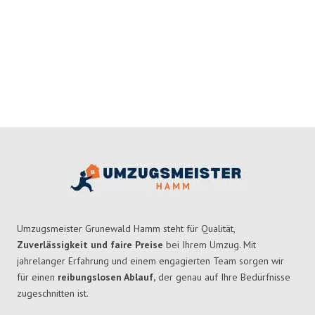
Umzugsmeister Grunewald Hamm steht für Qualität,
Zuverlässigkeit und faire Preise
bei Ihrem Umzug. Mit
jahrelanger Erfahrung und einem engagierten Team sorgen wir
für einen
reibungslosen Ablauf,
der genau auf Ihre Bedürfnisse
zugeschnitten ist.