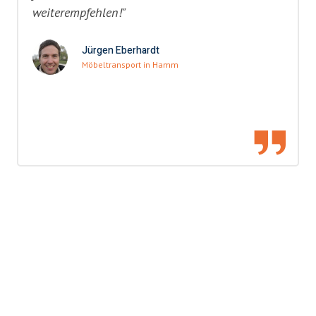
weiterempfehlen!"
Jürgen Eberhardt
Möbeltransport in Hamm