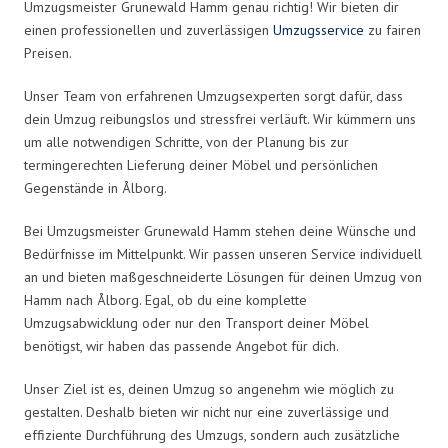
Umzugsmeister Grunewald Hamm genau richtig! Wir bieten dir
einen professionellen und zuverlässigen
Umzugsservice
zu fairen
Preisen.
Unser Team von erfahrenen Umzugsexperten sorgt dafür, dass
dein Umzug reibungslos und stressfrei verläuft. Wir kümmern uns
um alle notwendigen Schritte, von der Planung bis zur
termingerechten Lieferung deiner Möbel und persönlichen
Gegenstände in Ålborg.
Bei Umzugsmeister Grunewald Hamm stehen deine Wünsche und
Bedürfnisse im Mittelpunkt. Wir passen unseren Service individuell
an und bieten maßgeschneiderte Lösungen für deinen Umzug von
Hamm nach Ålborg. Egal, ob du eine komplette
Umzugsabwicklung oder nur den Transport deiner Möbel
benötigst, wir haben das passende Angebot für dich.
Unser Ziel ist es, deinen Umzug so angenehm wie möglich zu
gestalten. Deshalb bieten wir nicht nur eine zuverlässige und
effiziente Durchführung des Umzugs, sondern auch zusätzliche