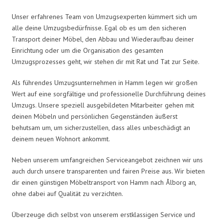
Unser erfahrenes Team von Umzugsexperten kümmert sich um
alle deine Umzugsbedürfnisse. Egal ob es um den sicheren
Transport deiner Möbel, den Abbau und Wiederaufbau deiner
Einrichtung oder um die Organisation des gesamten
Umzugsprozesses geht, wir stehen dir mit Rat und Tat zur Seite.
Als führendes Umzugsunternehmen in Hamm legen wir großen
Wert auf eine sorgfältige und professionelle Durchführung deines
Umzugs. Unsere speziell ausgebildeten Mitarbeiter gehen mit
deinen Möbeln und persönlichen Gegenständen äußerst
behutsam um, um sicherzustellen, dass alles unbeschädigt an
deinem neuen Wohnort ankommt.
Neben unserem umfangreichen Serviceangebot zeichnen wir uns
auch durch unsere transparenten und fairen Preise aus. Wir bieten
dir einen günstigen Möbeltransport von Hamm nach Ålborg an,
ohne dabei auf Qualität zu verzichten.
Überzeuge dich selbst von unserem erstklassigen Service und