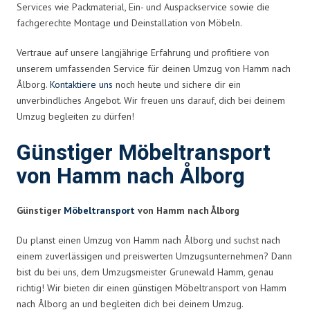
Services wie Packmaterial, Ein- und Auspackservice sowie die
fachgerechte Montage und Deinstallation von Möbeln.
Vertraue auf unsere langjährige Erfahrung und profitiere von
unserem umfassenden Service für deinen Umzug von Hamm nach
Ålborg.
Kontaktiere uns
noch heute und sichere dir ein
unverbindliches Angebot. Wir freuen uns darauf, dich bei deinem
Umzug begleiten zu dürfen!
Günstiger Möbeltransport
von Hamm nach Ålborg
Günstiger
Möbeltransport
von Hamm nach Ålborg
Du planst einen Umzug von Hamm nach Ålborg und suchst nach
einem zuverlässigen und preiswerten Umzugsunternehmen? Dann
bist du bei uns, dem Umzugsmeister Grunewald Hamm, genau
richtig! Wir bieten dir einen günstigen Möbeltransport von Hamm
nach Ålborg an und begleiten dich bei deinem Umzug.