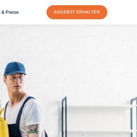
 & Preise
ANGEBOT ERHALTEN