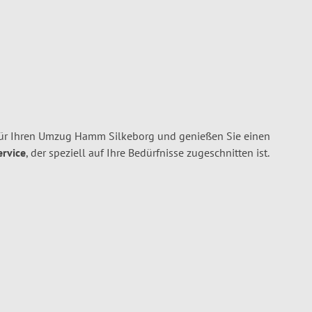
r Ihren Umzug Hamm Silkeborg und genießen Sie einen
ervice
, der speziell auf Ihre Bedürfnisse zugeschnitten ist.