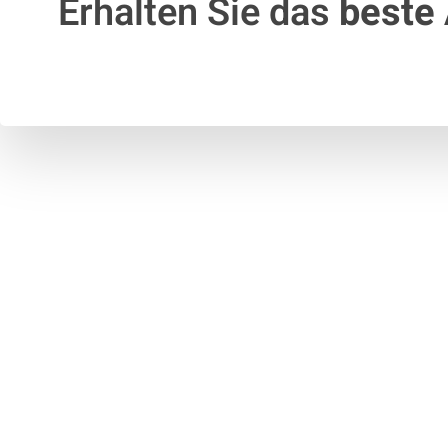
Erhalten Sie das
beste