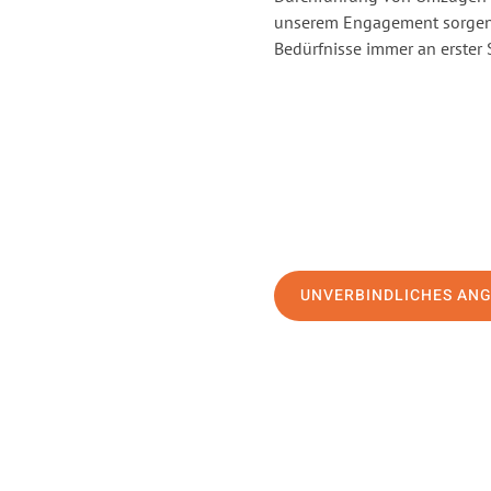
unserem Engagement sorgen 
Bedürfnisse immer an erster 
UNVERBINDLICHES AN