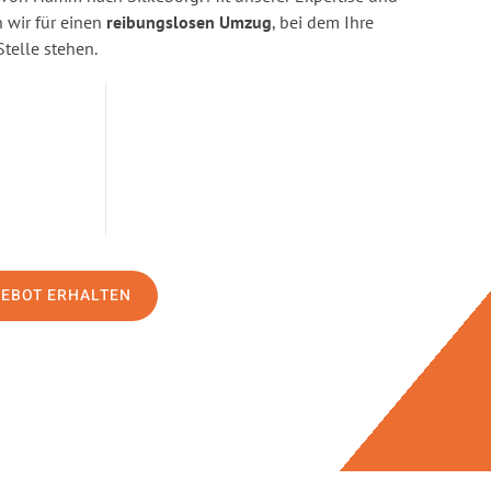
wir für einen
reibungslosen Umzug
, bei dem Ihre
Stelle stehen.
GEBOT ERHALTEN