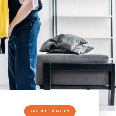
ANGEBOT ERHALTEN