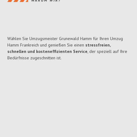
WARUM WIR?
Wählen Sie Umzugsmeister Grunewald Hamm für Ihren Umzug
Hamm Frankreich und genießen Sie einen
stressfreien,
schnellen und kosteneffizienten Service
, der speziell auf Ihre
Bedürfnisse zugeschnitten ist.