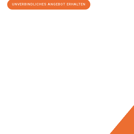
UNVERBINDLICHES ANGEBOT ERHALTEN