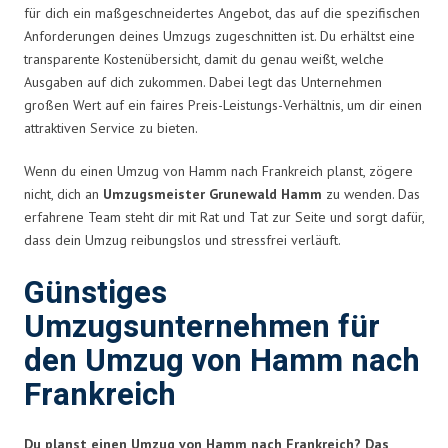
für dich ein maßgeschneidertes Angebot, das auf die spezifischen
Anforderungen deines Umzugs zugeschnitten ist. Du erhältst eine
transparente Kostenübersicht, damit du genau weißt, welche
Ausgaben auf dich zukommen. Dabei legt das Unternehmen
großen Wert auf ein faires Preis-Leistungs-Verhältnis, um dir einen
attraktiven Service zu bieten.
Wenn du einen Umzug von Hamm nach Frankreich planst, zögere
nicht, dich an
Umzugsmeister Grunewald Hamm
zu wenden. Das
erfahrene Team steht dir mit Rat und Tat zur Seite und sorgt dafür,
dass dein Umzug reibungslos und stressfrei verläuft.
Günstiges
Umzugsunternehmen für
den Umzug von Hamm nach
Frankreich
Du planst einen Umzug von Hamm nach Frankreich? Das