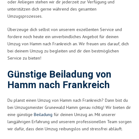
oder Anliegen stehen wir dir jederzeit zur Verfügung und
unterstützen dich gerne während des gesamten
Umzugsprozesses.
Überzeuge dich selbst von unserem exzellenten Service und
fordere noch heute ein unverbindliches Angebot für deinen
Umzug von Hamm nach Frankreich an. Wir freuen uns darauf, dich
bei deinem Umzug zu begleiten und dir den bestmöglichen
Service zu bieten!
Günstige Beiladung von
Hamm nach Frankreich
Du planst einen Umzug von Hamm nach Frankreich? Dann bist du
bei Umzugsmeister Grunewald Hamm genau richtig! Wir bieten dir
eine günstige
Beiladung
für deinen Umzug an. Mit unserer
langjährigen Erfahrung und unserem professionellen Team sorgen
wir dafür, dass dein Umzug reibungslos und stressfrei abläuft.