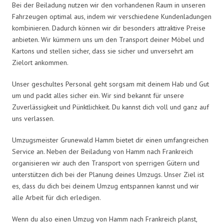
Bei der Beiladung nutzen wir den vorhandenen Raum in unseren
Fahrzeugen optimal aus, indem wir verschiedene Kundenladungen
kombinieren. Dadurch können wir dir besonders attraktive Preise
anbieten. Wir kümmern uns um den Transport deiner Möbel und
Kartons und stellen sicher, dass sie sicher und unversehrt am
Zielort ankommen.
Unser geschultes Personal geht sorgsam mit deinem Hab und Gut
um und packt alles sicher ein. Wir sind bekannt für unsere
Zuverlässigkeit und Pünktlichkeit. Du kannst dich voll und ganz auf
uns verlassen.
Umzugsmeister Grunewald Hamm bietet dir einen umfangreichen
Service an. Neben der Beiladung von Hamm nach Frankreich
organisieren wir auch den Transport von sperrigen Gütern und
unterstützen dich bei der Planung deines Umzugs. Unser Ziel ist
es, dass du dich bei deinem Umzug entspannen kannst und wir
alle Arbeit für dich erledigen.
Wenn du also einen Umzug von Hamm nach Frankreich planst,