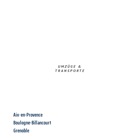
UMZÜGE &
TRANSPORTE
Aix-en-Provence
Boulogne-Billancourt
Grenoble