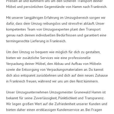
Preisen an und kümmern uns um den sicheren Transport deiner
Möbel und persönlichen Gegenstände von Hamm nach Frankreich.
Mit unserer langjährigen Erfahrung im Umzugsbereich sorgen wir
dafür, dass dein Umzug reibungslos und stressfrei abläuft. Unser
kompetentes Team von Umzugsexperten plant den Transport
genau nach deinen individuellen Bedürfnissen und garantiert eine
termingerechte Lieferung in Frankreich.
Um den Umzug so bequem wie möglich für dich zu gestalten,
bieten wir zusätzliche Services wie eine professionelle
Verpackung deiner Möbel, den Abbau und Aufbau von Möbeln
sowie die Entsorgung von Verpackungsmaterialien an. Du kannst
dich also entspannt zurücklehnen und dich auf dein neues Zuhause
in Frankreich freuen, während wir uns um den Rest kümmern.
Unser Umzugsunternehmen Umzugsmeister Grunewald Hamm ist
bekannt für seine Zuverlässigkeit, Pünktlichkeit und Transparenz.
Wir legen großen Wert auf die Zufriedenheit unserer Kunden und
bieten daher einen erstklassigen Kundenservice an. Bei Fragen