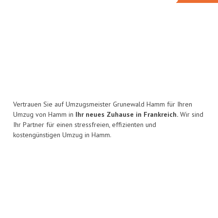
Vertrauen Sie auf Umzugsmeister Grunewald Hamm für Ihren
Umzug von Hamm in
Ihr neues Zuhause in Frankreich.
Wir sind
Ihr Partner für einen stressfreien, effizienten und
kostengünstigen Umzug in Hamm.