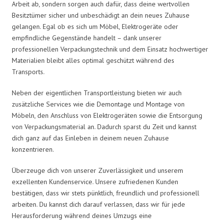
Arbeit ab, sondern sorgen auch dafür, dass deine wertvollen
Besitztümer sicher und unbeschädigt an dein neues Zuhause
gelangen. Egal ob es sich um Möbel, Elektrogeräte oder
empfindliche Gegenstände handelt – dank unserer
professionellen Verpackungstechnik und dem Einsatz hochwertiger
Materialien bleibt alles optimal geschützt während des
Transports.
Neben der eigentlichen Transportleistung bieten wir auch
zusätzliche Services wie die Demontage und Montage von
Möbeln, den Anschluss von Elektrogeräten sowie die Entsorgung
von Verpackungsmaterial an. Dadurch sparst du Zeit und kannst
dich ganz auf das Einleben in deinem neuen Zuhause
konzentrieren.
Überzeuge dich von unserer Zuverlässigkeit und unserem
exzellenten Kundenservice. Unsere zufriedenen Kunden
bestätigen, dass wir stets pünktlich, freundlich und professionell
arbeiten. Du kannst dich darauf verlassen, dass wir für jede
Herausforderung während deines Umzugs eine