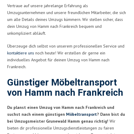
Vertraue auf unsere jahrelange Erfahrung als
Umzugsunternehmen und unsere freundlichen Mitarbeiter, die sich
um alle Details deines Umzugs kümmern. Wir stellen sicher, dass
dein Umzug von Hamm nach Frankreich bequem und
unkompliziert abläuft.
Überzeuge dich selbst von unserem professionellen Service und
kontaktiere uns
noch heute! Wir erstellen dir gerne ein
individuelles Angebot für deinen Umzug von Hamm nach
Frankreich.
Günstiger Möbeltransport
von Hamm nach Frankreich
Du planst einen Umzug von Hamm nach Frankreich und
suchst nach einem günstigen
Möbeltransport
? Dann bist du
bei Umzugsmeister Grunewald Hamm genau richtig!
Wir
bieten dir professionelle Umzugsdienstleistungen zu fairen