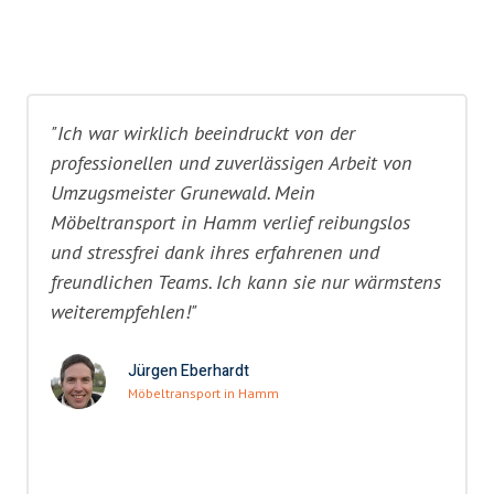
"Ich war wirklich beeindruckt von der
professionellen und zuverlässigen Arbeit von
Umzugsmeister Grunewald. Mein
Möbeltransport in Hamm verlief reibungslos
und stressfrei dank ihres erfahrenen und
freundlichen Teams. Ich kann sie nur wärmstens
weiterempfehlen!"
Jürgen Eberhardt
Möbeltransport in Hamm