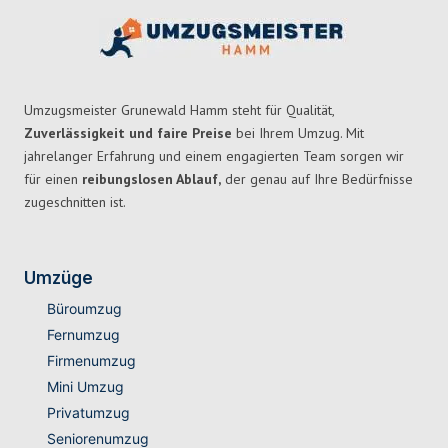
Umzugsmeister Grunewald Hamm steht für Qualität,
Zuverlässigkeit und faire Preise
bei Ihrem Umzug. Mit
jahrelanger Erfahrung und einem engagierten Team sorgen wir
für einen
reibungslosen Ablauf,
der genau auf Ihre Bedürfnisse
zugeschnitten ist.
Umzüge
Büroumzug
Fernumzug
Firmenumzug
Mini Umzug
Privatumzug
Seniorenumzug