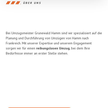
ÜBER UNS
Bei Umzugsmeister Grunewald Hamm sind wir spezialisiert auf die
Planung und Durchführung von Umzügen von Hamm nach
Frankreich. Mit unserer Expertise und unserem Engagement
sorgen wir für einen
reibungslosen Umzug
, bei dem Ihre
Bedürfnisse immer an erster Stelle stehen.