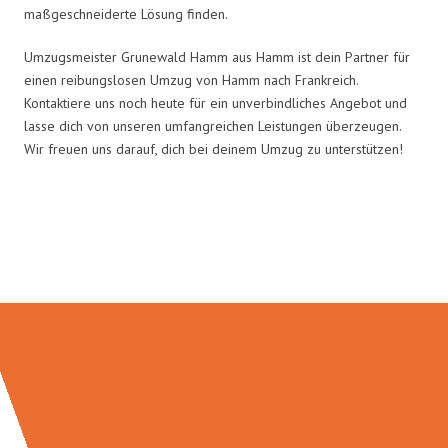
maßgeschneiderte Lösung finden.
Umzugsmeister Grunewald Hamm aus Hamm ist dein Partner für
einen reibungslosen Umzug von Hamm nach Frankreich.
Kontaktiere uns noch heute für ein unverbindliches Angebot und
lasse dich von unseren umfangreichen Leistungen überzeugen.
Wir freuen uns darauf, dich bei deinem Umzug zu unterstützen!
Umzugsmeister Grunewald in
Zahlen: