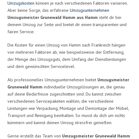
Umzugskosten
können je nach verschiedenen Faktoren variieren.
Aber keine Sorge, das erfahrene
Umzugsunternehmen
Umzugsmeister Grunewald Hamm aus Hamm
steht dir bei
deinem Umzug zur Seite und bietet dir einen transparenten und
fairen Service.
Die Kosten für einen Umzug von Hamm nach Frankreich hängen
von mehreren Faktoren ab, wie beispielsweise der Entfernung,
der Menge des Umzugsguts, dem Umfang der Dienstleistungen
und dem gewünschten Servicelevel.
Als professionelles Umzugsunternehmen bietet
Umzugsmeister
Grunewald Hamm
individuelle Umzugslösungen an, die genau
auf deine Bedürfnisse zugeschnitten sind. Du kannst zwischen
verschiedenen Servicepaketen wählen, die verschiedene
Leistungen wie Verpackung, Montage und Demontage der Möbel,
Transport und Reinigung beinhalten. So musst du dich um nichts
kümmern und kannst deinen Umzug stressfrei genießen.
Gerne erstellt das Team von
Umzugsmeister Grunewald Hamm