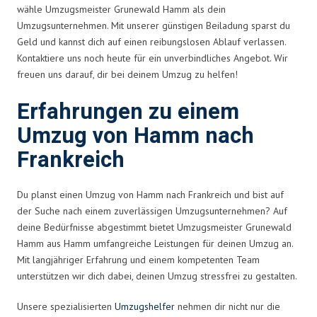
wähle Umzugsmeister Grunewald Hamm als dein
Umzugsunternehmen. Mit unserer günstigen Beiladung sparst du
Geld und kannst dich auf einen reibungslosen Ablauf verlassen.
Kontaktiere uns noch heute für ein unverbindliches Angebot. Wir
freuen uns darauf, dir bei deinem Umzug zu helfen!
Erfahrungen zu einem
Umzug von Hamm nach
Frankreich
Du planst einen Umzug von Hamm nach Frankreich und bist auf
der Suche nach einem zuverlässigen Umzugsunternehmen? Auf
deine Bedürfnisse abgestimmt bietet Umzugsmeister Grunewald
Hamm aus Hamm umfangreiche Leistungen für deinen Umzug an.
Mit langjähriger Erfahrung und einem kompetenten Team
unterstützen wir dich dabei, deinen Umzug stressfrei zu gestalten.
Unsere spezialisierten
Umzugshelfer
nehmen dir nicht nur die