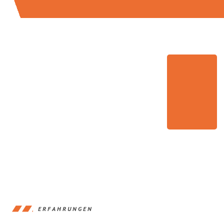
ERFAHRUNGEN