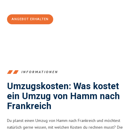
100€ sparen:
ANGEBOT ERHALTEN
+4915792653361
INFORMATIONEN
Umzugskosten: Was kostet
ein Umzug von Hamm nach
Frankreich
Du planst einen Umzug von Hamm nach Frankreich und möchtest
natürlich gerne wissen, mit welchen Kosten du rechnen musst? Die