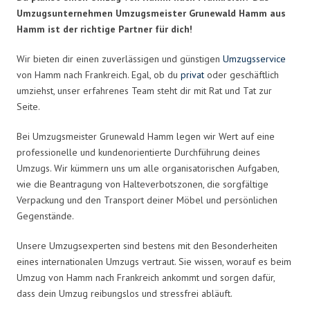
Umzugsunternehmen Umzugsmeister Grunewald Hamm aus
Hamm ist der richtige Partner für dich!
Wir bieten dir einen zuverlässigen und günstigen
Umzugsservice
von Hamm nach Frankreich. Egal, ob du
privat
oder geschäftlich
umziehst, unser erfahrenes Team steht dir mit Rat und Tat zur
Seite.
Bei Umzugsmeister Grunewald Hamm legen wir Wert auf eine
professionelle und kundenorientierte Durchführung deines
Umzugs. Wir kümmern uns um alle organisatorischen Aufgaben,
wie die Beantragung von Halteverbotszonen, die sorgfältige
Verpackung und den Transport deiner Möbel und persönlichen
Gegenstände.
Unsere Umzugsexperten sind bestens mit den Besonderheiten
eines internationalen Umzugs vertraut. Sie wissen, worauf es beim
Umzug von Hamm nach Frankreich ankommt und sorgen dafür,
dass dein Umzug reibungslos und stressfrei abläuft.