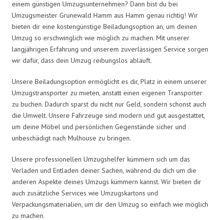
einem günstigen Umzugsunternehmen? Dann bist du bei
Umzugsmeister Grunewald Hamm aus Hamm genau richtig! Wir
bieten dir eine kostengünstige Beiladungsoption an, um deinen
Umzug so erschwinglich wie möglich zu machen. Mit unserer
langjährigen Erfahrung und unserem zuverlässigen Service sorgen
wir dafür, dass dein Umzug reibungslos abläuft.
Unsere Beiladungsoption ermöglicht es dir, Platz in einem unserer
Umzugstransporter zu mieten, anstatt einen eigenen Transporter
zu buchen. Dadurch sparst du nicht nur Geld, sondern schonst auch
die Umwelt. Unsere Fahrzeuge sind modern und gut ausgestattet,
um deine Möbel und persönlichen Gegenstände sicher und
unbeschädigt nach Mulhouse zu bringen.
Unsere professionellen Umzugshelfer kümmern sich um das
Verladen und Entladen deiner Sachen, während du dich um die
anderen Aspekte deines Umzugs kümmern kannst. Wir bieten dir
auch zusätzliche Services wie Umzugskartons und
Verpackungsmaterialien, um dir den Umzug so einfach wie möglich
zu machen.