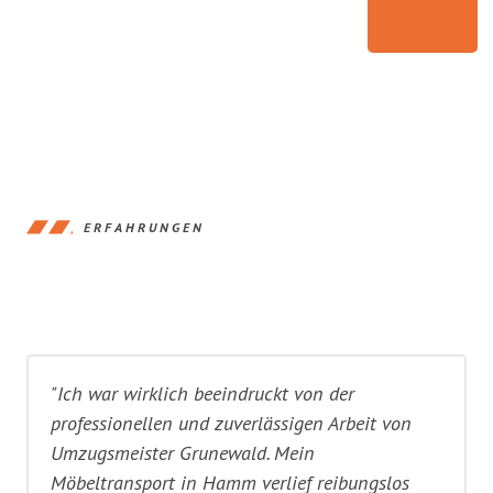
ERFAHRUNGEN
"Ich war wirklich beeindruckt von der
professionellen und zuverlässigen Arbeit von
Umzugsmeister Grunewald. Mein
Möbeltransport in Hamm verlief reibungslos