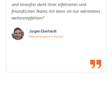
und stressfrei dank ihres erfahrenen und
freundlichen Teams. Ich kann sie nur wärmstens
weiterempfehlen!"
Jürgen Eberhardt
Möbeltransport in Hamm