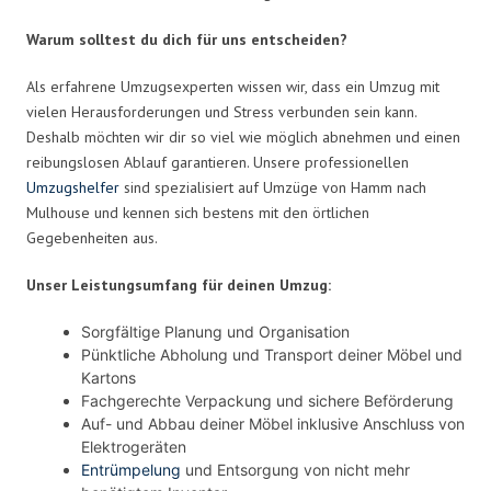
Warum solltest du dich für uns entscheiden?
Als erfahrene Umzugsexperten wissen wir, dass ein Umzug mit
vielen Herausforderungen und Stress verbunden sein kann.
Deshalb möchten wir dir so viel wie möglich abnehmen und einen
reibungslosen Ablauf garantieren. Unsere professionellen
Umzugshelfer
sind spezialisiert auf Umzüge von Hamm nach
Mulhouse und kennen sich bestens mit den örtlichen
Gegebenheiten aus.
Unser Leistungsumfang für deinen Umzug:
Sorgfältige Planung und Organisation
Pünktliche Abholung und Transport deiner Möbel und
Kartons
Fachgerechte Verpackung und sichere Beförderung
Auf- und Abbau deiner Möbel inklusive Anschluss von
Elektrogeräten
Entrümpelung
und Entsorgung von nicht mehr