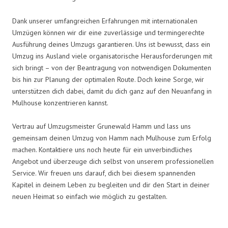
Dank unserer umfangreichen Erfahrungen mit internationalen
Umzügen können wir dir eine zuverlässige und termingerechte
Ausführung deines Umzugs garantieren. Uns ist bewusst, dass ein
Umzug ins Ausland viele organisatorische Herausforderungen mit
sich bringt – von der Beantragung von notwendigen Dokumenten
bis hin zur Planung der optimalen Route. Doch keine Sorge, wir
unterstützen dich dabei, damit du dich ganz auf den Neuanfang in
Mulhouse konzentrieren kannst.
Vertrau auf Umzugsmeister Grunewald Hamm und lass uns
gemeinsam deinen Umzug von Hamm nach Mulhouse zum Erfolg
machen. Kontaktiere uns noch heute für ein unverbindliches
Angebot und überzeuge dich selbst von unserem professionellen
Service. Wir freuen uns darauf, dich bei diesem spannenden
Kapitel in deinem Leben zu begleiten und dir den Start in deiner
neuen Heimat so einfach wie möglich zu gestalten.