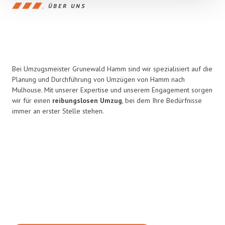
ÜBER UNS
Bei Umzugsmeister Grunewald Hamm sind wir spezialisiert auf die
Planung und Durchführung von Umzügen von Hamm nach
Mulhouse. Mit unserer Expertise und unserem Engagement sorgen
wir für einen
reibungslosen Umzug
, bei dem Ihre Bedürfnisse
immer an erster Stelle stehen.