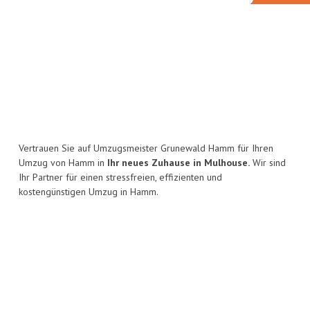
Vertrauen Sie auf Umzugsmeister Grunewald Hamm für Ihren
Umzug von Hamm in
Ihr neues Zuhause in Mulhouse.
Wir sind
Ihr Partner für einen stressfreien, effizienten und
kostengünstigen Umzug in Hamm.