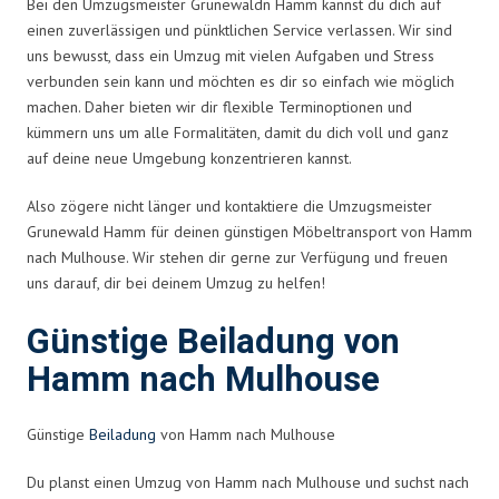
Bei den Umzugsmeister Grunewaldn Hamm kannst du dich auf
einen zuverlässigen und pünktlichen Service verlassen. Wir sind
uns bewusst, dass ein Umzug mit vielen Aufgaben und Stress
verbunden sein kann und möchten es dir so einfach wie möglich
machen. Daher bieten wir dir flexible Terminoptionen und
kümmern uns um alle Formalitäten, damit du dich voll und ganz
auf deine neue Umgebung konzentrieren kannst.
Also zögere nicht länger und kontaktiere die Umzugsmeister
Grunewald Hamm für deinen günstigen Möbeltransport von Hamm
nach Mulhouse. Wir stehen dir gerne zur Verfügung und freuen
uns darauf, dir bei deinem Umzug zu helfen!
Günstige Beiladung von
Hamm nach Mulhouse
Günstige
Beiladung
von Hamm nach Mulhouse
Du planst einen Umzug von Hamm nach Mulhouse und suchst nach