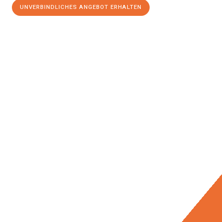
UNVERBINDLICHES ANGEBOT ERHALTEN