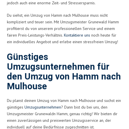
jedoch auch eine enorme Zeit- und Stressersparnis.
Du siehst, ein Umzug von Hamm nach Mulhouse muss nicht
kompliziert und teuer sein. Mit Umzugsmeister Grunewald Hamm
profitierst du von unserem professionellen Service und einem
fairen Preis-Leistungs-Verhältnis.
Kontaktiere uns
noch heute für
ein individuelles Angebot und erlebe einen stressfreien Umzug!
Günstiges
Umzugsunternehmen für
den Umzug von Hamm nach
Mulhouse
Du planst deinen Umzug von Hamm nach Mulhouse und suchst ein
günstiges
Umzugsunternehmen
? Dann bist du bei uns, den
Umzugsmeister Grunewaldn Hamm, genau richtig! Wir bieten dir
einen zuverlässigen und preiswerten Umzugsservice an, der
individuell auf deine Bedürfnisse zugeschnitten ist.