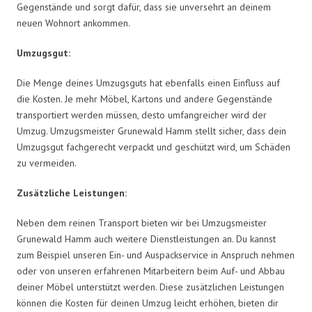
Gegenstände und sorgt dafür, dass sie unversehrt an deinem
neuen Wohnort ankommen.
Umzugsgut:
Die Menge deines Umzugsguts hat ebenfalls einen Einfluss auf
die Kosten. Je mehr Möbel, Kartons und andere Gegenstände
transportiert werden müssen, desto umfangreicher wird der
Umzug. Umzugsmeister Grunewald Hamm stellt sicher, dass dein
Umzugsgut fachgerecht verpackt und geschützt wird, um Schäden
zu vermeiden.
Zusätzliche Leistungen:
Neben dem reinen Transport bieten wir bei Umzugsmeister
Grunewald Hamm auch weitere Dienstleistungen an. Du kannst
zum Beispiel unseren Ein- und Auspackservice in Anspruch nehmen
oder von unseren erfahrenen Mitarbeitern beim Auf- und Abbau
deiner Möbel unterstützt werden. Diese zusätzlichen Leistungen
können die Kosten für deinen Umzug leicht erhöhen, bieten dir