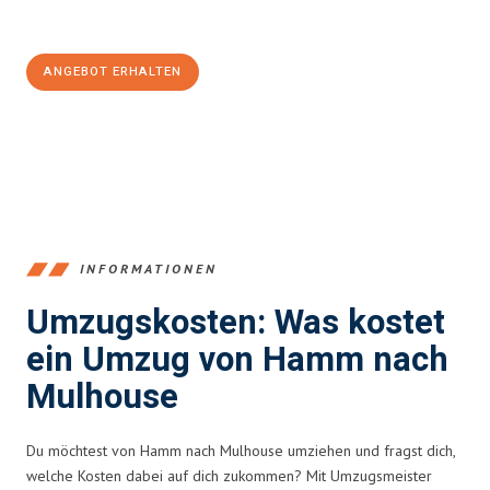
100€ sparen:
ANGEBOT ERHALTEN
+4915792653361
INFORMATIONEN
Umzugskosten: Was kostet
ein Umzug von Hamm nach
Mulhouse
Du möchtest von Hamm nach Mulhouse umziehen und fragst dich,
welche Kosten dabei auf dich zukommen? Mit Umzugsmeister