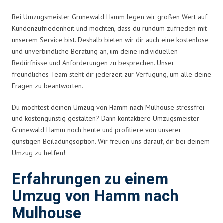
Bei Umzugsmeister Grunewald Hamm legen wir großen Wert auf
Kundenzufriedenheit und möchten, dass du rundum zufrieden mit
unserem Service bist. Deshalb bieten wir dir auch eine kostenlose
und unverbindliche Beratung an, um deine individuellen
Bedürfnisse und Anforderungen zu besprechen. Unser
freundliches Team steht dir jederzeit zur Verfügung, um alle deine
Fragen zu beantworten.
Du möchtest deinen Umzug von Hamm nach Mulhouse stressfrei
und kostengünstig gestalten? Dann kontaktiere Umzugsmeister
Grunewald Hamm noch heute und profitiere von unserer
günstigen Beiladungsoption. Wir freuen uns darauf, dir bei deinem
Umzug zu helfen!
Erfahrungen zu einem
Umzug von Hamm nach
Mulhouse