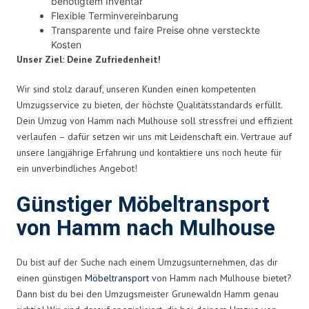
benötigtem Inventar
Flexible Terminvereinbarung
Transparente und faire Preise ohne versteckte
Kosten
Unser Ziel: Deine Zufriedenheit!
Wir sind stolz darauf, unseren Kunden einen kompetenten
Umzugsservice zu bieten, der höchste Qualitätsstandards erfüllt.
Dein Umzug von Hamm nach Mulhouse soll stressfrei und effizient
verlaufen – dafür setzen wir uns mit Leidenschaft ein. Vertraue auf
unsere langjährige Erfahrung und kontaktiere uns noch heute für
ein unverbindliches Angebot!
Günstiger Möbeltransport
von Hamm nach Mulhouse
Du bist auf der Suche nach einem Umzugsunternehmen, das dir
einen günstigen
Möbeltransport
von Hamm nach Mulhouse bietet?
Dann bist du bei den Umzugsmeister Grunewaldn Hamm genau