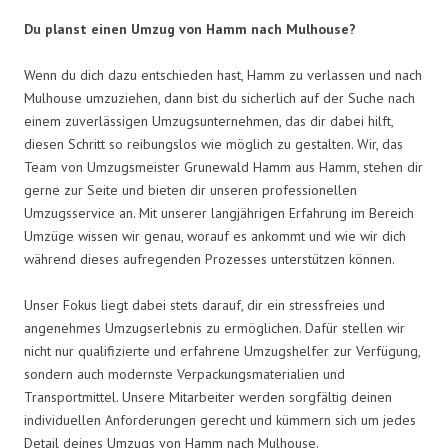
Du planst einen Umzug von Hamm nach Mulhouse?
Wenn du dich dazu entschieden hast, Hamm zu verlassen und nach
Mulhouse umzuziehen, dann bist du sicherlich auf der Suche nach
einem zuverlässigen Umzugsunternehmen, das dir dabei hilft,
diesen Schritt so reibungslos wie möglich zu gestalten. Wir, das
Team von Umzugsmeister Grunewald Hamm aus Hamm, stehen dir
gerne zur Seite und bieten dir unseren professionellen
Umzugsservice an. Mit unserer langjährigen Erfahrung im Bereich
Umzüge wissen wir genau, worauf es ankommt und wie wir dich
während dieses aufregenden Prozesses unterstützen können.
Unser Fokus liegt dabei stets darauf, dir ein stressfreies und
angenehmes Umzugserlebnis zu ermöglichen. Dafür stellen wir
nicht nur qualifizierte und erfahrene Umzugshelfer zur Verfügung,
sondern auch modernste Verpackungsmaterialien und
Transportmittel. Unsere Mitarbeiter werden sorgfältig deinen
individuellen Anforderungen gerecht und kümmern sich um jedes
Detail deines Umzugs von Hamm nach Mulhouse.