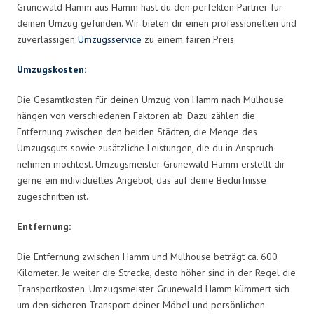
Grunewald Hamm aus Hamm hast du den perfekten Partner für
deinen Umzug gefunden. Wir bieten dir einen professionellen und
zuverlässigen
Umzugsservice
zu einem fairen Preis.
Umzugskosten
:
Die Gesamtkosten für deinen Umzug von Hamm nach Mulhouse
hängen von verschiedenen Faktoren ab. Dazu zählen die
Entfernung zwischen den beiden Städten, die Menge des
Umzugsguts sowie zusätzliche Leistungen, die du in Anspruch
nehmen möchtest. Umzugsmeister Grunewald Hamm erstellt dir
gerne ein individuelles Angebot, das auf deine Bedürfnisse
zugeschnitten ist.
Entfernung:
Die Entfernung zwischen Hamm und Mulhouse beträgt ca. 600
Kilometer. Je weiter die Strecke, desto höher sind in der Regel die
Transportkosten. Umzugsmeister Grunewald Hamm kümmert sich
um den sicheren Transport deiner Möbel und persönlichen