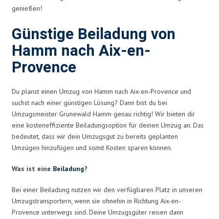
genießen!
Günstige Beiladung von
Hamm nach Aix-en-
Provence
Du planst einen Umzug von Hamm nach Aix-en-Provence und
suchst nach einer günstigen Lösung? Dann bist du bei
Umzugsmeister Grunewald Hamm genau richtig! Wir bieten dir
eine kosteneffiziente Beiladungsoption für deinen Umzug an. Das
bedeutet, dass wir dein Umzugsgut zu bereits geplanten
Umzügen hinzufügen und somit Kosten sparen können.
Was ist eine
Beiladung
?
Bei einer Beiladung nutzen wir den verfügbaren Platz in unseren
Umzugstransportern, wenn sie ohnehin in Richtung Aix-en-
Provence unterwegs sind. Deine Umzugsgüter reisen dann