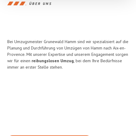
ÜBER UNS
Bei Umzugsmeister Grunewald Hamm sind wir spezialisiert auf die
Planung und Durchführung von Umzügen von Hamm nach Aix-en-
Provence. Mit unserer Expertise und unserem Engagement sorgen
wir für einen
reibungslosen Umzug
, bei dem Ihre Bedürfnisse
immer an erster Stelle stehen.