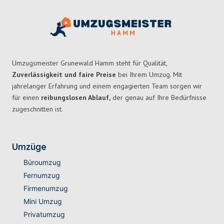
Umzugsmeister Grunewald Hamm steht für Qualität,
Zuverlässigkeit und faire Preise
bei Ihrem Umzug. Mit
jahrelanger Erfahrung und einem engagierten Team sorgen wir
für einen
reibungslosen Ablauf,
der genau auf Ihre Bedürfnisse
zugeschnitten ist.
Umzüge
Büroumzug
Fernumzug
Firmenumzug
Mini Umzug
Privatumzug