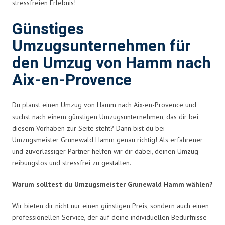
stressfreien Erlebnis!
Günstiges
Umzugsunternehmen für
den Umzug von Hamm nach
Aix-en-Provence
Du planst einen Umzug von Hamm nach Aix-en-Provence und
suchst nach einem günstigen Umzugsunternehmen, das dir bei
diesem Vorhaben zur Seite steht? Dann bist du bei
Umzugsmeister Grunewald Hamm genau richtig! Als erfahrener
und zuverlässiger Partner helfen wir dir dabei, deinen Umzug
reibungslos und stressfrei zu gestalten.
Warum solltest du Umzugsmeister Grunewald Hamm wählen?
Wir bieten dir nicht nur einen günstigen Preis, sondern auch einen
professionellen Service, der auf deine individuellen Bedürfnisse