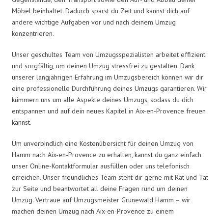
Möbel beinhaltet. Dadurch sparst du Zeit und kannst dich auf
andere wichtige Aufgaben vor und nach deinem Umzug
konzentrieren.
Unser geschultes Team von Umzugsspezialisten arbeitet effizient
und sorgfältig, um deinen Umzug stressfrei zu gestalten. Dank
unserer langjährigen Erfahrung im Umzugsbereich können wir dir
eine professionelle Durchführung deines Umzugs garantieren. Wir
kümmern uns um alle Aspekte deines Umzugs, sodass du dich
entspannen und auf dein neues Kapitel in Aix-en-Provence freuen
kannst.
Um unverbindlich eine Kostenübersicht für deinen Umzug von
Hamm nach Aix-en-Provence zu erhalten, kannst du ganz einfach
unser Online-Kontaktformular ausfüllen oder uns telefonisch
erreichen. Unser freundliches Team steht dir gerne mit Rat und Tat
zur Seite und beantwortet all deine Fragen rund um deinen
Umzug. Vertraue auf Umzugsmeister Grunewald Hamm – wir
machen deinen Umzug nach Aix-en-Provence zu einem