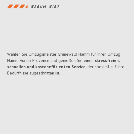
WARUM WIR?
Wählen Sie Umzugsmeister Grunewald Hamm für Ihren Umzug
Hamm Aix-en-Provence und genießen Sie einen
stressfreien,
schnellen und kosteneffizienten Service
, der speziell auf Ihre
Bedürfnisse zugeschnitten ist.