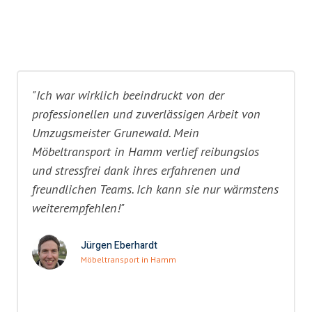
"Ich war wirklich beeindruckt von der
professionellen und zuverlässigen Arbeit von
Umzugsmeister Grunewald. Mein
Möbeltransport in Hamm verlief reibungslos
und stressfrei dank ihres erfahrenen und
freundlichen Teams. Ich kann sie nur wärmstens
weiterempfehlen!"
Jürgen Eberhardt
Möbeltransport in Hamm