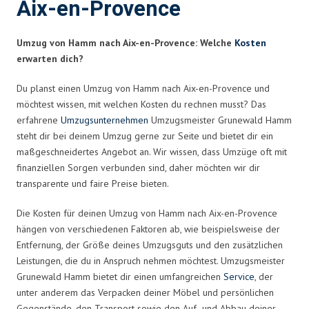
Aix-en-Provence
Umzug von Hamm nach Aix-en-Provence: Welche
Kosten
erwarten dich?
Du planst einen Umzug von Hamm nach Aix-en-Provence und
möchtest wissen, mit welchen Kosten du rechnen musst? Das
erfahrene
Umzugsunternehmen
Umzugsmeister Grunewald Hamm
steht dir bei deinem Umzug gerne zur Seite und bietet dir ein
maßgeschneidertes Angebot an. Wir wissen, dass Umzüge oft mit
finanziellen Sorgen verbunden sind, daher möchten wir dir
transparente und faire Preise bieten.
Die Kosten für deinen Umzug von Hamm nach Aix-en-Provence
hängen von verschiedenen Faktoren ab, wie beispielsweise der
Entfernung, der Größe deines Umzugsguts und den zusätzlichen
Leistungen, die du in Anspruch nehmen möchtest. Umzugsmeister
Grunewald Hamm bietet dir einen umfangreichen
Service
, der
unter anderem das Verpacken deiner Möbel und persönlichen
Gegenstände, den Transport sowie den Auf- und Abbau deiner