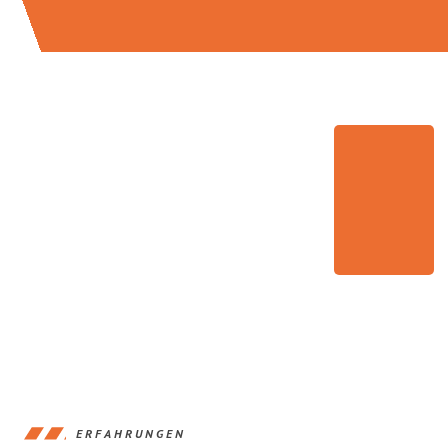
ERFAHRUNGEN