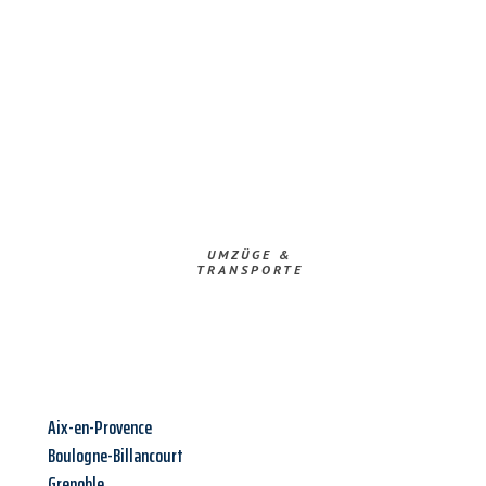
UMZÜGE &
TRANSPORTE
Aix-en-Provence
Boulogne-Billancourt
Grenoble