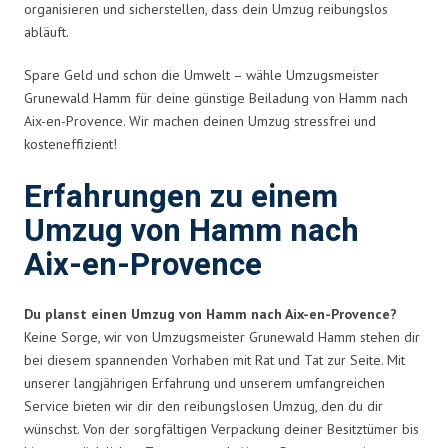
organisieren und sicherstellen, dass dein Umzug reibungslos
abläuft.
Spare Geld und schon die Umwelt – wähle Umzugsmeister
Grunewald Hamm für deine günstige Beiladung von Hamm nach
Aix-en-Provence. Wir machen deinen Umzug stressfrei und
kosteneffizient!
Erfahrungen zu einem
Umzug von Hamm nach
Aix-en-Provence
Du planst einen Umzug von Hamm nach Aix-en-Provence?
Keine Sorge, wir von Umzugsmeister Grunewald Hamm stehen dir
bei diesem spannenden Vorhaben mit Rat und Tat zur Seite. Mit
unserer langjährigen Erfahrung und unserem umfangreichen
Service bieten wir dir den reibungslosen Umzug, den du dir
wünschst. Von der sorgfältigen Verpackung deiner Besitztümer bis