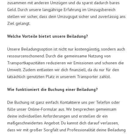
zusammen mit anderen Umzügen und du sparst dadurch bares
Geld. Durch unsere langjährige Erfahrung im Umzugsbereich
stellen wir sicher, dass dein Umzugsgut sicher und zuverlässig ans
Ziel gelangt.
Welche Vorteile bietet unsere Beiladung?
Unsere Beiladungsoption ist nicht nur kostengünstig, sondern auch
ressourcenschonend. Durch die gemeinsame Nutzung von
Transportkapazitäten reduzieren wir Emissionen und schonen die
Umwelt. Zudem entlasten wir dich finanziell, da du nur für den
tatsächlich genutzten Platz in unserem Transporter zahlst.
Wie funktioniert die Buchung einer Beiladung?
Die Buchung ist ganz einfach: Kontaktiere uns per Telefon oder
fülle unser Online-Formular aus. Wir besprechen gemeinsam
deine individuellen Anforderungen und erstellen dir ein
maßgeschneidertes Angebot. Du kannst dich darauf verlassen,
dass wir mit großer Sorgfalt und Professionalität deine Beiladung