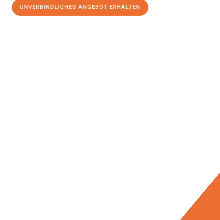
UNVERBINDLICHES ANGEBOT ERHALTEN