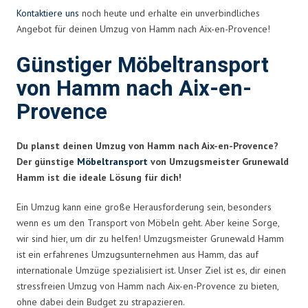
Kontaktiere uns
noch heute und erhalte ein unverbindliches
Angebot für deinen Umzug von Hamm nach Aix-en-Provence!
Günstiger Möbeltransport
von Hamm nach Aix-en-
Provence
Du planst deinen Umzug von Hamm nach Aix-en-Provence?
Der günstige
Möbeltransport
von Umzugsmeister Grunewald
Hamm ist die ideale Lösung für dich!
Ein Umzug kann eine große Herausforderung sein, besonders
wenn es um den Transport von Möbeln geht. Aber keine Sorge,
wir sind hier, um dir zu helfen! Umzugsmeister Grunewald Hamm
ist ein erfahrenes Umzugsunternehmen aus Hamm, das auf
internationale Umzüge spezialisiert ist. Unser Ziel ist es, dir einen
stressfreien Umzug von Hamm nach Aix-en-Provence zu bieten,
ohne dabei dein Budget zu strapazieren.