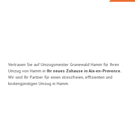
Vertrauen Sie auf Umzugsmeister Grunewald Hamm für Ihren
Umzug von Hamm in
Ihr neues Zuhause in Aix-en-Provence.
Wir sind Ihr Partner für einen stressfreien, effizienten und
kostengünstigen Umzug in Hamm.