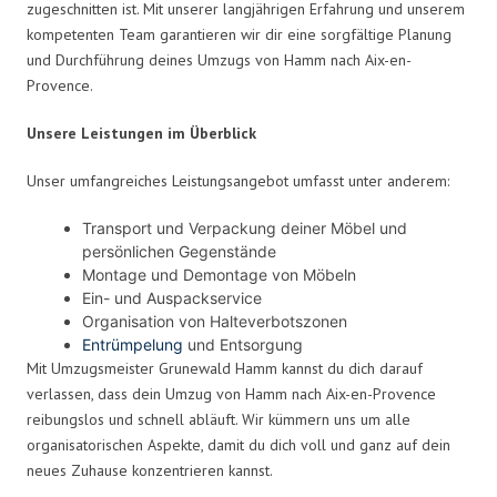
zugeschnitten ist. Mit unserer langjährigen Erfahrung und unserem
kompetenten Team garantieren wir dir eine sorgfältige Planung
und Durchführung deines Umzugs von Hamm nach Aix-en-
Provence.
Unsere Leistungen im Überblick
Unser umfangreiches Leistungsangebot umfasst unter anderem:
Transport und Verpackung deiner Möbel und
persönlichen Gegenstände
Montage und Demontage von Möbeln
Ein- und Auspackservice
Organisation von Halteverbotszonen
Entrümpelung
und Entsorgung
Mit Umzugsmeister Grunewald Hamm kannst du dich darauf
verlassen, dass dein Umzug von Hamm nach Aix-en-Provence
reibungslos und schnell abläuft. Wir kümmern uns um alle
organisatorischen Aspekte, damit du dich voll und ganz auf dein
neues Zuhause konzentrieren kannst.