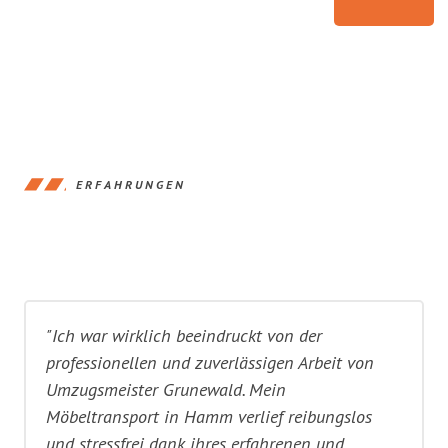
ERFAHRUNGEN
"Ich war wirklich beeindruckt von der
professionellen und zuverlässigen Arbeit von
Umzugsmeister Grunewald. Mein
Möbeltransport in Hamm verlief reibungslos
und stressfrei dank ihres erfahrenen und