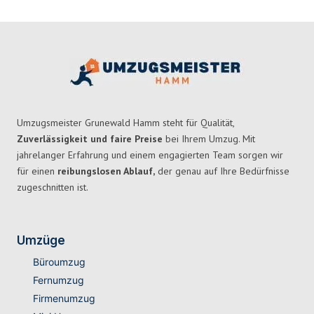
Umzugsmeister Grunewald Hamm steht für Qualität,
Zuverlässigkeit und faire Preise
bei Ihrem Umzug. Mit
jahrelanger Erfahrung und einem engagierten Team sorgen wir
für einen
reibungslosen Ablauf,
der genau auf Ihre Bedürfnisse
zugeschnitten ist.
Umzüge
Büroumzug
Fernumzug
Firmenumzug