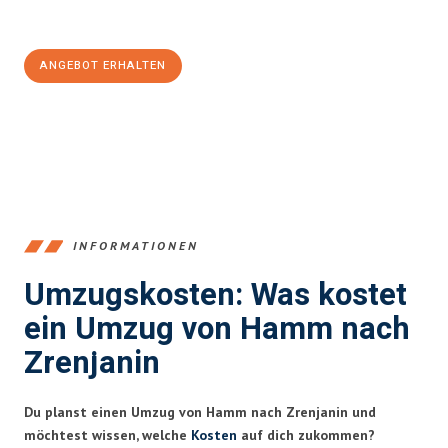
100€ sparen:
ANGEBOT ERHALTEN
+4915792653361
INFORMATIONEN
Umzugskosten: Was kostet
ein Umzug von Hamm nach
Zrenjanin
Du planst einen Umzug von Hamm nach Zrenjanin und
möchtest wissen, welche
Kosten
auf dich zukommen?