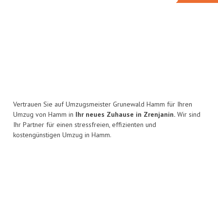
Vertrauen Sie auf Umzugsmeister Grunewald Hamm für Ihren
Umzug von Hamm in
Ihr neues Zuhause in Zrenjanin.
Wir sind
Ihr Partner für einen stressfreien, effizienten und
kostengünstigen Umzug in Hamm.