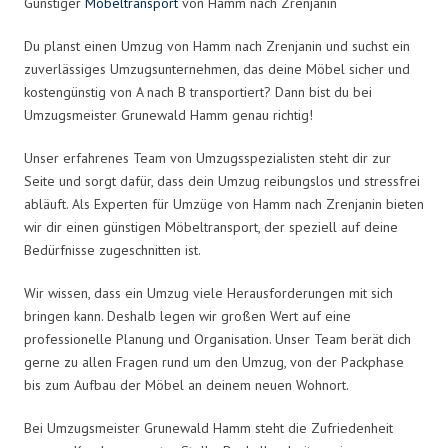
Günstiger
Möbeltransport
von Hamm nach Zrenjanin
Du planst einen Umzug von Hamm nach Zrenjanin und suchst ein
zuverlässiges Umzugsunternehmen, das deine Möbel sicher und
kostengünstig von A nach B transportiert? Dann bist du bei
Umzugsmeister Grunewald Hamm genau richtig!
Unser erfahrenes Team von Umzugsspezialisten steht dir zur
Seite und sorgt dafür, dass dein Umzug reibungslos und stressfrei
abläuft. Als Experten für Umzüge von Hamm nach Zrenjanin bieten
wir dir einen günstigen Möbeltransport, der speziell auf deine
Bedürfnisse zugeschnitten ist.
Wir wissen, dass ein Umzug viele Herausforderungen mit sich
bringen kann. Deshalb legen wir großen Wert auf eine
professionelle Planung und Organisation. Unser Team berät dich
gerne zu allen Fragen rund um den Umzug, von der Packphase
bis zum Aufbau der Möbel an deinem neuen Wohnort.
Bei Umzugsmeister Grunewald Hamm steht die Zufriedenheit