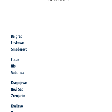
Belgrad
Leskovac
Smederevo
Cacak
Nis
Subotica
Kragujevac
Novi Sad
Zrenjanin
Kraljevo