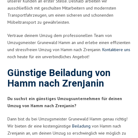
unserer Kunden an erster Stelle. Deshalb arbeiten wir
ausschließlich mit geschulten Mitarbeitern und modernsten
Transportfahrzeugen, um einen sicheren und schonenden
Möbeltransport zu gewährleisten.
Vertraue deinem Umzug dem professionellen Team von
Umzugsmeister Grunewald Hamm an und erlebe einen effizienten
und stressfreien Umzug von Hamm nach Zrenjanin.
Kontaktiere uns
noch heute für ein unverbindliches Angebot!
Günstige Beiladung von
Hamm nach Zrenjanin
Du suchst ein günstiges Umzugsunternehmen für deinen
Umzug von Hamm nach Zrenjanin?
Dann bist du bei Umzugsmeister Grunewald Hamm genau richtig!
Wir bieten dir eine kostengünstige
Beiladung
von Hamm nach
Zrenjanin an, um deinen Umzug so erschwinglich wie möglich zu