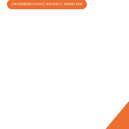
UNVERBINDLICHES ANGEBOT ERHALTEN