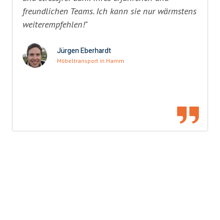
freundlichen Teams. Ich kann sie nur wärmstens
weiterempfehlen!"
Jürgen Eberhardt
Möbeltransport in Hamm