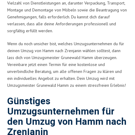
Vielzahl von Dienstleistungen an, darunter Verpackung, Transport,
Montage und Demontage von Möbeln sowie die Beantragung von
Genehmigungen, falls erforderlich. Du kannst dich darauf
verlassen, dass alle deine Anforderungen professionell und
sorgfältig erfüllt werden.
Wenn du noch unsicher bist, welches Umzugsunternehmen du für
deinen Umzug von Hamm nach Zrenjanin wählen solltest, dann
lass dich von Umzugsmeister Grunewald Hamm überzeugen.
Vereinbare jetzt einen Termin für eine kostenlose und
unverbindliche Beratung, um alle offenen Fragen zu klären und
ein individuelles Angebot zu erhalten. Dein Umzug wird mit
Umzugsmeister Grunewald Hamm zu einem stressfreien Erlebnis!
Günstiges
Umzugsunternehmen für
den Umzug von Hamm nach
Zrenjanin