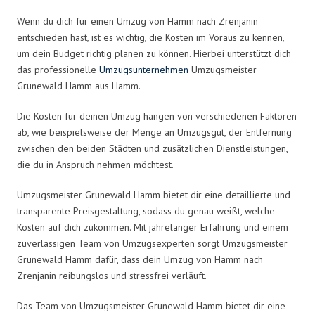
Wenn du dich für einen Umzug von Hamm nach Zrenjanin
entschieden hast, ist es wichtig, die Kosten im Voraus zu kennen,
um dein Budget richtig planen zu können. Hierbei unterstützt dich
das professionelle
Umzugsunternehmen
Umzugsmeister
Grunewald Hamm aus Hamm.
Die Kosten für deinen Umzug hängen von verschiedenen Faktoren
ab, wie beispielsweise der Menge an Umzugsgut, der Entfernung
zwischen den beiden Städten und zusätzlichen Dienstleistungen,
die du in Anspruch nehmen möchtest.
Umzugsmeister Grunewald Hamm bietet dir eine detaillierte und
transparente Preisgestaltung, sodass du genau weißt, welche
Kosten auf dich zukommen. Mit jahrelanger Erfahrung und einem
zuverlässigen Team von Umzugsexperten sorgt Umzugsmeister
Grunewald Hamm dafür, dass dein Umzug von Hamm nach
Zrenjanin reibungslos und stressfrei verläuft.
Das Team von Umzugsmeister Grunewald Hamm bietet dir eine