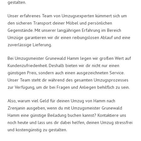
gestalten.
Unser erfahrenes Team von Umzugsexperten kümmert sich um
den sicheren Transport deiner Möbel und persönlichen
Gegenstände. Mit unserer langjährigen Erfahrung im Bereich
Umzüge garantieren wir dir einen reibungslosen Ablauf und eine
zuverlässige Lieferung.
Bei Umzugsmeister Grunewald Hamm legen wir großen Wert auf
Kundenzufriedenheit. Deshalb bieten wir dir nicht nur einen
günstigen Preis, sondern auch einen ausgezeichneten Service.
Unser Team steht dir während des gesamten Umzugsprozesses
zur Verfügung, um dir bei Fragen und Anliegen behilflich zu sein.
Also, warum viel Geld für deinen Umzug von Hamm nach
Zrenjanin ausgeben, wenn du mit Umzugsmeister Grunewald
Hamm eine günstige Beiladung buchen kannst? Kontaktiere uns
noch heute und lass uns dir dabei helfen, deinen Umzug stressfrei
und kostengünstig zu gestalten.