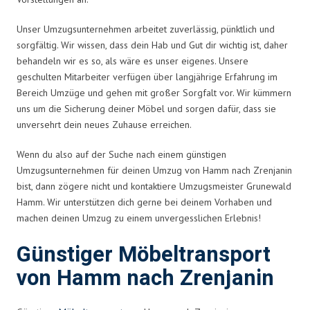
Unser Umzugsunternehmen arbeitet zuverlässig, pünktlich und
sorgfältig. Wir wissen, dass dein Hab und Gut dir wichtig ist, daher
behandeln wir es so, als wäre es unser eigenes. Unsere
geschulten Mitarbeiter verfügen über langjährige Erfahrung im
Bereich Umzüge und gehen mit großer Sorgfalt vor. Wir kümmern
uns um die Sicherung deiner Möbel und sorgen dafür, dass sie
unversehrt dein neues Zuhause erreichen.
Wenn du also auf der Suche nach einem günstigen
Umzugsunternehmen für deinen Umzug von Hamm nach Zrenjanin
bist, dann zögere nicht und kontaktiere Umzugsmeister Grunewald
Hamm. Wir unterstützen dich gerne bei deinem Vorhaben und
machen deinen Umzug zu einem unvergesslichen Erlebnis!
Günstiger Möbeltransport
von Hamm nach Zrenjanin