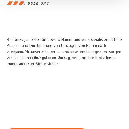
ÜBER UNS
Bei Umzugsmeister Grunewald Hamm sind wir spezialisiert auf die
Planung und Durchführung von Umzügen von Hamm nach
Zrenjanin. Mit unserer Expertise und unserem Engagement sorgen
wir für einen
reibungslosen Umzug
, bei dem Ihre Bedürfnisse
immer an erster Stelle stehen.