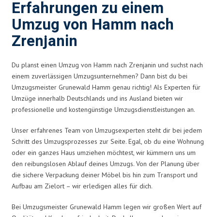
Erfahrungen zu einem
Umzug von Hamm nach
Zrenjanin
Du planst einen Umzug von Hamm nach Zrenjanin und suchst nach
einem zuverlässigen Umzugsunternehmen? Dann bist du bei
Umzugsmeister Grunewald Hamm genau richtig! Als Experten für
Umzüge innerhalb Deutschlands und ins Ausland bieten wir
professionelle und kostengünstige Umzugsdienstleistungen an.
Unser erfahrenes Team von Umzugsexperten steht dir bei jedem
Schritt des Umzugsprozesses zur Seite. Egal, ob du eine Wohnung
oder ein ganzes Haus umziehen möchtest, wir kümmern uns um
den reibungslosen Ablauf deines Umzugs. Von der Planung über
die sichere Verpackung deiner Möbel bis hin zum Transport und
Aufbau am Zielort – wir erledigen alles für dich.
Bei Umzugsmeister Grunewald Hamm legen wir großen Wert auf