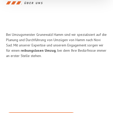
ÜBER UNS
Bei Umzugsmeister Grunewald Hamm sind wir spezialisiert auf die
Planung und Durchführung von Umzügen von Hamm nach Novi
Sad. Mit unserer Expertise und unserem Engagement sorgen wir
für einen
reibungslosen Umzug
, bei dem Ihre Bedürfnisse immer
an erster Stelle stehen.