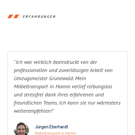
ERFAHRUNGEN
"Ich war wirklich beeindruckt von der
professionellen und zuverlässigen Arbeit von
Umzugsmeister Grunewald. Mein
Möbeltransport in Hamm verlief reibungslos
und stressfrei dank ihres erfahrenen und
freundlichen Teams. Ich kann sie nur wärmstens
weiterempfehlen!"
Jürgen Eberhardt
Möbeltransport in Hamm