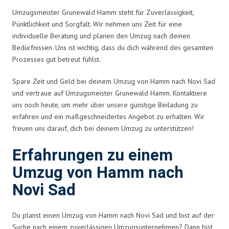
Umzugsmeister Grunewald Hamm steht für Zuverlässigkeit,
Pünktlichkeit und Sorgfalt. Wir nehmen uns Zeit für eine
individuelle Beratung und planen den Umzug nach deinen
Bedürfnissen. Uns ist wichtig, dass du dich während des gesamten
Prozesses gut betreut fühlst.
Spare Zeit und Geld bei deinem Umzug von Hamm nach Novi Sad
und vertraue auf Umzugsmeister Grunewald Hamm. Kontaktiere
uns noch heute, um mehr über unsere günstige Beiladung zu
erfahren und ein maßgeschneidertes Angebot zu erhalten. Wir
freuen uns darauf, dich bei deinem Umzug zu unterstützen!
Erfahrungen zu einem
Umzug von Hamm nach
Novi Sad
Du planst einen Umzug von Hamm nach Novi Sad und bist auf der
Suche nach einem zuverlässigen Umzugsunternehmen? Dann bist