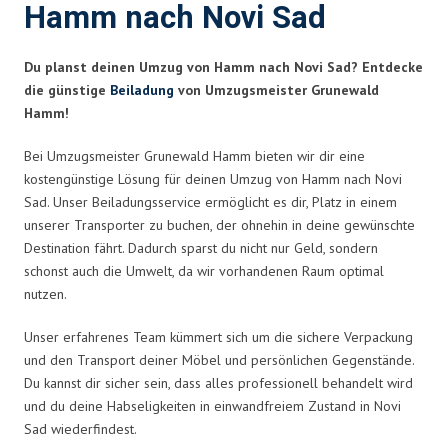
Hamm nach Novi Sad
Du planst deinen Umzug von Hamm nach Novi Sad? Entdecke
die günstige
Beiladung
von Umzugsmeister Grunewald
Hamm!
Bei Umzugsmeister Grunewald Hamm bieten wir dir eine
kostengünstige Lösung für deinen Umzug von Hamm nach Novi
Sad. Unser Beiladungsservice ermöglicht es dir, Platz in einem
unserer Transporter zu buchen, der ohnehin in deine gewünschte
Destination fährt. Dadurch sparst du nicht nur Geld, sondern
schonst auch die Umwelt, da wir vorhandenen Raum optimal
nutzen.
Unser erfahrenes Team kümmert sich um die sichere Verpackung
und den Transport deiner Möbel und persönlichen Gegenstände.
Du kannst dir sicher sein, dass alles professionell behandelt wird
und du deine Habseligkeiten in einwandfreiem Zustand in Novi
Sad wiederfindest.