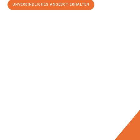
UNVERBINDLICHES ANGEBOT ERHALTEN