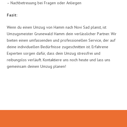
– Nachbetreuung bei Fragen oder Anliegen
Fazit:
Wenn du einen Umzug von Hamm nach Novi Sad planst, ist
Umzugsmeister Grunewald Hamm dein verlässlicher Partner. Wir
bieten einen umfassenden und professionellen Service, der auf
deine individuellen Bedürfnisse zugeschnitten ist. Erfahrene
Experten sorgen dafür, dass dein Umzug stressfrei und
reibungslos verläuft. Kontaktiere uns noch heute und lass uns
gemeinsam deinen Umzug planen!
Umzugsmeister Grunewald in
Zahlen: