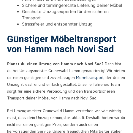
Sichere und termingerechte Lieferung deiner Möbel
Geschulte Umzugsexperten für den sicheren
Transport
Stressfreier und entspannter Umzug
Günstiger Möbeltransport
von Hamm nach Novi Sad
Planst du einen Umzug von Hamm nach Novi Sad?
Dann bist
du bei Umzugsmeister Grunewald Hamm genau richtig! Wir bieten
dir einen günstigen und zuverlässigen
Möbeltransport
, der deinen
Umzug stressfrei und einfach gestaltet. Unser erfahrenes Team
sorgt für eine sichere Verpackung und den transportsicheren
Transport deiner Möbel von Hamm nach Novi Sad.
Bei Umzugsmeister Grunewald Hamm verstehen wir, wie wichtig
es ist, dass dein Umzug reibungslos abläuft. Deshalb bieten wir dir
nicht nur einen günstigen Preis, sondern auch einen
hervorragenden Service. Unsere freundlichen Mitarbeiter stehen