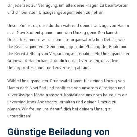
dir jederzeit zur Verfügung, um alle deine Fragen zu beantworten
und dir bei allen Umzugsangelegenheiten zu helfen.
Unser Ziel ist es, dass du dich während deines Umzugs von Hamm
nach Novi Sad entspannen und den Umzug genießen kannst.
Deshalb kümmern wir uns um alle organisatorischen Details, wie
die Beantragung von Genehmigungen, die Planung der Route und
die Bereitstellung von Verpackungsmaterialien. Mit Umzugsmeister
Grunewald Hamm kannst du dich darauf verlassen, dass dein
Umzug professionell und zuverlässig abläuft.
Wähle Umzugsmeister Grunewald Hamm für deinen Umzug von
Hamm nach Novi Sad und profitiere von unserem günstigen und
zuverlässigen Möbeltransport. Kontaktiere uns noch heute, um ein
unverbindliches Angebot zu erhalten und deinen Umzug zu
planen. Wir freuen uns darauf, dich bei deinem Umzug zu
unterstützen!
Günstige Beiladung von