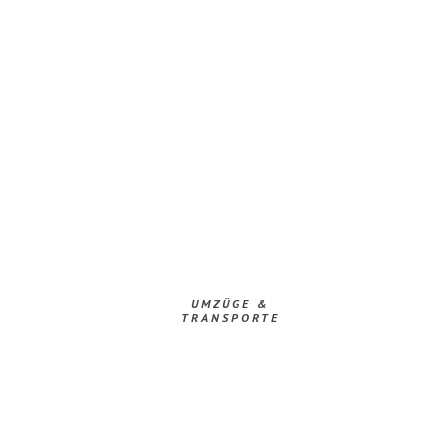
UMZÜGE &
TRANSPORTE