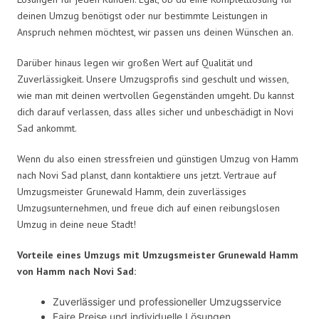
deinen Umzug benötigst oder nur bestimmte Leistungen in
Anspruch nehmen möchtest, wir passen uns deinen Wünschen an.
Darüber hinaus legen wir großen Wert auf Qualität und
Zuverlässigkeit. Unsere Umzugsprofis sind geschult und wissen,
wie man mit deinen wertvollen Gegenständen umgeht. Du kannst
dich darauf verlassen, dass alles sicher und unbeschädigt in Novi
Sad ankommt.
Wenn du also einen stressfreien und günstigen Umzug von Hamm
nach Novi Sad planst, dann kontaktiere uns jetzt. Vertraue auf
Umzugsmeister Grunewald Hamm, dein zuverlässiges
Umzugsunternehmen, und freue dich auf einen reibungslosen
Umzug in deine neue Stadt!
Vorteile eines Umzugs mit Umzugsmeister Grunewald Hamm
von Hamm nach Novi Sad:
Zuverlässiger und professioneller Umzugsservice
Faire Preise und individuelle Lösungen