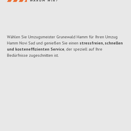
WARUM WIR?
Wählen Sie Umzugsmeister Grunewald Hamm für Ihren Umzug
Hamm Novi Sad und genießen Sie einen
stressfreien, schnellen
und kosteneffizienten Service
, der speziell auf Ihre
Bedürfnisse zugeschnitten ist.