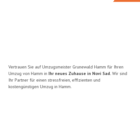
Vertrauen Sie auf Umzugsmeister Grunewald Hamm für Ihren
Umzug von Hamm in
Ihr neues Zuhause in Novi Sad.
Wir sind
Ihr Partner für einen stressfreien, effizienten und
kostengünstigen Umzug in Hamm.