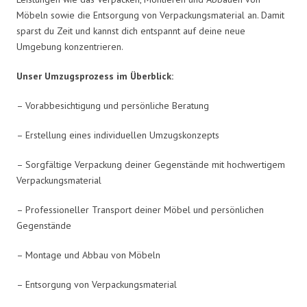
Möbeln sowie die Entsorgung von Verpackungsmaterial an. Damit
sparst du Zeit und kannst dich entspannt auf deine neue
Umgebung konzentrieren.
Unser Umzugsprozess im Überblick:
– Vorabbesichtigung und persönliche Beratung
– Erstellung eines individuellen Umzugskonzepts
– Sorgfältige Verpackung deiner Gegenstände mit hochwertigem
Verpackungsmaterial
– Professioneller Transport deiner Möbel und persönlichen
Gegenstände
– Montage und Abbau von Möbeln
– Entsorgung von Verpackungsmaterial