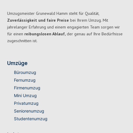
Umzugsmeister Grunewald Hamm steht für Qualität,
Zuverlässigkeit und faire Preise
bei Ihrem Umzug. Mit
jahrelanger Erfahrung und einem engagierten Team sorgen wir
für einen
reibungslosen Ablauf,
der genau auf Ihre Bedürfnisse
zugeschnitten ist.
Umzüge
Büroumzug
Fernumzug
Firmenumzug
Mini Umzug
Privatumzug
Seniorenumzug
Studentenumzug