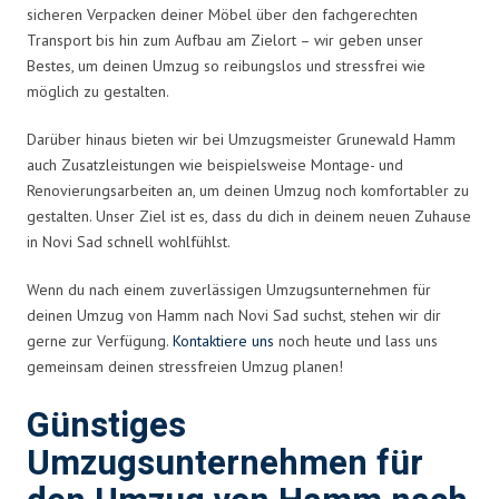
sicheren Verpacken deiner Möbel über den fachgerechten
Transport bis hin zum Aufbau am Zielort – wir geben unser
Bestes, um deinen Umzug so reibungslos und stressfrei wie
möglich zu gestalten.
Darüber hinaus bieten wir bei Umzugsmeister Grunewald Hamm
auch Zusatzleistungen wie beispielsweise Montage- und
Renovierungsarbeiten an, um deinen Umzug noch komfortabler zu
gestalten. Unser Ziel ist es, dass du dich in deinem neuen Zuhause
in Novi Sad schnell wohlfühlst.
Wenn du nach einem zuverlässigen Umzugsunternehmen für
deinen Umzug von Hamm nach Novi Sad suchst, stehen wir dir
gerne zur Verfügung.
Kontaktiere uns
noch heute und lass uns
gemeinsam deinen stressfreien Umzug planen!
Günstiges
Umzugsunternehmen für