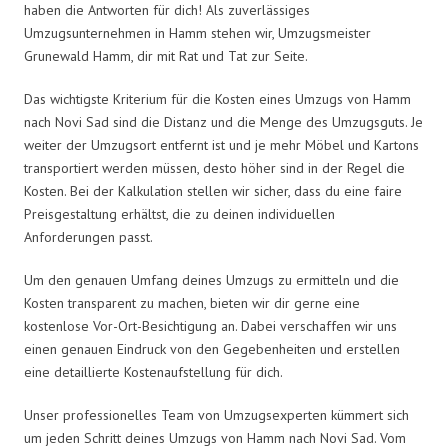
haben die Antworten für dich! Als zuverlässiges
Umzugsunternehmen in Hamm stehen wir, Umzugsmeister
Grunewald Hamm, dir mit Rat und Tat zur Seite.
Das wichtigste Kriterium für die Kosten eines Umzugs von Hamm
nach Novi Sad sind die Distanz und die Menge des Umzugsguts. Je
weiter der Umzugsort entfernt ist und je mehr Möbel und Kartons
transportiert werden müssen, desto höher sind in der Regel die
Kosten. Bei der Kalkulation stellen wir sicher, dass du eine faire
Preisgestaltung erhältst, die zu deinen individuellen
Anforderungen passt.
Um den genauen Umfang deines Umzugs zu ermitteln und die
Kosten transparent zu machen, bieten wir dir gerne eine
kostenlose Vor-Ort-Besichtigung an. Dabei verschaffen wir uns
einen genauen Eindruck von den Gegebenheiten und erstellen
eine detaillierte Kostenaufstellung für dich.
Unser professionelles Team von Umzugsexperten kümmert sich
um jeden Schritt deines Umzugs von Hamm nach Novi Sad. Vom