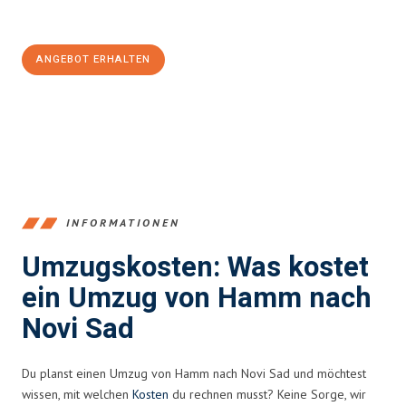
100€ sparen:
ANGEBOT ERHALTEN
+4915792653361
INFORMATIONEN
Umzugskosten: Was kostet
ein Umzug von Hamm nach
Novi Sad
Du planst einen Umzug von Hamm nach Novi Sad und möchtest
wissen, mit welchen
Kosten
du rechnen musst? Keine Sorge, wir