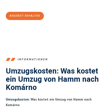
100€ sparen:
ANGEBOT ERHALTEN
+4915792653361
INFORMATIONEN
Umzugskosten: Was kostet
ein Umzug von Hamm nach
Komárno
Umzugskosten
: Was kostet ein Umzug von Hamm nach
Komárno