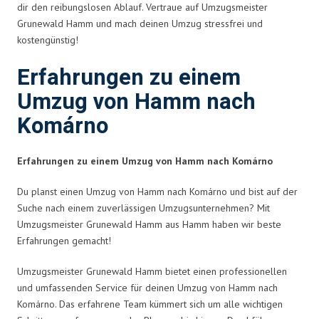
dir den reibungslosen Ablauf. Vertraue auf Umzugsmeister
Grunewald Hamm und mach deinen Umzug stressfrei und
kostengünstig!
Erfahrungen zu einem
Umzug von Hamm nach
Komárno
Erfahrungen zu einem Umzug von Hamm nach Komárno
Du planst einen Umzug von Hamm nach Komárno und bist auf der
Suche nach einem zuverlässigen Umzugsunternehmen? Mit
Umzugsmeister Grunewald Hamm aus Hamm haben wir beste
Erfahrungen gemacht!
Umzugsmeister Grunewald Hamm bietet einen professionellen
und umfassenden Service für deinen Umzug von Hamm nach
Komárno. Das erfahrene Team kümmert sich um alle wichtigen