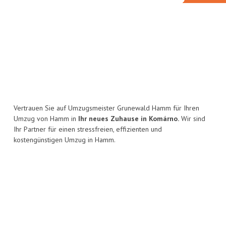
Vertrauen Sie auf Umzugsmeister Grunewald Hamm für Ihren
Umzug von Hamm in
Ihr neues Zuhause in Komárno.
Wir sind
Ihr Partner für einen stressfreien, effizienten und
kostengünstigen Umzug in Hamm.