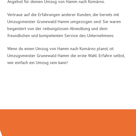
Angebot für deinen Umzug von Hamm nach Komárno.
Vertraue auf die Erfahrungen anderer Kunden, die bereits mit
Umzugsmeister Grunewald Hamm umgezogen sind. Sie waren
begeistert von der reibungslosen Abwicklung und dem
freundlichen und kompetenten Service des Unternehmens.
Wenn du einen Umzug von Hamm nach Komárno planst, ist
Umzugsmeister Grunewald Hamm die erste Wahl. Erfahre selbst,
wie einfach ein Umzug sein kann!
Umzugsmeister Grunewald in
Zahlen: