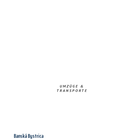
UMZÜGE &
TRANSPORTE
Banská Bystrica