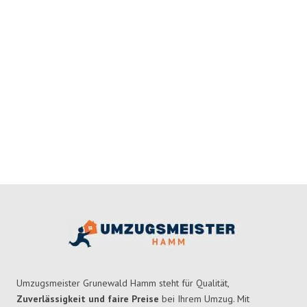
Umzugsmeister Grunewald Hamm steht für Qualität,
Zuverlässigkeit und faire Preise
bei Ihrem Umzug. Mit