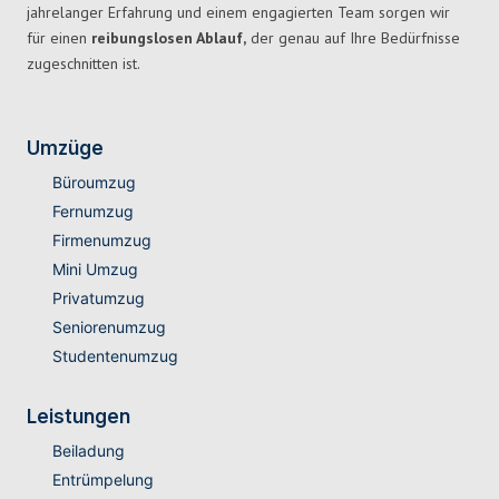
jahrelanger Erfahrung und einem engagierten Team sorgen wir
für einen
reibungslosen Ablauf,
der genau auf Ihre Bedürfnisse
zugeschnitten ist.
Umzüge
Büroumzug
Fernumzug
Firmenumzug
Mini Umzug
Privatumzug
Seniorenumzug
Studentenumzug
Leistungen
Beiladung
Entrümpelung