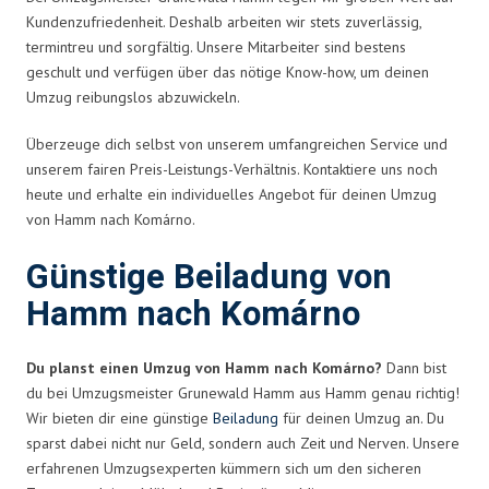
Kundenzufriedenheit. Deshalb arbeiten wir stets zuverlässig,
termintreu und sorgfältig. Unsere Mitarbeiter sind bestens
geschult und verfügen über das nötige Know-how, um deinen
Umzug reibungslos abzuwickeln.
Überzeuge dich selbst von unserem umfangreichen Service und
unserem fairen Preis-Leistungs-Verhältnis. Kontaktiere uns noch
heute und erhalte ein individuelles Angebot für deinen Umzug
von Hamm nach Komárno.
Günstige Beiladung von
Hamm nach Komárno
Du planst einen Umzug von Hamm nach Komárno?
Dann bist
du bei Umzugsmeister Grunewald Hamm aus Hamm genau richtig!
Wir bieten dir eine günstige
Beiladung
für deinen Umzug an. Du
sparst dabei nicht nur Geld, sondern auch Zeit und Nerven. Unsere
erfahrenen Umzugsexperten kümmern sich um den sicheren