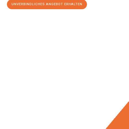
UNVERBINDLICHES ANGEBOT ERHALTEN