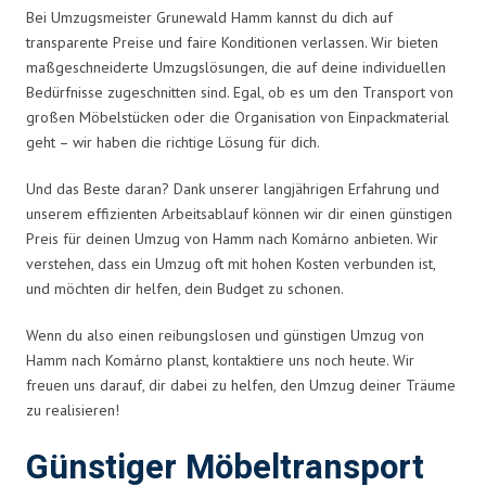
Bei Umzugsmeister Grunewald Hamm kannst du dich auf
transparente Preise und faire Konditionen verlassen. Wir bieten
maßgeschneiderte Umzugslösungen, die auf deine individuellen
Bedürfnisse zugeschnitten sind. Egal, ob es um den Transport von
großen Möbelstücken oder die Organisation von Einpackmaterial
geht – wir haben die richtige Lösung für dich.
Und das Beste daran? Dank unserer langjährigen Erfahrung und
unserem effizienten Arbeitsablauf können wir dir einen günstigen
Preis für deinen Umzug von Hamm nach Komárno anbieten. Wir
verstehen, dass ein Umzug oft mit hohen Kosten verbunden ist,
und möchten dir helfen, dein Budget zu schonen.
Wenn du also einen reibungslosen und günstigen Umzug von
Hamm nach Komárno planst, kontaktiere uns noch heute. Wir
freuen uns darauf, dir dabei zu helfen, den Umzug deiner Träume
zu realisieren!
Günstiger Möbeltransport