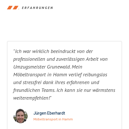
ERFAHRUNGEN
"Ich war wirklich beeindruckt von der
professionellen und zuverlässigen Arbeit von
Umzugsmeister Grunewald. Mein
Möbeltransport in Hamm verlief reibungslos
und stressfrei dank ihres erfahrenen und
freundlichen Teams. Ich kann sie nur wärmstens
weiterempfehlen!"
Jürgen Eberhardt
Möbeltransport in Hamm