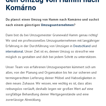
Komárno
Du planst einen Umzug von Hamm nach Komárno und suchst
nach einem günstigen
Umzugsunternehmen
?
Dann bist du bei Umzugsmeister Grunewald Hamm genau richtig!
Wir sind ein professionelles Umzugsunternehmen mit langjähriger
Erfahrung in der Durchführung von Umzügen in
Deutschland
und
international
. Unser Ziel ist es, deinen Umzug so stressfrei wie
möglich zu gestalten und dich bei jedem Schritt zu unterstützen.
Unser Team von erfahrenen Umzugsexperten kümmert sich um
alles, von der Planung und Organisation bis hin zur sicheren und
termingerechten Lieferung deiner Möbel und Habseligkeiten in
dein neues Zuhause. Wir wissen, wie wichtig es ist, dass alles
reibungslos verläuft, deshalb legen wir großen Wert auf eine
sorgfältige Behandlung deiner Wertgegenstände und eine
zuverlässige Abwicklung.