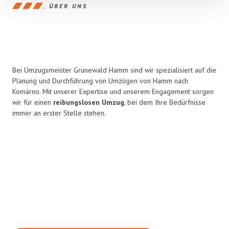
ÜBER UNS
Bei Umzugsmeister Grunewald Hamm sind wir spezialisiert auf die
Planung und Durchführung von Umzügen von Hamm nach
Komárno. Mit unserer Expertise und unserem Engagement sorgen
wir für einen
reibungslosen Umzug
, bei dem Ihre Bedürfnisse
immer an erster Stelle stehen.