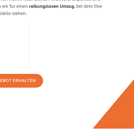
wir für einen
reibungslosen Umzug
, bei dem Ihre
Stelle stehen.
GEBOT ERHALTEN