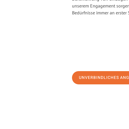
unserem Engagement sorgen 
Bedürfnisse immer an erster 
UNVERBINDLICHES AN