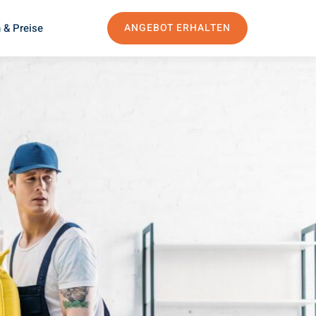
 & Preise
ANGEBOT ERHALTEN