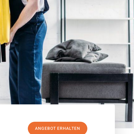
ANGEBOT ERHALTEN