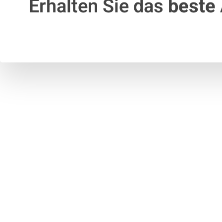
Erhalten Sie das
beste