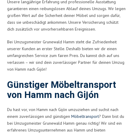
Unsere langjährige Erfahrung und professionelle Ausstattung
garantieren einen reibungslosen Ablauf deines Umzugs. Wir legen
großen Wert auf die Sicherheit deiner Möbel und sorgen dafür,
dass sie unbeschädigt ankommen. Unsere Versicherung schützt
dich zusätzlich vor unvorhersehbaren Ereignissen.
Bei Umzugsmeister Grunewald Hamm steht die Zufriedenheit
unserer Kunden an erster Stelle. Deshalb bieten wir dir einen
umfangreichen Service zum fairen Preis. Du kannst dich auf uns
verlassen – wir sind dein zuverlässiger Partner für deinen Umzug
von Hamm nach Gijón!
Günstiger Möbeltransport
von Hamm nach Gijón
Du hast vor, von Hamm nach Gijón umzuziehen und suchst nach
einem zuverlässigen und günstigen
Möbeltransport
? Dann bist du
bei Umzugsmeister Grunewald Hamm genau richtig! Wir sind ein
erfahrenes Umzugsunternehmen aus Hamm und bieten