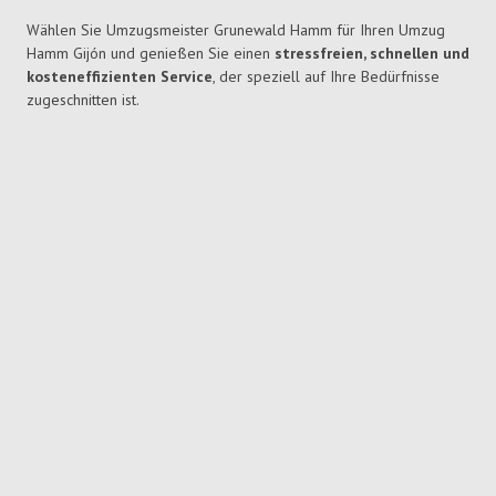
Wählen Sie Umzugsmeister Grunewald Hamm für Ihren Umzug
Hamm Gijón und genießen Sie einen
stressfreien, schnellen und
kosteneffizienten Service
, der speziell auf Ihre Bedürfnisse
zugeschnitten ist.