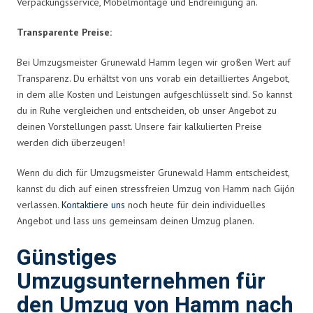
Verpackungsservice, Möbelmontage und Endreinigung an.
Transparente Preise:
Bei Umzugsmeister Grunewald Hamm legen wir großen Wert auf
Transparenz. Du erhältst von uns vorab ein detailliertes Angebot,
in dem alle Kosten und Leistungen aufgeschlüsselt sind. So kannst
du in Ruhe vergleichen und entscheiden, ob unser Angebot zu
deinen Vorstellungen passt. Unsere fair kalkulierten Preise
werden dich überzeugen!
Wenn du dich für Umzugsmeister Grunewald Hamm entscheidest,
kannst du dich auf einen stressfreien Umzug von Hamm nach Gijón
verlassen.
Kontaktiere uns
noch heute für dein individuelles
Angebot und lass uns gemeinsam deinen Umzug planen.
Günstiges
Umzugsunternehmen für
den Umzug von Hamm nach