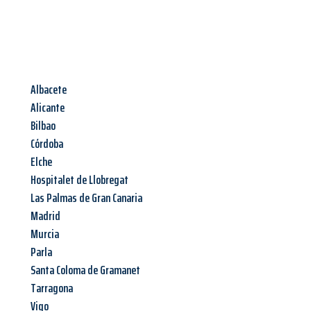
Albacete
Alicante
Bilbao
Córdoba
Elche
Hospitalet de Llobregat
Las Palmas de Gran Canaria
Madrid
Murcia
Parla
Santa Coloma de Gramanet
Tarragona
Vigo