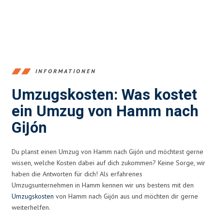
INFORMATIONEN
Umzugskosten: Was kostet
ein Umzug von Hamm nach
Gijón
Du planst einen Umzug von Hamm nach Gijón und möchtest gerne
wissen, welche Kosten dabei auf dich zukommen? Keine Sorge, wir
haben die Antworten für dich! Als erfahrenes
Umzugsunternehmen in Hamm kennen wir uns bestens mit den
Umzugskosten
von Hamm nach Gijón aus und möchten dir gerne
weiterhelfen.