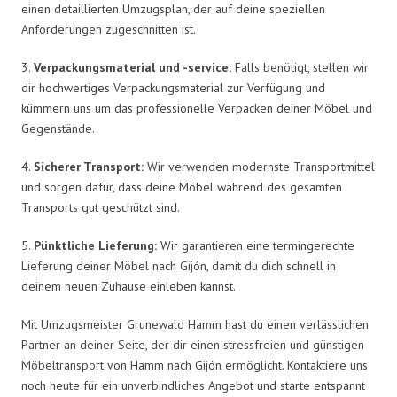
einen detaillierten Umzugsplan, der auf deine speziellen
Anforderungen zugeschnitten ist.
3.
Verpackungsmaterial und -service:
Falls benötigt, stellen wir
dir hochwertiges Verpackungsmaterial zur Verfügung und
kümmern uns um das professionelle Verpacken deiner Möbel und
Gegenstände.
4.
Sicherer Transport:
Wir verwenden modernste Transportmittel
und sorgen dafür, dass deine Möbel während des gesamten
Transports gut geschützt sind.
5.
Pünktliche Lieferung:
Wir garantieren eine termingerechte
Lieferung deiner Möbel nach Gijón, damit du dich schnell in
deinem neuen Zuhause einleben kannst.
Mit Umzugsmeister Grunewald Hamm hast du einen verlässlichen
Partner an deiner Seite, der dir einen stressfreien und günstigen
Möbeltransport von Hamm nach Gijón ermöglicht. Kontaktiere uns
noch heute für ein unverbindliches Angebot und starte entspannt