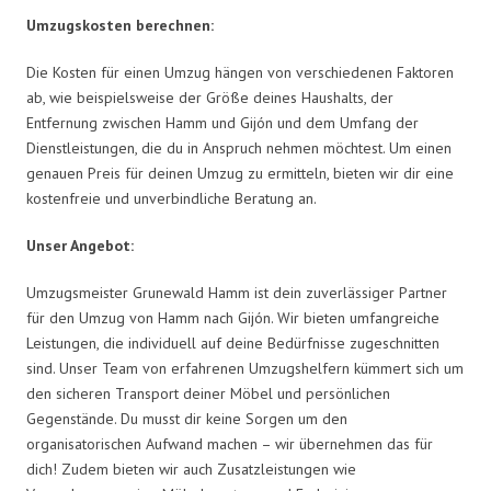
Umzugskosten berechnen:
Die Kosten für einen Umzug hängen von verschiedenen Faktoren
ab, wie beispielsweise der Größe deines Haushalts, der
Entfernung zwischen Hamm und Gijón und dem Umfang der
Dienstleistungen, die du in Anspruch nehmen möchtest. Um einen
genauen Preis für deinen Umzug zu ermitteln, bieten wir dir eine
kostenfreie und unverbindliche Beratung an.
Unser Angebot:
Umzugsmeister Grunewald Hamm ist dein zuverlässiger Partner
für den Umzug von Hamm nach Gijón. Wir bieten umfangreiche
Leistungen, die individuell auf deine Bedürfnisse zugeschnitten
sind. Unser Team von erfahrenen Umzugshelfern kümmert sich um
den sicheren Transport deiner Möbel und persönlichen
Gegenstände. Du musst dir keine Sorgen um den
organisatorischen Aufwand machen – wir übernehmen das für
dich! Zudem bieten wir auch Zusatzleistungen wie