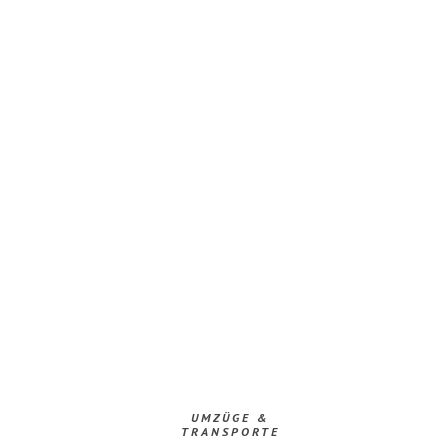
UMZÜGE &
TRANSPORTE