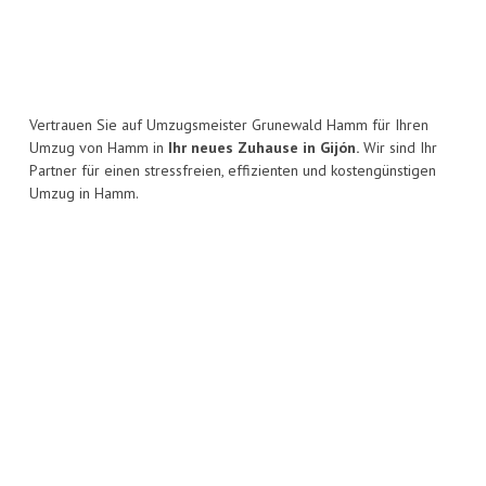
Vertrauen Sie auf Umzugsmeister Grunewald Hamm für Ihren
Umzug von Hamm in
Ihr neues Zuhause in Gijón.
Wir sind Ihr
Partner für einen stressfreien, effizienten und kostengünstigen
Umzug in Hamm.