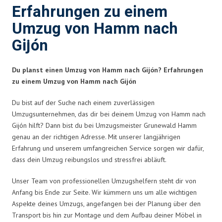
Erfahrungen zu einem
Umzug von Hamm nach
Gijón
Du planst einen Umzug von Hamm nach Gijón? Erfahrungen
zu einem Umzug von Hamm nach Gijón
Du bist auf der Suche nach einem zuverlässigen
Umzugsunternehmen, das dir bei deinem Umzug von Hamm nach
Gijón hilft? Dann bist du bei Umzugsmeister Grunewald Hamm
genau an der richtigen Adresse. Mit unserer langjährigen
Erfahrung und unserem umfangreichen Service sorgen wir dafür,
dass dein Umzug reibungslos und stressfrei abläuft.
Unser Team von professionellen Umzugshelfern steht dir von
Anfang bis Ende zur Seite. Wir kümmern uns um alle wichtigen
Aspekte deines Umzugs, angefangen bei der Planung über den
Transport bis hin zur Montage und dem Aufbau deiner Möbel in