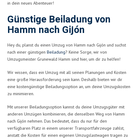
in dein neues Abenteuer!
Günstige Beiladung von
Hamm nach Gijón
Hey du, planst du einen Umzug von Hamm nach Gijón und suchst
nach einer günstigen
Beiladung
? Keine Sorge, wir von
Umzugsmeister Grunewald Hamm sind hier, um dir zu helfen!
Wir wissen, dass ein Umzug mit all seinen Planungen und Kosten
eine große Herausforderung sein kann. Deshalb bieten wir dir
eine kostengünstige Beiladungsoption an, um deine Umzugskosten
zu minimieren.
Mit unserer Beiladungsoption kannst du deine Umzugsgüter mit
anderen Umzügen kombinieren, die denselben Weg von Hamm
nach Gijón nehmen. Das bedeutet, dass du nur für den
verfügbaren Platz in einem unserer Transportfahrzeuge zahlst,
anstatt die Kosten für einen eigenen Umzugslastwagen tragen zu