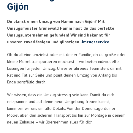
Gijón
Du planst einen Umzug von Hamm nach Gijón? Mit
Umzugsmeister Grunewald Hamm hast du das perfekte
Umzugsunternehmen gefunden! Wir sind bekannt für
unseren zuverlässigen und günstigen
Umzugsservice
.
Ob du alleine umziehst oder mit deiner Familie, ob du große oder
kleine Möbel transportieren möchtest – wir bieten individuelle
Lösungen für jeden Umzug. Unser erfahrenes Team steht dir mit
Rat und Tat zur Seite und plant deinen Umzug von Anfang bis
Ende sorgfältig durch.
Wir wissen, dass ein Umzug stressig sein kann. Damit du dich
entspannen und auf deine neue Umgebung freuen kannst,
kümmern wir uns um alle Details. Von der Demontage deiner
Möbel über den sicheren Transport bis hin zur Montage in deinem
neuen Zuhause – wir übernehmen alles für dich.