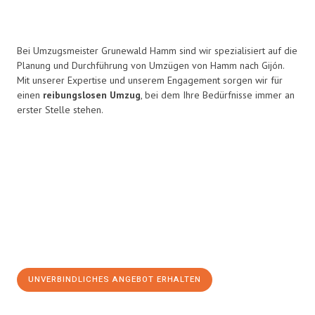
Bei Umzugsmeister Grunewald Hamm sind wir spezialisiert auf die
Planung und Durchführung von Umzügen von Hamm nach Gijón.
Mit unserer Expertise und unserem Engagement sorgen wir für
einen
reibungslosen Umzug
, bei dem Ihre Bedürfnisse immer an
erster Stelle stehen.
UNVERBINDLICHES ANGEBOT ERHALTEN