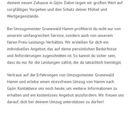
deinem neuen Zuhause in Gijón. Dabei legen wir großen Wert auf
sorgfältiges Vorgehen und den Schutz deiner Möbel und
Wertgegenstände.
Bei Umzugsmeister Grunewald Hamm profitierst du nicht nur von
unserem umfangreichen Service, sondern auch von unserem
fairen Preis-Leistungs-Verhältnis. Wir erstellen für dich ein
individuelles Angebot, das auf deine persönlichen Bedürfnisse
und Anforderungen zugeschnitten ist. So kannst du sicher sein,
dass du nur für die Leistungen zahlst, die du tatsächlich benötigst.
Vertraue auf die Erfahrungen von Umzugsmeister Grunewald
Hamm und erlebe einen stressfreien Umzug von Hamm nach
Gijón. Kontaktiere uns noch heute, um weitere Informationen zu
erhalten und ein kostenloses Angebot anzufordern. Wir freuen uns
darauf, dich bei deinem Umzug unterstützen zu dürfen!
Umzugsmeister Grunewald in