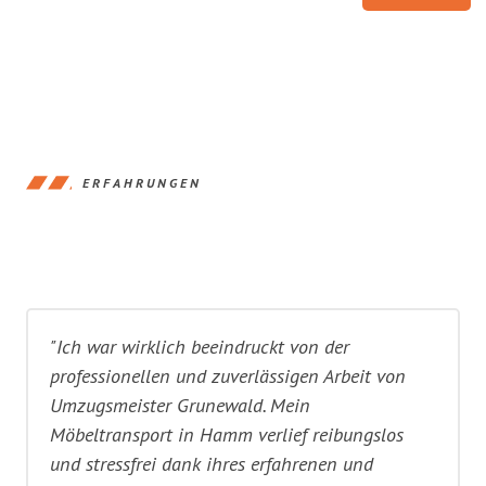
ERFAHRUNGEN
"Ich war wirklich beeindruckt von der
professionellen und zuverlässigen Arbeit von
Umzugsmeister Grunewald. Mein
Möbeltransport in Hamm verlief reibungslos
und stressfrei dank ihres erfahrenen und