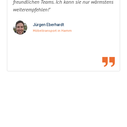
freundlichen Teams. Ich kann sie nur wärmstens
weiterempfehlen!"
Jürgen Eberhardt
Möbeltransport in Hamm