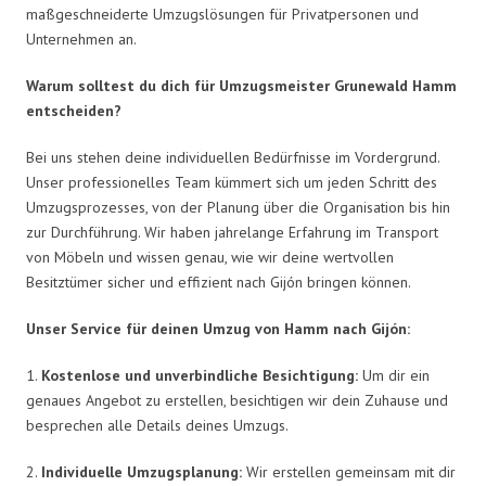
maßgeschneiderte Umzugslösungen für Privatpersonen und
Unternehmen an.
Warum solltest du dich für Umzugsmeister Grunewald Hamm
entscheiden?
Bei uns stehen deine individuellen Bedürfnisse im Vordergrund.
Unser professionelles Team kümmert sich um jeden Schritt des
Umzugsprozesses, von der Planung über die Organisation bis hin
zur Durchführung. Wir haben jahrelange Erfahrung im Transport
von Möbeln und wissen genau, wie wir deine wertvollen
Besitztümer sicher und effizient nach Gijón bringen können.
Unser Service für deinen Umzug von Hamm nach Gijón:
1.
Kostenlose und unverbindliche Besichtigung:
Um dir ein
genaues Angebot zu erstellen, besichtigen wir dein Zuhause und
besprechen alle Details deines Umzugs.
2.
Individuelle Umzugsplanung:
Wir erstellen gemeinsam mit dir