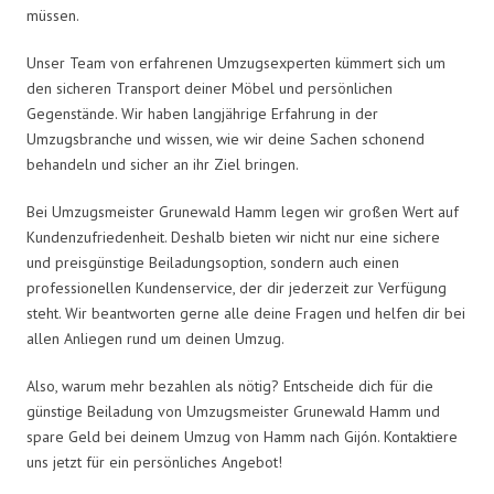
müssen.
Unser Team von erfahrenen Umzugsexperten kümmert sich um
den sicheren Transport deiner Möbel und persönlichen
Gegenstände. Wir haben langjährige Erfahrung in der
Umzugsbranche und wissen, wie wir deine Sachen schonend
behandeln und sicher an ihr Ziel bringen.
Bei Umzugsmeister Grunewald Hamm legen wir großen Wert auf
Kundenzufriedenheit. Deshalb bieten wir nicht nur eine sichere
und preisgünstige Beiladungsoption, sondern auch einen
professionellen Kundenservice, der dir jederzeit zur Verfügung
steht. Wir beantworten gerne alle deine Fragen und helfen dir bei
allen Anliegen rund um deinen Umzug.
Also, warum mehr bezahlen als nötig? Entscheide dich für die
günstige Beiladung von Umzugsmeister Grunewald Hamm und
spare Geld bei deinem Umzug von Hamm nach Gijón. Kontaktiere
uns jetzt für ein persönliches Angebot!