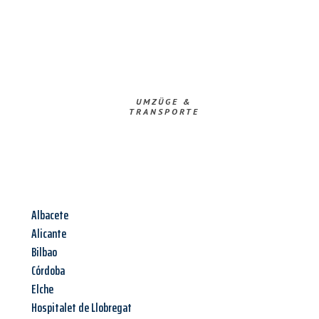
UMZÜGE &
TRANSPORTE
Albacete
Alicante
Bilbao
Córdoba
Elche
Hospitalet de Llobregat