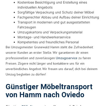
Kostenlose Besichtigung und Erstellung eines
individuellen Angebots
Sorgfältige Verpackung und Schutz deiner Möbel
Fachgerechter Abbau und Aufbau deiner Einrichtung
Transport in modernen und gut ausgestatteten
Fahrzeugen
Umzugskartons und Verpackungsmaterial
Montage- und Handwerkerservice
Kompetentes und freundliches Personal
Bei Umzugsmeister Grunewald Hamm steht die Zufriedenheit
unserer Kunden an erster Stelle. Wir garantieren dir einen
professionellen und zuverlässigen
Umzugsservice
zu fairen
Preisen. Zögere nicht länger und kontaktiere uns für ein
unverbindliches Angebot. Wir freuen uns darauf, dich bei deinem
Umzug begleiten zu dürfen!
Günstiger Möbeltransport
von Hamm nach Oviedo