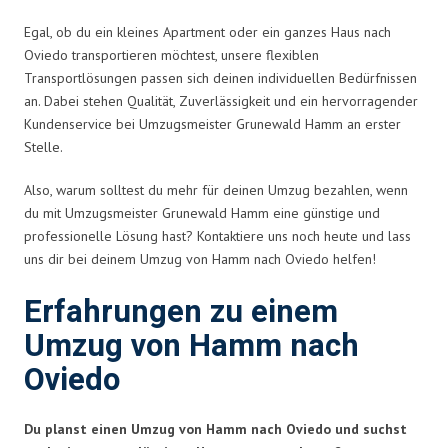
Egal, ob du ein kleines Apartment oder ein ganzes Haus nach
Oviedo transportieren möchtest, unsere flexiblen
Transportlösungen passen sich deinen individuellen Bedürfnissen
an. Dabei stehen Qualität, Zuverlässigkeit und ein hervorragender
Kundenservice bei Umzugsmeister Grunewald Hamm an erster
Stelle.
Also, warum solltest du mehr für deinen Umzug bezahlen, wenn
du mit Umzugsmeister Grunewald Hamm eine günstige und
professionelle Lösung hast? Kontaktiere uns noch heute und lass
uns dir bei deinem Umzug von Hamm nach Oviedo helfen!
Erfahrungen zu einem
Umzug von Hamm nach
Oviedo
Du planst einen Umzug von Hamm nach Oviedo und suchst