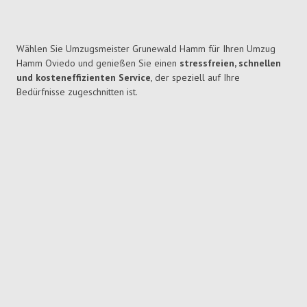
Wählen Sie Umzugsmeister Grunewald Hamm für Ihren Umzug
Hamm Oviedo und genießen Sie einen
stressfreien, schnellen
und kosteneffizienten Service
, der speziell auf Ihre
Bedürfnisse zugeschnitten ist.