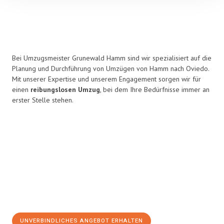
Bei Umzugsmeister Grunewald Hamm sind wir spezialisiert auf die
Planung und Durchführung von Umzügen von Hamm nach Oviedo.
Mit unserer Expertise und unserem Engagement sorgen wir für
einen
reibungslosen Umzug
, bei dem Ihre Bedürfnisse immer an
erster Stelle stehen.
UNVERBINDLICHES ANGEBOT ERHALTEN