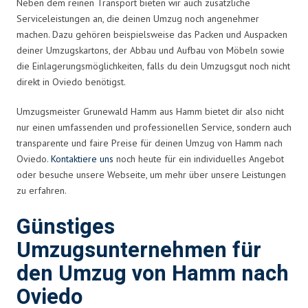
Neben dem reinen Transport bieten wir auch zusätzliche
Serviceleistungen an, die deinen Umzug noch angenehmer
machen. Dazu gehören beispielsweise das Packen und Auspacken
deiner Umzugskartons, der Abbau und Aufbau von Möbeln sowie
die Einlagerungsmöglichkeiten, falls du dein Umzugsgut noch nicht
direkt in Oviedo benötigst.
Umzugsmeister Grunewald Hamm aus Hamm bietet dir also nicht
nur einen umfassenden und professionellen Service, sondern auch
transparente und faire Preise für deinen Umzug von Hamm nach
Oviedo.
Kontaktiere uns
noch heute für ein individuelles Angebot
oder besuche unsere Webseite, um mehr über unsere Leistungen
zu erfahren.
Günstiges
Umzugsunternehmen für
den Umzug von Hamm nach
Oviedo