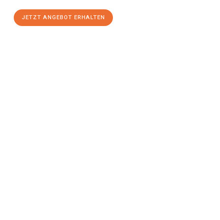
JETZT ANGEBOT ERHALTEN