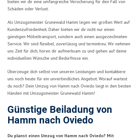
bieten wir dir eine umfangreiche Versicherung für den Fall von
Schäden oder Verlust.
Als Umzugsmeister Grunewald Hamm legen wir großen Wert auf
Kundenzufriedenheit. Daher bieten wir dir nicht nur einen
günstigen Möbeltransport, sondern auch einen ausgezeichneten
Service. Wir sind flexibel, zuverlässig und termintreu. Wir nehmen
uns Zeit für dich, hören dir aufmerksam zu und gehen auf deine
individuellen Wünsche und Bedürfnisse ein.
Überzeuge dich selbst von unseren Leistungen und kontaktiere
uns noch heute für ein unverbindliches Angebot. Worauf wartest
du noch? Dein Umzug von Hamm nach Oviedo liegt in den besten
Händen mit Umzugsmeister Grunewald Hamm!
Günstige Beiladung von
Hamm nach Oviedo
Du planst einen Umzug von Hamm nach Oviedo? Mit