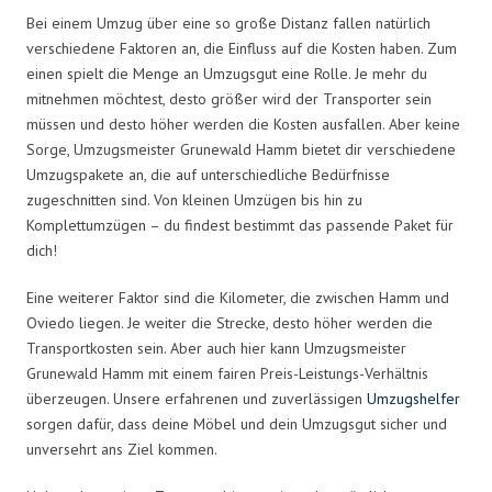
Bei einem Umzug über eine so große Distanz fallen natürlich
verschiedene Faktoren an, die Einfluss auf die Kosten haben. Zum
einen spielt die Menge an Umzugsgut eine Rolle. Je mehr du
mitnehmen möchtest, desto größer wird der Transporter sein
müssen und desto höher werden die Kosten ausfallen. Aber keine
Sorge, Umzugsmeister Grunewald Hamm bietet dir verschiedene
Umzugspakete an, die auf unterschiedliche Bedürfnisse
zugeschnitten sind. Von kleinen Umzügen bis hin zu
Komplettumzügen – du findest bestimmt das passende Paket für
dich!
Eine weiterer Faktor sind die Kilometer, die zwischen Hamm und
Oviedo liegen. Je weiter die Strecke, desto höher werden die
Transportkosten sein. Aber auch hier kann Umzugsmeister
Grunewald Hamm mit einem fairen Preis-Leistungs-Verhältnis
überzeugen. Unsere erfahrenen und zuverlässigen
Umzugshelfer
sorgen dafür, dass deine Möbel und dein Umzugsgut sicher und
unversehrt ans Ziel kommen.