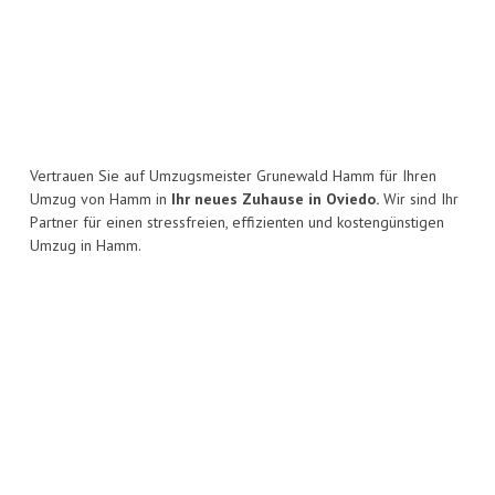
Vertrauen Sie auf Umzugsmeister Grunewald Hamm für Ihren
Umzug von Hamm in
Ihr neues Zuhause in Oviedo.
Wir sind Ihr
Partner für einen stressfreien, effizienten und kostengünstigen
Umzug in Hamm.