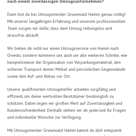
nach einem zuverlässigen Umzugsunternehmen?
Dann bist du bei Umzugsmeister Grunewald Hamm genau richtig!
Mit unserer langjährigen Erfahrung und unserem professionellen
Team sorgen wir dafür, dass dein Umzug reibungslos und
stressfrei abläuft.
Wir bieten dir nicht nur einen Umzugsservice von Hamm nach
Oviedo, sondern kümmern uns auch um alle weiteren Schritte, wie
beispielsweise die Organisation von Verpackungsmaterial, den
sicheren Transport deiner Möbel und persönlichen Gegenstände
sowie den Auf- und Abbau vor Ort.
Unsere qualifizierten Umzugshelfer arbeiten sorgfältig und
effizient, um deine wertvollen Besitztümer bestmöglich zu
schützen. Dabei legen wir großen Wert auf Zuverlässigkeit und
Kundenzufriedenheit. Deshalb stehen wir dir jederzeit für Fragen
und individuelle Wünsche zur Verfügung.
Mit Umzugsmeister Grunewald Hamm kannst du dich entspannt