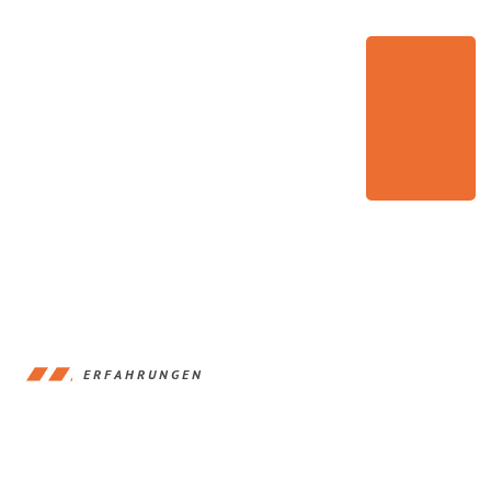
ERFAHRUNGEN