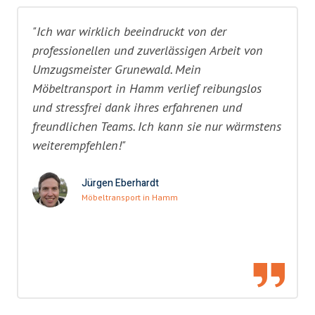
"Ich war wirklich beeindruckt von der
professionellen und zuverlässigen Arbeit von
Umzugsmeister Grunewald. Mein
Möbeltransport in Hamm verlief reibungslos
und stressfrei dank ihres erfahrenen und
freundlichen Teams. Ich kann sie nur wärmstens
weiterempfehlen!"
Jürgen Eberhardt
Möbeltransport in Hamm