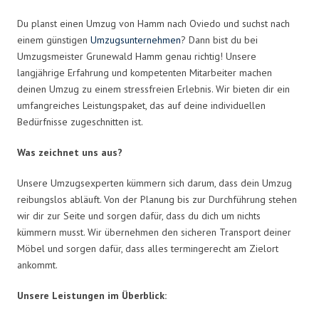
Du planst einen Umzug von Hamm nach Oviedo und suchst nach
einem günstigen
Umzugsunternehmen
? Dann bist du bei
Umzugsmeister Grunewald Hamm genau richtig! Unsere
langjährige Erfahrung und kompetenten Mitarbeiter machen
deinen Umzug zu einem stressfreien Erlebnis. Wir bieten dir ein
umfangreiches Leistungspaket, das auf deine individuellen
Bedürfnisse zugeschnitten ist.
Was zeichnet uns aus?
Unsere Umzugsexperten kümmern sich darum, dass dein Umzug
reibungslos abläuft. Von der Planung bis zur Durchführung stehen
wir dir zur Seite und sorgen dafür, dass du dich um nichts
kümmern musst. Wir übernehmen den sicheren Transport deiner
Möbel und sorgen dafür, dass alles termingerecht am Zielort
ankommt.
Unsere Leistungen im Überblick: