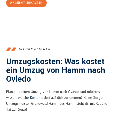
ANGEBOT ERHALTEN
+4915792653361
INFORMATIONEN
Umzugskosten: Was kostet
ein Umzug von Hamm nach
Oviedo
Planst du einen Umzug von Hamm nach Oviedo und möchtest
wissen, welche
Kosten
dabei auf dich zukommen? Keine Sorge,
Umzugsmeister Grunewald Hamm aus Hamm steht dir mit Rat und
Tat zur Seite!