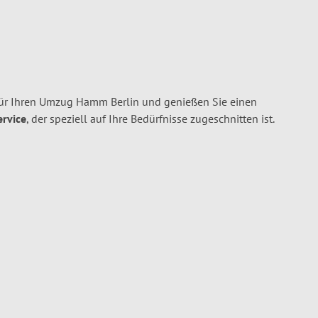
r Ihren Umzug Hamm Berlin und genießen Sie einen
ervice
, der speziell auf Ihre Bedürfnisse zugeschnitten ist.