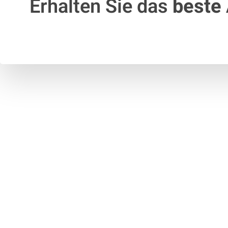
Erhalten Sie das
beste