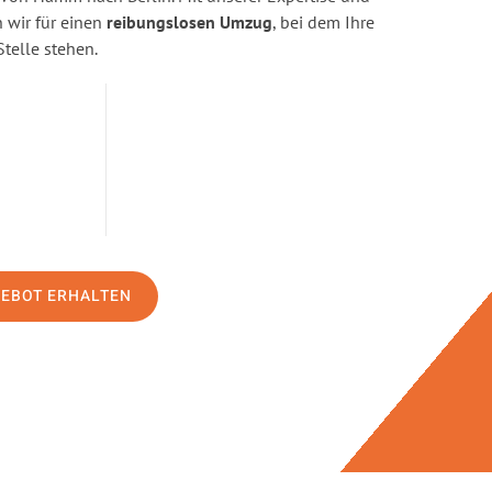
wir für einen
reibungslosen Umzug
, bei dem Ihre
Stelle stehen.
GEBOT ERHALTEN