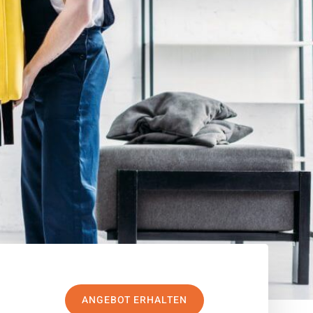
ANGEBOT ERHALTEN