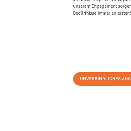
unserem Engagement sorgen 
Bedürfnisse immer an erster 
UNVERBINDLICHES AN