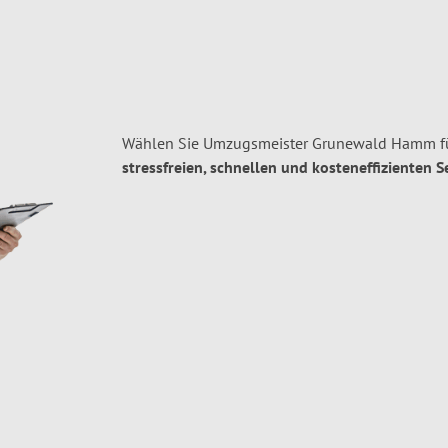
Wählen Sie Umzugsmeister Grunewald Hamm fü
stressfreien, schnellen und kosteneffizienten S