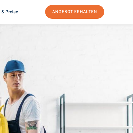
 & Preise
ANGEBOT ERHALTEN