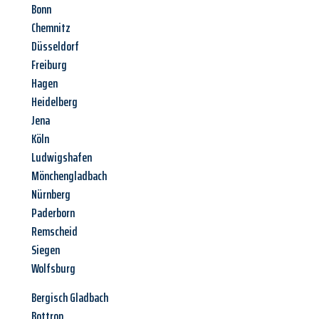
Bonn
Chemnitz
Düsseldorf
Freiburg
Hagen
Heidelberg
Jena
Köln
Ludwigshafen
Mönchengladbach
Nürnberg
Paderborn
Remscheid
Siegen
Wolfsburg
Bergisch Gladbach
Bottrop