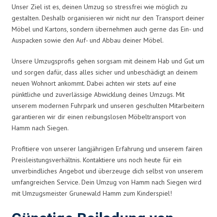
Unser Ziel ist es, deinen Umzug so stressfrei wie möglich zu
gestalten. Deshalb organisieren wir nicht nur den Transport deiner
Möbel und Kartons, sondern übernehmen auch gerne das Ein- und
Auspacken sowie den Auf- und Abbau deiner Möbel.
Unsere Umzugsprofis gehen sorgsam mit deinem Hab und Gut um
und sorgen dafür, dass alles sicher und unbeschädigt an deinem
neuen Wohnort ankommt. Dabei achten wir stets auf eine
pünktliche und zuverlässige Abwicklung deines Umzugs. Mit
unserem modernen Fuhrpark und unseren geschulten Mitarbeitern
garantieren wir dir einen reibungslosen Möbeltransport von
Hamm nach Siegen.
Profitiere von unserer langjährigen Erfahrung und unserem fairen
Preisleistungsverhältnis. Kontaktiere uns noch heute für ein
unverbindliches Angebot und überzeuge dich selbst von unserem
umfangreichen Service. Dein Umzug von Hamm nach Siegen wird
mit Umzugsmeister Grunewald Hamm zum Kinderspiel!