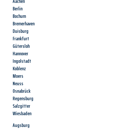
Aachen
Berlin
Bochum
Bremerhaven
Duisburg
Frankfurt
Gütersloh
Hannover
Ingolstadt
Koblenz
Moers
Neuss
Osnabrück
Regensburg
Salzgitter
Wiesbaden
Augsburg