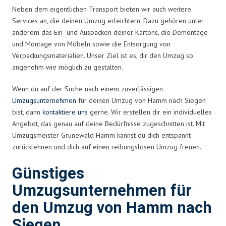
Neben dem eigentlichen Transport bieten wir auch weitere
Services an, die deinen Umzug erleichtern. Dazu gehören unter
anderem das Ein- und Auspacken deiner Kartons, die Demontage
und Montage von Möbeln sowie die Entsorgung von
Verpackungsmaterialien. Unser Ziel ist es, dir den Umzug so
angenehm wie möglich zu gestalten.
Wenn du auf der Suche nach einem zuverlässigen
Umzugsunternehmen
für deinen Umzug von Hamm nach Siegen
bist, dann
kontaktiere uns
gerne. Wir erstellen dir ein individuelles
Angebot, das genau auf deine Bedürfnisse zugeschnitten ist. Mit
Umzugsmeister Grunewald Hamm kannst du dich entspannt
zurücklehnen und dich auf einen reibungslosen Umzug freuen.
Günstiges
Umzugsunternehmen für
den Umzug von Hamm nach
Siegen