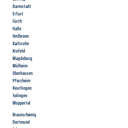
Darmstadt
Erfurt
Fürth
Halle
Heilbronn
Karlsruhe
Krefeld
Magdeburg
Mülheim
Oberhausen
Pforzheim
Reutlingen
Solingen
Wuppertal
Braunschweig
Dortmund