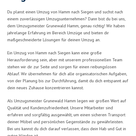
Du planst einen Umzug von Hamm nach Siegen und suchst nach
einem zuverlässigen Umzugsunternehmen? Dann bist du bei uns,
dem Umzugsmeister Grunewald Hamm, genau richtig! Wir haben
jahrelange Erfahrung im Bereich Umzüge und bieten dir
maßgeschneiderte Lösungen für deinen Umzug an.
Ein Umzug von Hamm nach Siegen kann eine große
Herausforderung sein, aber mit unserem professionellen Team
stehen wir dir zur Seite und sorgen für einen reibungslosen
Ablauf. Wir übernehmen für dich alle organisatorischen Aufgaben,
von der Planung bis zur Durchführung, damit du dich entspannt auf
dein neues Zuhause konzentrieren kannst.
Als Umzugsmeister Grunewald Hamm legen wir großen Wert auf
Qualität und Kundenzufriedenheit. Unsere Mitarbeiter sind
erfahren und sorgfältig ausgewählt, um einen sicheren Transport
deiner Möbel und persönlichen Gegenstände zu gewährleisten.
Bei uns kannst du dich darauf verlassen, dass dein Hab und Gut in
guten Händen ist.