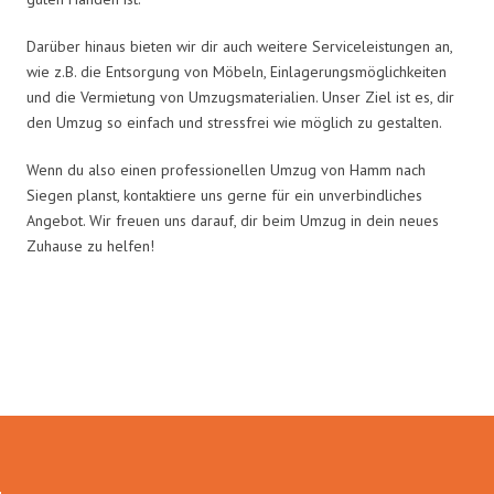
Darüber hinaus bieten wir dir auch weitere Serviceleistungen an,
wie z.B. die Entsorgung von Möbeln, Einlagerungsmöglichkeiten
und die Vermietung von Umzugsmaterialien. Unser Ziel ist es, dir
den Umzug so einfach und stressfrei wie möglich zu gestalten.
Wenn du also einen professionellen Umzug von Hamm nach
Siegen planst, kontaktiere uns gerne für ein unverbindliches
Angebot. Wir freuen uns darauf, dir beim Umzug in dein neues
Zuhause zu helfen!
Umzugsmeister Grunewald in
Zahlen: