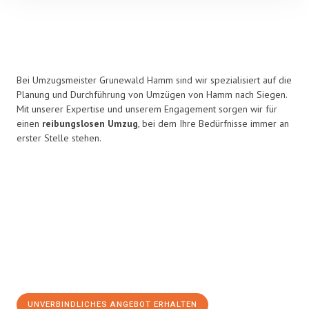
Bei Umzugsmeister Grunewald Hamm sind wir spezialisiert auf die
Planung und Durchführung von Umzügen von Hamm nach Siegen.
Mit unserer Expertise und unserem Engagement sorgen wir für
einen
reibungslosen Umzug
, bei dem Ihre Bedürfnisse immer an
erster Stelle stehen.
UNVERBINDLICHES ANGEBOT ERHALTEN