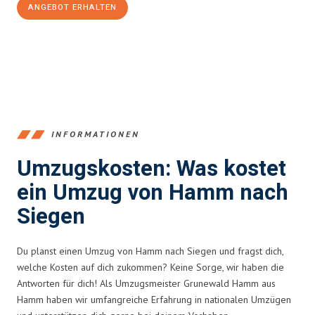
ANGEBOT ERHALTEN
+4915792653361
INFORMATIONEN
Umzugskosten: Was kostet
ein Umzug von Hamm nach
Siegen
Du planst einen Umzug von Hamm nach Siegen und fragst dich,
welche Kosten auf dich zukommen? Keine Sorge, wir haben die
Antworten für dich! Als Umzugsmeister Grunewald Hamm aus
Hamm haben wir umfangreiche Erfahrung in nationalen Umzügen