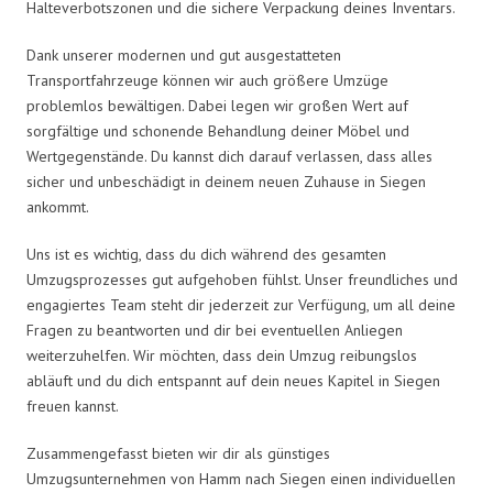
Halteverbotszonen und die sichere Verpackung deines Inventars.
Dank unserer modernen und gut ausgestatteten
Transportfahrzeuge können wir auch größere Umzüge
problemlos bewältigen. Dabei legen wir großen Wert auf
sorgfältige und schonende Behandlung deiner Möbel und
Wertgegenstände. Du kannst dich darauf verlassen, dass alles
sicher und unbeschädigt in deinem neuen Zuhause in Siegen
ankommt.
Uns ist es wichtig, dass du dich während des gesamten
Umzugsprozesses gut aufgehoben fühlst. Unser freundliches und
engagiertes Team steht dir jederzeit zur Verfügung, um all deine
Fragen zu beantworten und dir bei eventuellen Anliegen
weiterzuhelfen. Wir möchten, dass dein Umzug reibungslos
abläuft und du dich entspannt auf dein neues Kapitel in Siegen
freuen kannst.
Zusammengefasst bieten wir dir als günstiges
Umzugsunternehmen von Hamm nach Siegen einen individuellen