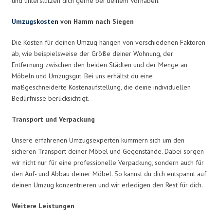
und unterstützen dich gerne bei deinem Vorhaben.
Umzugskosten
von Hamm nach Siegen
Die Kosten für deinen Umzug hängen von verschiedenen Faktoren
ab, wie beispielsweise der Größe deiner Wohnung, der
Entfernung zwischen den beiden Städten und der Menge an
Möbeln und Umzugsgut. Bei uns erhältst du eine
maßgeschneiderte Kostenaufstellung, die deine individuellen
Bedürfnisse berücksichtigt.
Transport und Verpackung
Unsere erfahrenen Umzugsexperten kümmern sich um den
sicheren Transport deiner Möbel und Gegenstände. Dabei sorgen
wir nicht nur für eine professionelle Verpackung, sondern auch für
den Auf- und Abbau deiner Möbel. So kannst du dich entspannt auf
deinen Umzug konzentrieren und wir erledigen den Rest für dich.
Weitere Leistungen