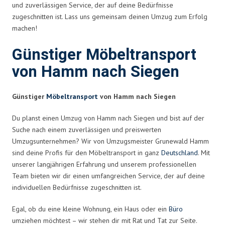
und zuverlässigen Service, der auf deine Bedürfnisse
zugeschnitten ist. Lass uns gemeinsam deinen Umzug zum Erfolg
machen!
Günstiger Möbeltransport
von Hamm nach Siegen
Günstiger
Möbeltransport
von Hamm nach Siegen
Du planst einen Umzug von Hamm nach Siegen und bist auf der
Suche nach einem zuverlässigen und preiswerten
Umzugsunternehmen? Wir von Umzugsmeister Grunewald Hamm
sind deine Profis für den Möbeltransport in ganz
Deutschland
. Mit
unserer langjährigen Erfahrung und unserem professionellen
Team bieten wir dir einen umfangreichen Service, der auf deine
individuellen Bedürfnisse zugeschnitten ist.
Egal, ob du eine kleine Wohnung, ein Haus oder ein
Büro
umziehen möchtest – wir stehen dir mit Rat und Tat zur Seite.