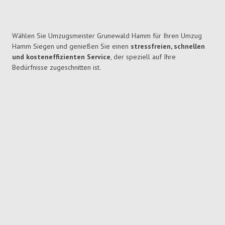
Wählen Sie Umzugsmeister Grunewald Hamm für Ihren Umzug
Hamm Siegen und genießen Sie einen
stressfreien, schnellen
und kosteneffizienten Service
, der speziell auf Ihre
Bedürfnisse zugeschnitten ist.