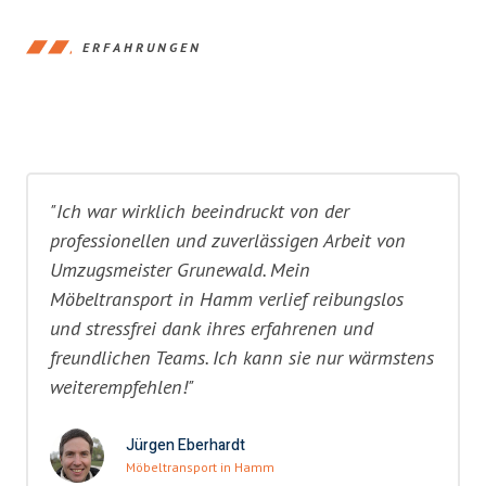
ERFAHRUNGEN
"Ich war wirklich beeindruckt von der
professionellen und zuverlässigen Arbeit von
Umzugsmeister Grunewald. Mein
Möbeltransport in Hamm verlief reibungslos
und stressfrei dank ihres erfahrenen und
freundlichen Teams. Ich kann sie nur wärmstens
weiterempfehlen!"
Jürgen Eberhardt
Möbeltransport in Hamm