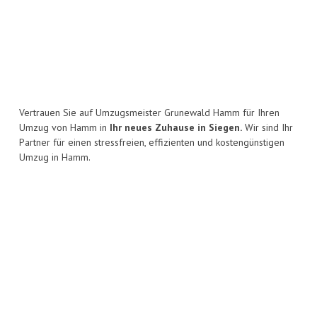
Vertrauen Sie auf Umzugsmeister Grunewald Hamm für Ihren
Umzug von Hamm in
Ihr neues Zuhause in Siegen.
Wir sind Ihr
Partner für einen stressfreien, effizienten und kostengünstigen
Umzug in Hamm.