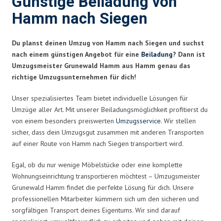
Günstige Beiladung von
Hamm nach Siegen
Du planst deinen Umzug von Hamm nach Siegen und suchst
nach einem günstigen Angebot für eine
Beiladung
? Dann ist
Umzugsmeister Grunewald Hamm aus Hamm genau das
richtige Umzugsunternehmen für dich!
Unser spezialisiertes Team bietet individuelle Lösungen für
Umzüge aller Art. Mit unserer Beiladungsmöglichkeit profitierst du
von einem besonders preiswerten
Umzugsservice
. Wir stellen
sicher, dass dein Umzugsgut zusammen mit anderen Transporten
auf einer Route von Hamm nach Siegen transportiert wird.
Egal, ob du nur wenige Möbelstücke oder eine komplette
Wohnungseinrichtung transportieren möchtest – Umzugsmeister
Grunewald Hamm findet die perfekte Lösung für dich. Unsere
professionellen Mitarbeiter kümmern sich um den sicheren und
sorgfältigen Transport deines Eigentums. Wir sind darauf