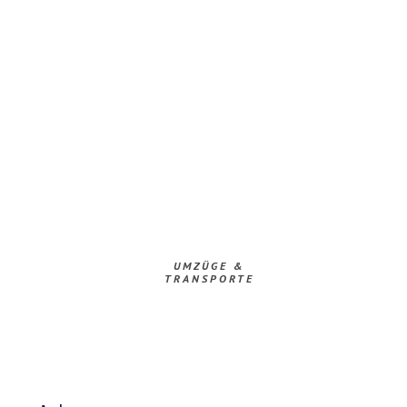
UMZÜGE &
TRANSPORTE