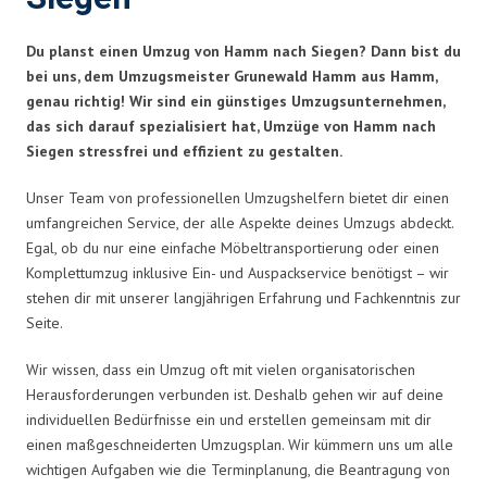
Du planst einen Umzug von Hamm nach Siegen? Dann bist du
bei uns, dem Umzugsmeister Grunewald Hamm aus Hamm,
genau richtig! Wir sind ein günstiges Umzugsunternehmen,
das sich darauf spezialisiert hat, Umzüge von Hamm nach
Siegen stressfrei und effizient zu gestalten.
Unser Team von professionellen Umzugshelfern bietet dir einen
umfangreichen Service, der alle Aspekte deines Umzugs abdeckt.
Egal, ob du nur eine einfache Möbeltransportierung oder einen
Komplettumzug inklusive Ein- und Auspackservice benötigst – wir
stehen dir mit unserer langjährigen Erfahrung und Fachkenntnis zur
Seite.
Wir wissen, dass ein Umzug oft mit vielen organisatorischen
Herausforderungen verbunden ist. Deshalb gehen wir auf deine
individuellen Bedürfnisse ein und erstellen gemeinsam mit dir
einen maßgeschneiderten Umzugsplan. Wir kümmern uns um alle
wichtigen Aufgaben wie die Terminplanung, die Beantragung von