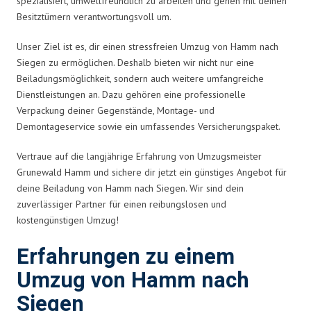
spezialisiert, umweltfreundlich zu arbeiten und gehen mit deinen
Besitztümern verantwortungsvoll um.
Unser Ziel ist es, dir einen stressfreien Umzug von Hamm nach
Siegen zu ermöglichen. Deshalb bieten wir nicht nur eine
Beiladungsmöglichkeit, sondern auch weitere umfangreiche
Dienstleistungen an. Dazu gehören eine professionelle
Verpackung deiner Gegenstände, Montage- und
Demontageservice sowie ein umfassendes Versicherungspaket.
Vertraue auf die langjährige Erfahrung von Umzugsmeister
Grunewald Hamm und sichere dir jetzt ein günstiges Angebot für
deine Beiladung von Hamm nach Siegen. Wir sind dein
zuverlässiger Partner für einen reibungslosen und
kostengünstigen Umzug!
Erfahrungen zu einem
Umzug von Hamm nach
Siegen