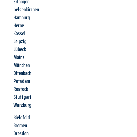
Erlangen
Gelsenkirchen
Hamburg
Herne
Kassel
Leipzig
Lübeck
Mainz
München
Offenbach
Potsdam
Rostock
Stuttgart
Würzburg
Bielefeld
Bremen
Dresden