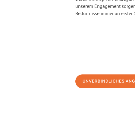
unserem Engagement sorgen 
Bedürfnisse immer an erster 
UNVERBINDLICHES AN