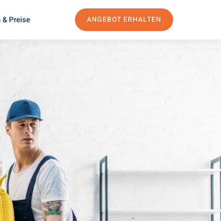
 & Preise
ANGEBOT ERHALTEN