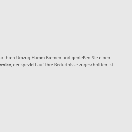
ür Ihren Umzug Hamm Bremen und genießen Sie einen
ervice
, der speziell auf Ihre Bedürfnisse zugeschnitten ist.