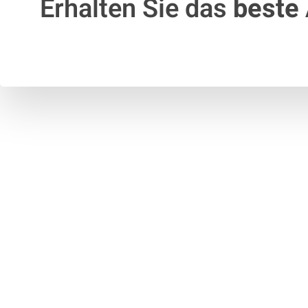
Erhalten Sie das
beste