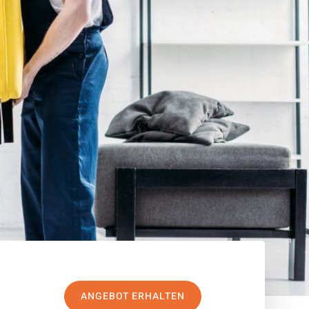
ANGEBOT ERHALTEN