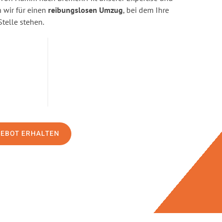
wir für einen
reibungslosen Umzug
, bei dem Ihre
Stelle stehen.
GEBOT ERHALTEN