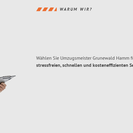
WARUM WIR?
Wählen Sie Umzugsmeister Grunewald Hamm f
stressfreien, schnellen und kosteneffizienten S