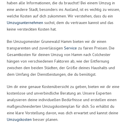
haben alle Informationen, die du brauchst! Bei einem Umzug in
eine andere Stadt, besonders ins Ausland, ist es wichtig zu wissen,
welche Kosten auf dich zukommen. Wir verstehen, dass du ein
Umzugsunternehmen
suchst, dem du vertrauen kannst und das
keine versteckten Kosten hat.
Bei Umzugsmeister Grunewald Hamm bieten wir dir einen
transparenten und zuverlässigen
Service
zu fairen Preisen. Die
Gesamtkosten für deinen Umzug von Hamm nach Colchester
hängen von verschiedenen Faktoren ab, wie der Entfernung
zwischen den beiden Städten, der Größe deines Haushalts und
dem Umfang der Dienstleistungen, die du benötigst.
Um dir eine genaue Kostenübersicht zu geben, bieten wir dir eine
kostenlose und unverbindliche Beratung an. Unsere Experten
analysieren deine individuellen Bedürfnisse und erstellen einen
maßgeschneiderten Umzugskostenplan für dich. So erhältst du
eine klare Vorstellung davon, was dich erwartet und kannst deine
Umzugskosten
besser planen.