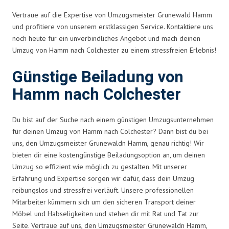
Vertraue auf die Expertise von Umzugsmeister Grunewald Hamm
und profitiere von unserem erstklassigen Service. Kontaktiere uns
noch heute für ein unverbindliches Angebot und mach deinen
Umzug von Hamm nach Colchester zu einem stressfreien Erlebnis!
Günstige Beiladung von
Hamm nach Colchester
Du bist auf der Suche nach einem günstigen Umzugsunternehmen
für deinen Umzug von Hamm nach Colchester? Dann bist du bei
uns, den Umzugsmeister Grunewaldn Hamm, genau richtig! Wir
bieten dir eine kostengünstige Beiladungsoption an, um deinen
Umzug so effizient wie möglich zu gestalten. Mit unserer
Erfahrung und Expertise sorgen wir dafür, dass dein Umzug
reibungslos und stressfrei verläuft. Unsere professionellen
Mitarbeiter kümmern sich um den sicheren Transport deiner
Möbel und Habseligkeiten und stehen dir mit Rat und Tat zur
Seite. Vertraue auf uns, den Umzugsmeister Grunewaldn Hamm,