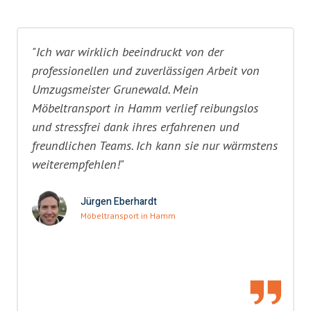
"Ich war wirklich beeindruckt von der
professionellen und zuverlässigen Arbeit von
Umzugsmeister Grunewald. Mein
Möbeltransport in Hamm verlief reibungslos
und stressfrei dank ihres erfahrenen und
freundlichen Teams. Ich kann sie nur wärmstens
weiterempfehlen!"
Jürgen Eberhardt
Möbeltransport in Hamm