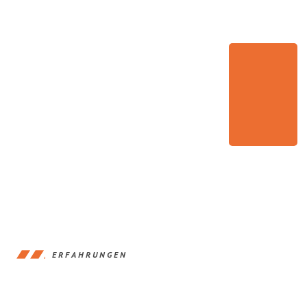
ERFAHRUNGEN