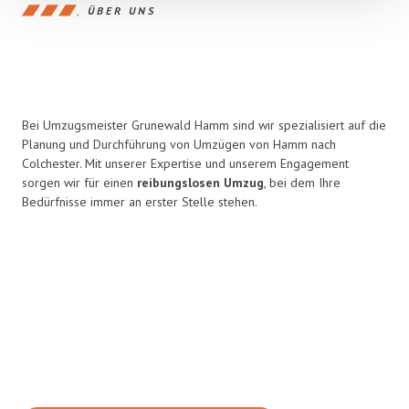
ÜBER UNS
Bei Umzugsmeister Grunewald Hamm sind wir spezialisiert auf die
Planung und Durchführung von Umzügen von Hamm nach
Colchester. Mit unserer Expertise und unserem Engagement
sorgen wir für einen
reibungslosen Umzug
, bei dem Ihre
Bedürfnisse immer an erster Stelle stehen.