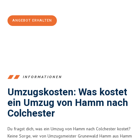
100€ sparen:
ANGEBOT ERHALTEN
+4915792653361
INFORMATIONEN
Umzugskosten: Was kostet
ein Umzug von Hamm nach
Colchester
Du fragst dich, was ein Umzug von Hamm nach Colchester kostet?
Keine Sorge, wir von Umzugsmeister Grunewald Hamm aus Hamm