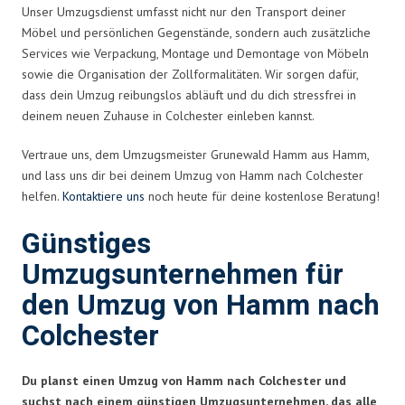
Unser Umzugsdienst umfasst nicht nur den Transport deiner
Möbel und persönlichen Gegenstände, sondern auch zusätzliche
Services wie Verpackung, Montage und Demontage von Möbeln
sowie die Organisation der Zollformalitäten. Wir sorgen dafür,
dass dein Umzug reibungslos abläuft und du dich stressfrei in
deinem neuen Zuhause in Colchester einleben kannst.
Vertraue uns, dem Umzugsmeister Grunewald Hamm aus Hamm,
und lass uns dir bei deinem Umzug von Hamm nach Colchester
helfen.
Kontaktiere uns
noch heute für deine kostenlose Beratung!
Günstiges
Umzugsunternehmen für
den Umzug von Hamm nach
Colchester
Du planst einen Umzug von Hamm nach Colchester und
suchst nach einem günstigen Umzugsunternehmen, das alle