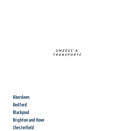
UMZÜGE &
TRANSPORTE
Aberdeen
Bedford
Blackpool
Brighton and Hove
Chesterfield