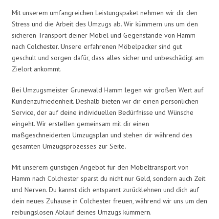
Mit unserem umfangreichen Leistungspaket nehmen wir dir den
Stress und die Arbeit des Umzugs ab. Wir kümmern uns um den
sicheren Transport deiner Möbel und Gegenstände von Hamm
nach Colchester. Unsere erfahrenen Möbelpacker sind gut
geschult und sorgen dafür, dass alles sicher und unbeschädigt am
Zielort ankommt.
Bei Umzugsmeister Grunewald Hamm legen wir großen Wert auf
Kundenzufriedenheit. Deshalb bieten wir dir einen persönlichen
Service, der auf deine individuellen Bedürfnisse und Wünsche
eingeht. Wir erstellen gemeinsam mit dir einen
maßgeschneiderten Umzugsplan und stehen dir während des
gesamten Umzugsprozesses zur Seite.
Mit unserem günstigen Angebot für den Möbeltransport von
Hamm nach Colchester sparst du nicht nur Geld, sondern auch Zeit
und Nerven. Du kannst dich entspannt zurücklehnen und dich auf
dein neues Zuhause in Colchester freuen, während wir uns um den
reibungslosen Ablauf deines Umzugs kümmern.