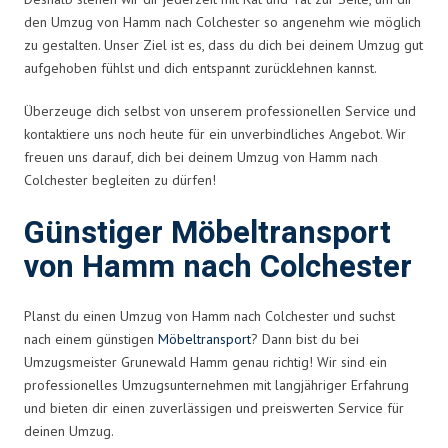
den Umzug von Hamm nach Colchester so angenehm wie möglich
zu gestalten. Unser Ziel ist es, dass du dich bei deinem Umzug gut
aufgehoben fühlst und dich entspannt zurücklehnen kannst.
Überzeuge dich selbst von unserem professionellen Service und
kontaktiere uns noch heute für ein unverbindliches Angebot. Wir
freuen uns darauf, dich bei deinem Umzug von Hamm nach
Colchester begleiten zu dürfen!
Günstiger Möbeltransport
von Hamm nach Colchester
Planst du einen Umzug von Hamm nach Colchester und suchst
nach einem günstigen
Möbeltransport
? Dann bist du bei
Umzugsmeister Grunewald Hamm genau richtig! Wir sind ein
professionelles Umzugsunternehmen mit langjähriger Erfahrung
und bieten dir einen zuverlässigen und preiswerten Service für
deinen Umzug.