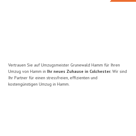
Vertrauen Sie auf Umzugsmeister Grunewald Hamm für Ihren
Umzug von Hamm in
Ihr neues Zuhause in Colchester.
Wir sind
Ihr Partner für einen stressfreien, effizienten und
kostengünstigen Umzug in Hamm.