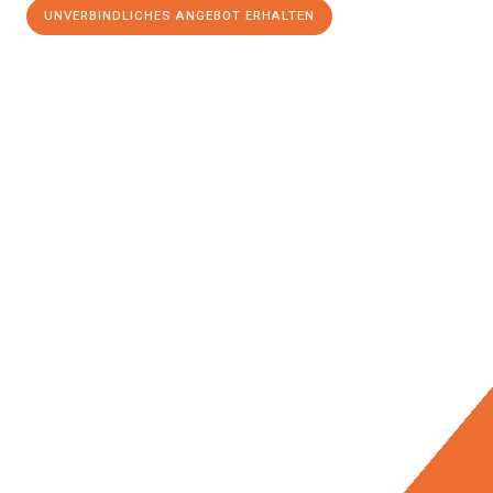
UNVERBINDLICHES ANGEBOT ERHALTEN