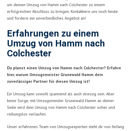
um deinen Umzug von Hamm nach Colchester zu einem
erfolgreichen Abschluss zu bringen. Kontaktiere uns noch heute
und fordere ein unverbindliches Angebot an!
Erfahrungen zu einem
Umzug von Hamm nach
Colchester
Du planst einen Umzug von Hamm nach Colchester? Erfahre
hier, warum Umzugsmeister Grunewald Hamm dein
zuverlässiger Partner für diesen Umzug ist!
Ein Umzug kann sowohl spannend als auch stressig sein. Aber
keine Sorge, mit Umzugsmeister Grunewald Hamm an deiner
Seite wird dein Umzug von Hamm nach Colchester sicher und
reibungslos verlaufen.
Unser erfahrenes Team von Umzugsexperten steht dir von Anfang