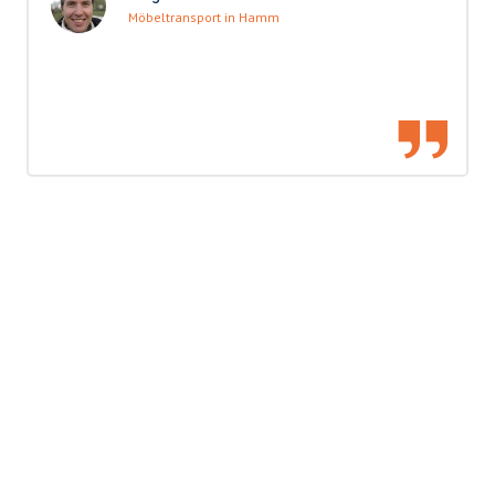
Möbeltransport in Hamm