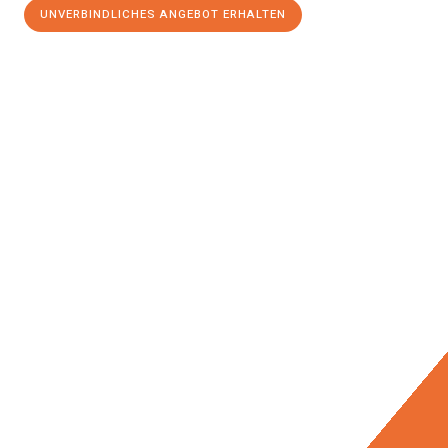
UNVERBINDLICHES ANGEBOT ERHALTEN