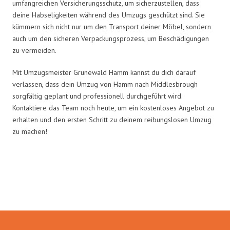
umfangreichen Versicherungsschutz, um sicherzustellen, dass
deine Habseligkeiten während des Umzugs geschützt sind. Sie
kümmern sich nicht nur um den Transport deiner Möbel, sondern
auch um den sicheren Verpackungsprozess, um Beschädigungen
zu vermeiden.
Mit Umzugsmeister Grunewald Hamm kannst du dich darauf
verlassen, dass dein Umzug von Hamm nach Middlesbrough
sorgfältig geplant und professionell durchgeführt wird.
Kontaktiere das Team noch heute, um ein kostenloses Angebot zu
erhalten und den ersten Schritt zu deinem reibungslosen Umzug
zu machen!
Umzugsmeister Grunewald in
Zahlen: