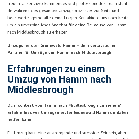
freuen. Unser zuvorkommendes und professionelles Team steht
dir während des gesamten Umzugsprozesses zur Seite und
beantwortet gerne alle deine Fragen. Kontaktiere uns noch heute,
um ein unverbindliches Angebot für deine Beiladung von Hamm
nach Middlesbrough zu erhalten.
Umzugsmeister Grunewald Hamm – dein verlässlicher
Partner für Umzüge von Hamm nach Middlesbrough!
Erfahrungen zu einem
Umzug von Hamm nach
Middlesbrough
Du möchtest von Hamm nach Middlesbrough umziehen?
Erfahre hier, wie Umzugsmeister Grunewald Hamm dir dabei
helfen kann!
Ein Umzug kann eine anstrengende und stressige Zeit sein, aber