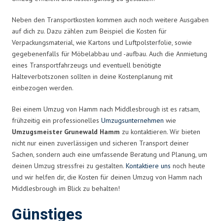
Neben den Transportkosten kommen auch noch weitere Ausgaben
auf dich zu. Dazu zählen zum Beispiel die Kosten für
Verpackungsmaterial, wie Kartons und Luftpolsterfolie, sowie
gegebenenfalls für Möbelabbau und -aufbau. Auch die Anmietung
eines Transportfahrzeugs und eventuell benötigte
Halteverbotszonen sollten in deine Kostenplanung mit
einbezogen werden.
Bei einem Umzug von Hamm nach Middlesbrough ist es ratsam,
frühzeitig ein professionelles
Umzugsunternehmen
wie
Umzugsmeister Grunewald Hamm
zu kontaktieren. Wir bieten
nicht nur einen zuverlässigen und sicheren Transport deiner
Sachen, sondern auch eine umfassende Beratung und Planung, um
deinen Umzug stressfrei zu gestalten.
Kontaktiere uns
noch heute
und wir helfen dir, die Kosten für deinen Umzug von Hamm nach
Middlesbrough im Blick zu behalten!
Günstiges