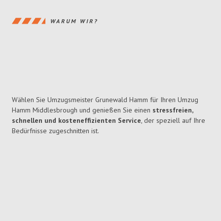
WARUM WIR?
Wählen Sie Umzugsmeister Grunewald Hamm für Ihren Umzug
Hamm Middlesbrough und genießen Sie einen
stressfreien,
schnellen und kosteneffizienten Service
, der speziell auf Ihre
Bedürfnisse zugeschnitten ist.