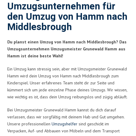
Umzugsunternehmen für
den Umzug von Hamm nach
Middlesbrough
Du planst einen Umzug von Hamm nach Middlesbrough? Das
Umzugsunternehmen Umzugsmeister Grunewald Hamm aus
Hamm ist deine beste Wahl!
Ein Umzug kann stressig sein, aber mit Umzugsmeister Grunewald
Hamm wird dein Umzug von Hamm nach Middlesbrough zum
Kinderspiel. Unser erfahrenes Team steht dir zur Seite und
kümmert sich um jede einzelne Phase deines Umzugs. Wir wissen,
wie wichtig es ist, dass dein Umzug reibungslos und zügig abläuft.
Bei Umzugsmeister Grunewald Hamm kannst du dich darauf
verlassen, dass wir sorgfältig mit deinem Hab und Gut umgehen.
Unsere professionellen
Umzugshelfer
sind geschickt im
Verpacken, Auf- und Abbauen von Möbeln und dem Transport