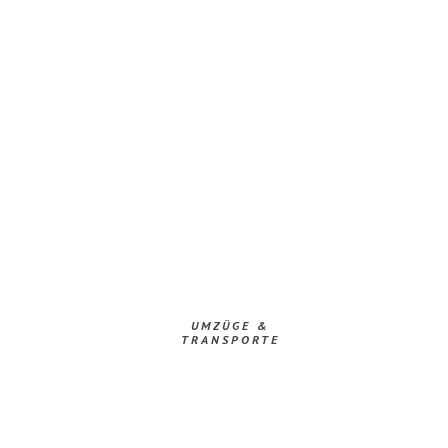
UMZÜGE &
TRANSPORTE