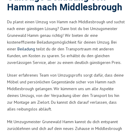
Hamm nach Middlesbrough
Du planst einen Umzug von Hamm nach Middlesbrough und suchst
nach einer günstigen Lösung? Dann bist du bei Umzugsmeister
Grunewald Hamm genau richtig! Wir bieten dir eine
kosteneffiziente Beiladungsmöglichkeit für deinen Umzug. Bei
einer
Beiladung
teilst du dir den Transportraum mit anderen
Kunden, um Kosten zu sparen. So erhältst du den gleichen
zuverlässigen Service, aber zu einem deutlich günstigeren Preis.
Unser erfahrenes Team von Umzugsprofis sorgt dafür, dass deine
Möbel und persönlichen Gegenstände sicher von Hamm nach
Middlesbrough gelangen. Wir kümmern uns um alle Aspekte
deines Umzugs, von der Verpackung über den Transport bis hin
zur Montage am Zielort. Du kannst dich darauf verlassen, dass
alles reibungslos abläuft.
Mit Umzugsmeister Grunewald Hamm kannst du dich entspannt
zurücklehnen und dich auf dein neues Zuhause in Middlesbrough