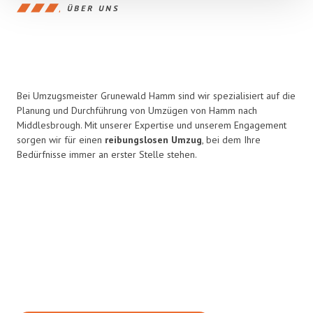
ÜBER UNS
Bei Umzugsmeister Grunewald Hamm sind wir spezialisiert auf die
Planung und Durchführung von Umzügen von Hamm nach
Middlesbrough. Mit unserer Expertise und unserem Engagement
sorgen wir für einen
reibungslosen Umzug
, bei dem Ihre
Bedürfnisse immer an erster Stelle stehen.