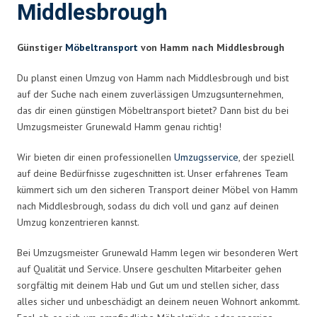
Middlesbrough
Günstiger
Möbeltransport
von Hamm nach Middlesbrough
Du planst einen Umzug von Hamm nach Middlesbrough und bist
auf der Suche nach einem zuverlässigen Umzugsunternehmen,
das dir einen günstigen Möbeltransport bietet? Dann bist du bei
Umzugsmeister Grunewald Hamm genau richtig!
Wir bieten dir einen professionellen
Umzugsservice
, der speziell
auf deine Bedürfnisse zugeschnitten ist. Unser erfahrenes Team
kümmert sich um den sicheren Transport deiner Möbel von Hamm
nach Middlesbrough, sodass du dich voll und ganz auf deinen
Umzug konzentrieren kannst.
Bei Umzugsmeister Grunewald Hamm legen wir besonderen Wert
auf Qualität und Service. Unsere geschulten Mitarbeiter gehen
sorgfältig mit deinem Hab und Gut um und stellen sicher, dass
alles sicher und unbeschädigt an deinem neuen Wohnort ankommt.