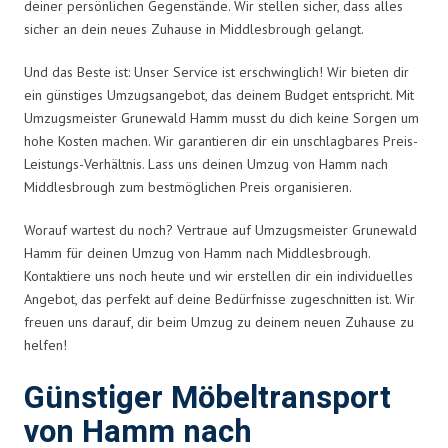
deiner persönlichen Gegenstände. Wir stellen sicher, dass alles
sicher an dein neues Zuhause in Middlesbrough gelangt.
Und das Beste ist: Unser Service ist erschwinglich! Wir bieten dir
ein günstiges Umzugsangebot, das deinem Budget entspricht. Mit
Umzugsmeister Grunewald Hamm musst du dich keine Sorgen um
hohe Kosten machen. Wir garantieren dir ein unschlagbares Preis-
Leistungs-Verhältnis. Lass uns deinen Umzug von Hamm nach
Middlesbrough zum bestmöglichen Preis organisieren.
Worauf wartest du noch? Vertraue auf Umzugsmeister Grunewald
Hamm für deinen Umzug von Hamm nach Middlesbrough.
Kontaktiere uns noch heute und wir erstellen dir ein individuelles
Angebot, das perfekt auf deine Bedürfnisse zugeschnitten ist. Wir
freuen uns darauf, dir beim Umzug zu deinem neuen Zuhause zu
helfen!
Günstiger Möbeltransport
von Hamm nach