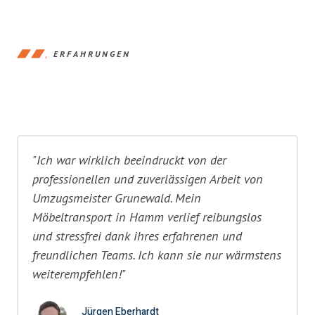
ERFAHRUNGEN
"Ich war wirklich beeindruckt von der
professionellen und zuverlässigen Arbeit von
Umzugsmeister Grunewald. Mein
Möbeltransport in Hamm verlief reibungslos
und stressfrei dank ihres erfahrenen und
freundlichen Teams. Ich kann sie nur wärmstens
weiterempfehlen!"
Jürgen Eberhardt