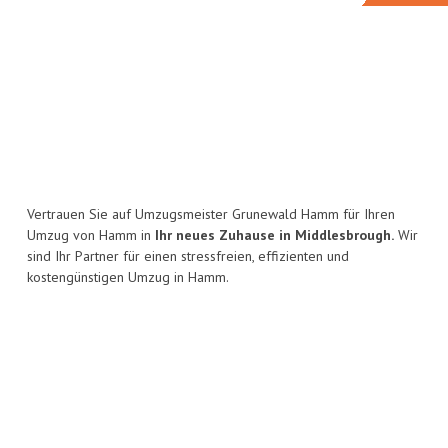
Vertrauen Sie auf Umzugsmeister Grunewald Hamm für Ihren
Umzug von Hamm in
Ihr neues Zuhause in Middlesbrough.
Wir
sind Ihr Partner für einen stressfreien, effizienten und
kostengünstigen Umzug in Hamm.