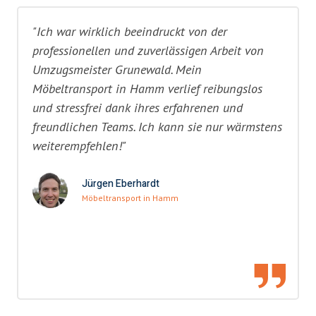
"Ich war wirklich beeindruckt von der
professionellen und zuverlässigen Arbeit von
Umzugsmeister Grunewald. Mein
Möbeltransport in Hamm verlief reibungslos
und stressfrei dank ihres erfahrenen und
freundlichen Teams. Ich kann sie nur wärmstens
weiterempfehlen!"
Jürgen Eberhardt
Möbeltransport in Hamm