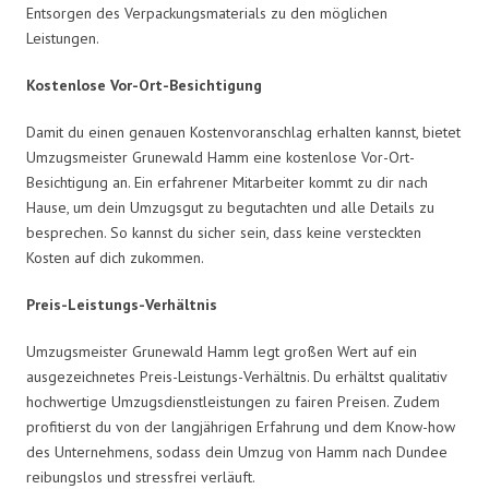
Entsorgen des Verpackungsmaterials zu den möglichen
Leistungen.
Kostenlose Vor-Ort-Besichtigung
Damit du einen genauen Kostenvoranschlag erhalten kannst, bietet
Umzugsmeister Grunewald Hamm eine kostenlose Vor-Ort-
Besichtigung an. Ein erfahrener Mitarbeiter kommt zu dir nach
Hause, um dein Umzugsgut zu begutachten und alle Details zu
besprechen. So kannst du sicher sein, dass keine versteckten
Kosten auf dich zukommen.
Preis-Leistungs-Verhältnis
Umzugsmeister Grunewald Hamm legt großen Wert auf ein
ausgezeichnetes Preis-Leistungs-Verhältnis. Du erhältst qualitativ
hochwertige Umzugsdienstleistungen zu fairen Preisen. Zudem
profitierst du von der langjährigen Erfahrung und dem Know-how
des Unternehmens, sodass dein Umzug von Hamm nach Dundee
reibungslos und stressfrei verläuft.