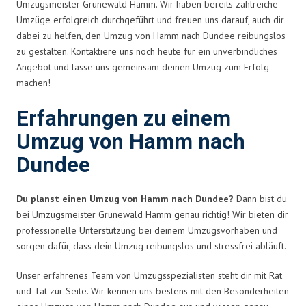
Umzugsmeister Grunewald Hamm. Wir haben bereits zahlreiche
Umzüge erfolgreich durchgeführt und freuen uns darauf, auch dir
dabei zu helfen, den Umzug von Hamm nach Dundee reibungslos
zu gestalten. Kontaktiere uns noch heute für ein unverbindliches
Angebot und lasse uns gemeinsam deinen Umzug zum Erfolg
machen!
Erfahrungen zu einem
Umzug von Hamm nach
Dundee
Du planst einen Umzug von Hamm nach Dundee?
Dann bist du
bei Umzugsmeister Grunewald Hamm genau richtig! Wir bieten dir
professionelle Unterstützung bei deinem Umzugsvorhaben und
sorgen dafür, dass dein Umzug reibungslos und stressfrei abläuft.
Unser erfahrenes Team von Umzugsspezialisten steht dir mit Rat
und Tat zur Seite. Wir kennen uns bestens mit den Besonderheiten