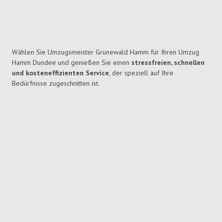
Wählen Sie Umzugsmeister Grunewald Hamm für Ihren Umzug
Hamm Dundee und genießen Sie einen
stressfreien, schnellen
und kosteneffizienten Service
, der speziell auf Ihre
Bedürfnisse zugeschnitten ist.