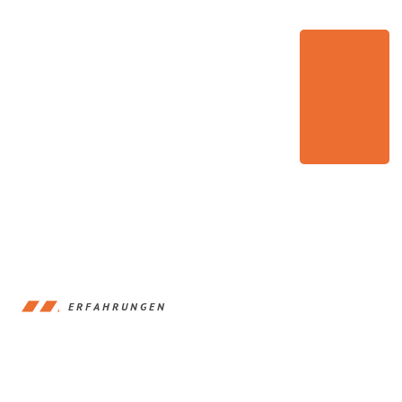
ERFAHRUNGEN