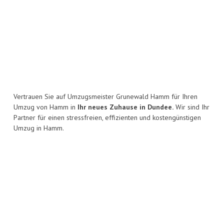
Vertrauen Sie auf Umzugsmeister Grunewald Hamm für Ihren
Umzug von Hamm in
Ihr neues Zuhause in Dundee.
Wir sind Ihr
Partner für einen stressfreien, effizienten und kostengünstigen
Umzug in Hamm.