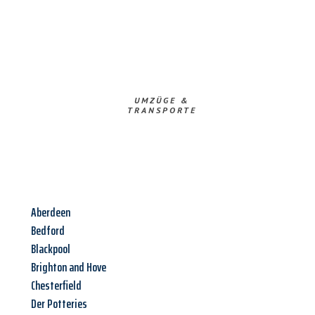
UMZÜGE &
TRANSPORTE
Aberdeen
Bedford
Blackpool
Brighton and Hove
Chesterfield
Der Potteries