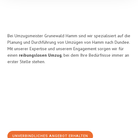
Bei Umzugsmeister Grunewald Hamm sind wir spezialisiert auf die
Planung und Durchführung von Umzügen von Hamm nach Dundee.
Mit unserer Expertise und unserem Engagement sorgen wir für
einen
reibungslosen Umzug
, bei dem Ihre Bedürfnisse immer an
erster Stelle stehen.
UNVERBINDLICHES ANGEBOT ERHALTEN