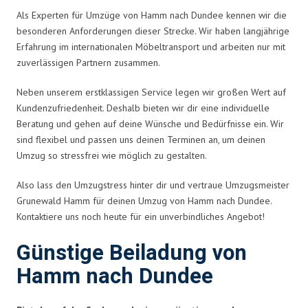
Als Experten für Umzüge von Hamm nach Dundee kennen wir die
besonderen Anforderungen dieser Strecke. Wir haben langjährige
Erfahrung im internationalen Möbeltransport und arbeiten nur mit
zuverlässigen Partnern zusammen.
Neben unserem erstklassigen Service legen wir großen Wert auf
Kundenzufriedenheit. Deshalb bieten wir dir eine individuelle
Beratung und gehen auf deine Wünsche und Bedürfnisse ein. Wir
sind flexibel und passen uns deinen Terminen an, um deinen
Umzug so stressfrei wie möglich zu gestalten.
Also lass den Umzugstress hinter dir und vertraue Umzugsmeister
Grunewald Hamm für deinen Umzug von Hamm nach Dundee.
Kontaktiere uns noch heute für ein unverbindliches Angebot!
Günstige Beiladung von
Hamm nach Dundee