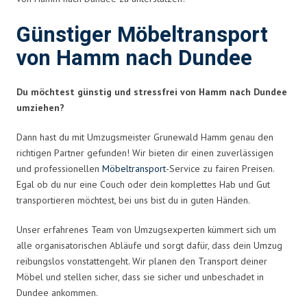
Günstiger Möbeltransport
von Hamm nach Dundee
Du möchtest günstig und stressfrei von Hamm nach Dundee
umziehen?
Dann hast du mit Umzugsmeister Grunewald Hamm genau den
richtigen Partner gefunden! Wir bieten dir einen zuverlässigen
und professionellen
Möbeltransport
-Service zu fairen Preisen.
Egal ob du nur eine Couch oder dein komplettes Hab und Gut
transportieren möchtest, bei uns bist du in guten Händen.
Unser erfahrenes Team von Umzugsexperten kümmert sich um
alle organisatorischen Abläufe und sorgt dafür, dass dein Umzug
reibungslos vonstattengeht. Wir planen den Transport deiner
Möbel und stellen sicher, dass sie sicher und unbeschadet in
Dundee ankommen.