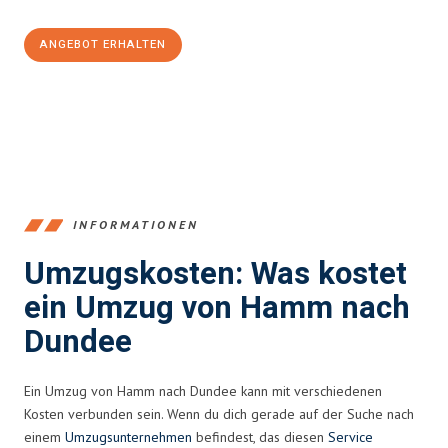
ANGEBOT ERHALTEN
+4915792653361
INFORMATIONEN
Umzugskosten: Was kostet
ein Umzug von Hamm nach
Dundee
Ein Umzug von Hamm nach Dundee kann mit verschiedenen
Kosten verbunden sein. Wenn du dich gerade auf der Suche nach
einem
Umzugsunternehmen
befindest, das diesen
Service