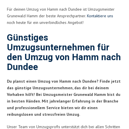
Für deinen Umzug von Hamm nach Dundee ist Umzugsmeister
Grunewald Hamm der beste Ansprechpartner.
Kontaktiere uns
noch heute für ein unverbindliches Angebot!
Günstiges
Umzugsunternehmen für
den Umzug von Hamm nach
Dundee
Du planst einen Umzug von Hamm nach Dundee? Finde jetzt
das günstige Umzugsunternehmen, das dir bei deinem
Vorhaben hilft! Bei Umzugsmeister Grunewald Hamm bist du
in besten Händen. Mit jahrelanger Erfahrung in der Branche
und professionellem Service bieten wir dir einen
reibungslosen und stressfreien Umzug.
Unser Team von Umzugsprofis unterstützt dich bei allen Schritten