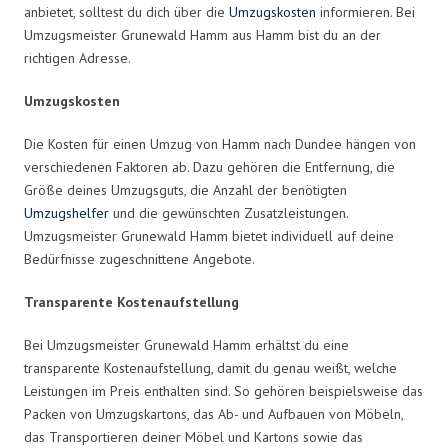
anbietet, solltest du dich über die
Umzugskosten
informieren. Bei
Umzugsmeister Grunewald Hamm aus Hamm bist du an der
richtigen Adresse.
Umzugskosten
Die Kosten für einen Umzug von Hamm nach Dundee hängen von
verschiedenen Faktoren ab. Dazu gehören die Entfernung, die
Größe deines Umzugsguts, die Anzahl der benötigten
Umzugshelfer
und die gewünschten Zusatzleistungen.
Umzugsmeister Grunewald Hamm bietet individuell auf deine
Bedürfnisse zugeschnittene Angebote.
Transparente Kostenaufstellung
Bei Umzugsmeister Grunewald Hamm erhältst du eine
transparente Kostenaufstellung, damit du genau weißt, welche
Leistungen im Preis enthalten sind. So gehören beispielsweise das
Packen von Umzugskartons, das Ab- und Aufbauen von Möbeln,
das Transportieren deiner Möbel und Kartons sowie das