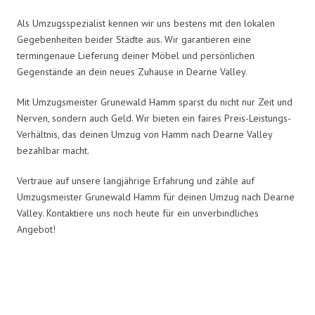
Als Umzugsspezialist kennen wir uns bestens mit den lokalen
Gegebenheiten beider Städte aus. Wir garantieren eine
termingenaue Lieferung deiner Möbel und persönlichen
Gegenstände an dein neues Zuhause in Dearne Valley.
Mit Umzugsmeister Grunewald Hamm sparst du nicht nur Zeit und
Nerven, sondern auch Geld. Wir bieten ein faires Preis-Leistungs-
Verhältnis, das deinen Umzug von Hamm nach Dearne Valley
bezahlbar macht.
Vertraue auf unsere langjährige Erfahrung und zähle auf
Umzugsmeister Grunewald Hamm für deinen Umzug nach Dearne
Valley. Kontaktiere uns noch heute für ein unverbindliches
Angebot!
Umzugsmeister Grunewald in
Zahlen: