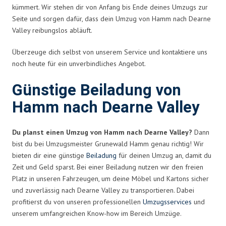
kümmert. Wir stehen dir von Anfang bis Ende deines Umzugs zur
Seite und sorgen dafür, dass dein Umzug von Hamm nach Dearne
Valley reibungslos abläuft.
Überzeuge dich selbst von unserem Service und kontaktiere uns
noch heute für ein unverbindliches Angebot.
Günstige Beiladung von
Hamm nach Dearne Valley
Du planst einen Umzug von Hamm nach Dearne Valley?
Dann
bist du bei Umzugsmeister Grunewald Hamm genau richtig! Wir
bieten dir eine günstige
Beiladung
für deinen Umzug an, damit du
Zeit und Geld sparst. Bei einer Beiladung nutzen wir den freien
Platz in unseren Fahrzeugen, um deine Möbel und Kartons sicher
und zuverlässig nach Dearne Valley zu transportieren. Dabei
profitierst du von unseren professionellen
Umzugsservices
und
unserem umfangreichen Know-how im Bereich Umzüge.