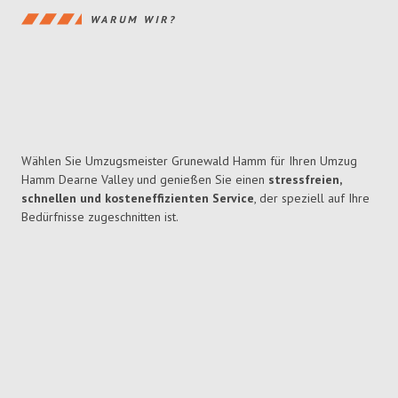
WARUM WIR?
Wählen Sie Umzugsmeister Grunewald Hamm für Ihren Umzug
Hamm Dearne Valley und genießen Sie einen
stressfreien,
schnellen und kosteneffizienten Service
, der speziell auf Ihre
Bedürfnisse zugeschnitten ist.