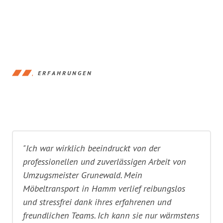
ERFAHRUNGEN
"Ich war wirklich beeindruckt von der
professionellen und zuverlässigen Arbeit von
Umzugsmeister Grunewald. Mein
Möbeltransport in Hamm verlief reibungslos
und stressfrei dank ihres erfahrenen und
freundlichen Teams. Ich kann sie nur wärmstens