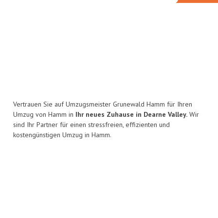
Vertrauen Sie auf Umzugsmeister Grunewald Hamm für Ihren
Umzug von Hamm in
Ihr neues Zuhause in Dearne Valley.
Wir
sind Ihr Partner für einen stressfreien, effizienten und
kostengünstigen Umzug in Hamm.