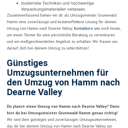
modernste Techniken und hochwertige
Verpackungsmaterialien verlassen.
Zusammenfassend bieten wir dir als Umzugsmeister Grunewald
Hamm eine zuverlässige und kosteneffektive Lösung für deinen
Umzug von Hamm nach Dearne Valley.
Kontaktiere uns
noch heute,
um einen Termin für eine persönliche Beratung zu vereinbaren
und ein maßgeschneidertes Angebot zu erhalten. Wir freuen uns
darauf, dich bei deinem Umzug zu unterstützen!
Günstiges
Umzugsunternehmen für
den Umzug von Hamm nach
Dearne Valley
Du planst einen Umzug von Hamm nach Dearne Valley? Dann
bist du bei Umzugsmeister Grunewald Hamm genau richtig!
Wir sind dein günstiges und zuverlässiges Umzugsunternehmen,
das dir bei deinem Umzug von Hamm nach Dearne Valley zur