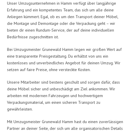
Unser Umzugsunternehmen in Hamm verfügt über langjährige
Erfahrung und ein kompetentes Team, das sich um alle deine
Anliegen kümmert. Egal, ob es um den Transport deiner Möbel,
die Montage und Demontage oder die Verpackung geht – wir
bieten dir einen Rundum-Service, der auf deine individuellen
Bedürfnisse zugeschnitten ist.
Bei Umzugsmeister Grunewald Hamm legen wir großen Wert auf
eine transparente Preisgestaltung. Du erhältst von uns ein
kostenloses und unverbindliches Angebot für deinen Umzug. Wir
setzen auf faire Preise, ohne versteckte Kosten.
Unsere Mitarbeiter sind bestens geschult und sorgen dafür, dass
deine Möbel sicher und unbeschädigt am Ziel ankommen. Wir
arbeiten mit modernen Fahrzeugen und hochwertigem
Verpackungsmaterial, um einen sicheren Transport zu
gewährleisten.
Mit Umzugsmeister Grunewald Hamm hast du einen zuverlässigen
Partner an deiner Seite, der sich um alle organisatorischen Details