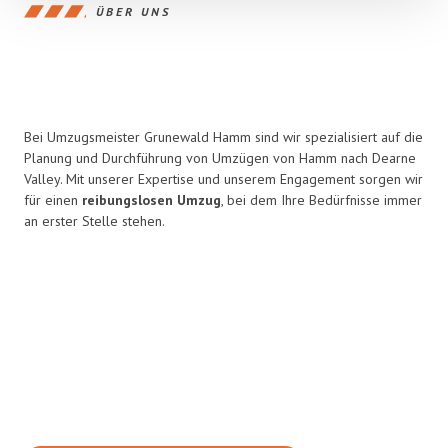
ÜBER UNS
Bei Umzugsmeister Grunewald Hamm sind wir spezialisiert auf die
Planung und Durchführung von Umzügen von Hamm nach Dearne
Valley. Mit unserer Expertise und unserem Engagement sorgen wir
für einen
reibungslosen Umzug
, bei dem Ihre Bedürfnisse immer
an erster Stelle stehen.