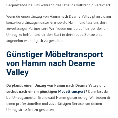
Gegenstände bei uns während des Umzugs vollständig versichert.
Wenn du einen Umzug von Hamm nach Dearne Valley planst, dann
kontaktiere Umzugsmeister Grunewald Hamm und lass uns dein
zuverlässiger Partner sein. Wir freuen uns darauf, dir bei deinem
Umzug zu helfen und dir den Start in dein neues Zuhause so
angenehm wie möglich zu gestalten.
Günstiger Möbeltransport
von Hamm nach Dearne
Valley
Du planst einen Umzug von Hamm nach Dearne Valley und
suchst nach einem günstigen
Möbeltransport
?
Dann bist du
bei Umzugsmeister Grunewald Hamm genau richtig! Wir bieten dir
einen professionellen und zuverlässigen Service, um deinen
Umzug stressfrei zu gestalten.