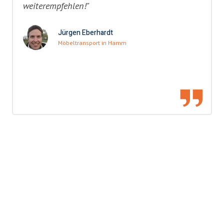
weiterempfehlen!"
Jürgen Eberhardt
Möbeltransport in Hamm