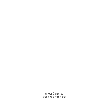
UMZÜGE &
TRANSPORTE