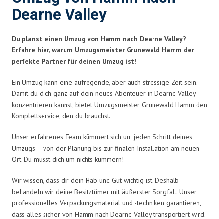
Dearne Valley
Du planst einen Umzug von Hamm nach Dearne Valley?
Erfahre hier, warum Umzugsmeister Grunewald Hamm der
perfekte Partner für deinen Umzug ist!
Ein Umzug kann eine aufregende, aber auch stressige Zeit sein.
Damit du dich ganz auf dein neues Abenteuer in Dearne Valley
konzentrieren kannst, bietet Umzugsmeister Grunewald Hamm den
Komplettservice, den du brauchst.
Unser erfahrenes Team kümmert sich um jeden Schritt deines
Umzugs – von der Planung bis zur finalen Installation am neuen
Ort. Du musst dich um nichts kümmern!
Wir wissen, dass dir dein Hab und Gut wichtig ist. Deshalb
behandeln wir deine Besitztümer mit äußerster Sorgfalt. Unser
professionelles Verpackungsmaterial und -techniken garantieren,
dass alles sicher von Hamm nach Dearne Valley transportiert wird.