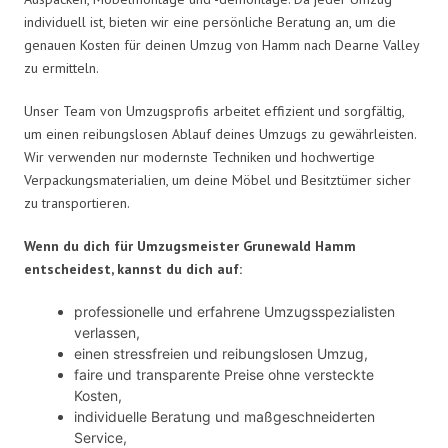
individuell ist, bieten wir eine persönliche Beratung an, um die
genauen Kosten für deinen Umzug von Hamm nach Dearne Valley
zu ermitteln.
Unser Team von Umzugsprofis arbeitet effizient und sorgfältig,
um einen reibungslosen Ablauf deines Umzugs zu gewährleisten.
Wir verwenden nur modernste Techniken und hochwertige
Verpackungsmaterialien, um deine Möbel und Besitztümer sicher
zu transportieren.
Wenn du dich für Umzugsmeister Grunewald Hamm
entscheidest, kannst du dich auf:
professionelle und erfahrene Umzugsspezialisten
verlassen,
einen stressfreien und reibungslosen Umzug,
faire und transparente Preise ohne versteckte
Kosten,
individuelle Beratung und maßgeschneiderten
Service,