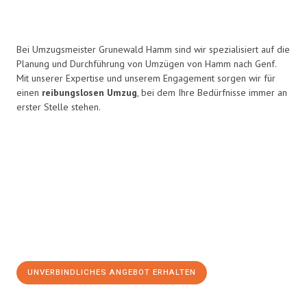
Bei Umzugsmeister Grunewald Hamm sind wir spezialisiert auf die
Planung und Durchführung von Umzügen von Hamm nach Genf.
Mit unserer Expertise und unserem Engagement sorgen wir für
einen
reibungslosen Umzug
, bei dem Ihre Bedürfnisse immer an
erster Stelle stehen.
UNVERBINDLICHES ANGEBOT ERHALTEN