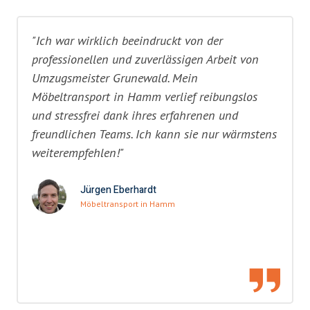
"Ich war wirklich beeindruckt von der
professionellen und zuverlässigen Arbeit von
Umzugsmeister Grunewald. Mein
Möbeltransport in Hamm verlief reibungslos
und stressfrei dank ihres erfahrenen und
freundlichen Teams. Ich kann sie nur wärmstens
weiterempfehlen!"
Jürgen Eberhardt
Möbeltransport in Hamm