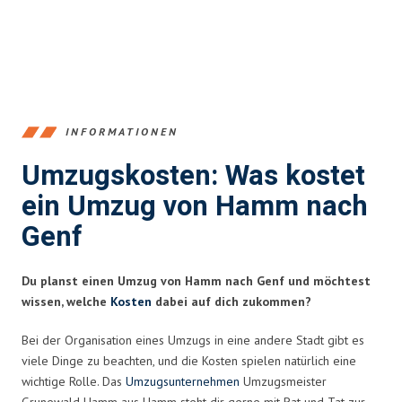
INFORMATIONEN
Umzugskosten: Was kostet
ein Umzug von Hamm nach
Genf
Du planst einen Umzug von Hamm nach Genf und möchtest
wissen, welche
Kosten
dabei auf dich zukommen?
Bei der Organisation eines Umzugs in eine andere Stadt gibt es
viele Dinge zu beachten, und die Kosten spielen natürlich eine
wichtige Rolle. Das
Umzugsunternehmen
Umzugsmeister
Grunewald Hamm aus Hamm steht dir gerne mit Rat und Tat zur