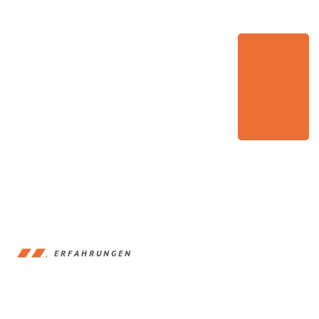
ERFAHRUNGEN