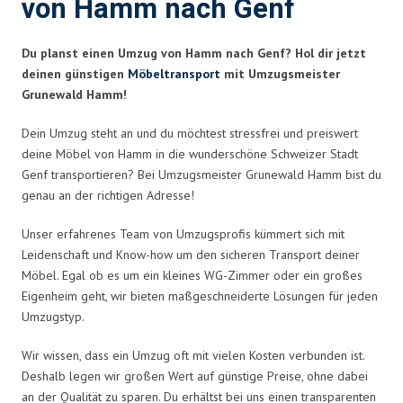
von Hamm nach Genf
Du planst einen Umzug von Hamm nach Genf? Hol dir jetzt
deinen günstigen
Möbeltransport
mit Umzugsmeister
Grunewald Hamm!
Dein Umzug steht an und du möchtest stressfrei und preiswert
deine Möbel von Hamm in die wunderschöne Schweizer Stadt
Genf transportieren? Bei Umzugsmeister Grunewald Hamm bist du
genau an der richtigen Adresse!
Unser erfahrenes Team von Umzugsprofis kümmert sich mit
Leidenschaft und Know-how um den sicheren Transport deiner
Möbel. Egal ob es um ein kleines WG-Zimmer oder ein großes
Eigenheim geht, wir bieten maßgeschneiderte Lösungen für jeden
Umzugstyp.
Wir wissen, dass ein Umzug oft mit vielen Kosten verbunden ist.
Deshalb legen wir großen Wert auf günstige Preise, ohne dabei
an der Qualität zu sparen. Du erhältst bei uns einen transparenten