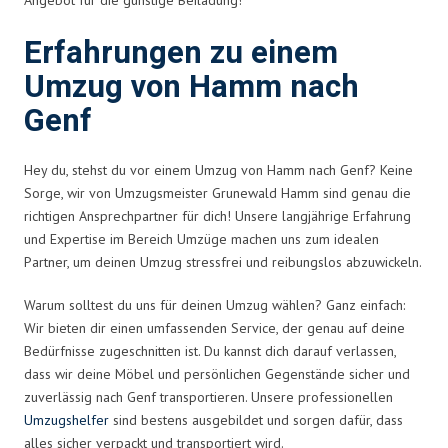
Erfahrungen zu einem
Umzug von Hamm nach
Genf
Hey du, stehst du vor einem Umzug von Hamm nach Genf? Keine
Sorge, wir von Umzugsmeister Grunewald Hamm sind genau die
richtigen Ansprechpartner für dich! Unsere langjährige Erfahrung
und Expertise im Bereich Umzüge machen uns zum idealen
Partner, um deinen Umzug stressfrei und reibungslos abzuwickeln.
Warum solltest du uns für deinen Umzug wählen? Ganz einfach:
Wir bieten dir einen umfassenden Service, der genau auf deine
Bedürfnisse zugeschnitten ist. Du kannst dich darauf verlassen,
dass wir deine Möbel und persönlichen Gegenstände sicher und
zuverlässig nach Genf transportieren. Unsere professionellen
Umzugshelfer
sind bestens ausgebildet und sorgen dafür, dass
alles sicher verpackt und transportiert wird.