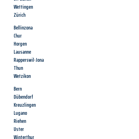
Wettingen
Zürich
Bellinzona
Chur
Horgen
Lausanne
Rapperswil-Jona
Thun
Wetzikon
Bern
Dübendorf
Kreuzlingen
Lugano
Riehen
Uster
Winterthur