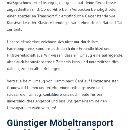
maßgeschneiderte Lösungen, die genau auf deine Bedürfnisse
zugeschnitten sind. Ob du Hilfe beim Verpacken benötigst oder
einen speziellen Transport für empfindliche Gegenstände wie
Kunstwerke oder Klaviere benötigst, wir stehen dir mit Rat und Tat
zur Seite.
Unsere Mitarbeiter zeichnen sich nicht nur durch ihre
Fachkompetenz, sondern auch durch ihre Freundlichkeit und
Hilfsbereitschaft aus. Wir wissen, dass ein Umzug eine aufregende,
aber auch herausfordernde Zeit sein kann, und unterstützen dich
daher gerne in allen Belangen.
Vertraue beim Umzug von Hamm nach Genf auf Umzugsmeister
Grunewald Hamm und erlebe einen reibungslosen und
stressfreien Umzug.
Kontaktiere uns
noch heute für ein
unverbindliches Angebot und lass uns gemeinsam deinen
Umzugstraum wahr werden!
Günstiger Möbeltransport