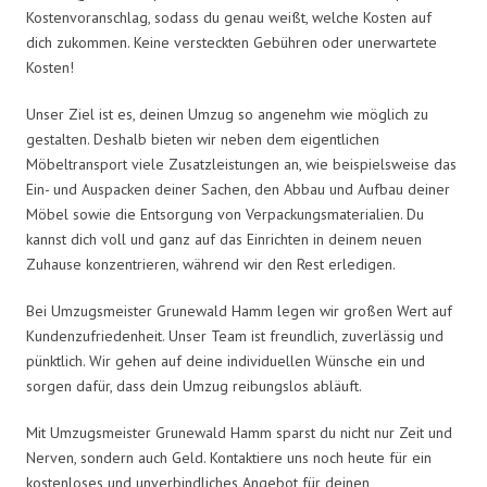
Kostenvoranschlag, sodass du genau weißt, welche Kosten auf
dich zukommen. Keine versteckten Gebühren oder unerwartete
Kosten!
Unser Ziel ist es, deinen Umzug so angenehm wie möglich zu
gestalten. Deshalb bieten wir neben dem eigentlichen
Möbeltransport viele Zusatzleistungen an, wie beispielsweise das
Ein- und Auspacken deiner Sachen, den Abbau und Aufbau deiner
Möbel sowie die Entsorgung von Verpackungsmaterialien. Du
kannst dich voll und ganz auf das Einrichten in deinem neuen
Zuhause konzentrieren, während wir den Rest erledigen.
Bei Umzugsmeister Grunewald Hamm legen wir großen Wert auf
Kundenzufriedenheit. Unser Team ist freundlich, zuverlässig und
pünktlich. Wir gehen auf deine individuellen Wünsche ein und
sorgen dafür, dass dein Umzug reibungslos abläuft.
Mit Umzugsmeister Grunewald Hamm sparst du nicht nur Zeit und
Nerven, sondern auch Geld. Kontaktiere uns noch heute für ein
kostenloses und unverbindliches Angebot für deinen