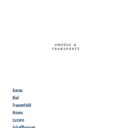
UMZÜGE &
TRANSPORTE
Aarau
Biel
Frauenfeld
Kriens
Luzern
Schaffhausen