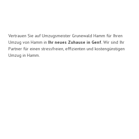
Vertrauen Sie auf Umzugsmeister Grunewald Hamm für Ihren
Umzug von Hamm in
Ihr neues Zuhause in Genf.
Wir sind Ihr
Partner für einen stressfreien, effizienten und kostengünstigen
Umzug in Hamm.