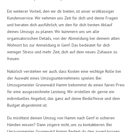
Ein weiterer Vorteil, den wir dir bieten, ist unser erstklassiger
Kundenservice. Wir nehmen uns Zeit für dich und deine Fragen
und beraten dich ausführlich, um den für dich besten Ablauf
deines Umzugs zu planen. Wir kümmern uns um alle
organisatorischen Details, von der Abmeldung bei deinem alten
Wohnort bis zur Anmeldung in Genf. Das bedeutet für dich
weniger Stress und mehr Zeit, dich auf dein neues Zuhause zu
freuen.
Natürlich verstehen wir auch, dass Kosten eine wichtige Rolle bei
der Auswahl eines Umzugsunternehmens spielen. Bei
Umzugsmeister Grunewald Hamm bekommst du einen fairen Preis
für eine ausgezeichnete Leistung. Wir erstellen dir gerne ein
individuelles Angebot, das ganz auf deine Bedürfnisse und dein
Budget abgestimmt ist.
Du möchtest deinen Umzug von Hamm nach Genf in sicheren
Händen wissen? Dann zögere nicht, uns zu kontaktieren. Bei
Umzugsmeister Grunewald Hamm findest du den zuverlässigen