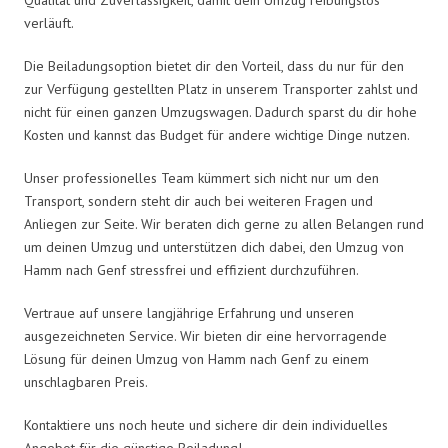
verläuft.
Die Beiladungsoption bietet dir den Vorteil, dass du nur für den
zur Verfügung gestellten Platz in unserem Transporter zahlst und
nicht für einen ganzen Umzugswagen. Dadurch sparst du dir hohe
Kosten und kannst das Budget für andere wichtige Dinge nutzen.
Unser professionelles Team kümmert sich nicht nur um den
Transport, sondern steht dir auch bei weiteren Fragen und
Anliegen zur Seite. Wir beraten dich gerne zu allen Belangen rund
um deinen Umzug und unterstützen dich dabei, den Umzug von
Hamm nach Genf stressfrei und effizient durchzuführen.
Vertraue auf unsere langjährige Erfahrung und unseren
ausgezeichneten Service. Wir bieten dir eine hervorragende
Lösung für deinen Umzug von Hamm nach Genf zu einem
unschlagbaren Preis.
Kontaktiere uns noch heute und sichere dir dein individuelles
Angebot für die günstige Beiladung!