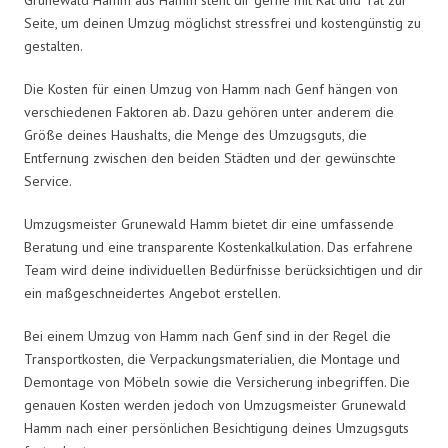
Seite, um deinen Umzug möglichst stressfrei und kostengünstig zu
gestalten.
Die Kosten für einen Umzug von Hamm nach Genf hängen von
verschiedenen Faktoren ab. Dazu gehören unter anderem die
Größe deines Haushalts, die Menge des Umzugsguts, die
Entfernung zwischen den beiden Städten und der gewünschte
Service.
Umzugsmeister Grunewald Hamm bietet dir eine umfassende
Beratung und eine transparente Kostenkalkulation. Das erfahrene
Team wird deine individuellen Bedürfnisse berücksichtigen und dir
ein maßgeschneidertes Angebot erstellen.
Bei einem Umzug von Hamm nach Genf sind in der Regel die
Transportkosten, die Verpackungsmaterialien, die Montage und
Demontage von Möbeln sowie die Versicherung inbegriffen. Die
genauen Kosten werden jedoch von Umzugsmeister Grunewald
Hamm nach einer persönlichen Besichtigung deines Umzugsguts