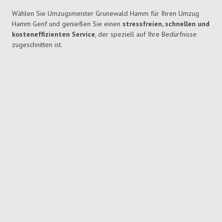
Wählen Sie Umzugsmeister Grunewald Hamm für Ihren Umzug
Hamm Genf und genießen Sie einen
stressfreien, schnellen und
kosteneffizienten Service
, der speziell auf Ihre Bedürfnisse
zugeschnitten ist.