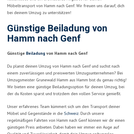
Möbeltransport von Hamm nach Genf. Wir freuen uns darauf, dich
bei deinem Umzug zu unterstützen!
Günstige Beiladung von
Hamm nach Genf
Günstige
Beiladung
von Hamm nach Genf
Du planst deinen Umzug von Hamm nach Genf und suchst nach
einem zuverlässigen und preiswerten Umzugsunternehmen? Bei
Umzugsmeister Grunewald Hamm aus Hamm bist du genau richtig!
Wir bieten eine günstige Beiladungsoption für deinen Umzug, bei
der du Kosten sparst und trotzdem den vollen Service genießt.
Unser erfahrenes Team kümmert sich um den Transport deiner
Möbel und Gegenstände in die
Schweiz
. Durch unsere
regelmäßigen Fahrten von Hamm nach Genf können wir dir einen
günstigen Preis anbieten. Dabei haben wir immer ein Auge auf
Qualität und Zuverlässigkeit, damit dein Umzug reibungslos