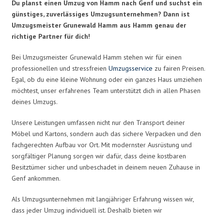
Du planst einen Umzug von Hamm nach Genf und suchst ein
günstiges, zuverlässiges Umzugsunternehmen? Dann ist
Umzugsmeister Grunewald Hamm aus Hamm genau der
richtige Partner für dich!
Bei Umzugsmeister Grunewald Hamm stehen wir für einen
professionellen und stressfreien
Umzugsservice
zu fairen Preisen.
Egal, ob du eine kleine Wohnung oder ein ganzes Haus umziehen
möchtest, unser erfahrenes Team unterstützt dich in allen Phasen
deines Umzugs.
Unsere Leistungen umfassen nicht nur den Transport deiner
Möbel und Kartons, sondern auch das sichere Verpacken und den
fachgerechten Aufbau vor Ort. Mit modernster Ausrüstung und
sorgfältiger Planung sorgen wir dafür, dass deine kostbaren
Besitztümer sicher und unbeschadet in deinem neuen Zuhause in
Genf ankommen.
Als Umzugsunternehmen mit langjähriger Erfahrung wissen wir,
dass jeder Umzug individuell ist. Deshalb bieten wir