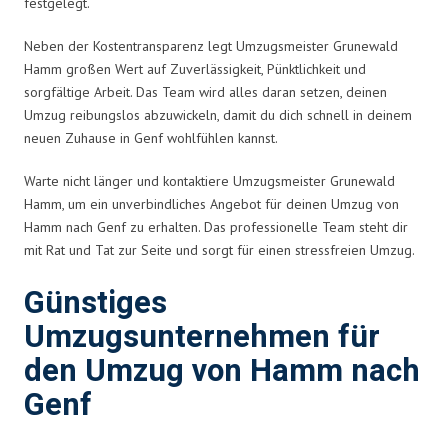
festgelegt.
Neben der Kostentransparenz legt Umzugsmeister Grunewald
Hamm großen Wert auf Zuverlässigkeit, Pünktlichkeit und
sorgfältige Arbeit. Das Team wird alles daran setzen, deinen
Umzug reibungslos abzuwickeln, damit du dich schnell in deinem
neuen Zuhause in Genf wohlfühlen kannst.
Warte nicht länger und kontaktiere Umzugsmeister Grunewald
Hamm, um ein unverbindliches Angebot für deinen Umzug von
Hamm nach Genf zu erhalten. Das professionelle Team steht dir
mit Rat und Tat zur Seite und sorgt für einen stressfreien Umzug.
Günstiges
Umzugsunternehmen für
den Umzug von Hamm nach
Genf