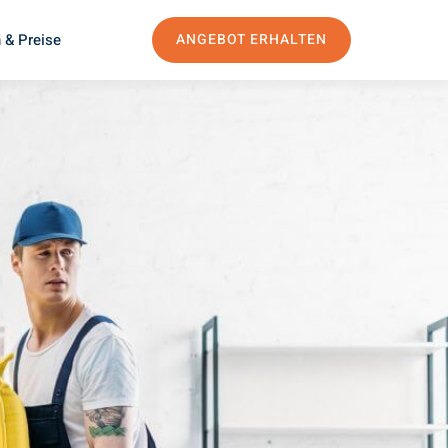
 & Preise
ANGEBOT ERHALTEN