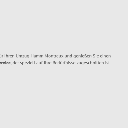
r Ihren Umzug Hamm Montreux und genießen Sie einen
ervice
, der speziell auf Ihre Bedürfnisse zugeschnitten ist.