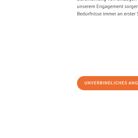
unserem Engagement sorgen 
Bedürfnisse immer an erster 
UNVERBINDLICHES AN