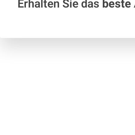
Erhalten Sie das
beste