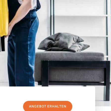
ANGEBOT ERHALTEN