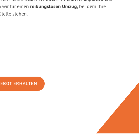
wir für einen
reibungslosen Umzug
, bei dem Ihre
Stelle stehen.
GEBOT ERHALTEN