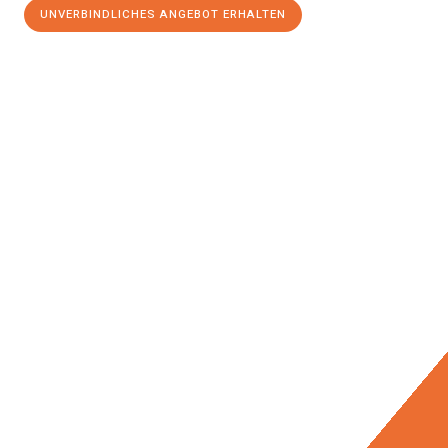
UNVERBINDLICHES ANGEBOT ERHALTEN