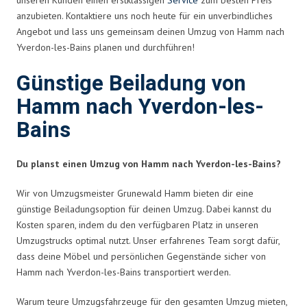
anzubieten. Kontaktiere uns noch heute für ein unverbindliches
Angebot und lass uns gemeinsam deinen Umzug von Hamm nach
Yverdon-les-Bains planen und durchführen!
Günstige Beiladung von
Hamm nach Yverdon-les-
Bains
Du planst einen Umzug von Hamm nach Yverdon-les-Bains?
Wir von Umzugsmeister Grunewald Hamm bieten dir eine
günstige Beiladungsoption für deinen Umzug. Dabei kannst du
Kosten sparen, indem du den verfügbaren Platz in unseren
Umzugstrucks optimal nutzt. Unser erfahrenes Team sorgt dafür,
dass deine Möbel und persönlichen Gegenstände sicher von
Hamm nach Yverdon-les-Bains transportiert werden.
Warum teure Umzugsfahrzeuge für den gesamten Umzug mieten,