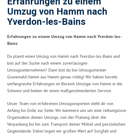
Erfahrungen zu einem
Umzug von Hamm nach
Yverdon-les-Bains
Erfahrungen zu einem Umzug von Hamm nach Yverdon-les-
Bains
Du planst einen Umzug von Hamm nach Yverdon-les-Bains und
bist auf der Suche nach einem zuverlässigen
Umzugsunternehmen? Dann bist du bei Umzugsmeister
Grunewald Hamm aus Hamm genau richtig! Wir haben bereits
umfangreiche Erfahrungen im Bereich Umzüge von Hamm in die
Schweiz und bieten dir einen maßgeschneiderten Service.
Unser Team von erfahrenen Umzugsexperten steht dir von
Anfang bis Ende zur Seite. Wir kümmern uns um eine reibungslose
Organisation deines Umzugs, von der Planung über die
Verpackung bis hin zum Transport deiner Möbel und persönlichen
Gegenstände. Dabei legen wir großen Wert auf Sorgfalt und