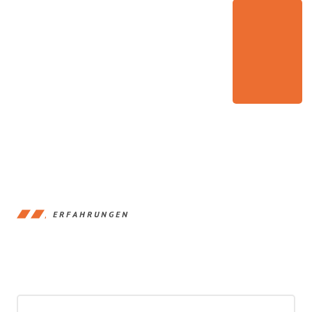
ERFAHRUNGEN