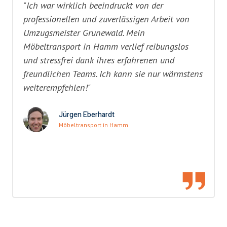
"Ich war wirklich beeindruckt von der
professionellen und zuverlässigen Arbeit von
Umzugsmeister Grunewald. Mein
Möbeltransport in Hamm verlief reibungslos
und stressfrei dank ihres erfahrenen und
freundlichen Teams. Ich kann sie nur wärmstens
weiterempfehlen!"
Jürgen Eberhardt
Möbeltransport in Hamm