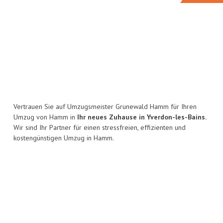
Vertrauen Sie auf Umzugsmeister Grunewald Hamm für Ihren
Umzug von Hamm in
Ihr neues Zuhause in Yverdon-les-Bains.
Wir sind Ihr Partner für einen stressfreien, effizienten und
kostengünstigen Umzug in Hamm.