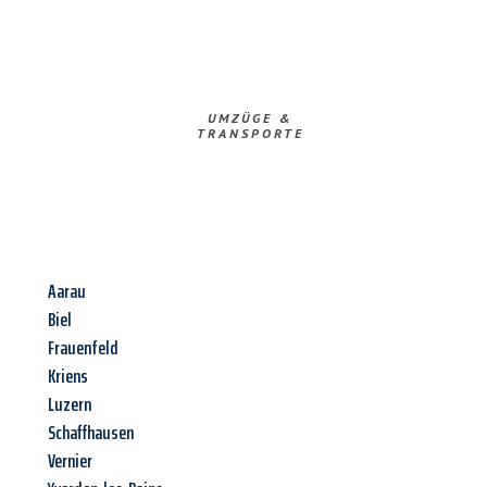
UMZÜGE &
TRANSPORTE
Aarau
Biel
Frauenfeld
Kriens
Luzern
Schaffhausen
Vernier