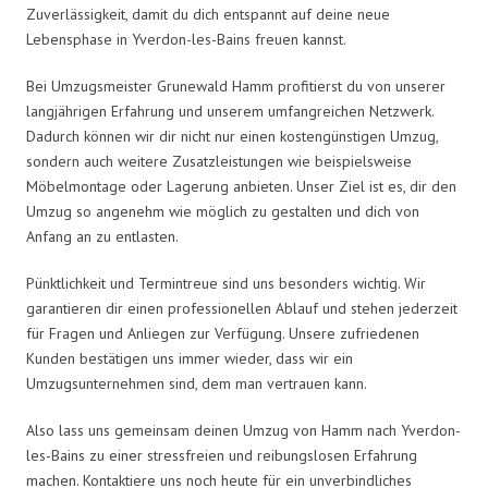
Zuverlässigkeit, damit du dich entspannt auf deine neue
Lebensphase in Yverdon-les-Bains freuen kannst.
Bei Umzugsmeister Grunewald Hamm profitierst du von unserer
langjährigen Erfahrung und unserem umfangreichen Netzwerk.
Dadurch können wir dir nicht nur einen kostengünstigen Umzug,
sondern auch weitere Zusatzleistungen wie beispielsweise
Möbelmontage oder Lagerung anbieten. Unser Ziel ist es, dir den
Umzug so angenehm wie möglich zu gestalten und dich von
Anfang an zu entlasten.
Pünktlichkeit und Termintreue sind uns besonders wichtig. Wir
garantieren dir einen professionellen Ablauf und stehen jederzeit
für Fragen und Anliegen zur Verfügung. Unsere zufriedenen
Kunden bestätigen uns immer wieder, dass wir ein
Umzugsunternehmen sind, dem man vertrauen kann.
Also lass uns gemeinsam deinen Umzug von Hamm nach Yverdon-
les-Bains zu einer stressfreien und reibungslosen Erfahrung
machen. Kontaktiere uns noch heute für ein unverbindliches