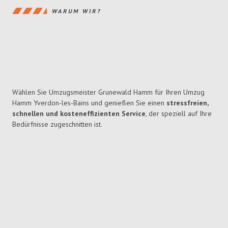
WARUM WIR?
Wählen Sie Umzugsmeister Grunewald Hamm für Ihren Umzug
Hamm Yverdon-les-Bains und genießen Sie einen
stressfreien,
schnellen und kosteneffizienten Service
, der speziell auf Ihre
Bedürfnisse zugeschnitten ist.