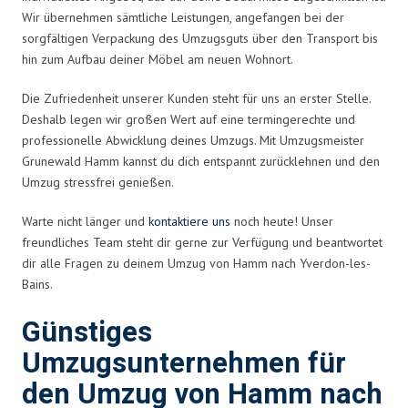
Wir übernehmen sämtliche Leistungen, angefangen bei der
sorgfältigen Verpackung des Umzugsguts über den Transport bis
hin zum Aufbau deiner Möbel am neuen Wohnort.
Die Zufriedenheit unserer Kunden steht für uns an erster Stelle.
Deshalb legen wir großen Wert auf eine termingerechte und
professionelle Abwicklung deines Umzugs. Mit Umzugsmeister
Grunewald Hamm kannst du dich entspannt zurücklehnen und den
Umzug stressfrei genießen.
Warte nicht länger und
kontaktiere uns
noch heute! Unser
freundliches Team steht dir gerne zur Verfügung und beantwortet
dir alle Fragen zu deinem Umzug von Hamm nach Yverdon-les-
Bains.
Günstiges
Umzugsunternehmen für
den Umzug von Hamm nach