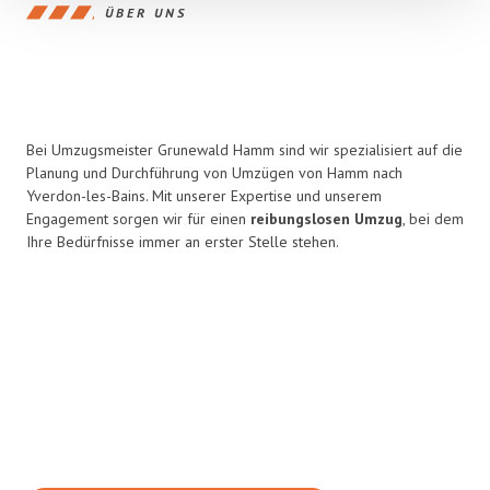
ÜBER UNS
Bei Umzugsmeister Grunewald Hamm sind wir spezialisiert auf die
Planung und Durchführung von Umzügen von Hamm nach
Yverdon-les-Bains. Mit unserer Expertise und unserem
Engagement sorgen wir für einen
reibungslosen Umzug
, bei dem
Ihre Bedürfnisse immer an erster Stelle stehen.