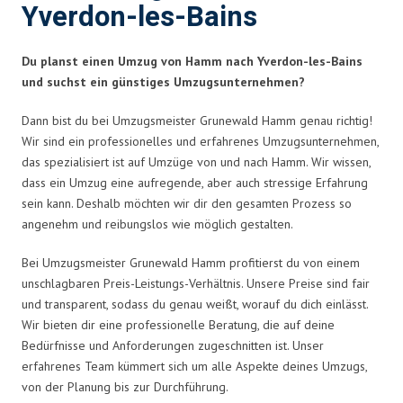
Yverdon-les-Bains
Du planst einen Umzug von Hamm nach Yverdon-les-Bains
und suchst ein günstiges Umzugsunternehmen?
Dann bist du bei Umzugsmeister Grunewald Hamm genau richtig!
Wir sind ein professionelles und erfahrenes Umzugsunternehmen,
das spezialisiert ist auf Umzüge von und nach Hamm. Wir wissen,
dass ein Umzug eine aufregende, aber auch stressige Erfahrung
sein kann. Deshalb möchten wir dir den gesamten Prozess so
angenehm und reibungslos wie möglich gestalten.
Bei Umzugsmeister Grunewald Hamm profitierst du von einem
unschlagbaren Preis-Leistungs-Verhältnis. Unsere Preise sind fair
und transparent, sodass du genau weißt, worauf du dich einlässt.
Wir bieten dir eine professionelle Beratung, die auf deine
Bedürfnisse und Anforderungen zugeschnitten ist. Unser
erfahrenes Team kümmert sich um alle Aspekte deines Umzugs,
von der Planung bis zur Durchführung.