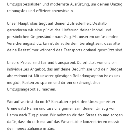
Umzugsspezialisten und modernste Ausrüstung, um deinen Umzug
reibungslos und effizient abzuwickeln.
Unser Hauptfokus liegt auf deiner Zufriedenheit. Deshalb
garantieren wir eine pünktliche Lieferung deiner Möbel und
persönlichen Gegenstände nach Zug. Mit unserem umfassenden
Versicherungsschutz kannst du außerdem beruhigt sein, dass alle
deine Besitztümer während des Transports optimal geschützt sind.
Unsere Preise sind fair und transparent. Du erhältst von uns ein
individuelles Angebot, das auf deine Bedürfnisse und dein Budget
abgestimmt ist. Mit unserer günstigen Beiladungsoption ist es uns
möglich, Kosten zu sparen und dir ein erschwingliches
Umzugsangebot zu machen.
Worauf wartest du noch? Kontaktiere jetzt den Umzugsmeister
Grunewald Hamm und lass uns gemeinsam deinen Umzug von
Hamm nach Zug planen. Wir nehmen dir den Stress ab und sorgen
dafür, dass du dich nur auf das Wesentliche konzentrieren musst:
dein neues Zuhause in Zug.