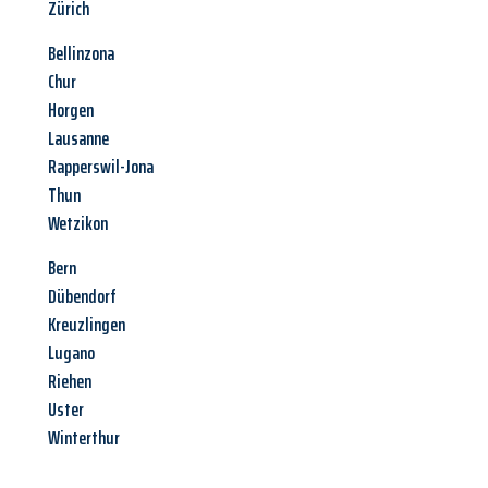
Zürich
Bellinzona
Chur
Horgen
Lausanne
Rapperswil-Jona
Thun
Wetzikon
Bern
Dübendorf
Kreuzlingen
Lugano
Riehen
Uster
Winterthur