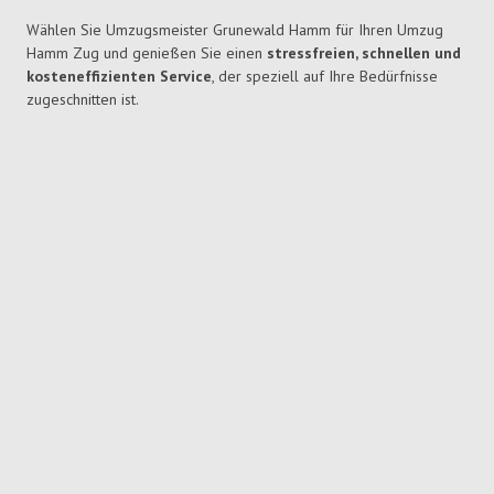
Wählen Sie Umzugsmeister Grunewald Hamm für Ihren Umzug
Hamm Zug und genießen Sie einen
stressfreien, schnellen und
kosteneffizienten Service
, der speziell auf Ihre Bedürfnisse
zugeschnitten ist.