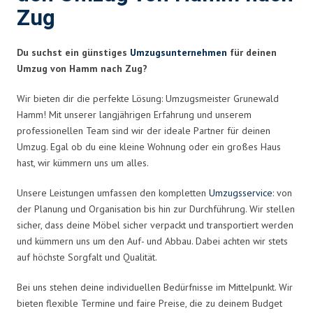
Zug
Du suchst ein günstiges
Umzugsunternehmen
für deinen
Umzug von Hamm nach Zug?
Wir bieten dir die perfekte Lösung: Umzugsmeister Grunewald
Hamm! Mit unserer langjährigen Erfahrung und unserem
professionellen Team sind wir der ideale Partner für deinen
Umzug. Egal ob du eine kleine Wohnung oder ein großes Haus
hast, wir kümmern uns um alles.
Unsere Leistungen umfassen den kompletten
Umzugsservice
: von
der Planung und Organisation bis hin zur Durchführung. Wir stellen
sicher, dass deine Möbel sicher verpackt und transportiert werden
und kümmern uns um den Auf- und Abbau. Dabei achten wir stets
auf höchste Sorgfalt und Qualität.
Bei uns stehen deine individuellen Bedürfnisse im Mittelpunkt. Wir
bieten flexible Termine und faire Preise, die zu deinem Budget