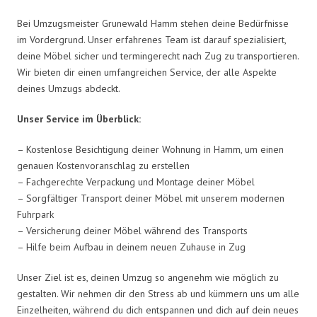
Bei Umzugsmeister Grunewald Hamm stehen deine Bedürfnisse
im Vordergrund. Unser erfahrenes Team ist darauf spezialisiert,
deine Möbel sicher und termingerecht nach Zug zu transportieren.
Wir bieten dir einen umfangreichen Service, der alle Aspekte
deines Umzugs abdeckt.
Unser Service im Überblick:
– Kostenlose Besichtigung deiner Wohnung in Hamm, um einen
genauen Kostenvoranschlag zu erstellen
– Fachgerechte Verpackung und Montage deiner Möbel
– Sorgfältiger Transport deiner Möbel mit unserem modernen
Fuhrpark
– Versicherung deiner Möbel während des Transports
– Hilfe beim Aufbau in deinem neuen Zuhause in Zug
Unser Ziel ist es, deinen Umzug so angenehm wie möglich zu
gestalten. Wir nehmen dir den Stress ab und kümmern uns um alle
Einzelheiten, während du dich entspannen und dich auf dein neues