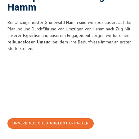
Hamm
Bei Umzugsmeister Grunewald Hamm sind wir spezialisiert auf die
Planung und Durchführung von Umzügen von Hamm nach Zug. Mit
unserer Expertise und unserem Engagement sorgen wir für einen
reibungslosen Umzug
, bei dem Ihre Bedürfnisse immer an erster
Stelle stehen.
UNVERBINDLICHES ANGEBOT ERHALTEN