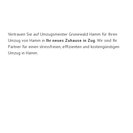
Vertrauen Sie auf Umzugsmeister Grunewald Hamm für Ihren
Umzug von Hamm in
Ihr neues Zuhause in Zug.
Wir sind Ihr
Partner für einen stressfreien, effizienten und kostengünstigen
Umzug in Hamm.