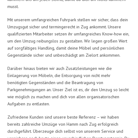
musst.
Mit unserem umfangreichen Fuhrpark stellen wir sicher, dass dein
Umzugsgut sicher und termingerecht in Zug ankommt. Unsere
qualifizierten Mitarbeiter setzen ihr umfangreiches Know-how ein,
um den Umzug reibungslos zu gestalten. Wir legen großen Wert
auf sorgfältiges Handling, damit deine Möbel und persönlichen
Gegenstände sicher und unbeschädigt am Zielort ankommen.
Darüber hinaus bieten wir auch Zusatzleistungen wie die
Einlagerung von Möbeln, die Entsorgung von nicht mehr
benötigten Gegenständen und die Beantragung von
Parkgenehmigungen an. Unser Ziel ist es, dir den Umzug so leicht
wie möglich zu machen und dich von allen organisatorischen
Aufgaben zu entlasten.
Zufriedene Kunden sind unsere beste Referenz – wir haben
bereits zahlreiche Umzüge von Hamm nach Zug erfolgreich
durchgeführt. Überzeuge dich selbst von unserem Service und