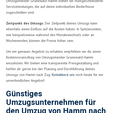
Umzugsmeister Grunewald Hamm bieten wir maßgeschneiderte
Serviceleistungen, die auf deine individuellen Bedürfnisse
zugeschnitten sind.
Zeitpunkt des Umzugs:
Der Zeitpunkt deines Umzugs kann
ebenfalls einen Einfluss auf die Kosten haben. In Spitzenzeiten,
wie beispielsweise während des Monatswechsels oder an
Wochenenden, können die Preise höher sein.
Um ein genaues Angebot zu erhalten, empfehlen wir dir, einen
Kostenvoranschlag von Umzugsmeister Grunewald Hamm
einzuholen. Wir bieten eine transparente Preisgestaltung und
helfen dir gerne bei der Planung und Durchführung deines
Umzugs von Hamm nach Zug.
Kontaktiere uns
noch heute für ein
unverbindliches Angebot!
Günstiges
Umzugsunternehmen für
den Umzug von Hamm nach