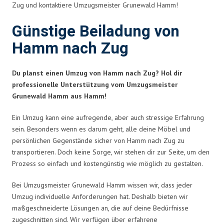
Zug und kontaktiere Umzugsmeister Grunewald Hamm!
Günstige Beiladung von
Hamm nach Zug
Du planst einen Umzug von Hamm nach Zug? Hol dir
professionelle Unterstützung vom Umzugsmeister
Grunewald Hamm aus Hamm!
Ein Umzug kann eine aufregende, aber auch stressige Erfahrung
sein. Besonders wenn es darum geht, alle deine Möbel und
persönlichen Gegenstände sicher von Hamm nach Zug zu
transportieren. Doch keine Sorge, wir stehen dir zur Seite, um den
Prozess so einfach und kostengünstig wie möglich zu gestalten.
Bei Umzugsmeister Grunewald Hamm wissen wir, dass jeder
Umzug individuelle Anforderungen hat. Deshalb bieten wir
maßgeschneiderte Lösungen an, die auf deine Bedürfnisse
zugeschnitten sind. Wir verfügen über erfahrene