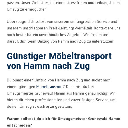
passen. Unser Ziel ist es, dir einen stressfreien und reibungslosen
Umzug zu ermöglichen.
Überzeuge dich selbst von unserem umfangreichen Service und
unserem unschlagbaren Preis-Leistungs-Verhältnis. Kontaktiere uns
noch heute für ein unverbindliches Angebot. Wir freuen uns
darauf, dich beim Umzug von Hamm nach Zug zu unterstützen!
Günstiger Möbeltransport
von Hamm nach Zug
Du planst einen Umzug von Hamm nach Zug und suchst nach
einem günstigen
Möbeltransport
? Dann bist du bei
Umzugsmeister Grunewald Hamm aus Hamm genau richtig! Wir
bieten dir einen professionellen und zuverlässigen Service, um
deinen Umzug stressfrei zu gestalten.
Warum solltest du dich für Umzugsmeister Grunewald Hamm
entscheiden?