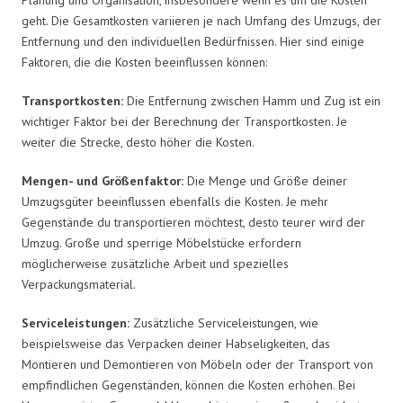
geht. Die Gesamtkosten variieren je nach Umfang des Umzugs, der
Entfernung und den individuellen Bedürfnissen. Hier sind einige
Faktoren, die die Kosten beeinflussen können:
Transportkosten:
Die Entfernung zwischen Hamm und Zug ist ein
wichtiger Faktor bei der Berechnung der Transportkosten. Je
weiter die Strecke, desto höher die Kosten.
Mengen- und Größenfaktor:
Die Menge und Größe deiner
Umzugsgüter beeinflussen ebenfalls die Kosten. Je mehr
Gegenstände du transportieren möchtest, desto teurer wird der
Umzug. Große und sperrige Möbelstücke erfordern
möglicherweise zusätzliche Arbeit und spezielles
Verpackungsmaterial.
Serviceleistungen:
Zusätzliche Serviceleistungen, wie
beispielsweise das Verpacken deiner Habseligkeiten, das
Montieren und Demontieren von Möbeln oder der Transport von
empfindlichen Gegenständen, können die Kosten erhöhen. Bei