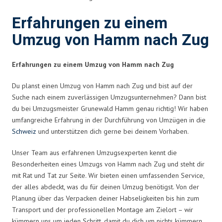
Erfahrungen zu einem
Umzug von Hamm nach Zug
Erfahrungen zu einem Umzug von Hamm nach Zug
Du planst einen Umzug von Hamm nach Zug und bist auf der
Suche nach einem zuverlässigen Umzugsunternehmen? Dann bist
du bei Umzugsmeister Grunewald Hamm genau richtig! Wir haben
umfangreiche Erfahrung in der Durchführung von Umzügen in die
Schweiz
und unterstützen dich gerne bei deinem Vorhaben.
Unser Team aus erfahrenen Umzugsexperten kennt die
Besonderheiten eines Umzugs von Hamm nach Zug und steht dir
mit Rat und Tat zur Seite. Wir bieten einen umfassenden Service,
der alles abdeckt, was du für deinen Umzug benötigst. Von der
Planung über das Verpacken deiner Habseligkeiten bis hin zum
Transport und der professionellen Montage am Zielort – wir
kümmern uns um jeden Schritt, damit du dich um nichts kümmern