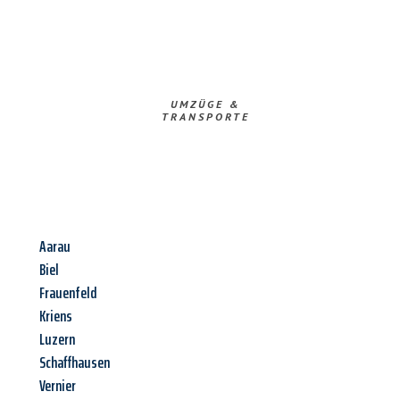
UMZÜGE &
TRANSPORTE
Aarau
Biel
Frauenfeld
Kriens
Luzern
Schaffhausen
Vernier