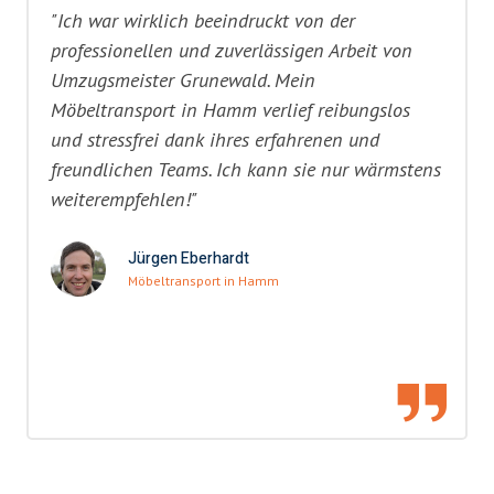
"Ich war wirklich beeindruckt von der
professionellen und zuverlässigen Arbeit von
Umzugsmeister Grunewald. Mein
Möbeltransport in Hamm verlief reibungslos
und stressfrei dank ihres erfahrenen und
freundlichen Teams. Ich kann sie nur wärmstens
weiterempfehlen!"
Jürgen Eberhardt
Möbeltransport in Hamm