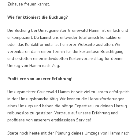
Zuhause freuen kannst.
Wie funktioniert die Buchung?
Die Buchung bei Umzugsmeister Grunewald Hamm ist einfach und
unkompliziert. Du kannst uns entweder telefonisch kontaktieren
oder das Kontaktformular auf unserer Webseite ausfüllen. Wir
vereinbaren dann einen Termin für die kostenlose Besichtigung
und erstellen einen individuellen Kostenvoranschlag für deinen
Umzug von Hamm nach Zug.
Profitiere von unserer Erfahrung!
Umzugsmeister Grunewald Hamm ist seit vielen Jahren erfolgreich
in der Umzugsbranche tätig. Wir kennen die Herausforderungen
eines Umzugs und haben die nötige Expertise, um deinen Umzug
reibungslos zu gestalten. Vertraue auf unsere Erfahrung und
profitiere von unserem erstklassigen Service!
Starte noch heute mit der Planung deines Umzugs von Hamm nach