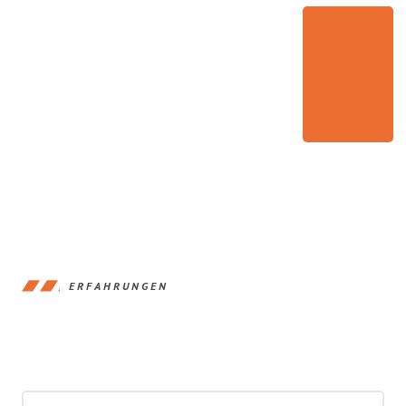
ERFAHRUNGEN