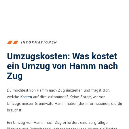
INFORMATIONEN
Umzugskosten: Was kostet
ein Umzug von Hamm nach
Zug
Du möchtest von Hamm nach Zug umziehen und fragst dich,
welche
Kosten
auf dich zukommen? Keine Sorge, wir von
Umzugsmeister Grunewald Hamm haben die Informationen, die du
brauchst!
Ein Umzug von Hamm nach Zug erfordert eine sorgfältige
Planung und Organisation, insbesondere wenn es um die Kosten