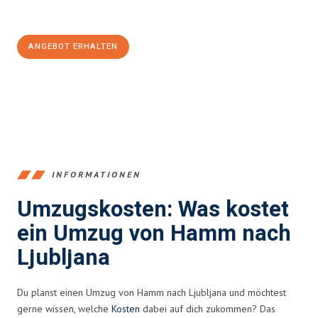
100€ sparen:
ANGEBOT ERHALTEN
+4915792653361
INFORMATIONEN
Umzugskosten: Was kostet
ein Umzug von Hamm nach
Ljubljana
Du planst einen Umzug von Hamm nach Ljubljana und möchtest
gerne wissen, welche
Kosten
dabei auf dich zukommen? Das