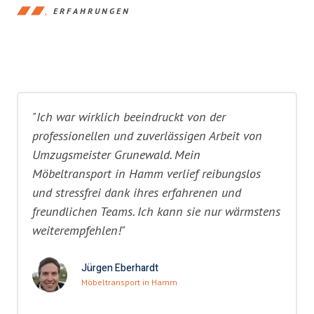
ERFAHRUNGEN
"Ich war wirklich beeindruckt von der
professionellen und zuverlässigen Arbeit von
Umzugsmeister Grunewald. Mein
Möbeltransport in Hamm verlief reibungslos
und stressfrei dank ihres erfahrenen und
freundlichen Teams. Ich kann sie nur wärmstens
weiterempfehlen!"
Jürgen Eberhardt
Möbeltransport in Hamm