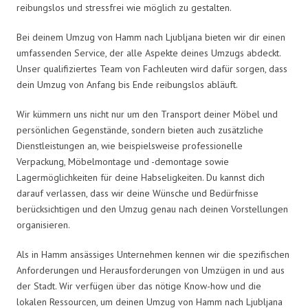
reibungslos und stressfrei wie möglich zu gestalten.
Bei deinem Umzug von Hamm nach Ljubljana bieten wir dir einen
umfassenden Service, der alle Aspekte deines Umzugs abdeckt.
Unser qualifiziertes Team von Fachleuten wird dafür sorgen, dass
dein Umzug von Anfang bis Ende reibungslos abläuft.
Wir kümmern uns nicht nur um den Transport deiner Möbel und
persönlichen Gegenstände, sondern bieten auch zusätzliche
Dienstleistungen an, wie beispielsweise professionelle
Verpackung, Möbelmontage und -demontage sowie
Lagermöglichkeiten für deine Habseligkeiten. Du kannst dich
darauf verlassen, dass wir deine Wünsche und Bedürfnisse
berücksichtigen und den Umzug genau nach deinen Vorstellungen
organisieren.
Als in Hamm ansässiges Unternehmen kennen wir die spezifischen
Anforderungen und Herausforderungen von Umzügen in und aus
der Stadt. Wir verfügen über das nötige Know-how und die
lokalen Ressourcen, um deinen Umzug von Hamm nach Ljubljana