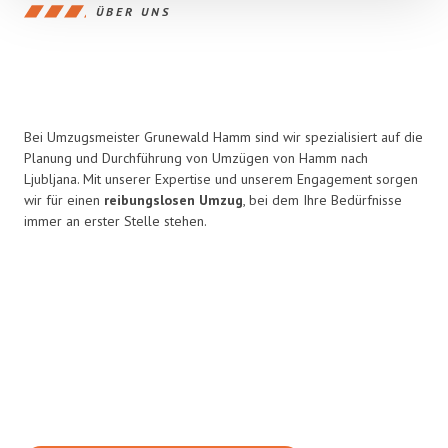
ÜBER UNS
Bei Umzugsmeister Grunewald Hamm sind wir spezialisiert auf die
Planung und Durchführung von Umzügen von Hamm nach
Ljubljana. Mit unserer Expertise und unserem Engagement sorgen
wir für einen
reibungslosen Umzug
, bei dem Ihre Bedürfnisse
immer an erster Stelle stehen.