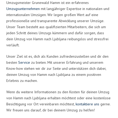
Umzugsmeister Grunewald Hamm ist ein erfahrenes
Umzugsunternehmen
mit langjähriger Expertise in nationalen und
internationalen Umzügen. Wir legen großen Wert auf eine
professionelle und transparente Abwicklung unserer Umzüge.
Unser Team besteht aus qualifizierten Mitarbeitern, die sich um
jeden Schritt deines Umzugs kümmern und dafür sorgen, dass
dein Umzug von Hamm nach Ljubljana reibungslos und stressfrei
verläuft.
Unser Ziel ist es, dich als Kunden zufriedenzustellen und dir den
besten
Service
zu bieten. Mit unserer Erfahrung und unserem
Know-how stehen wir dir zur Seite und unterstützen dich dabei,
deinen Umzug von Hamm nach Ljubljana zu einem positiven
Erlebnis zu machen.
Wenn du weitere Informationen zu den Kosten für deinen Umzug
von Hamm nach Ljubljana erhalten möchtest oder eine kostenlose
Besichtigung vor Ort vereinbaren möchtest,
kontaktiere uns
gerne.
Wir freuen uns darauf, dir bei deinem Umzug zu helfen!