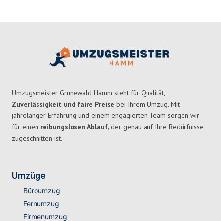
Umzugsmeister Grunewald Hamm steht für Qualität,
Zuverlässigkeit und faire Preise
bei Ihrem Umzug. Mit
jahrelanger Erfahrung und einem engagierten Team sorgen wir
für einen
reibungslosen Ablauf,
der genau auf Ihre Bedürfnisse
zugeschnitten ist.
Umzüge
Büroumzug
Fernumzug
Firmenumzug