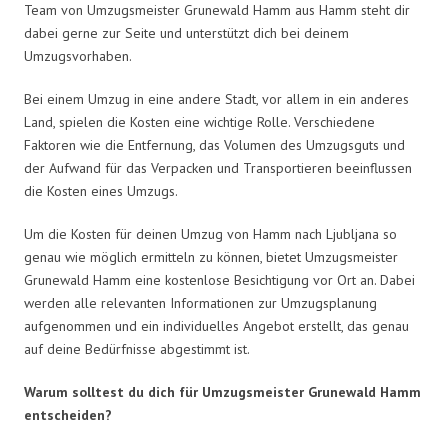
Team von Umzugsmeister Grunewald Hamm aus Hamm steht dir
dabei gerne zur Seite und unterstützt dich bei deinem
Umzugsvorhaben.
Bei einem Umzug in eine andere Stadt, vor allem in ein anderes
Land, spielen die Kosten eine wichtige Rolle. Verschiedene
Faktoren wie die Entfernung, das Volumen des Umzugsguts und
der Aufwand für das Verpacken und Transportieren beeinflussen
die Kosten eines Umzugs.
Um die Kosten für deinen Umzug von Hamm nach Ljubljana so
genau wie möglich ermitteln zu können, bietet Umzugsmeister
Grunewald Hamm eine kostenlose Besichtigung vor Ort an. Dabei
werden alle relevanten Informationen zur Umzugsplanung
aufgenommen und ein individuelles Angebot erstellt, das genau
auf deine Bedürfnisse abgestimmt ist.
Warum solltest du dich für Umzugsmeister Grunewald Hamm
entscheiden?