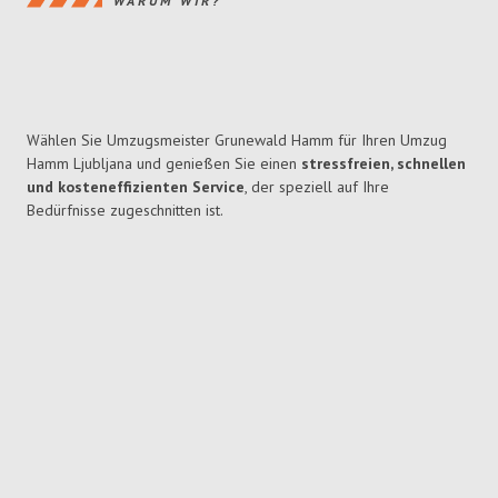
WARUM WIR?
Wählen Sie Umzugsmeister Grunewald Hamm für Ihren Umzug
Hamm Ljubljana und genießen Sie einen
stressfreien, schnellen
und kosteneffizienten Service
, der speziell auf Ihre
Bedürfnisse zugeschnitten ist.