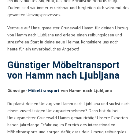
ein individuelles Angebot, das deine Wünsche berücksichtigt.
Zudem sind wir immer erreichbar und begleiten dich während des
gesamten Umzugsprozesses.
Vertraue auf Umzugsmeister Grunewald Hamm für deinen Umzug
von Hamm nach Ljubljana und erlebe einen reibungslosen und
stressfreien Start in deine neue Heimat. Kontaktiere uns noch
heute für ein unverbindliches Angebot!
Günstiger Möbeltransport
von Hamm nach Ljubljana
Günstiger
Möbeltransport
von Hamm nach Ljubljana
Du planst deinen Umzug von Hamm nach Ljubljana und suchst nach
einem zuverlässigen Umzugsunternehmen? Dann bist du bei
Umzugsmeister Grunewald Hamm genau richtig! Unsere Experten
haben jahrelange Erfahrung im Bereich des internationalen
Möbeltransports und sorgen dafür, dass dein Umzug reibungslos