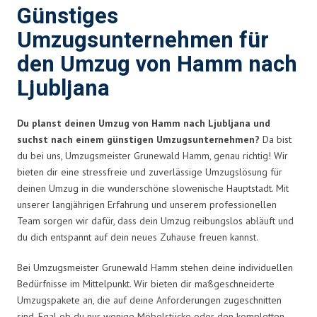
Günstiges
Umzugsunternehmen für
den Umzug von Hamm nach
Ljubljana
Du planst deinen Umzug von Hamm nach Ljubljana und
suchst nach einem günstigen Umzugsunternehmen?
Da bist
du bei uns, Umzugsmeister Grunewald Hamm, genau richtig! Wir
bieten dir eine stressfreie und zuverlässige Umzugslösung für
deinen Umzug in die wunderschöne slowenische Hauptstadt. Mit
unserer langjährigen Erfahrung und unserem professionellen
Team sorgen wir dafür, dass dein Umzug reibungslos abläuft und
du dich entspannt auf dein neues Zuhause freuen kannst.
Bei Umzugsmeister Grunewald Hamm stehen deine individuellen
Bedürfnisse im Mittelpunkt. Wir bieten dir maßgeschneiderte
Umzugspakete an, die auf deine Anforderungen zugeschnitten
sind. Egal ob du nur wenige Möbelstücke oder den kompletten