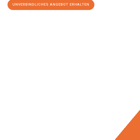
UNVERBINDLICHES ANGEBOT ERHALTEN