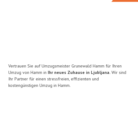
Vertrauen Sie auf Umzugsmeister Grunewald Hamm für Ihren
Umzug von Hamm in
Ihr neues Zuhause in Ljubljana.
Wir sind
Ihr Partner für einen stressfreien, effizienten und
kostengünstigen Umzug in Hamm.