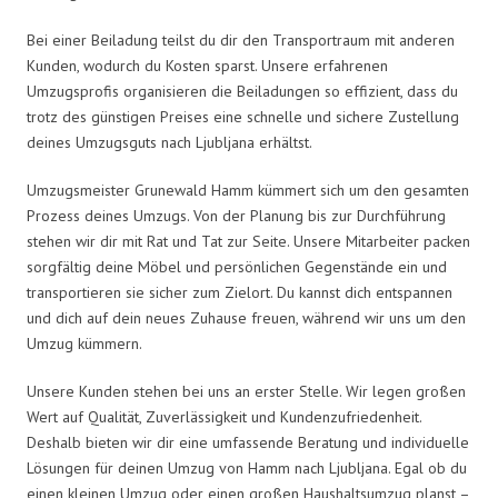
Bei einer Beiladung teilst du dir den Transportraum mit anderen
Kunden, wodurch du Kosten sparst. Unsere erfahrenen
Umzugsprofis organisieren die Beiladungen so effizient, dass du
trotz des günstigen Preises eine schnelle und sichere Zustellung
deines Umzugsguts nach Ljubljana erhältst.
Umzugsmeister Grunewald Hamm kümmert sich um den gesamten
Prozess deines Umzugs. Von der Planung bis zur Durchführung
stehen wir dir mit Rat und Tat zur Seite. Unsere Mitarbeiter packen
sorgfältig deine Möbel und persönlichen Gegenstände ein und
transportieren sie sicher zum Zielort. Du kannst dich entspannen
und dich auf dein neues Zuhause freuen, während wir uns um den
Umzug kümmern.
Unsere Kunden stehen bei uns an erster Stelle. Wir legen großen
Wert auf Qualität, Zuverlässigkeit und Kundenzufriedenheit.
Deshalb bieten wir dir eine umfassende Beratung und individuelle
Lösungen für deinen Umzug von Hamm nach Ljubljana. Egal ob du
einen kleinen Umzug oder einen großen Haushaltsumzug planst –