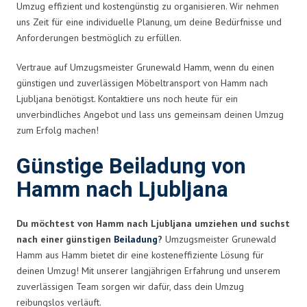
Umzug effizient und kostengünstig zu organisieren. Wir nehmen
uns Zeit für eine individuelle Planung, um deine Bedürfnisse und
Anforderungen bestmöglich zu erfüllen.
Vertraue auf Umzugsmeister Grunewald Hamm, wenn du einen
günstigen und zuverlässigen Möbeltransport von Hamm nach
Ljubljana benötigst. Kontaktiere uns noch heute für ein
unverbindliches Angebot und lass uns gemeinsam deinen Umzug
zum Erfolg machen!
Günstige Beiladung von
Hamm nach Ljubljana
Du möchtest von Hamm nach Ljubljana umziehen und suchst
nach einer günstigen
Beiladung
?
Umzugsmeister Grunewald
Hamm aus Hamm bietet dir eine kosteneffiziente Lösung für
deinen Umzug! Mit unserer langjährigen Erfahrung und unserem
zuverlässigen Team sorgen wir dafür, dass dein Umzug
reibungslos verläuft.