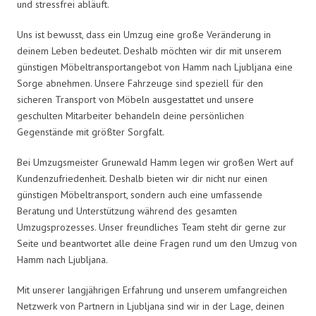
und stressfrei abläuft.
Uns ist bewusst, dass ein Umzug eine große Veränderung in
deinem Leben bedeutet. Deshalb möchten wir dir mit unserem
günstigen Möbeltransportangebot von Hamm nach Ljubljana eine
Sorge abnehmen. Unsere Fahrzeuge sind speziell für den
sicheren Transport von Möbeln ausgestattet und unsere
geschulten Mitarbeiter behandeln deine persönlichen
Gegenstände mit größter Sorgfalt.
Bei Umzugsmeister Grunewald Hamm legen wir großen Wert auf
Kundenzufriedenheit. Deshalb bieten wir dir nicht nur einen
günstigen Möbeltransport, sondern auch eine umfassende
Beratung und Unterstützung während des gesamten
Umzugsprozesses. Unser freundliches Team steht dir gerne zur
Seite und beantwortet alle deine Fragen rund um den Umzug von
Hamm nach Ljubljana.
Mit unserer langjährigen Erfahrung und unserem umfangreichen
Netzwerk von Partnern in Ljubljana sind wir in der Lage, deinen