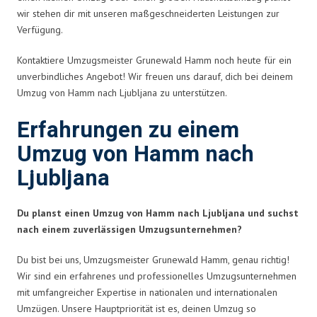
wir stehen dir mit unseren maßgeschneiderten Leistungen zur
Verfügung.
Kontaktiere Umzugsmeister Grunewald Hamm noch heute für ein
unverbindliches Angebot! Wir freuen uns darauf, dich bei deinem
Umzug von Hamm nach Ljubljana zu unterstützen.
Erfahrungen zu einem
Umzug von Hamm nach
Ljubljana
Du planst einen Umzug von Hamm nach Ljubljana und suchst
nach einem zuverlässigen Umzugsunternehmen?
Du bist bei uns, Umzugsmeister Grunewald Hamm, genau richtig!
Wir sind ein erfahrenes und professionelles Umzugsunternehmen
mit umfangreicher Expertise in nationalen und internationalen
Umzügen. Unsere Hauptpriorität ist es, deinen Umzug so