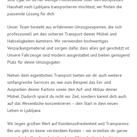
Haushalt nach Ljubljana transportieren möchtest, wir finden die
passende Lösung für dich.
Unser Team besteht aus erfahrenen Umzugsexperten, die sich
professionell um den sicheren Transport deiner Möbel und
Habseligkeiten kümmern. Wir verwenden hochwertiges
Verpackungsmaterial und sorgen dafür, dass alles gut geschützt ist.
Unsere Fahrzeuge sind modern ausgestattet und bieten genügend
Platz für deine Umzugsgüter.
Neben dem eigentlichen Transport bieten wir dir auch weitere
umfangreiche Services an, wie zum Beispiel das Ein- und
Auspacken deiner Kartons sowie den Auf- und Abbau deiner
Möbel. Dadurch sparst du nicht nur Zeit, sondern kannst dich auch
auf das Wesentliche konzentrieren – den Start in dein neues
Leben in Ljubljana.
Wir legen großen Wert auf Kundenzufriedenheit und Transparenz.
Bei uns gibt es keine versteckten Kosten – wir erstellen dir gerne