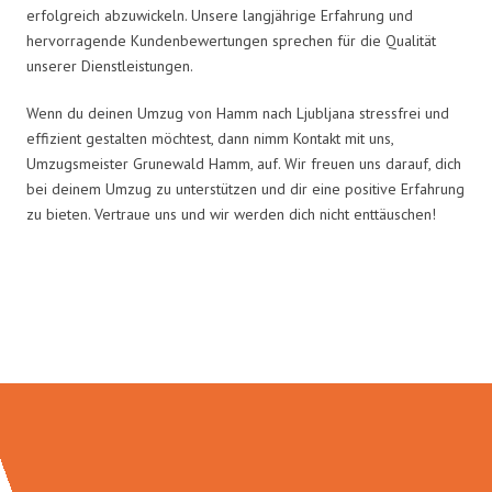
erfolgreich abzuwickeln. Unsere langjährige Erfahrung und
hervorragende Kundenbewertungen sprechen für die Qualität
unserer Dienstleistungen.
Wenn du deinen Umzug von Hamm nach Ljubljana stressfrei und
effizient gestalten möchtest, dann nimm Kontakt mit uns,
Umzugsmeister Grunewald Hamm, auf. Wir freuen uns darauf, dich
bei deinem Umzug zu unterstützen und dir eine positive Erfahrung
zu bieten. Vertraue uns und wir werden dich nicht enttäuschen!
Umzugsmeister Grunewald in
Zahlen: