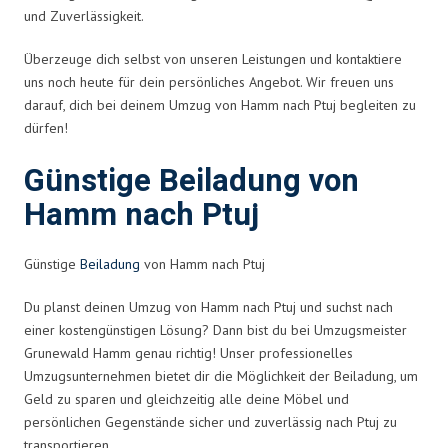
und Zuverlässigkeit.
Überzeuge dich selbst von unseren Leistungen und kontaktiere
uns noch heute für dein persönliches Angebot. Wir freuen uns
darauf, dich bei deinem Umzug von Hamm nach Ptuj begleiten zu
dürfen!
Günstige Beiladung von
Hamm nach Ptuj
Günstige
Beiladung
von Hamm nach Ptuj
Du planst deinen Umzug von Hamm nach Ptuj und suchst nach
einer kostengünstigen Lösung? Dann bist du bei Umzugsmeister
Grunewald Hamm genau richtig! Unser professionelles
Umzugsunternehmen bietet dir die Möglichkeit der Beiladung, um
Geld zu sparen und gleichzeitig alle deine Möbel und
persönlichen Gegenstände sicher und zuverlässig nach Ptuj zu
transportieren.