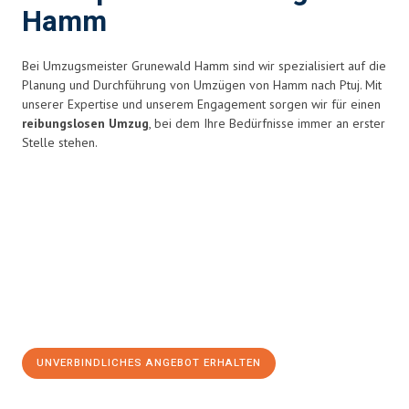
Hamm
Bei Umzugsmeister Grunewald Hamm sind wir spezialisiert auf die
Planung und Durchführung von Umzügen von Hamm nach Ptuj. Mit
unserer Expertise und unserem Engagement sorgen wir für einen
reibungslosen Umzug
, bei dem Ihre Bedürfnisse immer an erster
Stelle stehen.
UNVERBINDLICHES ANGEBOT ERHALTEN