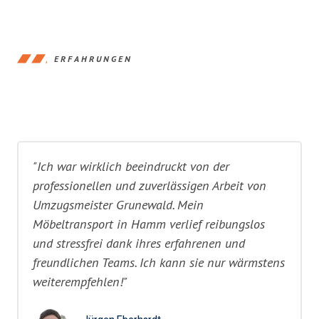
ERFAHRUNGEN
"Ich war wirklich beeindruckt von der
professionellen und zuverlässigen Arbeit von
Umzugsmeister Grunewald. Mein
Möbeltransport in Hamm verlief reibungslos
und stressfrei dank ihres erfahrenen und
freundlichen Teams. Ich kann sie nur wärmstens
weiterempfehlen!"