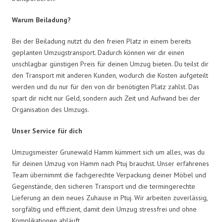
Warum Beiladung?
Bei der Beiladung nutzt du den freien Platz in einem bereits
geplanten Umzugstransport. Dadurch können wir dir einen
unschlagbar günstigen Preis für deinen Umzug bieten. Du teilst dir
den Transport mit anderen Kunden, wodurch die Kosten aufgeteilt
werden und du nur für den von dir benötigten Platz zahlst. Das
spart dir nicht nur Geld, sondern auch Zeit und Aufwand bei der
Organisation des Umzugs.
Unser Service für dich
Umzugsmeister Grunewald Hamm kümmert sich um alles, was du
für deinen Umzug von Hamm nach Ptuj brauchst. Unser erfahrenes
Team übernimmt die fachgerechte Verpackung deiner Möbel und
Gegenstände, den sicheren Transport und die termingerechte
Lieferung an dein neues Zuhause in Ptuj. Wir arbeiten zuverlässig,
sorgfältig und effizient, damit dein Umzug stressfrei und ohne
Komplikationen abläuft.