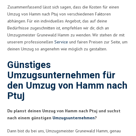
Zusammenfassend lässt sich sagen, dass die Kosten für einen
Umzug von Hamm nach Ptuj von verschiedenen Faktoren
abhängen. Für ein individuelles Angebot, das auf deine
Bedürfnisse zugeschnitten ist, empfehlen wir dir, dich an
Umzugsmeister Grunewald Hamm zu wenden. Wir stehen dir mit
unserem professionellen
Service
und fairen Preisen zur Seite, um
deinen Umzug so angenehm wie möglich zu gestalten.
Günstiges
Umzugsunternehmen für
den Umzug von Hamm nach
Ptuj
Du planst deinen Umzug von Hamm nach Ptuj und suchst
nach einem günstigen
Umzugsunternehmen
?
Dann bist du bei uns, Umzugsmeister Grunewald Hamm, genau