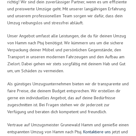
richtig! Wir sind dein zuverlässiger Partner, wenn es um effiziente
und preiswerte Umzüge geht. Mit unserer langjährigen Erfahrung
und unserem professionellen Team sorgen wir dafür, dass dein
Umzug reibungslos und stressfrei abläuft.
Unser Angebot umfasst alle Leistungen, die du für deinen Umzug
von Hamm nach Ptuj benötigst. Wir kümmern uns um die sichere
Verpackung deiner Möbel und persönlichen Gegenstände, den
Transport in unseren modernen Fahrzeugen und den Aufbau am
Zielort. Dabei gehen wir stets sorgfältig mit deinem Hab und Gut
um, um Schäden zu vermeiden.
Als günstiges Umzugsunternehmen bieten wir dir transparente und
faire Preise, die deinem Budget entsprechen. Wir erstellen dir
gerne ein individuelles Angebot, das auf deine Bedürfnisse
zugeschnitten ist. Bei Fragen stehen wir dir jederzeit zur
Verfügung und beraten dich kompetent und freundlich.
Vertraue auf Umzugsmeister Grunewald Hamm und genieße einen
entspannten Umzug von Hamm nach Ptuj.
Kontaktiere uns
jetzt und