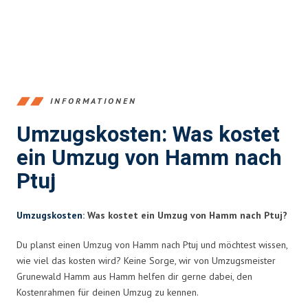
INFORMATIONEN
Umzugskosten: Was kostet
ein Umzug von Hamm nach
Ptuj
Umzugskosten
: Was kostet ein Umzug von Hamm nach Ptuj?
Du planst einen Umzug von Hamm nach Ptuj und möchtest wissen,
wie viel das kosten wird? Keine Sorge, wir von Umzugsmeister
Grunewald Hamm aus Hamm helfen dir gerne dabei, den
Kostenrahmen für deinen Umzug zu kennen.