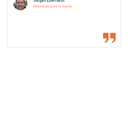
Jürgen Eberhardt
Möbeltransport in Hamm