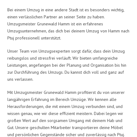
Bei einem Umzug in eine andere Stadt ist es besonders wichtig,
einen verlässlichen Partner an seiner Seite zu haben.
Umzugsmeister Grunewald Hamm ist ein erfahrenes
Umzugsunternehmen, das dich bei deinem Umzug von Hamm nach
Ptuj professionell unterstützt.
Unser Team von Umzugsexperten sorgt dafür, dass dein Umzug
reibungslos und stressfrei verläuft. Wir bieten umfangreiche
Leistungen, angefangen bei der Planung und Organisation bis hin
zur Durchführung des Umzugs. Du kannst dich voll und ganz auf
uns verlassen.
Mit Umzugsmeister Grunewald Hamm profitierst du von unserer
langjährigen Erfahrung im Bereich Umzüge. Wir kennen alle
Herausforderungen, die mit einem Umzug verbunden sind, und
wissen genau, wie wir diese effizient meistern. Dabei legen wir
großen Wert auf den sorgsamen Umgang mit deinem Hab und
Gut. Unsere geschulten Mitarbeiter transportieren deine Möbel
und persönlichen Gegenstände sicher und zuverlässig nach Ptuj.