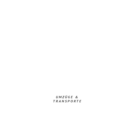
UMZÜGE &
TRANSPORTE