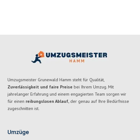
Umzugsmeister Grunewald Hamm steht für Qualität,
Zuverlässigkeit und faire Preise
bei Ihrem Umzug. Mit
jahrelanger Erfahrung und einem engagierten Team sorgen wir
für einen
reibungslosen Ablauf,
der genau auf Ihre Bedürfnisse
zugeschnitten ist.
Umzüge