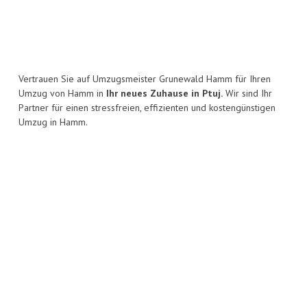
Vertrauen Sie auf Umzugsmeister Grunewald Hamm für Ihren
Umzug von Hamm in
Ihr neues Zuhause in Ptuj.
Wir sind Ihr
Partner für einen stressfreien, effizienten und kostengünstigen
Umzug in Hamm.