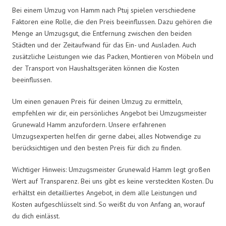
Bei einem Umzug von Hamm nach Ptuj spielen verschiedene
Faktoren eine Rolle, die den Preis beeinflussen. Dazu gehören die
Menge an Umzugsgut, die Entfernung zwischen den beiden
Städten und der Zeitaufwand für das Ein- und Ausladen. Auch
zusätzliche Leistungen wie das Packen, Montieren von Möbeln und
der Transport von Haushaltsgeräten können die Kosten
beeinflussen.
Um einen genauen Preis für deinen Umzug zu ermitteln,
empfehlen wir dir, ein persönliches Angebot bei Umzugsmeister
Grunewald Hamm anzufordern. Unsere erfahrenen
Umzugsexperten helfen dir gerne dabei, alles Notwendige zu
berücksichtigen und den besten Preis für dich zu finden.
Wichtiger Hinweis: Umzugsmeister Grunewald Hamm legt großen
Wert auf Transparenz. Bei uns gibt es keine versteckten Kosten. Du
erhältst ein detailliertes Angebot, in dem alle Leistungen und
Kosten aufgeschlüsselt sind. So weißt du von Anfang an, worauf
du dich einlässt.