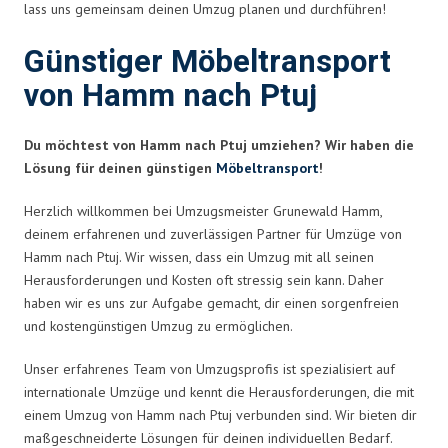
lass uns gemeinsam deinen Umzug planen und durchführen!
Günstiger Möbeltransport
von Hamm nach Ptuj
Du möchtest von Hamm nach Ptuj umziehen? Wir haben die
Lösung für deinen günstigen
Möbeltransport
!
Herzlich willkommen bei Umzugsmeister Grunewald Hamm,
deinem erfahrenen und zuverlässigen Partner für Umzüge von
Hamm nach Ptuj. Wir wissen, dass ein Umzug mit all seinen
Herausforderungen und Kosten oft stressig sein kann. Daher
haben wir es uns zur Aufgabe gemacht, dir einen sorgenfreien
und kostengünstigen Umzug zu ermöglichen.
Unser erfahrenes Team von Umzugsprofis ist spezialisiert auf
internationale Umzüge und kennt die Herausforderungen, die mit
einem Umzug von Hamm nach Ptuj verbunden sind. Wir bieten dir
maßgeschneiderte Lösungen für deinen individuellen Bedarf.