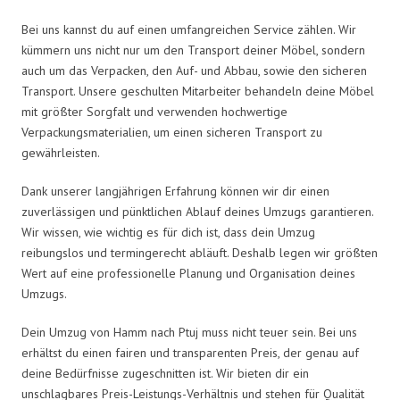
Bei uns kannst du auf einen umfangreichen Service zählen. Wir
kümmern uns nicht nur um den Transport deiner Möbel, sondern
auch um das Verpacken, den Auf- und Abbau, sowie den sicheren
Transport. Unsere geschulten Mitarbeiter behandeln deine Möbel
mit größter Sorgfalt und verwenden hochwertige
Verpackungsmaterialien, um einen sicheren Transport zu
gewährleisten.
Dank unserer langjährigen Erfahrung können wir dir einen
zuverlässigen und pünktlichen Ablauf deines Umzugs garantieren.
Wir wissen, wie wichtig es für dich ist, dass dein Umzug
reibungslos und termingerecht abläuft. Deshalb legen wir größten
Wert auf eine professionelle Planung und Organisation deines
Umzugs.
Dein Umzug von Hamm nach Ptuj muss nicht teuer sein. Bei uns
erhältst du einen fairen und transparenten Preis, der genau auf
deine Bedürfnisse zugeschnitten ist. Wir bieten dir ein
unschlagbares Preis-Leistungs-Verhältnis und stehen für Qualität