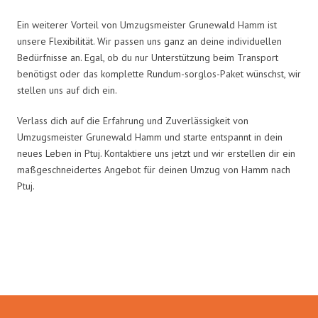
Ein weiterer Vorteil von Umzugsmeister Grunewald Hamm ist
unsere Flexibilität. Wir passen uns ganz an deine individuellen
Bedürfnisse an. Egal, ob du nur Unterstützung beim Transport
benötigst oder das komplette Rundum-sorglos-Paket wünschst, wir
stellen uns auf dich ein.
Verlass dich auf die Erfahrung und Zuverlässigkeit von
Umzugsmeister Grunewald Hamm und starte entspannt in dein
neues Leben in Ptuj. Kontaktiere uns jetzt und wir erstellen dir ein
maßgeschneidertes Angebot für deinen Umzug von Hamm nach
Ptuj.
Umzugsmeister Grunewald in
Zahlen: