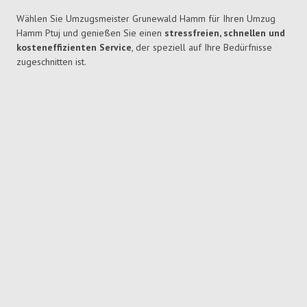
Wählen Sie Umzugsmeister Grunewald Hamm für Ihren Umzug
Hamm Ptuj und genießen Sie einen
stressfreien, schnellen und
kosteneffizienten Service
, der speziell auf Ihre Bedürfnisse
zugeschnitten ist.