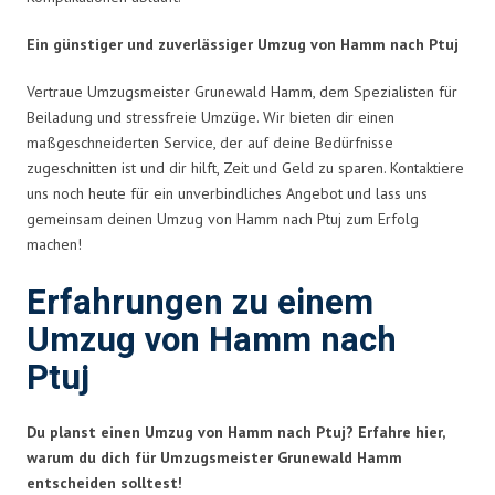
Ein günstiger und zuverlässiger Umzug von Hamm nach Ptuj
Vertraue Umzugsmeister Grunewald Hamm, dem Spezialisten für
Beiladung und stressfreie Umzüge. Wir bieten dir einen
maßgeschneiderten Service, der auf deine Bedürfnisse
zugeschnitten ist und dir hilft, Zeit und Geld zu sparen. Kontaktiere
uns noch heute für ein unverbindliches Angebot und lass uns
gemeinsam deinen Umzug von Hamm nach Ptuj zum Erfolg
machen!
Erfahrungen zu einem
Umzug von Hamm nach
Ptuj
Du planst einen Umzug von Hamm nach Ptuj? Erfahre hier,
warum du dich für Umzugsmeister Grunewald Hamm
entscheiden solltest!