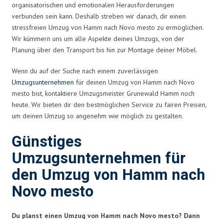
organisatorischen und emotionalen Herausforderungen
verbunden sein kann. Deshalb streben wir danach, dir einen
stressfreien Umzug von Hamm nach Novo mesto zu ermöglichen.
Wir kümmern uns um alle Aspekte deines Umzugs, von der
Planung über den Transport bis hin zur Montage deiner Möbel.
Wenn du auf der Suche nach einem zuverlässigen
Umzugsunternehmen
für deinen Umzug von Hamm nach Novo
mesto bist, kontaktiere Umzugsmeister Grunewald Hamm noch
heute. Wir bieten dir den bestmöglichen Service zu fairen Preisen,
um deinen Umzug so angenehm wie möglich zu gestalten.
Günstiges
Umzugsunternehmen für
den Umzug von Hamm nach
Novo mesto
Du planst einen Umzug von Hamm nach Novo mesto? Dann