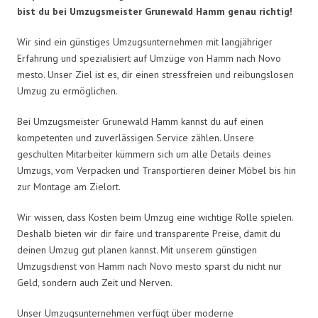
bist du bei Umzugsmeister Grunewald Hamm genau richtig!
Wir sind ein günstiges Umzugsunternehmen mit langjähriger
Erfahrung und spezialisiert auf Umzüge von Hamm nach Novo
mesto. Unser Ziel ist es, dir einen stressfreien und reibungslosen
Umzug zu ermöglichen.
Bei Umzugsmeister Grunewald Hamm kannst du auf einen
kompetenten und zuverlässigen Service zählen. Unsere
geschulten Mitarbeiter kümmern sich um alle Details deines
Umzugs, vom Verpacken und Transportieren deiner Möbel bis hin
zur Montage am Zielort.
Wir wissen, dass Kosten beim Umzug eine wichtige Rolle spielen.
Deshalb bieten wir dir faire und transparente Preise, damit du
deinen Umzug gut planen kannst. Mit unserem günstigen
Umzugsdienst von Hamm nach Novo mesto sparst du nicht nur
Geld, sondern auch Zeit und Nerven.
Unser Umzugsunternehmen verfügt über moderne