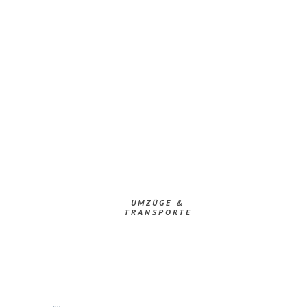
UMZÜGE &
TRANSPORTE