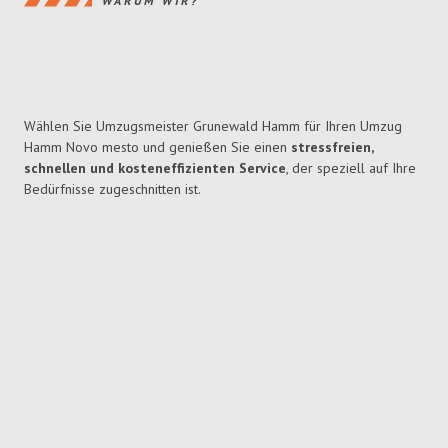
WARUM WIR?
Wählen Sie Umzugsmeister Grunewald Hamm für Ihren Umzug
Hamm Novo mesto und genießen Sie einen
stressfreien,
schnellen und kosteneffizienten Service
, der speziell auf Ihre
Bedürfnisse zugeschnitten ist.