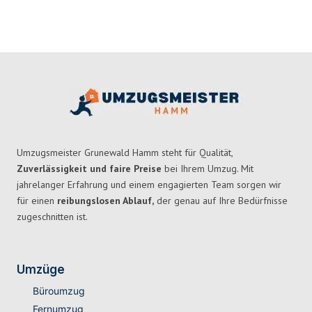
Umzugsmeister Grunewald Hamm steht für Qualität,
Zuverlässigkeit und faire Preise
bei Ihrem Umzug. Mit
jahrelanger Erfahrung und einem engagierten Team sorgen wir
für einen
reibungslosen Ablauf,
der genau auf Ihre Bedürfnisse
zugeschnitten ist.
Umzüge
Büroumzug
Fernumzug