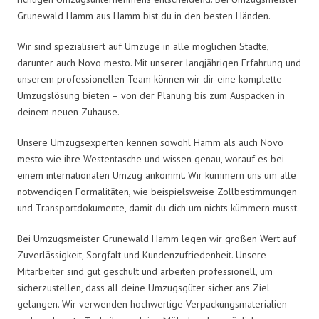
Grunewald Hamm aus Hamm bist du in den besten Händen.
Wir sind spezialisiert auf Umzüge in alle möglichen Städte,
darunter auch Novo mesto. Mit unserer langjährigen Erfahrung und
unserem professionellen Team können wir dir eine komplette
Umzugslösung bieten – von der Planung bis zum Auspacken in
deinem neuen Zuhause.
Unsere Umzugsexperten kennen sowohl Hamm als auch Novo
mesto wie ihre Westentasche und wissen genau, worauf es bei
einem internationalen Umzug ankommt. Wir kümmern uns um alle
notwendigen Formalitäten, wie beispielsweise Zollbestimmungen
und Transportdokumente, damit du dich um nichts kümmern musst.
Bei Umzugsmeister Grunewald Hamm legen wir großen Wert auf
Zuverlässigkeit, Sorgfalt und Kundenzufriedenheit. Unsere
Mitarbeiter sind gut geschult und arbeiten professionell, um
sicherzustellen, dass all deine Umzugsgüter sicher ans Ziel
gelangen. Wir verwenden hochwertige Verpackungsmaterialien