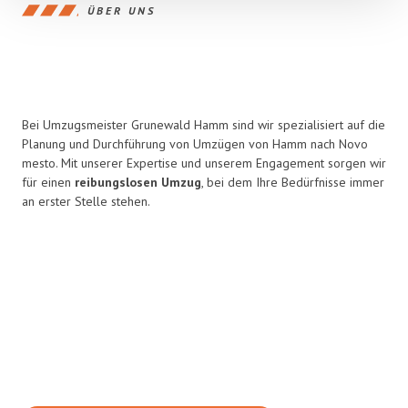
ÜBER UNS
Bei Umzugsmeister Grunewald Hamm sind wir spezialisiert auf die
Planung und Durchführung von Umzügen von Hamm nach Novo
mesto. Mit unserer Expertise und unserem Engagement sorgen wir
für einen
reibungslosen Umzug
, bei dem Ihre Bedürfnisse immer
an erster Stelle stehen.