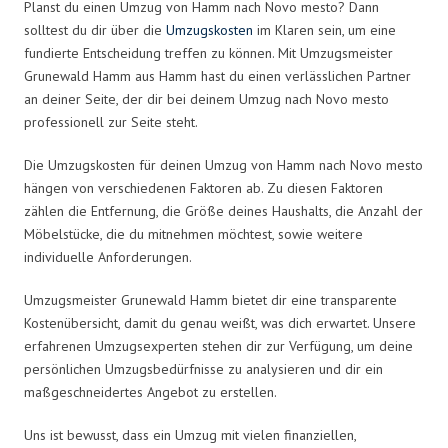
Planst du einen Umzug von Hamm nach Novo mesto? Dann
solltest du dir über die
Umzugskosten
im Klaren sein, um eine
fundierte Entscheidung treffen zu können. Mit Umzugsmeister
Grunewald Hamm aus Hamm hast du einen verlässlichen Partner
an deiner Seite, der dir bei deinem Umzug nach Novo mesto
professionell zur Seite steht.
Die Umzugskosten für deinen Umzug von Hamm nach Novo mesto
hängen von verschiedenen Faktoren ab. Zu diesen Faktoren
zählen die Entfernung, die Größe deines Haushalts, die Anzahl der
Möbelstücke, die du mitnehmen möchtest, sowie weitere
individuelle Anforderungen.
Umzugsmeister Grunewald Hamm bietet dir eine transparente
Kostenübersicht, damit du genau weißt, was dich erwartet. Unsere
erfahrenen Umzugsexperten stehen dir zur Verfügung, um deine
persönlichen Umzugsbedürfnisse zu analysieren und dir ein
maßgeschneidertes Angebot zu erstellen.
Uns ist bewusst, dass ein Umzug mit vielen finanziellen,