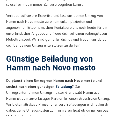
stressfrei in dein neues Zuhause begeben kannst.
Vertraue auf unsere Expertise und lass uns deinen Umzug von
Hamm nach Novo mesto zu einem unkomplizierten und
angenehmen Erlebnis machen. Kontaktiere uns noch heute für ein
unverbindliches Angebot und freue dich auf einen reibungslosen
Möbeltransport. Wir sind gerne für dich da und freuen uns darauf,
dich bei deinem Umzug unterstützen zu dürfen!
Günstige Beiladung von
Hamm nach Novo mesto
Du planst einen Umzug von Hamm nach Novo mesto und
suchst nach einer günstigen
Beiladung
?
Das
Umzugsunternehmen Umzugsmeister Grunewald Hamm aus
Hamm ist dein zuverlässiger Partner für einen stressfreien Umzug.
Wir bieten attraktive Preise für unsere Beiladungen und helfen dir
dabei, deine Umzugskosten zu minimieren. Egal ob du nur ein paar