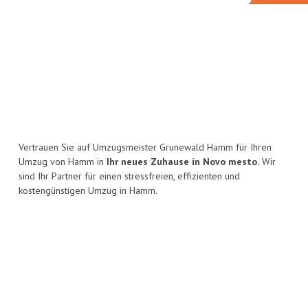
Vertrauen Sie auf Umzugsmeister Grunewald Hamm für Ihren
Umzug von Hamm in
Ihr neues Zuhause in Novo mesto.
Wir
sind Ihr Partner für einen stressfreien, effizienten und
kostengünstigen Umzug in Hamm.