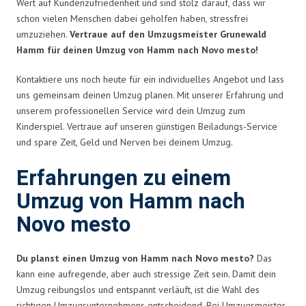
Wert auf Kundenzufriedenheit und sind stolz darauf, dass wir
schon vielen Menschen dabei geholfen haben, stressfrei
umzuziehen.
Vertraue auf den Umzugsmeister Grunewald
Hamm für deinen Umzug von Hamm nach Novo mesto!
Kontaktiere uns noch heute für ein individuelles Angebot und lass
uns gemeinsam deinen Umzug planen. Mit unserer Erfahrung und
unserem professionellen Service wird dein Umzug zum
Kinderspiel. Vertraue auf unseren günstigen Beiladungs-Service
und spare Zeit, Geld und Nerven bei deinem Umzug.
Erfahrungen zu einem
Umzug von Hamm nach
Novo mesto
Du planst einen Umzug von Hamm nach Novo mesto?
Das
kann eine aufregende, aber auch stressige Zeit sein. Damit dein
Umzug reibungslos und entspannt verläuft, ist die Wahl des
richtigen Umzugsunternehmens entscheidend. Bei Umzugsmeister