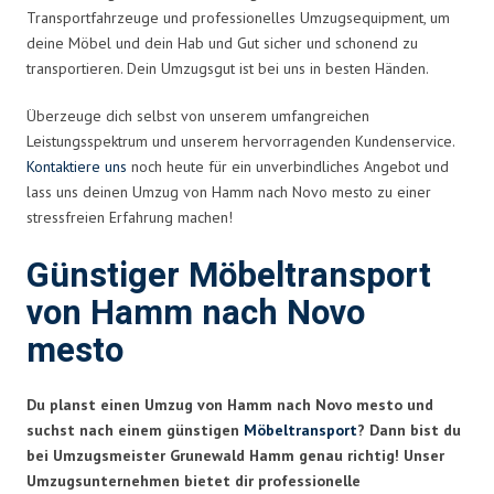
Transportfahrzeuge und professionelles Umzugsequipment, um
deine Möbel und dein Hab und Gut sicher und schonend zu
transportieren. Dein Umzugsgut ist bei uns in besten Händen.
Überzeuge dich selbst von unserem umfangreichen
Leistungsspektrum und unserem hervorragenden Kundenservice.
Kontaktiere uns
noch heute für ein unverbindliches Angebot und
lass uns deinen Umzug von Hamm nach Novo mesto zu einer
stressfreien Erfahrung machen!
Günstiger Möbeltransport
von Hamm nach Novo
mesto
Du planst einen Umzug von Hamm nach Novo mesto und
suchst nach einem günstigen
Möbeltransport
? Dann bist du
bei Umzugsmeister Grunewald Hamm genau richtig! Unser
Umzugsunternehmen bietet dir professionelle