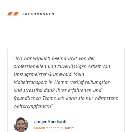
ERFAHRUNGEN
"Ich war wirklich beeindruckt von der
professionellen und zuverlässigen Arbeit von
Umzugsmeister Grunewald. Mein
Möbeltransport in Hamm verlief reibungslos
und stressfrei dank ihres erfahrenen und
freundlichen Teams. Ich kann sie nur wärmstens
weiterempfehlen!"
Jürgen Eberhardt
Möbeltransport in Hamm