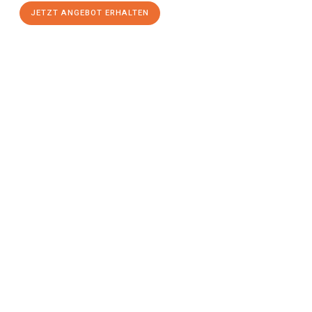
JETZT ANGEBOT ERHALTEN