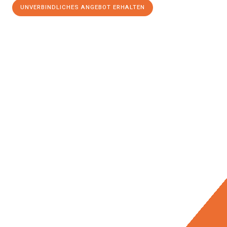
UNVERBINDLICHES ANGEBOT ERHALTEN