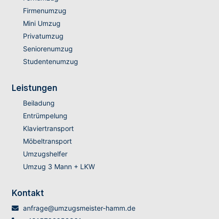
Firmenumzug
Mini Umzug
Privatumzug
Seniorenumzug
Studentenumzug
Leistungen
Beiladung
Entrümpelung
Klaviertransport
Möbeltransport
Umzugshelfer
Umzug 3 Mann + LKW
Kontakt
anfrage@umzugsmeister-hamm.de