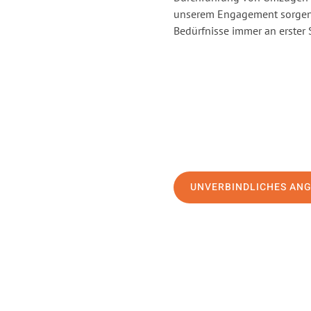
unserem Engagement sorgen 
Bedürfnisse immer an erster 
UNVERBINDLICHES AN