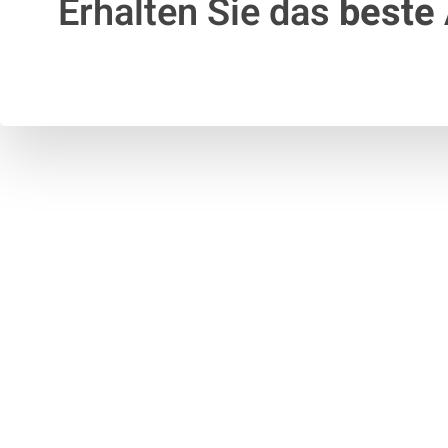
Erhalten Sie das
beste