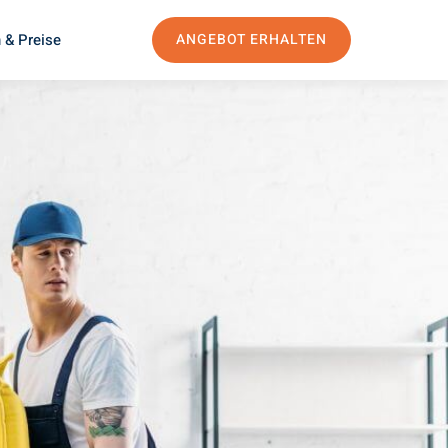
 & Preise
ANGEBOT ERHALTEN