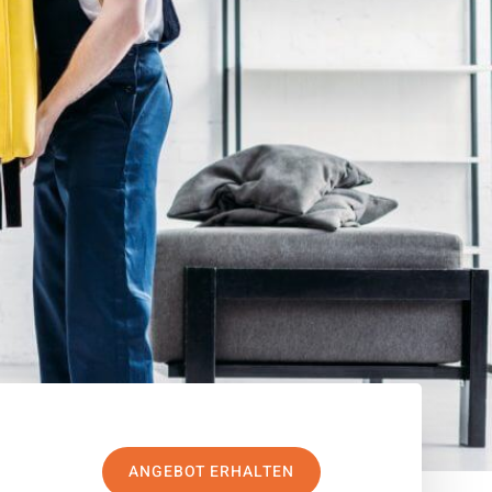
ANGEBOT ERHALTEN