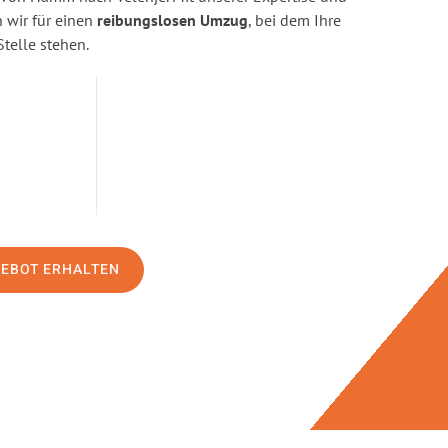
wir für einen
reibungslosen Umzug
, bei dem Ihre
Stelle stehen.
GEBOT ERHALTEN