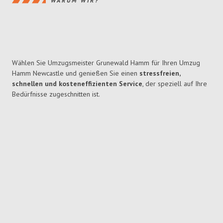
WARUM WIR?
Wählen Sie Umzugsmeister Grunewald Hamm für Ihren Umzug
Hamm Newcastle und genießen Sie einen
stressfreien,
schnellen und kosteneffizienten Service
, der speziell auf Ihre
Bedürfnisse zugeschnitten ist.