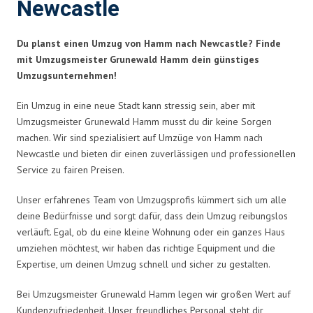
Newcastle
Du planst einen Umzug von Hamm nach Newcastle? Finde
mit Umzugsmeister Grunewald Hamm dein günstiges
Umzugsunternehmen!
Ein Umzug in eine neue Stadt kann stressig sein, aber mit
Umzugsmeister Grunewald Hamm musst du dir keine Sorgen
machen. Wir sind spezialisiert auf Umzüge von Hamm nach
Newcastle und bieten dir einen zuverlässigen und professionellen
Service zu fairen Preisen.
Unser erfahrenes Team von Umzugsprofis kümmert sich um alle
deine Bedürfnisse und sorgt dafür, dass dein Umzug reibungslos
verläuft. Egal, ob du eine kleine Wohnung oder ein ganzes Haus
umziehen möchtest, wir haben das richtige Equipment und die
Expertise, um deinen Umzug schnell und sicher zu gestalten.
Bei Umzugsmeister Grunewald Hamm legen wir großen Wert auf
Kundenzufriedenheit. Unser freundliches Personal steht dir