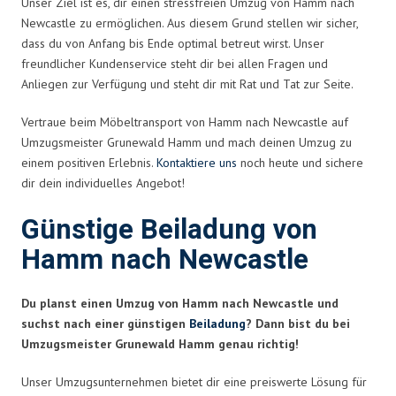
Unser Ziel ist es, dir einen stressfreien Umzug von Hamm nach
Newcastle zu ermöglichen. Aus diesem Grund stellen wir sicher,
dass du von Anfang bis Ende optimal betreut wirst. Unser
freundlicher Kundenservice steht dir bei allen Fragen und
Anliegen zur Verfügung und steht dir mit Rat und Tat zur Seite.
Vertraue beim Möbeltransport von Hamm nach Newcastle auf
Umzugsmeister Grunewald Hamm und mach deinen Umzug zu
einem positiven Erlebnis.
Kontaktiere uns
noch heute und sichere
dir dein individuelles Angebot!
Günstige Beiladung von
Hamm nach Newcastle
Du planst einen Umzug von Hamm nach Newcastle und
suchst nach einer günstigen
Beiladung
? Dann bist du bei
Umzugsmeister Grunewald Hamm genau richtig!
Unser Umzugsunternehmen bietet dir eine preiswerte Lösung für