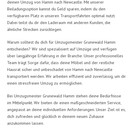
deinen Umzug von Hamm nach Newcastle. Mit unserer
Beiladungsoption kannst du Geld sparen, indem du den
verfügbaren Platz in unseren Transportfahrten optimal nutzt.
Dabei teilst du dir den Laderaum mit anderen Kunden, die
ähnliche Strecken zurücklegen.
Warum solltest du dich für Umzugsmeister Grunewald Hamm
entscheiden? Wir sind spezialisiert auf Umzüge und verfügen
über langjährige Erfahrung in der Branche. Unser professionelles
Team trägt Sorge dafür, dass deine Möbel und der restliche
Hausrat sicher und unbeschadet von Hamm nach Newcastle
transportiert werden. Wir arbeiten effizient und zuverlässig, um dir
einen stressfreien Umzug zu ermöglichen.
Bei Umzugsmeister Grunewald Hamm stehen deine Bedürfnisse
im Mittelpunkt. Wir bieten dir einen maßgeschneiderten Service,
angepasst an deine individuellen Anforderungen. Unser Ziel ist es,
dich zufrieden und glücklich in deinem neuen Zuhause
anzukommen lassen.