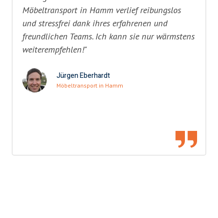
Möbeltransport in Hamm verlief reibungslos
und stressfrei dank ihres erfahrenen und
freundlichen Teams. Ich kann sie nur wärmstens
weiterempfehlen!"
Jürgen Eberhardt
Möbeltransport in Hamm