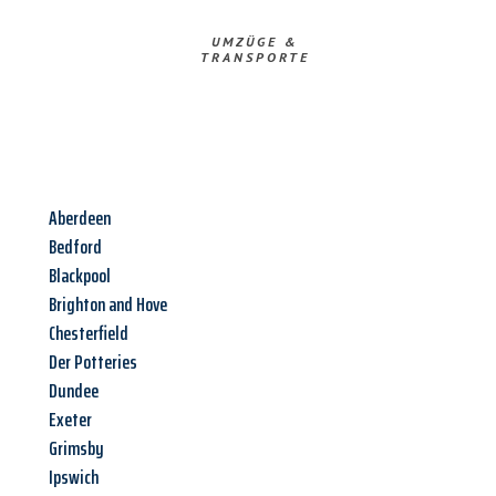
UMZÜGE &
TRANSPORTE
Aberdeen
Bedford
Blackpool
Brighton and Hove
Chesterfield
Der Potteries
Dundee
Exeter
Grimsby
Ipswich