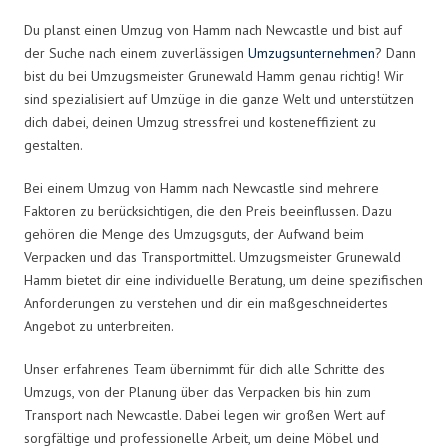
Du planst einen Umzug von Hamm nach Newcastle und bist auf
der Suche nach einem zuverlässigen
Umzugsunternehmen
? Dann
bist du bei Umzugsmeister Grunewald Hamm genau richtig! Wir
sind spezialisiert auf Umzüge in die ganze Welt und unterstützen
dich dabei, deinen Umzug stressfrei und kosteneffizient zu
gestalten.
Bei einem Umzug von Hamm nach Newcastle sind mehrere
Faktoren zu berücksichtigen, die den Preis beeinflussen. Dazu
gehören die Menge des Umzugsguts, der Aufwand beim
Verpacken und das Transportmittel. Umzugsmeister Grunewald
Hamm bietet dir eine individuelle Beratung, um deine spezifischen
Anforderungen zu verstehen und dir ein maßgeschneidertes
Angebot zu unterbreiten.
Unser erfahrenes Team übernimmt für dich alle Schritte des
Umzugs, von der Planung über das Verpacken bis hin zum
Transport nach Newcastle. Dabei legen wir großen Wert auf
sorgfältige und professionelle Arbeit, um deine Möbel und