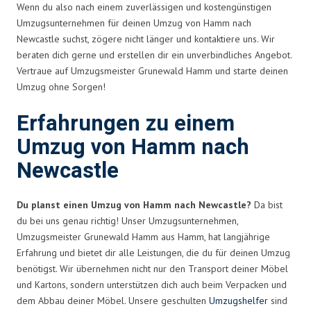
Wenn du also nach einem zuverlässigen und kostengünstigen
Umzugsunternehmen für deinen Umzug von Hamm nach
Newcastle suchst, zögere nicht länger und kontaktiere uns. Wir
beraten dich gerne und erstellen dir ein unverbindliches Angebot.
Vertraue auf Umzugsmeister Grunewald Hamm und starte deinen
Umzug ohne Sorgen!
Erfahrungen zu einem
Umzug von Hamm nach
Newcastle
Du planst einen Umzug von Hamm nach Newcastle?
Da bist
du bei uns genau richtig! Unser Umzugsunternehmen,
Umzugsmeister Grunewald Hamm aus Hamm, hat langjährige
Erfahrung und bietet dir alle Leistungen, die du für deinen Umzug
benötigst. Wir übernehmen nicht nur den Transport deiner Möbel
und Kartons, sondern unterstützen dich auch beim Verpacken und
dem Abbau deiner Möbel. Unsere geschulten
Umzugshelfer
sind