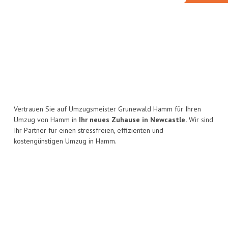
Vertrauen Sie auf Umzugsmeister Grunewald Hamm für Ihren
Umzug von Hamm in
Ihr neues Zuhause in Newcastle.
Wir sind
Ihr Partner für einen stressfreien, effizienten und
kostengünstigen Umzug in Hamm.