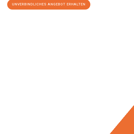
UNVERBINDLICHES ANGEBOT ERHALTEN