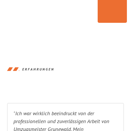
ERFAHRUNGEN
"Ich war wirklich beeindruckt von der
professionellen und zuverlässigen Arbeit von
Umzugsmeister Grunewald. Mein