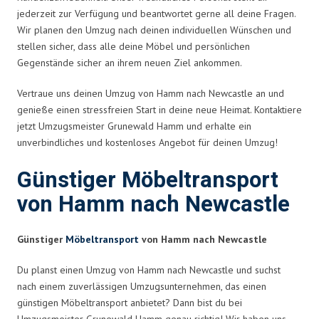
jederzeit zur Verfügung und beantwortet gerne all deine Fragen.
Wir planen den Umzug nach deinen individuellen Wünschen und
stellen sicher, dass alle deine Möbel und persönlichen
Gegenstände sicher an ihrem neuen Ziel ankommen.
Vertraue uns deinen Umzug von Hamm nach Newcastle an und
genieße einen stressfreien Start in deine neue Heimat. Kontaktiere
jetzt Umzugsmeister Grunewald Hamm und erhalte ein
unverbindliches und kostenloses Angebot für deinen Umzug!
Günstiger Möbeltransport
von Hamm nach Newcastle
Günstiger
Möbeltransport
von Hamm nach Newcastle
Du planst einen Umzug von Hamm nach Newcastle und suchst
nach einem zuverlässigen Umzugsunternehmen, das einen
günstigen Möbeltransport anbietet? Dann bist du bei
Umzugsmeister Grunewald Hamm genau richtig! Wir haben uns