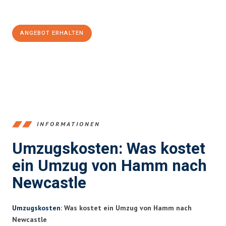
100€ sparen:
ANGEBOT ERHALTEN
+4915792653361
INFORMATIONEN
Umzugskosten: Was kostet
ein Umzug von Hamm nach
Newcastle
Umzugskosten
: Was kostet ein Umzug von Hamm nach
Newcastle