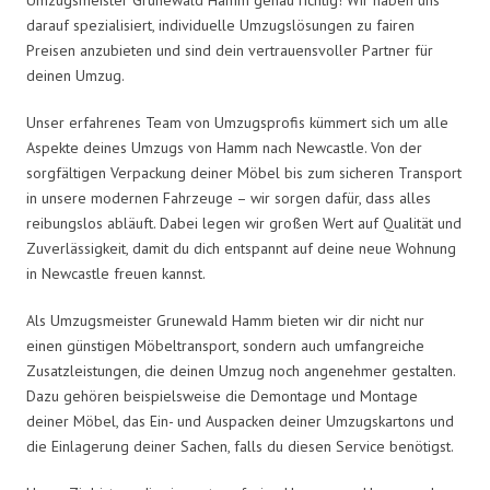
darauf spezialisiert, individuelle Umzugslösungen zu fairen
Preisen anzubieten und sind dein vertrauensvoller Partner für
deinen Umzug.
Unser erfahrenes Team von Umzugsprofis kümmert sich um alle
Aspekte deines Umzugs von Hamm nach Newcastle. Von der
sorgfältigen Verpackung deiner Möbel bis zum sicheren Transport
in unsere modernen Fahrzeuge – wir sorgen dafür, dass alles
reibungslos abläuft. Dabei legen wir großen Wert auf Qualität und
Zuverlässigkeit, damit du dich entspannt auf deine neue Wohnung
in Newcastle freuen kannst.
Als Umzugsmeister Grunewald Hamm bieten wir dir nicht nur
einen günstigen Möbeltransport, sondern auch umfangreiche
Zusatzleistungen, die deinen Umzug noch angenehmer gestalten.
Dazu gehören beispielsweise die Demontage und Montage
deiner Möbel, das Ein- und Auspacken deiner Umzugskartons und
die Einlagerung deiner Sachen, falls du diesen Service benötigst.