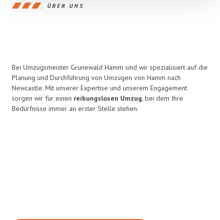
ÜBER UNS
Bei Umzugsmeister Grunewald Hamm sind wir spezialisiert auf die
Planung und Durchführung von Umzügen von Hamm nach
Newcastle. Mit unserer Expertise und unserem Engagement
sorgen wir für einen
reibungslosen Umzug
, bei dem Ihre
Bedürfnisse immer an erster Stelle stehen.