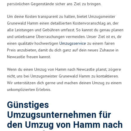
persönlichen Gegenstände sicher ans Ziel zu bringen.
Um deine Kosten transparent zu halten, bietet Umzugsmeister
Grunewald Hamm einen detaillierten Kostenvoranschlag an, der
alle Leistungen und Gebühren umfasst. So kannst du genau planen
und unliebsame Überraschungen vermeiden. Unser Ziel ist es, dir
einen qualitativ hochwertigen
Umzugsservice
zu einem fairen
Preis anzubieten, damit du dich ganz auf dein neues Zuhause in
Newcastle freuen kannst.
Wenn du einen Umzug von Hamm nach Newcastle planst, zögere
nicht, uns bei Umzugsmeister Grunewald Hamm zu kontaktieren.
Wir unterstützen dich gerne und machen deinen Umzug zu einem
unkomplizierten Erlebnis.
Günstiges
Umzugsunternehmen für
den Umzug von Hamm nach