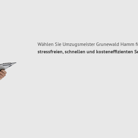
Wählen Sie Umzugsmeister Grunewald Hamm fü
stressfreien, schnellen und kosteneffizienten S