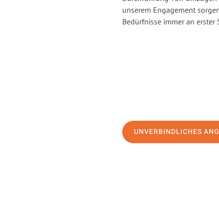
unserem Engagement sorgen 
Bedürfnisse immer an erster 
UNVERBINDLICHES AN