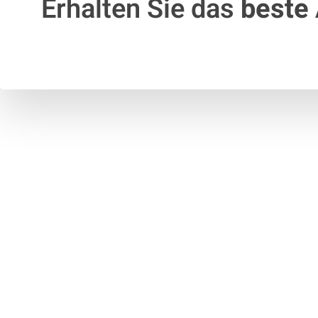
Erhalten Sie das
beste