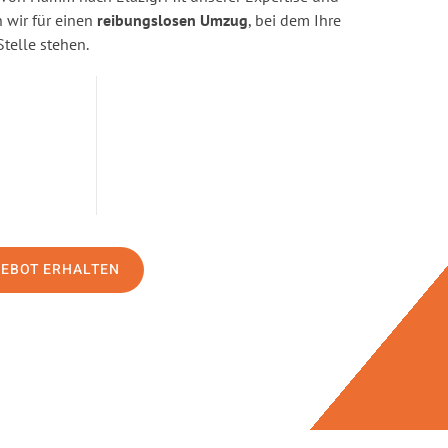
wir für einen
reibungslosen Umzug
, bei dem Ihre
Stelle stehen.
GEBOT ERHALTEN