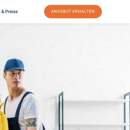
 & Preise
ANGEBOT ERHALTEN