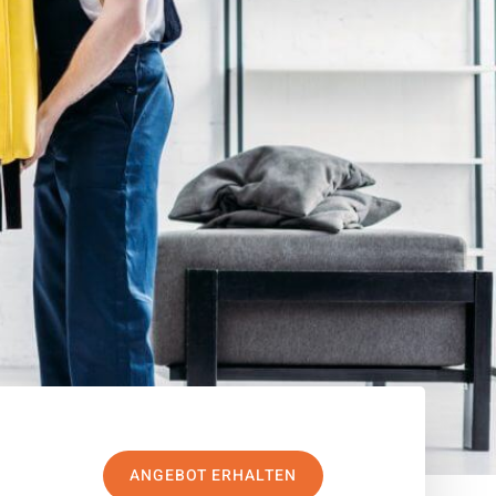
ANGEBOT ERHALTEN