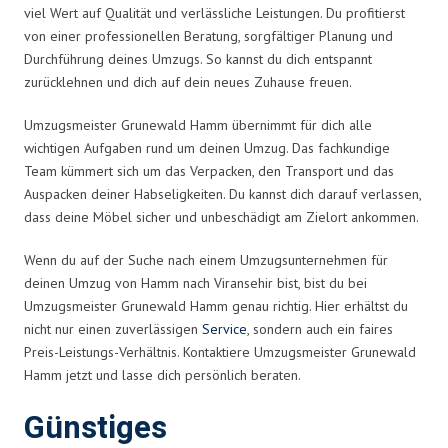
viel Wert auf Qualität und verlässliche Leistungen. Du profitierst
von einer professionellen Beratung, sorgfältiger Planung und
Durchführung deines Umzugs. So kannst du dich entspannt
zurücklehnen und dich auf dein neues Zuhause freuen.
Umzugsmeister Grunewald Hamm übernimmt für dich alle
wichtigen Aufgaben rund um deinen Umzug. Das fachkundige
Team kümmert sich um das Verpacken, den Transport und das
Auspacken deiner Habseligkeiten. Du kannst dich darauf verlassen,
dass deine Möbel sicher und unbeschädigt am Zielort ankommen.
Wenn du auf der Suche nach einem Umzugsunternehmen für
deinen Umzug von Hamm nach Viransehir bist, bist du bei
Umzugsmeister Grunewald Hamm genau richtig. Hier erhältst du
nicht nur einen zuverlässigen
Service
, sondern auch ein faires
Preis-Leistungs-Verhältnis. Kontaktiere Umzugsmeister Grunewald
Hamm jetzt und lasse dich persönlich beraten.
Günstiges