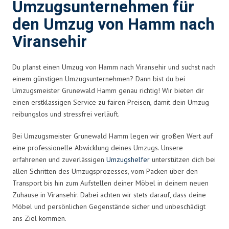
Umzugsunternehmen für
den Umzug von Hamm nach
Viransehir
Du planst einen Umzug von Hamm nach Viransehir und suchst nach
einem günstigen Umzugsunternehmen? Dann bist du bei
Umzugsmeister Grunewald Hamm genau richtig! Wir bieten dir
einen erstklassigen Service zu fairen Preisen, damit dein Umzug
reibungslos und stressfrei verläuft.
Bei Umzugsmeister Grunewald Hamm legen wir großen Wert auf
eine professionelle Abwicklung deines Umzugs. Unsere
erfahrenen und zuverlässigen
Umzugshelfer
unterstützen dich bei
allen Schritten des Umzugsprozesses, vom Packen über den
Transport bis hin zum Aufstellen deiner Möbel in deinem neuen
Zuhause in Viransehir. Dabei achten wir stets darauf, dass deine
Möbel und persönlichen Gegenstände sicher und unbeschädigt
ans Ziel kommen.