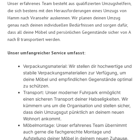
Unser erfahrenes Team besteht aus qualifizierten Umzugshelfern,
die sich bestens mit den Herausforderungen eines Umzugs von
Hamm nach Viransehir auskennen. Wir planen deinen Umzug
genau nach deinen individuellen Bedürfnissen und sorgen dafür,
dass all deine Möbel und persönlichen Gegenstände sicher von A
nach B transportiert werden.
Unser umfangreicher Service umfasst:
Verpackungsmaterial: Wir stellen dir hochwertige und
stabile Verpackungsmaterialien zur Verfügung, um
deine Möbel und empfindlichen Gegenstände optimal
zu schützen.
Transport: Unser moderner Fuhrpark ermöglicht
einen sicheren Transport deiner Habseligkeiten. Wir
kümmern uns um die Organisation und stellen sicher,
dass dein Umzugsgut pünktlich an deinem neuen
Wohnort ankommt.
Möbelmontage: Unser erfahrenes Team übernimmt
auch gerne die fachgerechte Montage und
Aufstellung deiner Möbel in deinem neuen Zuhause.