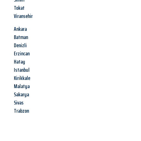
Tokat
Viransehir
Ankara
Batman
Denizli
Erzincan
Hatay
Istanbul
Kirikkale
Malatya
Sakarya
Sivas
Trabzon