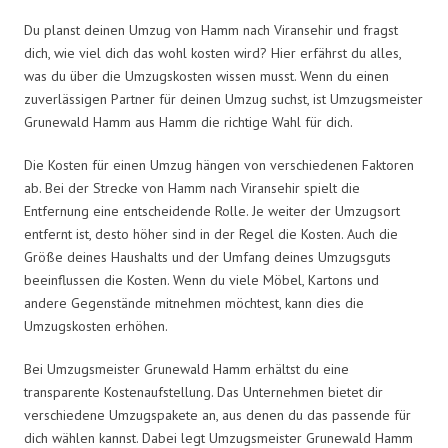
Du planst deinen Umzug von Hamm nach Viransehir und fragst
dich, wie viel dich das wohl kosten wird? Hier erfährst du alles,
was du über die Umzugskosten wissen musst. Wenn du einen
zuverlässigen Partner für deinen Umzug suchst, ist Umzugsmeister
Grunewald Hamm aus Hamm die richtige Wahl für dich.
Die Kosten für einen Umzug hängen von verschiedenen Faktoren
ab. Bei der Strecke von Hamm nach Viransehir spielt die
Entfernung eine entscheidende Rolle. Je weiter der Umzugsort
entfernt ist, desto höher sind in der Regel die Kosten. Auch die
Größe deines Haushalts und der Umfang deines Umzugsguts
beeinflussen die Kosten. Wenn du viele Möbel, Kartons und
andere Gegenstände mitnehmen möchtest, kann dies die
Umzugskosten erhöhen.
Bei Umzugsmeister Grunewald Hamm erhältst du eine
transparente Kostenaufstellung. Das Unternehmen bietet dir
verschiedene Umzugspakete an, aus denen du das passende für
dich wählen kannst. Dabei legt Umzugsmeister Grunewald Hamm