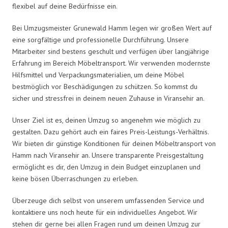
flexibel auf deine Bedürfnisse ein.
Bei Umzugsmeister Grunewald Hamm legen wir großen Wert auf
eine sorgfältige und professionelle Durchführung. Unsere
Mitarbeiter sind bestens geschult und verfügen über langjährige
Erfahrung im Bereich Möbeltransport. Wir verwenden modernste
Hilfsmittel und Verpackungsmaterialien, um deine Möbel
bestmöglich vor Beschädigungen zu schützen. So kommst du
sicher und stressfrei in deinem neuen Zuhause in Viransehir an.
Unser Ziel ist es, deinen Umzug so angenehm wie möglich zu
gestalten. Dazu gehört auch ein faires Preis-Leistungs-Verhältnis.
Wir bieten dir günstige Konditionen für deinen Möbeltransport von
Hamm nach Viransehir an. Unsere transparente Preisgestaltung
ermöglicht es dir, den Umzug in dein Budget einzuplanen und
keine bösen Überraschungen zu erleben.
Überzeuge dich selbst von unserem umfassenden Service und
kontaktiere uns noch heute für ein individuelles Angebot. Wir
stehen dir gerne bei allen Fragen rund um deinen Umzug zur