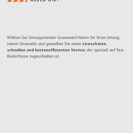
WARUM WIR?
Wählen Sie Umzugsmeister Grunewald Hamm für Ihren Umzug
Hamm Viransehir und genießen Sie einen
stressfreien,
schnellen und kosteneffizienten Service
, der speziell auf Ihre
Bedürfnisse zugeschnitten ist.