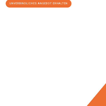
UNVERBINDLICHES ANGEBOT ERHALTEN