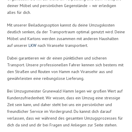
deiner Möbel und persönlichen Gegenstände – wir erledigen
alles für dich.
Mit unserer Beiladungsoption kannst du deine Umzugskosten
deutlich senken, da der Transportraum optimal genutzt wird. Deine
Möbel und Kartons werden zusammen mit anderen Haushalten
auf unserer
LKW
nach Viransehir transportiert.
Dabei garantieren wir dir einen pünktlichen und sicheren
Transport. Unsere professionellen Fahrer kennen sich bestens mit
den Straßen und Routen von Hamm nach Viransehir aus und
gewährleisten eine reibungslose Lieferung.
Bei Umzugsmeister Grunewald Hamm legen wir großen Wert auf
Kundenzufriedenheit. Wir wissen, dass ein Umzug eine stressige
Zeit sein kann, und daher steht bei uns ein persönlicher und
freundlicher Service im Vordergrund. Du kannst dich darauf
verlassen, dass wir während des gesamten Umzugsprozesses für
dich da sind und dir bei Fragen und Anliegen zur Seite stehen.