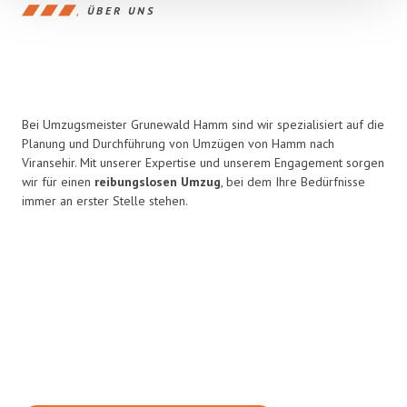
ÜBER UNS
Bei Umzugsmeister Grunewald Hamm sind wir spezialisiert auf die
Planung und Durchführung von Umzügen von Hamm nach
Viransehir. Mit unserer Expertise und unserem Engagement sorgen
wir für einen
reibungslosen Umzug
, bei dem Ihre Bedürfnisse
immer an erster Stelle stehen.