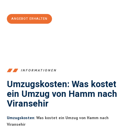
100€ sparen:
ANGEBOT ERHALTEN
+4915792653361
INFORMATIONEN
Umzugskosten: Was kostet
ein Umzug von Hamm nach
Viransehir
Umzugskosten
: Was kostet ein Umzug von Hamm nach
Viransehir