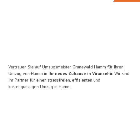
Vertrauen Sie auf Umzugsmeister Grunewald Hamm für Ihren
Umzug von Hamm in
Ihr neues Zuhause in Viransehir.
Wir sind
Ihr Partner für einen stressfreien, effizienten und
kostengünstigen Umzug in Hamm.