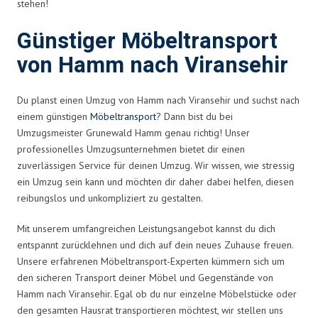
stehen!
Günstiger Möbeltransport
von Hamm nach Viransehir
Du planst einen Umzug von Hamm nach Viransehir und suchst nach
einem günstigen
Möbeltransport
? Dann bist du bei
Umzugsmeister Grunewald Hamm genau richtig! Unser
professionelles Umzugsunternehmen bietet dir einen
zuverlässigen Service für deinen Umzug. Wir wissen, wie stressig
ein Umzug sein kann und möchten dir daher dabei helfen, diesen
reibungslos und unkompliziert zu gestalten.
Mit unserem umfangreichen Leistungsangebot kannst du dich
entspannt zurücklehnen und dich auf dein neues Zuhause freuen.
Unsere erfahrenen Möbeltransport-Experten kümmern sich um
den sicheren Transport deiner Möbel und Gegenstände von
Hamm nach Viransehir. Egal ob du nur einzelne Möbelstücke oder
den gesamten Hausrat transportieren möchtest, wir stellen uns