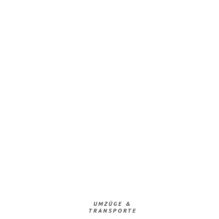
UMZÜGE &
TRANSPORTE