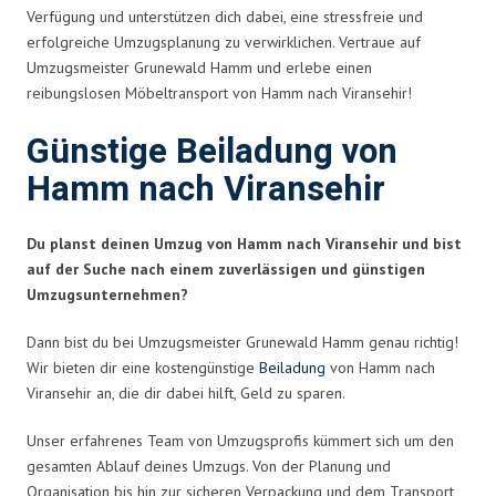
Verfügung und unterstützen dich dabei, eine stressfreie und
erfolgreiche Umzugsplanung zu verwirklichen. Vertraue auf
Umzugsmeister Grunewald Hamm und erlebe einen
reibungslosen Möbeltransport von Hamm nach Viransehir!
Günstige Beiladung von
Hamm nach Viransehir
Du planst deinen Umzug von Hamm nach Viransehir und bist
auf der Suche nach einem zuverlässigen und günstigen
Umzugsunternehmen?
Dann bist du bei Umzugsmeister Grunewald Hamm genau richtig!
Wir bieten dir eine kostengünstige
Beiladung
von Hamm nach
Viransehir an, die dir dabei hilft, Geld zu sparen.
Unser erfahrenes Team von Umzugsprofis kümmert sich um den
gesamten Ablauf deines Umzugs. Von der Planung und
Organisation bis hin zur sicheren Verpackung und dem Transport