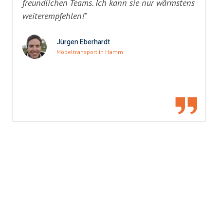
freundlichen Teams. Ich kann sie nur wärmstens
weiterempfehlen!"
Jürgen Eberhardt
Möbeltransport in Hamm