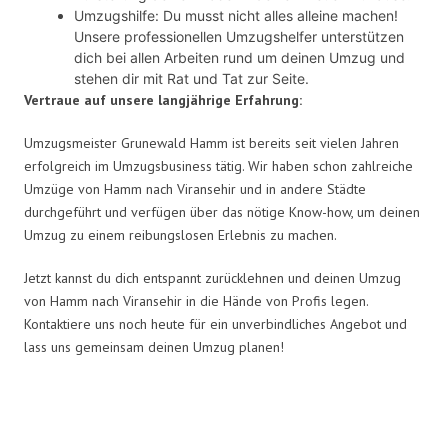
Umzugshilfe: Du musst nicht alles alleine machen!
Unsere professionellen Umzugshelfer unterstützen
dich bei allen Arbeiten rund um deinen Umzug und
stehen dir mit Rat und Tat zur Seite.
Vertraue auf unsere langjährige Erfahrung:
Umzugsmeister Grunewald Hamm ist bereits seit vielen Jahren
erfolgreich im Umzugsbusiness tätig. Wir haben schon zahlreiche
Umzüge von Hamm nach Viransehir und in andere Städte
durchgeführt und verfügen über das nötige Know-how, um deinen
Umzug zu einem reibungslosen Erlebnis zu machen.
Jetzt kannst du dich entspannt zurücklehnen und deinen Umzug
von Hamm nach Viransehir in die Hände von Profis legen.
Kontaktiere uns noch heute für ein unverbindliches Angebot und
lass uns gemeinsam deinen Umzug planen!
Umzugsmeister Grunewald in