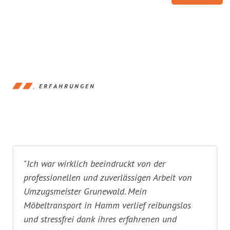
ERFAHRUNGEN
"Ich war wirklich beeindruckt von der
professionellen und zuverlässigen Arbeit von
Umzugsmeister Grunewald. Mein
Möbeltransport in Hamm verlief reibungslos
und stressfrei dank ihres erfahrenen und