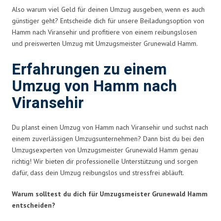
Also warum viel Geld für deinen Umzug ausgeben, wenn es auch
günstiger geht? Entscheide dich für unsere Beiladungsoption von
Hamm nach Viransehir und profitiere von einem reibungslosen
und preiswerten Umzug mit Umzugsmeister Grunewald Hamm.
Erfahrungen zu einem
Umzug von Hamm nach
Viransehir
Du planst einen Umzug von Hamm nach Viransehir und suchst nach
einem zuverlässigen Umzugsunternehmen? Dann bist du bei den
Umzugsexperten von Umzugsmeister Grunewald Hamm genau
richtig! Wir bieten dir professionelle Unterstützung und sorgen
dafür, dass dein Umzug reibungslos und stressfrei abläuft.
Warum solltest du dich für Umzugsmeister Grunewald Hamm
entscheiden?