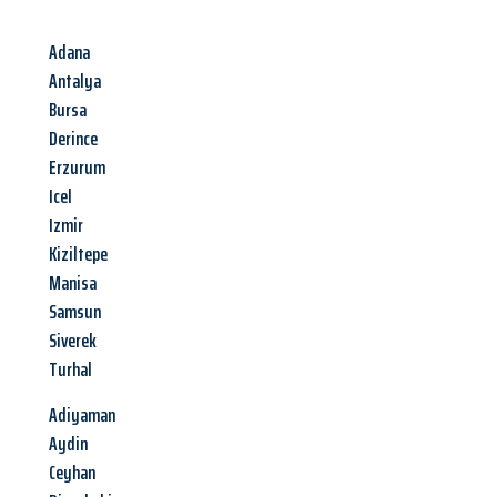
Adana
Antalya
Bursa
Derince
Erzurum
Icel
Izmir
Kiziltepe
Manisa
Samsun
Siverek
Turhal
Adiyaman
Aydin
Ceyhan