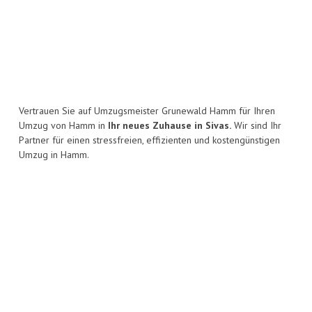
Vertrauen Sie auf Umzugsmeister Grunewald Hamm für Ihren
Umzug von Hamm in
Ihr neues Zuhause in Sivas.
Wir sind Ihr
Partner für einen stressfreien, effizienten und kostengünstigen
Umzug in Hamm.