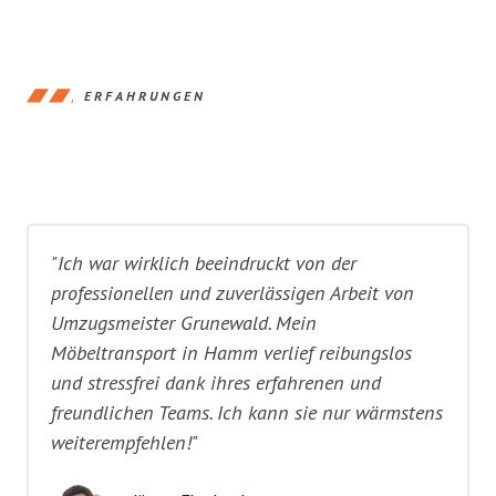
ERFAHRUNGEN
"Ich war wirklich beeindruckt von der
professionellen und zuverlässigen Arbeit von
Umzugsmeister Grunewald. Mein
Möbeltransport in Hamm verlief reibungslos
und stressfrei dank ihres erfahrenen und
freundlichen Teams. Ich kann sie nur wärmstens
weiterempfehlen!"