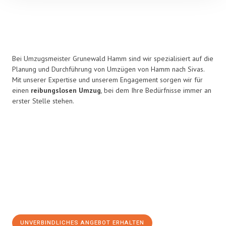
Bei Umzugsmeister Grunewald Hamm sind wir spezialisiert auf die
Planung und Durchführung von Umzügen von Hamm nach Sivas.
Mit unserer Expertise und unserem Engagement sorgen wir für
einen
reibungslosen Umzug
, bei dem Ihre Bedürfnisse immer an
erster Stelle stehen.
UNVERBINDLICHES ANGEBOT ERHALTEN