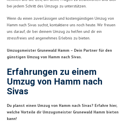
bei jedem Schritt des Umzugs zu unterstützen.
Wenn du einen zuverlässigen und kostengünstigen Umzug von
Hamm nach Sivas suchst, kontaktiere uns noch heute. Wir freuen
uns darauf, dir bei deinem Umzug zu helfen und dir ein
stressfreies und angenehmes Erlebnis zu bieten.
Umzugsmeister Grunewald Hamm – Dein Partner für den
günstigen Umzug von Hamm nach Sivas.
Erfahrungen zu einem
Umzug von Hamm nach
Sivas
Du planst einen Umzug von Hamm nach Sivas? Erfahre hier,
welche Vorteile dir Umzugsmeister Grunewald Hamm bieten
kann!