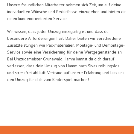
Unsere freundlichen Mitarbeiter nehmen sich Zeit, um auf deine
individuellen Wünsche und Bedürfnisse einzugehen und bieten dir
einen kundenorientierten Service.
Wir wissen, dass jeder Umzug einzigartig ist und dass du
besondere Anforderungen hast. Daher bieten wir verschiedene
Zusatzleistungen wie Packmaterialien, Montage- und Demontage-
Service sowie eine Versicherung für deine Wertgegenstände an.
Bei Umzugsmeister Grunewald Hamm kannst du dich darauf
verlassen, dass dein Umzug von Hamm nach Sivas reibungslos
und stressfrei abläuft. Vertraue auf unsere Erfahrung und lass uns
den Umzug für dich zum Kinderspiel machen!
Umzugsmeister Grunewald in
Zahlen: