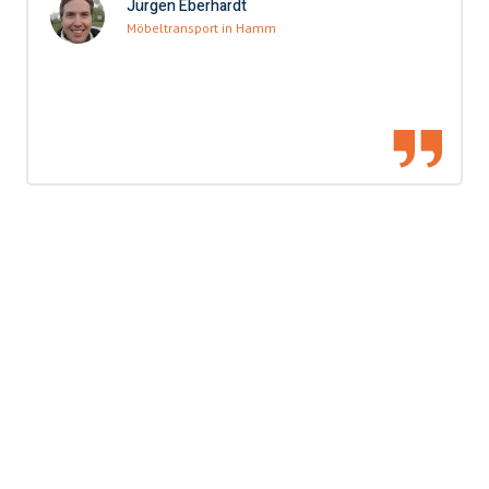
Jürgen Eberhardt
Möbeltransport in Hamm