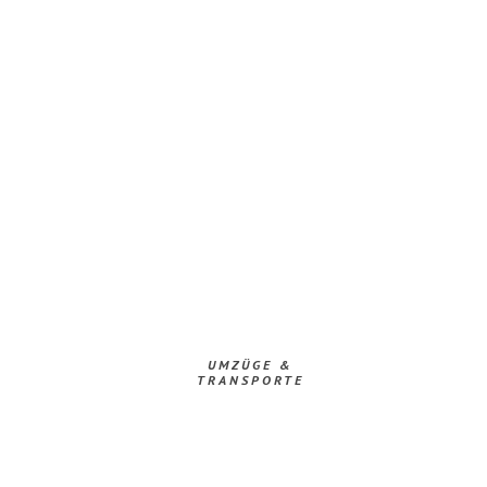
UMZÜGE &
TRANSPORTE