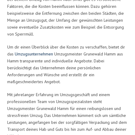
Faktoren, die die Kosten beeinflussen können. Dazu gehören
beispielsweise die Entfernung zwischen den beiden Städten, die
Menge an Umzugsgut, der Umfang der gewünschten Leistungen
sowie eventuelle Zusatzkosten wie zum Beispiel die Entsorgung
von Sperrmüll.
Um dir einen Überblick über die Kosten zu verschaffen, bietet dir
das
Umzugsunternehmen
Umzugsmeister Grunewald Hamm aus
Hamm transparente und individuelle Angebote. Dabei
berücksichtigt das Unternehmen deine persönlichen
Anforderungen und Wünsche und erstellt dir ein
maßgeschneidertes Angebot.
Mit jahrelanger Erfahrung im Umzugsgeschäft und einem
professionellen Team von Umzugsspezialisten steht
Umzugsmeister Grunewald Hamm für einen reibungslosen und
stressfreien Umzug. Das Unternehmen kümmert sich um sämtliche
Leistungen, angefangen bei der sorgfältigen Verpackung und dem
Transport deines Hab und Guts bis hin zum Auf- und Abbau deiner