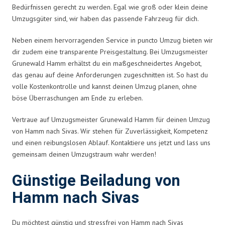
Bedürfnissen gerecht zu werden. Egal wie groß oder klein deine
Umzugsgüter sind, wir haben das passende Fahrzeug für dich.
Neben einem hervorragenden Service in puncto Umzug bieten wir
dir zudem eine transparente Preisgestaltung. Bei Umzugsmeister
Grunewald Hamm erhältst du ein maßgeschneidertes Angebot,
das genau auf deine Anforderungen zugeschnitten ist. So hast du
volle Kostenkontrolle und kannst deinen Umzug planen, ohne
böse Überraschungen am Ende zu erleben.
Vertraue auf Umzugsmeister Grunewald Hamm für deinen Umzug
von Hamm nach Sivas. Wir stehen für Zuverlässigkeit, Kompetenz
und einen reibungslosen Ablauf. Kontaktiere uns jetzt und lass uns
gemeinsam deinen Umzugstraum wahr werden!
Günstige Beiladung von
Hamm nach Sivas
Du möchtest günstig und stressfrei von Hamm nach Sivas