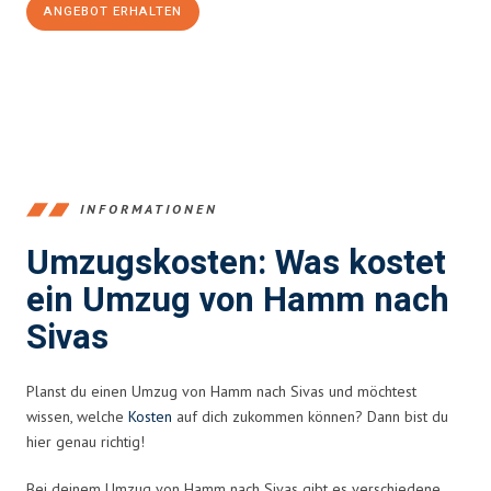
ANGEBOT ERHALTEN
+4915792653361
INFORMATIONEN
Umzugskosten: Was kostet
ein Umzug von Hamm nach
Sivas
Planst du einen Umzug von Hamm nach Sivas und möchtest
wissen, welche
Kosten
auf dich zukommen können? Dann bist du
hier genau richtig!
Bei deinem Umzug von Hamm nach Sivas gibt es verschiedene