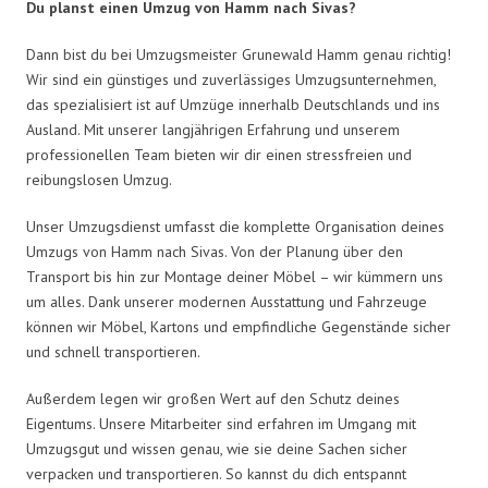
Du planst einen Umzug von Hamm nach Sivas?
Dann bist du bei Umzugsmeister Grunewald Hamm genau richtig!
Wir sind ein günstiges und zuverlässiges Umzugsunternehmen,
das spezialisiert ist auf Umzüge innerhalb Deutschlands und ins
Ausland. Mit unserer langjährigen Erfahrung und unserem
professionellen Team bieten wir dir einen stressfreien und
reibungslosen Umzug.
Unser Umzugsdienst umfasst die komplette Organisation deines
Umzugs von Hamm nach Sivas. Von der Planung über den
Transport bis hin zur Montage deiner Möbel – wir kümmern uns
um alles. Dank unserer modernen Ausstattung und Fahrzeuge
können wir Möbel, Kartons und empfindliche Gegenstände sicher
und schnell transportieren.
Außerdem legen wir großen Wert auf den Schutz deines
Eigentums. Unsere Mitarbeiter sind erfahren im Umgang mit
Umzugsgut und wissen genau, wie sie deine Sachen sicher
verpacken und transportieren. So kannst du dich entspannt