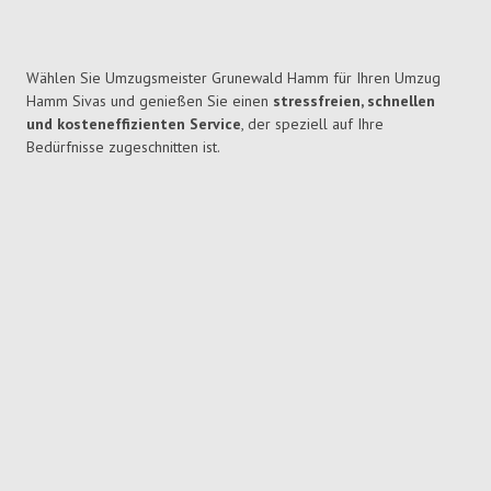
Wählen Sie Umzugsmeister Grunewald Hamm für Ihren Umzug
Hamm Sivas und genießen Sie einen
stressfreien, schnellen
und kosteneffizienten Service
, der speziell auf Ihre
Bedürfnisse zugeschnitten ist.