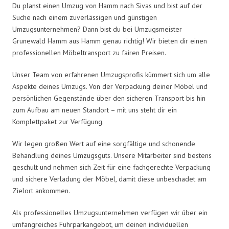
Du planst einen Umzug von Hamm nach Sivas und bist auf der
Suche nach einem zuverlässigen und günstigen
Umzugsunternehmen? Dann bist du bei Umzugsmeister
Grunewald Hamm aus Hamm genau richtig! Wir bieten dir einen
professionellen Möbeltransport zu fairen Preisen.
Unser Team von erfahrenen Umzugsprofis kümmert sich um alle
Aspekte deines Umzugs. Von der Verpackung deiner Möbel und
persönlichen Gegenstände über den sicheren Transport bis hin
zum Aufbau am neuen Standort – mit uns steht dir ein
Komplettpaket zur Verfügung.
Wir legen großen Wert auf eine sorgfältige und schonende
Behandlung deines Umzugsguts. Unsere Mitarbeiter sind bestens
geschult und nehmen sich Zeit für eine fachgerechte Verpackung
und sichere Verladung der Möbel, damit diese unbeschadet am
Zielort ankommen.
Als professionelles Umzugsunternehmen verfügen wir über ein
umfangreiches Fuhrparkangebot, um deinen individuellen