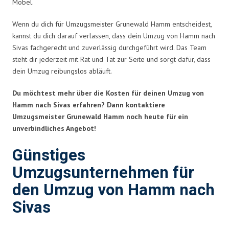
Möbel.
Wenn du dich für Umzugsmeister Grunewald Hamm entscheidest,
kannst du dich darauf verlassen, dass dein Umzug von Hamm nach
Sivas fachgerecht und zuverlässig durchgeführt wird. Das Team
steht dir jederzeit mit Rat und Tat zur Seite und sorgt dafür, dass
dein Umzug reibungslos abläuft.
Du möchtest mehr über die Kosten für deinen Umzug von
Hamm nach Sivas erfahren? Dann kontaktiere
Umzugsmeister Grunewald Hamm noch heute für ein
unverbindliches Angebot!
Günstiges
Umzugsunternehmen für
den Umzug von Hamm nach
Sivas