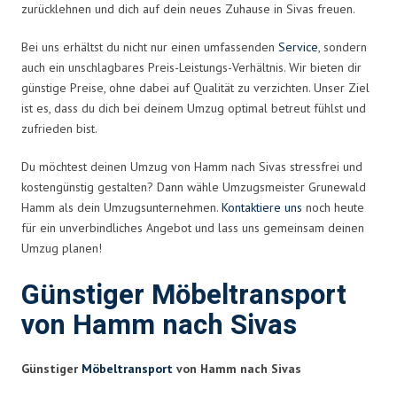
zurücklehnen und dich auf dein neues Zuhause in Sivas freuen.
Bei uns erhältst du nicht nur einen umfassenden
Service
, sondern
auch ein unschlagbares Preis-Leistungs-Verhältnis. Wir bieten dir
günstige Preise, ohne dabei auf Qualität zu verzichten. Unser Ziel
ist es, dass du dich bei deinem Umzug optimal betreut fühlst und
zufrieden bist.
Du möchtest deinen Umzug von Hamm nach Sivas stressfrei und
kostengünstig gestalten? Dann wähle Umzugsmeister Grunewald
Hamm als dein Umzugsunternehmen.
Kontaktiere uns
noch heute
für ein unverbindliches Angebot und lass uns gemeinsam deinen
Umzug planen!
Günstiger Möbeltransport
von Hamm nach Sivas
Günstiger
Möbeltransport
von Hamm nach Sivas