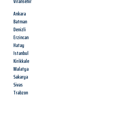
Viransehir
Ankara
Batman
Denizli
Erzincan
Hatay
Istanbul
Kirikkale
Malatya
Sakarya
Sivas
Trabzon