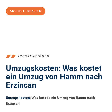
ANGEBOT ERHALTEN
+4915792653361
INFORMATIONEN
Umzugskosten: Was kostet
ein Umzug von Hamm nach
Erzincan
Umzugskosten
: Was kostet ein Umzug von Hamm nach
Erzincan