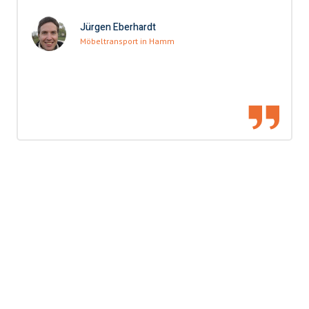
Jürgen Eberhardt
Möbeltransport in Hamm