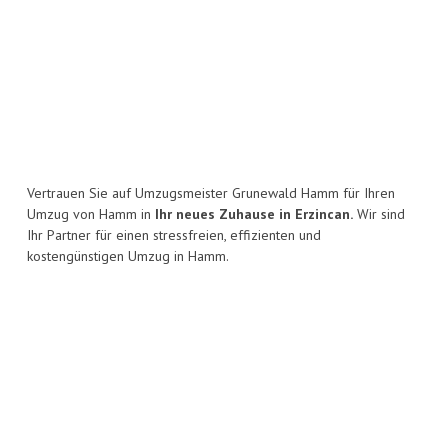
Vertrauen Sie auf Umzugsmeister Grunewald Hamm für Ihren
Umzug von Hamm in
Ihr neues Zuhause in Erzincan.
Wir sind
Ihr Partner für einen stressfreien, effizienten und
kostengünstigen Umzug in Hamm.