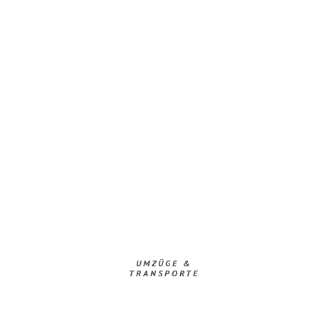
UMZÜGE &
TRANSPORTE