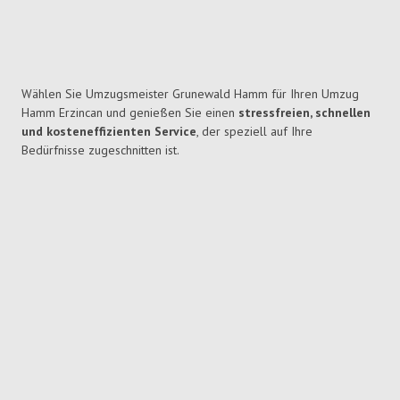
Wählen Sie Umzugsmeister Grunewald Hamm für Ihren Umzug
Hamm Erzincan und genießen Sie einen
stressfreien, schnellen
und kosteneffizienten Service
, der speziell auf Ihre
Bedürfnisse zugeschnitten ist.