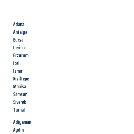
Adana
Antalya
Bursa
Derince
Erzurum
Icel
Izmir
Kiziltepe
Manisa
Samsun
Siverek
Turhal
Adiyaman
Aydin