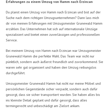
Erfahrungen zu einem Umzug von Hamm nach Erzincan
Du planst einen Umzug von Hamm nach Erzincan und bist auf der
Suche nach dem richtigen Umzugsunternehmen? Dann lass mich
dir von meinen Erfahrungen mit Umzugsmeister Grunewald Hamm
erzählen. Das Unternehmen hat sich auf internationale Umzüge
spezialisiert und bietet einen zuverlässigen und professionellen
Service.
Bei meinem Umzug von Hamm nach Erzincan war Umzugsmeister
Grunewald Hamm die perfekte Wahl. Das Team war nicht nur
pünktlich, sondern auch äußerst freundlich und zuvorkommend. Sie
waren sehr gut organisiert und haben den Umzug reibungslos
durchgeführt.
Umzugsmeister Grunewald Hamm hat nicht nur meine Möbel und
persönlichen Gegenstände sicher verpackt, sondern auch dafür
gesorgt, dass sie sicher transportiert wurden. Sie haben alles bis
ins kleinste Detail geplant und dafür gesorgt, dass alles
termingerecht und unbeschädigt am Zielort ankam.