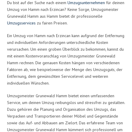
Du bist auf der Suche nach einem
Umzugsunternehmen
für deinen
Umzug von Hamm nach Erzincan? Keine Sorge, Umzugsmeister
Grunewald Hamm aus Hamm bietet dir professionelle
Umzugsservices
zu fairen Preisen.
Ein Umzug von Hamm nach Erzincan kann aufgrund der Entfernung
und individuellen Anforderungen unterschiedliche Kosten
verursachen. Um einen groben Überblick zu bekommen, kannst du
mit einem Kostenvoranschlag von Umzugsmeister Grunewald
Hamm rechnen. Die genauen Kosten hängen von verschiedenen
Faktoren ab, wie beispielsweise der Menge des Umzugsguts, der
Entfernung, dem gewünschten Servicelevel und weiteren
individuellen Wünschen.
Umzugsmeister Grunewald Hamm bietet einen umfassenden
Service, um deinen Umzug reibungslos und stressfrei zu gestalten.
Dazu gehören die Planung und Organisation des Umzugs, das
Verpacken und Transportieren deiner Möbel und Gegenstände
sowie das Auf- und Abbauen am Zielort. Das erfahrene Team von
Umzugsmeister Grunewald Hamm kümmert sich professionell um