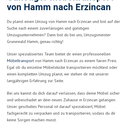
von Hamm nach Erzincan
Du planst einen Umzug von Hamm nach Erzincan und bist auf der
Suche nach einem zuverlässigen und günstigen
Umzugsunternehmen? Dann bist du bei uns, Umzugsmeister
Grunewald Hamm, genau richtig!
Unser spezialisiertes Team bietet dir einen professionellen
Möbeltransport
von Hamm nach Erzincan zu einem fairen Preis.
Egal ob du einzelne Möbelstücke transportieren möchtest oder
einen kompletten Umzug planst, wir stehen dir mit unserer
langjährigen Erfahrung zur Seite.
Bei uns kannst du dich darauf verlassen, dass deine Möbel sicher
und unbeschadet an dein neues Zuhause in Erzincan gelangen.
Unser geschultes Personal ist darauf spezialisiert, Möbel
fachgerecht zu verpacken und zu transportieren, sodass du dir
keine Sorgen machen musst.