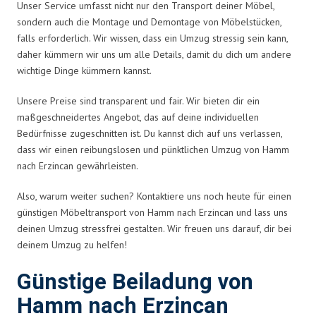
Unser Service umfasst nicht nur den Transport deiner Möbel,
sondern auch die Montage und Demontage von Möbelstücken,
falls erforderlich. Wir wissen, dass ein Umzug stressig sein kann,
daher kümmern wir uns um alle Details, damit du dich um andere
wichtige Dinge kümmern kannst.
Unsere Preise sind transparent und fair. Wir bieten dir ein
maßgeschneidertes Angebot, das auf deine individuellen
Bedürfnisse zugeschnitten ist. Du kannst dich auf uns verlassen,
dass wir einen reibungslosen und pünktlichen Umzug von Hamm
nach Erzincan gewährleisten.
Also, warum weiter suchen? Kontaktiere uns noch heute für einen
günstigen Möbeltransport von Hamm nach Erzincan und lass uns
deinen Umzug stressfrei gestalten. Wir freuen uns darauf, dir bei
deinem Umzug zu helfen!
Günstige Beiladung von
Hamm nach Erzincan