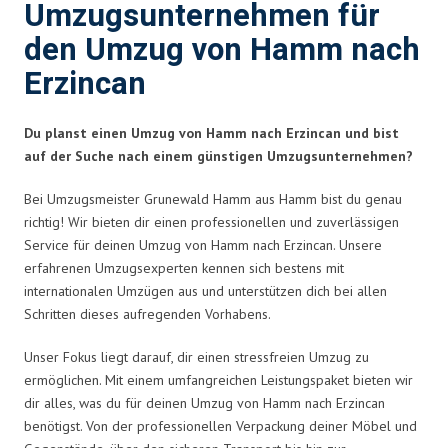
Umzugsunternehmen für
den Umzug von Hamm nach
Erzincan
Du planst einen Umzug von Hamm nach Erzincan und bist
auf der Suche nach einem günstigen Umzugsunternehmen?
Bei Umzugsmeister Grunewald Hamm aus Hamm bist du genau
richtig! Wir bieten dir einen professionellen und zuverlässigen
Service für deinen Umzug von Hamm nach Erzincan. Unsere
erfahrenen Umzugsexperten kennen sich bestens mit
internationalen Umzügen aus und unterstützen dich bei allen
Schritten dieses aufregenden Vorhabens.
Unser Fokus liegt darauf, dir einen stressfreien Umzug zu
ermöglichen. Mit einem umfangreichen Leistungspaket bieten wir
dir alles, was du für deinen Umzug von Hamm nach Erzincan
benötigst. Von der professionellen Verpackung deiner Möbel und