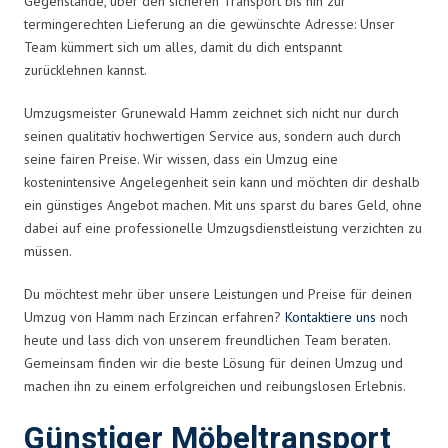
Gegenstände, über den sicheren Transport bis hin zur
termingerechten Lieferung an die gewünschte Adresse: Unser
Team kümmert sich um alles, damit du dich entspannt
zurücklehnen kannst.
Umzugsmeister Grunewald Hamm zeichnet sich nicht nur durch
seinen qualitativ hochwertigen Service aus, sondern auch durch
seine fairen Preise. Wir wissen, dass ein Umzug eine
kostenintensive Angelegenheit sein kann und möchten dir deshalb
ein günstiges Angebot machen. Mit uns sparst du bares Geld, ohne
dabei auf eine professionelle Umzugsdienstleistung verzichten zu
müssen.
Du möchtest mehr über unsere Leistungen und Preise für deinen
Umzug von Hamm nach Erzincan erfahren?
Kontaktiere uns
noch
heute und lass dich von unserem freundlichen Team beraten.
Gemeinsam finden wir die beste Lösung für deinen Umzug und
machen ihn zu einem erfolgreichen und reibungslosen Erlebnis.
Günstiger Möbeltransport