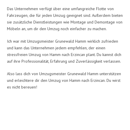
Das Unternehmen verfügt über eine umfangreiche Flotte von
Fahrzeugen, die für jeden Umzug geeignet sind. Außerdem bieten
sie zusätzliche Dienstleistungen wie Montage und Demontage von
Möbeln an, um dir den Umzug noch einfacher zu machen.
Ich war mit Umzugsmeister Grunewald Hamm wirklich zufrieden
und kann das Unternehmen jedem empfehlen, der einen
stressfreien Umzug von Hamm nach Erzincan plant. Du kannst dich
auf ihre Professionalität, Erfahrung und Zuverlässigkeit verlassen.
Also lass dich von Umzugsmeister Grunewald Hamm unterstützen
und erleichtere dir den Umzug von Hamm nach Erzincan. Du wirst
es nicht bereuen!
Umzugsmeister Grunewald in
Zahlen: