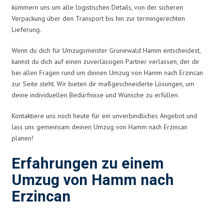
kümmern uns um alle logistischen Details, von der sicheren
Verpackung über den Transport bis hin zur termingerechten
Lieferung.
Wenn du dich für Umzugsmeister Grunewald Hamm entscheidest,
kannst du dich auf einen zuverlässigen Partner verlassen, der dir
bei allen Fragen rund um deinen Umzug von Hamm nach Erzincan
zur Seite steht. Wir bieten dir maßgeschneiderte Lösungen, um
deine individuellen Bedürfnisse und Wünsche zu erfüllen.
Kontaktiere uns noch heute für ein unverbindliches Angebot und
lass uns gemeinsam deinen Umzug von Hamm nach Erzincan
planen!
Erfahrungen zu einem
Umzug von Hamm nach
Erzincan