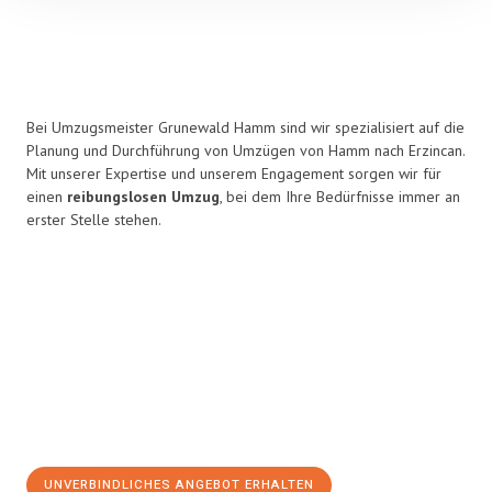
Bei Umzugsmeister Grunewald Hamm sind wir spezialisiert auf die
Planung und Durchführung von Umzügen von Hamm nach Erzincan.
Mit unserer Expertise und unserem Engagement sorgen wir für
einen
reibungslosen Umzug
, bei dem Ihre Bedürfnisse immer an
erster Stelle stehen.
UNVERBINDLICHES ANGEBOT ERHALTEN