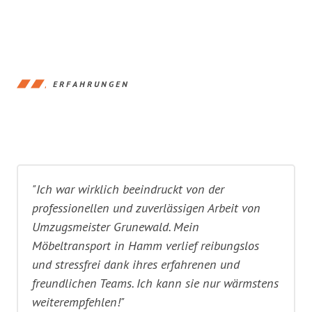
ERFAHRUNGEN
"Ich war wirklich beeindruckt von der
professionellen und zuverlässigen Arbeit von
Umzugsmeister Grunewald. Mein
Möbeltransport in Hamm verlief reibungslos
und stressfrei dank ihres erfahrenen und
freundlichen Teams. Ich kann sie nur wärmstens
weiterempfehlen!"