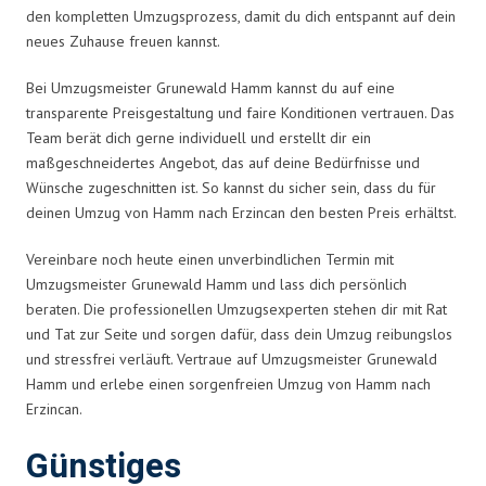
den kompletten Umzugsprozess, damit du dich entspannt auf dein
neues Zuhause freuen kannst.
Bei Umzugsmeister Grunewald Hamm kannst du auf eine
transparente Preisgestaltung und faire Konditionen vertrauen. Das
Team berät dich gerne individuell und erstellt dir ein
maßgeschneidertes Angebot, das auf deine Bedürfnisse und
Wünsche zugeschnitten ist. So kannst du sicher sein, dass du für
deinen Umzug von Hamm nach Erzincan den besten Preis erhältst.
Vereinbare noch heute einen unverbindlichen Termin mit
Umzugsmeister Grunewald Hamm und lass dich persönlich
beraten. Die professionellen Umzugsexperten stehen dir mit Rat
und Tat zur Seite und sorgen dafür, dass dein Umzug reibungslos
und stressfrei verläuft. Vertraue auf Umzugsmeister Grunewald
Hamm und erlebe einen sorgenfreien Umzug von Hamm nach
Erzincan.
Günstiges