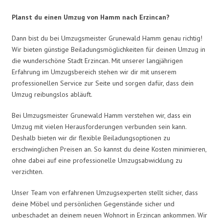
Planst du einen Umzug von Hamm nach Erzincan?
Dann bist du bei Umzugsmeister Grunewald Hamm genau richtig!
Wir bieten günstige Beiladungsmöglichkeiten für deinen Umzug in
die wunderschöne Stadt Erzincan. Mit unserer langjährigen
Erfahrung im Umzugsbereich stehen wir dir mit unserem
professionellen Service zur Seite und sorgen dafür, dass dein
Umzug reibungslos abläuft.
Bei Umzugsmeister Grunewald Hamm verstehen wir, dass ein
Umzug mit vielen Herausforderungen verbunden sein kann.
Deshalb bieten wir dir flexible Beiladungsoptionen zu
erschwinglichen Preisen an. So kannst du deine Kosten minimieren,
ohne dabei auf eine professionelle Umzugsabwicklung zu
verzichten.
Unser Team von erfahrenen Umzugsexperten stellt sicher, dass
deine Möbel und persönlichen Gegenstände sicher und
unbeschadet an deinem neuen Wohnort in Erzincan ankommen. Wir