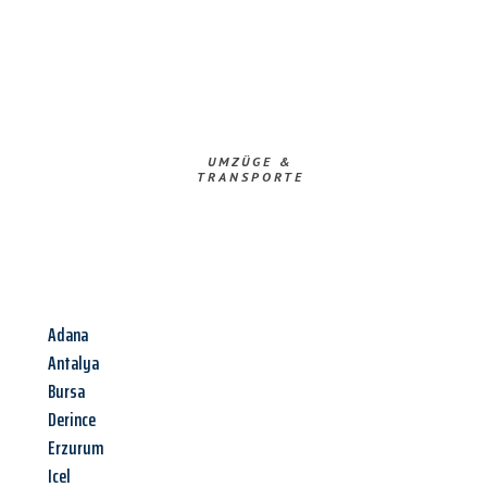
UMZÜGE &
TRANSPORTE
Adana
Antalya
Bursa
Derince
Erzurum
Icel