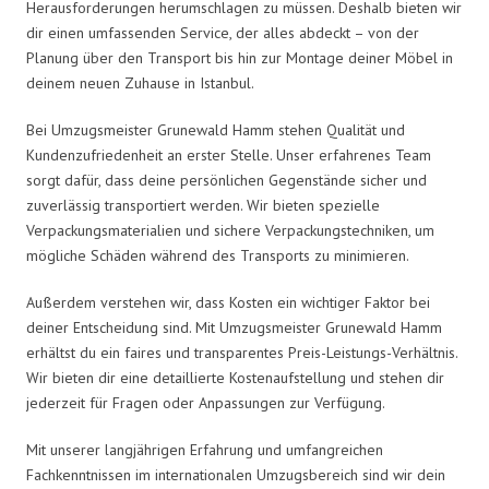
Herausforderungen herumschlagen zu müssen. Deshalb bieten wir
dir einen umfassenden Service, der alles abdeckt – von der
Planung über den Transport bis hin zur Montage deiner Möbel in
deinem neuen Zuhause in Istanbul.
Bei Umzugsmeister Grunewald Hamm stehen Qualität und
Kundenzufriedenheit an erster Stelle. Unser erfahrenes Team
sorgt dafür, dass deine persönlichen Gegenstände sicher und
zuverlässig transportiert werden. Wir bieten spezielle
Verpackungsmaterialien und sichere Verpackungstechniken, um
mögliche Schäden während des Transports zu minimieren.
Außerdem verstehen wir, dass Kosten ein wichtiger Faktor bei
deiner Entscheidung sind. Mit Umzugsmeister Grunewald Hamm
erhältst du ein faires und transparentes Preis-Leistungs-Verhältnis.
Wir bieten dir eine detaillierte Kostenaufstellung und stehen dir
jederzeit für Fragen oder Anpassungen zur Verfügung.
Mit unserer langjährigen Erfahrung und umfangreichen
Fachkenntnissen im internationalen Umzugsbereich sind wir dein