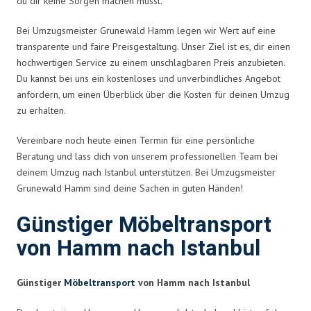
du dir keine Sorgen machen musst.
Bei Umzugsmeister Grunewald Hamm legen wir Wert auf eine
transparente und faire Preisgestaltung. Unser Ziel ist es, dir einen
hochwertigen Service zu einem unschlagbaren Preis anzubieten.
Du kannst bei uns ein kostenloses und unverbindliches Angebot
anfordern, um einen Überblick über die Kosten für deinen Umzug
zu erhalten.
Vereinbare noch heute einen Termin für eine persönliche
Beratung und lass dich von unserem professionellen Team bei
deinem Umzug nach Istanbul unterstützen. Bei Umzugsmeister
Grunewald Hamm sind deine Sachen in guten Händen!
Günstiger Möbeltransport
von Hamm nach Istanbul
Günstiger
Möbeltransport
von Hamm nach Istanbul