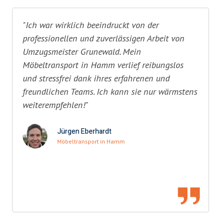
"Ich war wirklich beeindruckt von der
professionellen und zuverlässigen Arbeit von
Umzugsmeister Grunewald. Mein
Möbeltransport in Hamm verlief reibungslos
und stressfrei dank ihres erfahrenen und
freundlichen Teams. Ich kann sie nur wärmstens
weiterempfehlen!"
Jürgen Eberhardt
Möbeltransport in Hamm