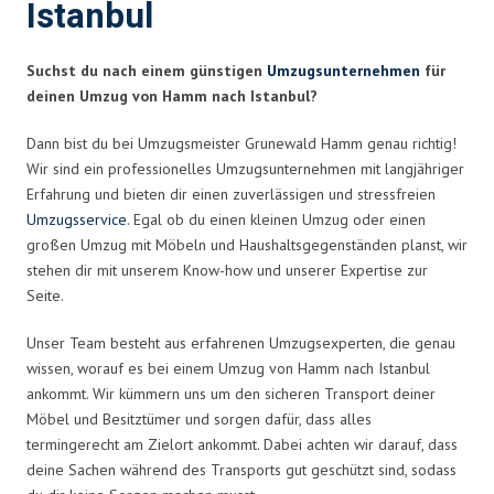
Istanbul
Suchst du nach einem günstigen
Umzugsunternehmen
für
deinen Umzug von Hamm nach Istanbul?
Dann bist du bei Umzugsmeister Grunewald Hamm genau richtig!
Wir sind ein professionelles Umzugsunternehmen mit langjähriger
Erfahrung und bieten dir einen zuverlässigen und stressfreien
Umzugsservice
. Egal ob du einen kleinen Umzug oder einen
großen Umzug mit Möbeln und Haushaltsgegenständen planst, wir
stehen dir mit unserem Know-how und unserer Expertise zur
Seite.
Unser Team besteht aus erfahrenen Umzugsexperten, die genau
wissen, worauf es bei einem Umzug von Hamm nach Istanbul
ankommt. Wir kümmern uns um den sicheren Transport deiner
Möbel und Besitztümer und sorgen dafür, dass alles
termingerecht am Zielort ankommt. Dabei achten wir darauf, dass
deine Sachen während des Transports gut geschützt sind, sodass