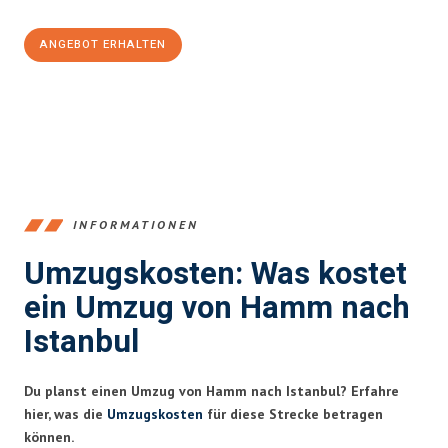
ANGEBOT ERHALTEN
+4915792653361
INFORMATIONEN
Umzugskosten: Was kostet
ein Umzug von Hamm nach
Istanbul
Du planst einen Umzug von Hamm nach Istanbul? Erfahre
hier, was die
Umzugskosten
für diese Strecke betragen
können.