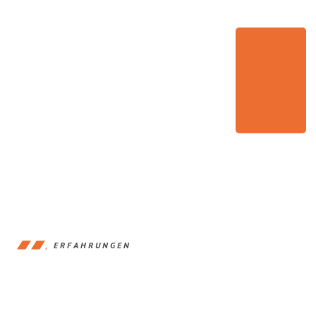
ERFAHRUNGEN