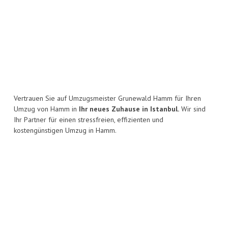
Vertrauen Sie auf Umzugsmeister Grunewald Hamm für Ihren
Umzug von Hamm in
Ihr neues Zuhause in Istanbul.
Wir sind
Ihr Partner für einen stressfreien, effizienten und
kostengünstigen Umzug in Hamm.