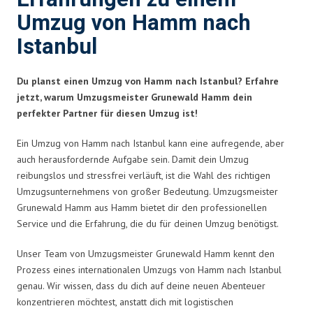
Umzug von Hamm nach
Istanbul
Du planst einen Umzug von Hamm nach Istanbul? Erfahre
jetzt, warum Umzugsmeister Grunewald Hamm dein
perfekter Partner für diesen Umzug ist!
Ein Umzug von Hamm nach Istanbul kann eine aufregende, aber
auch herausfordernde Aufgabe sein. Damit dein Umzug
reibungslos und stressfrei verläuft, ist die Wahl des richtigen
Umzugsunternehmens von großer Bedeutung. Umzugsmeister
Grunewald Hamm aus Hamm bietet dir den professionellen
Service und die Erfahrung, die du für deinen Umzug benötigst.
Unser Team von Umzugsmeister Grunewald Hamm kennt den
Prozess eines internationalen Umzugs von Hamm nach Istanbul
genau. Wir wissen, dass du dich auf deine neuen Abenteuer
konzentrieren möchtest, anstatt dich mit logistischen