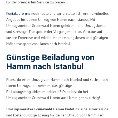
kundenorientierten Service zu bieten.
Kontaktiere uns
noch heute und wir erstellen dir ein individuelles
Angebot für deinen Umzug von Hamm nach Istanbul. Mit
Umzugsmeister Grunewald Hamm gehören hohe Umzugskosten
und stressige Transporte der Vergangenheit an. Vertraue auf
unsere Expertise und erlebe einen reibungslosen und günstigen
Möbeltransport von Hamm nach Istanbul!
Günstige Beiladung von
Hamm nach Istanbul
Planst du einen Umzug von Hamm nach Istanbul und suchst nach
einem Umzugsunternehmen, das günstige
Beiladungsmöglichkeiten anbietet? Dann bist du bei
Umzugsmeister Grunewald Hamm aus Hamm genau richtig!
Umzugsmeister Grunewald Hamm
bietet dir eine zuverlässige
und kostengünstige Lösung für deinen Umzug von Hamm nach