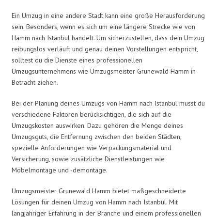
Ein Umzug in eine andere Stadt kann eine große Herausforderung
sein. Besonders, wenn es sich um eine längere Strecke wie von
Hamm nach Istanbul handelt. Um sicherzustellen, dass dein Umzug
reibungslos verläuft und genau deinen Vorstellungen entspricht,
solltest du die Dienste eines professionellen
Umzugsunternehmens wie Umzugsmeister Grunewald Hamm in
Betracht ziehen.
Bei der Planung deines Umzugs von Hamm nach Istanbul musst du
verschiedene Faktoren berücksichtigen, die sich auf die
Umzugskosten auswirken. Dazu gehören die Menge deines
Umzugsguts, die Entfernung zwischen den beiden Städten,
spezielle Anforderungen wie Verpackungsmaterial und
Versicherung, sowie zusätzliche Dienstleistungen wie
Möbelmontage und -demontage.
Umzugsmeister Grunewald Hamm bietet maßgeschneiderte
Lösungen für deinen Umzug von Hamm nach Istanbul. Mit
langjähriger Erfahrung in der Branche und einem professionellen