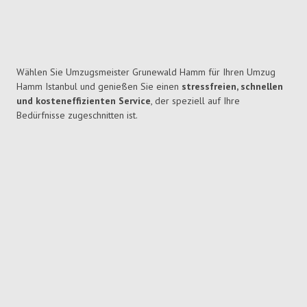
Wählen Sie Umzugsmeister Grunewald Hamm für Ihren Umzug
Hamm Istanbul und genießen Sie einen
stressfreien, schnellen
und kosteneffizienten Service
, der speziell auf Ihre
Bedürfnisse zugeschnitten ist.