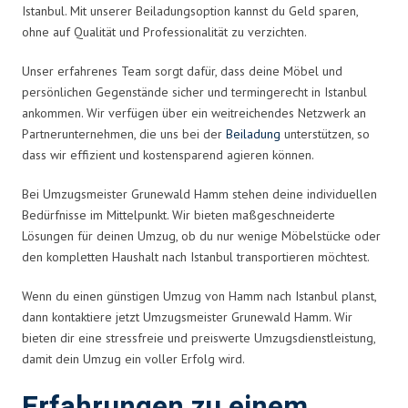
Istanbul. Mit unserer Beiladungsoption kannst du Geld sparen,
ohne auf Qualität und Professionalität zu verzichten.
Unser erfahrenes Team sorgt dafür, dass deine Möbel und
persönlichen Gegenstände sicher und termingerecht in Istanbul
ankommen. Wir verfügen über ein weitreichendes Netzwerk an
Partnerunternehmen, die uns bei der
Beiladung
unterstützen, so
dass wir effizient und kostensparend agieren können.
Bei Umzugsmeister Grunewald Hamm stehen deine individuellen
Bedürfnisse im Mittelpunkt. Wir bieten maßgeschneiderte
Lösungen für deinen Umzug, ob du nur wenige Möbelstücke oder
den kompletten Haushalt nach Istanbul transportieren möchtest.
Wenn du einen günstigen Umzug von Hamm nach Istanbul planst,
dann kontaktiere jetzt Umzugsmeister Grunewald Hamm. Wir
bieten dir eine stressfreie und preiswerte Umzugsdienstleistung,
damit dein Umzug ein voller Erfolg wird.
Erfahrungen zu einem