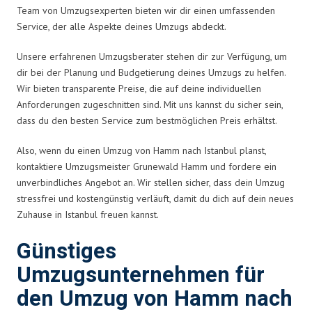
Team von Umzugsexperten bieten wir dir einen umfassenden
Service, der alle Aspekte deines Umzugs abdeckt.
Unsere erfahrenen Umzugsberater stehen dir zur Verfügung, um
dir bei der Planung und Budgetierung deines Umzugs zu helfen.
Wir bieten transparente Preise, die auf deine individuellen
Anforderungen zugeschnitten sind. Mit uns kannst du sicher sein,
dass du den besten Service zum bestmöglichen Preis erhältst.
Also, wenn du einen Umzug von Hamm nach Istanbul planst,
kontaktiere Umzugsmeister Grunewald Hamm und fordere ein
unverbindliches Angebot an. Wir stellen sicher, dass dein Umzug
stressfrei und kostengünstig verläuft, damit du dich auf dein neues
Zuhause in Istanbul freuen kannst.
Günstiges
Umzugsunternehmen für
den Umzug von Hamm nach