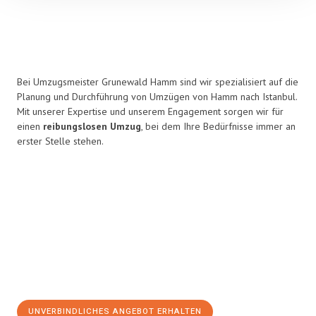
Bei Umzugsmeister Grunewald Hamm sind wir spezialisiert auf die
Planung und Durchführung von Umzügen von Hamm nach Istanbul.
Mit unserer Expertise und unserem Engagement sorgen wir für
einen
reibungslosen Umzug
, bei dem Ihre Bedürfnisse immer an
erster Stelle stehen.
UNVERBINDLICHES ANGEBOT ERHALTEN