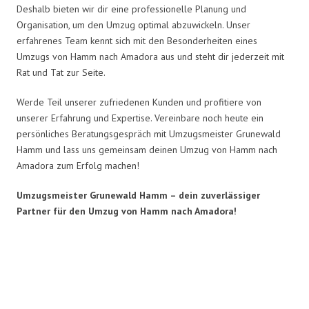
Deshalb bieten wir dir eine professionelle Planung und
Organisation, um den Umzug optimal abzuwickeln. Unser
erfahrenes Team kennt sich mit den Besonderheiten eines
Umzugs von Hamm nach Amadora aus und steht dir jederzeit mit
Rat und Tat zur Seite.
Werde Teil unserer zufriedenen Kunden und profitiere von
unserer Erfahrung und Expertise. Vereinbare noch heute ein
persönliches Beratungsgespräch mit Umzugsmeister Grunewald
Hamm und lass uns gemeinsam deinen Umzug von Hamm nach
Amadora zum Erfolg machen!
Umzugsmeister Grunewald Hamm – dein zuverlässiger
Partner für den Umzug von Hamm nach Amadora!
Umzugsmeister Grunewald in
Zahlen: