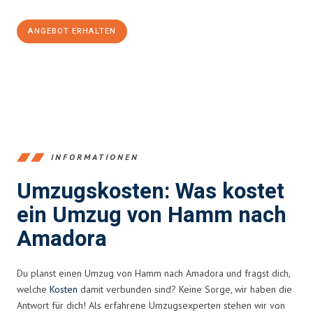
ANGEBOT ERHALTEN
+4915792653361
INFORMATIONEN
Umzugskosten: Was kostet
ein Umzug von Hamm nach
Amadora
Du planst einen Umzug von Hamm nach Amadora und fragst dich,
welche
Kosten
damit verbunden sind? Keine Sorge, wir haben die
Antwort für dich! Als erfahrene Umzugsexperten stehen wir von