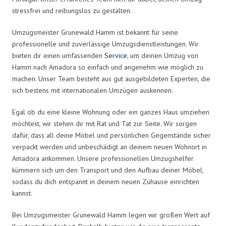
stressfrei und reibungslos zu gestalten.
Umzugsmeister Grunewald Hamm ist bekannt für seine
professionelle und zuverlässige Umzugsdienstleistungen. Wir
bieten dir einen umfassenden
Service
, um deinen Umzug von
Hamm nach Amadora so einfach und angenehm wie möglich zu
machen. Unser Team besteht aus gut ausgebildeten Experten, die
sich bestens mit internationalen Umzügen auskennen.
Egal ob du eine kleine Wohnung oder ein ganzes Haus umziehen
möchtest, wir stehen dir mit Rat und Tat zur Seite. Wir sorgen
dafür, dass all deine Möbel und persönlichen Gegenstände sicher
verpackt werden und unbeschädigt an deinem neuen Wohnort in
Amadora ankommen. Unsere professionellen Umzugshelfer
kümmern sich um den Transport und den Aufbau deiner Möbel,
sodass du dich entspannt in deinem neuen Zuhause einrichten
kannst.
Bei Umzugsmeister Grunewald Hamm legen wir großen Wert auf