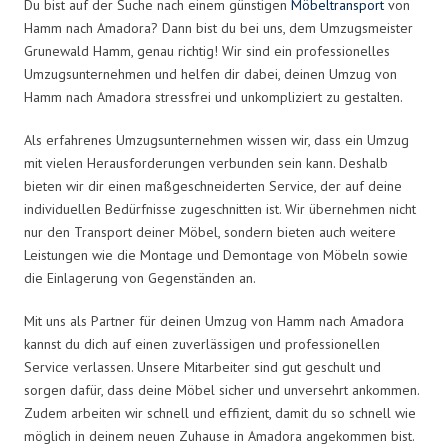
Du bist auf der Suche nach einem günstigen
Möbeltransport
von
Hamm nach Amadora? Dann bist du bei uns, dem Umzugsmeister
Grunewald Hamm, genau richtig! Wir sind ein professionelles
Umzugsunternehmen und helfen dir dabei, deinen Umzug von
Hamm nach Amadora stressfrei und unkompliziert zu gestalten.
Als erfahrenes Umzugsunternehmen wissen wir, dass ein Umzug
mit vielen Herausforderungen verbunden sein kann. Deshalb
bieten wir dir einen maßgeschneiderten Service, der auf deine
individuellen Bedürfnisse zugeschnitten ist. Wir übernehmen nicht
nur den Transport deiner Möbel, sondern bieten auch weitere
Leistungen wie die Montage und Demontage von Möbeln sowie
die Einlagerung von Gegenständen an.
Mit uns als Partner für deinen Umzug von Hamm nach Amadora
kannst du dich auf einen zuverlässigen und professionellen
Service verlassen. Unsere Mitarbeiter sind gut geschult und
sorgen dafür, dass deine Möbel sicher und unversehrt ankommen.
Zudem arbeiten wir schnell und effizient, damit du so schnell wie
möglich in deinem neuen Zuhause in Amadora angekommen bist.