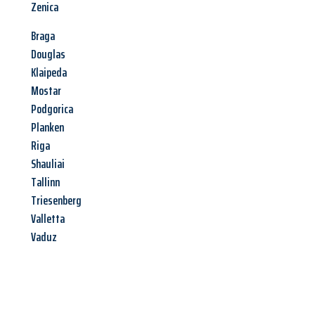
Zenica
Braga
Douglas
Klaipeda
Mostar
Podgorica
Planken
Riga
Shauliai
Tallinn
Triesenberg
Valletta
Vaduz