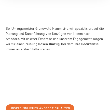
Bei Umzugsmeister Grunewald Hamm sind wir spezialisiert auf die
Planung und Durchführung von Umzügen von Hamm nach
Amadora. Mit unserer Expertise und unserem Engagement sorgen
wir für einen
reibungslosen Umzug
, bei dem Ihre Bedürfnisse
immer an erster Stelle stehen.
UNVERBINDLICHES ANGEBOT ERHALTEN