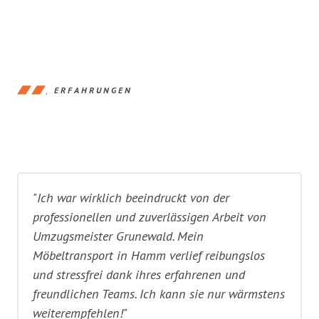
ERFAHRUNGEN
"Ich war wirklich beeindruckt von der
professionellen und zuverlässigen Arbeit von
Umzugsmeister Grunewald. Mein
Möbeltransport in Hamm verlief reibungslos
und stressfrei dank ihres erfahrenen und
freundlichen Teams. Ich kann sie nur wärmstens
weiterempfehlen!"