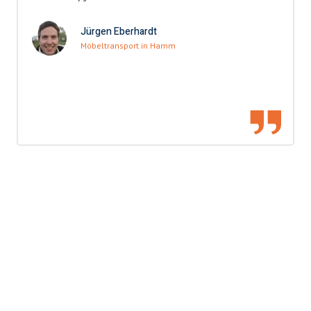
Jürgen Eberhardt
Möbeltransport in Hamm