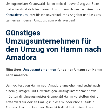
Umzugsmeister Grunewald Hamm steht dir zuverlässig zur Seite
und unterstützt dich bei deinem Umzug von Hamm nach Amadora.
Kontaktiere uns
jetzt für ein unverbindliches Angebot und lass uns
gemeinsam deinen Umzugstraum wahr werden!
Günstiges
Umzugsunternehmen für
den Umzug von Hamm nach
Amadora
Günstiges
Umzugsunternehmen
für deinen Umzug von Hamm
nach Amadora
Du möchtest von Hamm nach Amadora umziehen und suchst nach
einem günstigen und zuverlässigen Umzugsunternehmen? Wir
möchten dir Umzugsmeister Grunewald Hamm vorstellen, deine
erste Wahl für deinen Umzug in diese wunderschöne Stadt in
Portugal. Unser erfahrenes Team hilft dir dabei, deinen Umzug