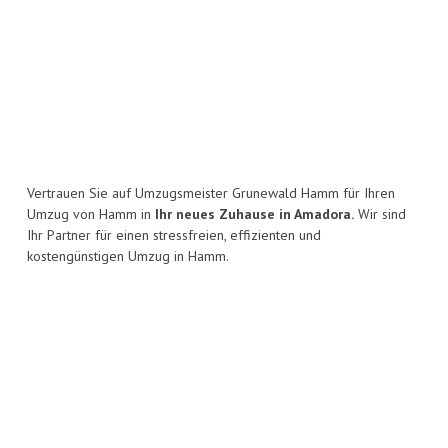
Vertrauen Sie auf Umzugsmeister Grunewald Hamm für Ihren
Umzug von Hamm in
Ihr neues Zuhause in Amadora.
Wir sind
Ihr Partner für einen stressfreien, effizienten und
kostengünstigen Umzug in Hamm.