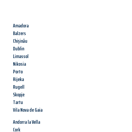
Amadora
Balzers
Chișinău
Dublin
Limassol
Nikosia
Porto
Rijeka
Rugell
Skopje
Tartu
Vila Nova de Gaia
Andorra la Vella
Cork