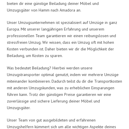
bieten dir eine günstige Beiladung deiner Möbel und
Umzugsgüter von Hamm nach Amadora an.
Unser Umzugsunternehmen ist spezialisiert auf Umzüge in ganz
Europa. Mit unserer langjährigen Erfahrung und unserem
professionellen Team garantieren wir einen reibungslosen und
stressfreien Umzug. Wir wissen, dass ein Umzug oft mit hohen
Kosten verbunden ist. Daher bieten wir dir die Möglichkeit der
Beiladung, um Kosten zu sparen.
Was bedeutet Beiladung? Hierbei werden unsere
Umzugstransporter optimal genutzt, indem wir mehrere Umzüge
miteinander kombinieren. Dadurch teilst du dir die Transportkosten
mit anderen Umzugskunden, was zu erheblichen Einsparungen
führen kann. Trotz der günstigen Preise garantieren wir eine
zuverlässige und sichere Lieferung deiner Möbel und
Umzugsgüter.
Unser Team von gut ausgebildeten und erfahrenen
Umzugshelfern kümmert sich um alle wichtigen Aspekte deines