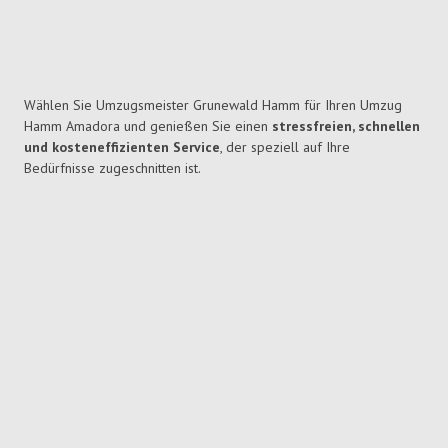
Wählen Sie Umzugsmeister Grunewald Hamm für Ihren Umzug
Hamm Amadora und genießen Sie einen
stressfreien, schnellen
und kosteneffizienten Service
, der speziell auf Ihre
Bedürfnisse zugeschnitten ist.