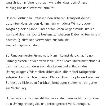
langjähriger Erfahrung sorgen wir dafür, dass dein Umzug
reibungslos und stressfrei abläuft.
Unsere Leistungen umfassen den sicheren Transport deines
gesamten Hausrats von Hamm nach Amadora. Wir verpacken
sorgfältig deine Möbel und persönlichen Gegenstände, um sie
während des Transports bestens zu schützen. Dabei achten wir auf
höchste Qualität und verwenden nur robuste
Verpackungsmaterialien.
Bei Umzugsmeister Grunewald Hamm kannst du dich auf einen
umfangreichen Service verlassen. Unser Team übernimmt nicht nur
den Transport, sondern auch das Laden und Entladen des
Umzugswagens. Wir stellen sicher, dass alle Möbel fachgerecht
aufgebaut und an ihrem neuen Platz in Amadora platziert werden.
Solltest du Hilfe beim Einrichten benötigen, stehen wir dir gerne
zur Verfügung.
Umzugsmeister Grunewald Hamm versteht, wie wichtig es ist, dass
dein Umzug reibungslos und termingerecht vonstattengeht.