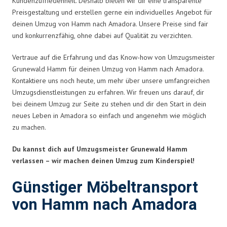
Kundenzufriedenheit. Deshalb bieten wir dir eine transparente
Preisgestaltung und erstellen gerne ein individuelles Angebot für
deinen Umzug von Hamm nach Amadora. Unsere Preise sind fair
und konkurrenzfähig, ohne dabei auf Qualität zu verzichten.
Vertraue auf die Erfahrung und das Know-how von Umzugsmeister
Grunewald Hamm für deinen Umzug von Hamm nach Amadora.
Kontaktiere uns noch heute, um mehr über unsere umfangreichen
Umzugsdienstleistungen zu erfahren. Wir freuen uns darauf, dir
bei deinem Umzug zur Seite zu stehen und dir den Start in dein
neues Leben in Amadora so einfach und angenehm wie möglich
zu machen.
Du kannst dich auf Umzugsmeister Grunewald Hamm
verlassen – wir machen deinen Umzug zum Kinderspiel!
Günstiger Möbeltransport
von Hamm nach Amadora