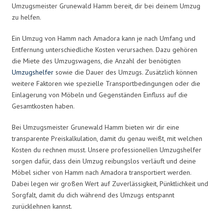
Umzugsmeister Grunewald Hamm bereit, dir bei deinem Umzug
zu helfen.
Ein Umzug von Hamm nach Amadora kann je nach Umfang und
Entfernung unterschiedliche Kosten verursachen. Dazu gehören
die Miete des Umzugswagens, die Anzahl der benötigten
Umzugshelfer
sowie die Dauer des Umzugs. Zusätzlich können
weitere Faktoren wie spezielle Transportbedingungen oder die
Einlagerung von Möbeln und Gegenständen Einfluss auf die
Gesamtkosten haben.
Bei Umzugsmeister Grunewald Hamm bieten wir dir eine
transparente Preiskalkulation, damit du genau weißt, mit welchen
Kosten du rechnen musst. Unsere professionellen Umzugshelfer
sorgen dafür, dass dein Umzug reibungslos verläuft und deine
Möbel sicher von Hamm nach Amadora transportiert werden.
Dabei legen wir großen Wert auf Zuverlässigkeit, Pünktlichkeit und
Sorgfalt, damit du dich während des Umzugs entspannt
zurücklehnen kannst.