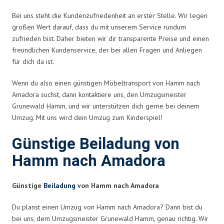
Bei uns steht die Kundenzufriedenheit an erster Stelle. Wir legen
großen Wert darauf, dass du mit unserem Service rundum
zufrieden bist. Daher bieten wir dir transparente Preise und einen
freundlichen Kundenservice, der bei allen Fragen und Anliegen
für dich da ist.
Wenn du also einen günstigen Möbeltransport von Hamm nach
Amadora suchst, dann kontaktiere uns, den Umzugsmeister
Grunewald Hamm, und wir unterstützen dich gerne bei deinem
Umzug. Mit uns wird dein Umzug zum Kinderspiel!
Günstige Beiladung von
Hamm nach Amadora
Günstige
Beiladung
von Hamm nach Amadora
Du planst einen Umzug von Hamm nach Amadora? Dann bist du
bei uns, dem Umzugsmeister Grunewald Hamm, genau richtig. Wir