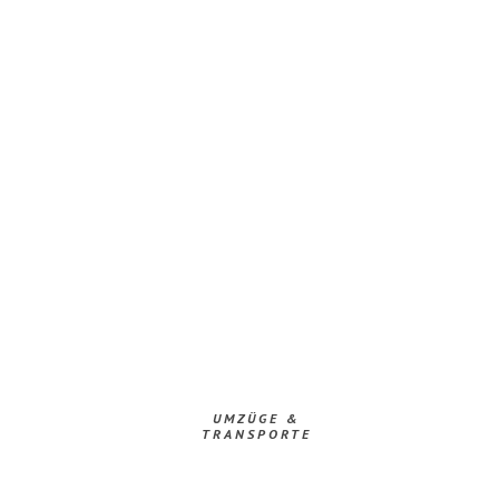
UMZÜGE &
TRANSPORTE