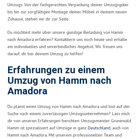
Umzugs. Von der fachgerechten Verpackung deiner Umzugsgüter
bis hin zur sorgfältigen Montage deiner Möbel in deinem neuen
Zuhause, stehen wir dir zur Seite.
Du möchtest mehr über unsere günstige Beiladung von Hamm
nach Amadora erfahren? Kontaktiere uns noch heute und erhalte
ein individuelles und unverbindliches Angebot. Wir freuen uns
darauf, dir bei deinem Umzug zu helfen!
Erfahrungen zu einem
Umzug von Hamm nach
Amadora
Du planst einen Umzug von Hamm nach Amadora und bist auf der
Suche nach einem zuverlässigen Umzugsunternehmen? Lass mich
dir von unseren Erfahrungen berichten: Umzugsmeister Grunewald
Hamm ist spezialisiert auf Umzüge in ganz
Deutschland
, auch von
Hamm nach Amadora. Mit unserem professionellen Team und