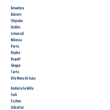
Amadora
Balzers
Chișinău
Dublin
Limassol
Nikosia
Porto
Rijeka
Rugell
Skopje
Tartu
Vila Nova de Gaia
Andorra la Vella
Cork
Eschen
Gibraltar