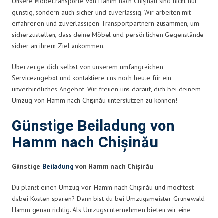
Unsere Möbeltransporte von Hamm nach Chișinău sind nicht nur
günstig, sondern auch sicher und zuverlässig. Wir arbeiten mit
erfahrenen und zuverlässigen Transportpartnern zusammen, um
sicherzustellen, dass deine Möbel und persönlichen Gegenstände
sicher an ihrem Ziel ankommen.
Überzeuge dich selbst von unserem umfangreichen
Serviceangebot und kontaktiere uns noch heute für ein
unverbindliches Angebot. Wir freuen uns darauf, dich bei deinem
Umzug von Hamm nach Chișinău unterstützen zu können!
Günstige Beiladung von
Hamm nach Chișinău
Günstige
Beiladung
von Hamm nach Chișinău
Du planst einen Umzug von Hamm nach Chișinău und möchtest
dabei Kosten sparen? Dann bist du bei Umzugsmeister Grunewald
Hamm genau richtig. Als Umzugsunternehmen bieten wir eine