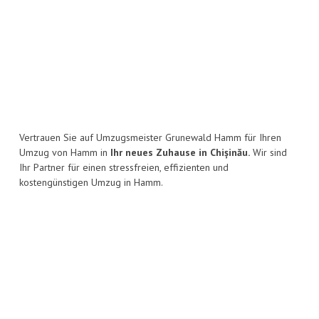
Vertrauen Sie auf Umzugsmeister Grunewald Hamm für Ihren
Umzug von Hamm in
Ihr neues Zuhause in Chișinău.
Wir sind
Ihr Partner für einen stressfreien, effizienten und
kostengünstigen Umzug in Hamm.