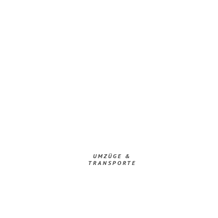
UMZÜGE &
TRANSPORTE