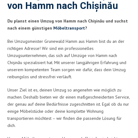
von Hamm nach Chișinău
Du planst einen Umzug von Hamm nach Chișinău und suchst
nach einem günstigen
Möbeltransport
?
Bei Umzugsmeister Grunewald Hamm aus Hamm bist du an der
richtigen Adresse! Wir sind ein professionelles
Umzugsunternehmen, das sich auf Umzüge von Hamm nach
Chișinău spezialisiert hat. Mit unserer langjährigen Erfahrung und
unserem kompetenten Team sorgen wir dafür, dass dein Umzug
reibungslos und stressfrei verläuft.
Unser Ziel ist es, deinen Umzug so angenehm wie möglich zu
machen. Deshalb bieten wir dir einen maßgeschneiderten Service,
der genau auf deine Bedürfnisse zugeschnitten ist. Egal ob du nur
einige Möbelstücke oder deine komplette Wohnung
transportieren möchtest – wir finden die passende Lösung für
dich.