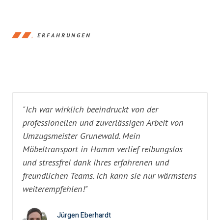
ERFAHRUNGEN
"Ich war wirklich beeindruckt von der
professionellen und zuverlässigen Arbeit von
Umzugsmeister Grunewald. Mein
Möbeltransport in Hamm verlief reibungslos
und stressfrei dank ihres erfahrenen und
freundlichen Teams. Ich kann sie nur wärmstens
weiterempfehlen!"
Jürgen Eberhardt