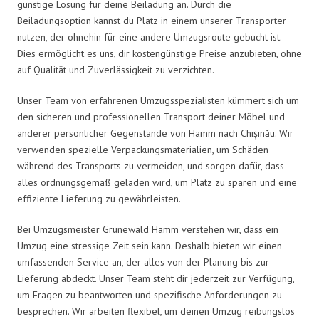
günstige Lösung für deine Beiladung an. Durch die
Beiladungsoption kannst du Platz in einem unserer Transporter
nutzen, der ohnehin für eine andere Umzugsroute gebucht ist.
Dies ermöglicht es uns, dir kostengünstige Preise anzubieten, ohne
auf Qualität und Zuverlässigkeit zu verzichten.
Unser Team von erfahrenen Umzugsspezialisten kümmert sich um
den sicheren und professionellen Transport deiner Möbel und
anderer persönlicher Gegenstände von Hamm nach Chișinău. Wir
verwenden spezielle Verpackungsmaterialien, um Schäden
während des Transports zu vermeiden, und sorgen dafür, dass
alles ordnungsgemäß geladen wird, um Platz zu sparen und eine
effiziente Lieferung zu gewährleisten.
Bei Umzugsmeister Grunewald Hamm verstehen wir, dass ein
Umzug eine stressige Zeit sein kann. Deshalb bieten wir einen
umfassenden Service an, der alles von der Planung bis zur
Lieferung abdeckt. Unser Team steht dir jederzeit zur Verfügung,
um Fragen zu beantworten und spezifische Anforderungen zu
besprechen. Wir arbeiten flexibel, um deinen Umzug reibungslos