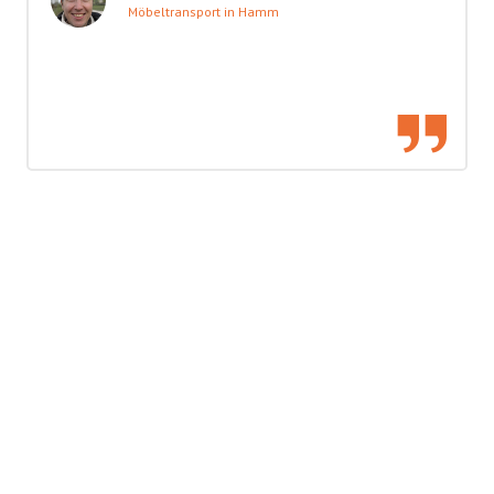
Möbeltransport in Hamm