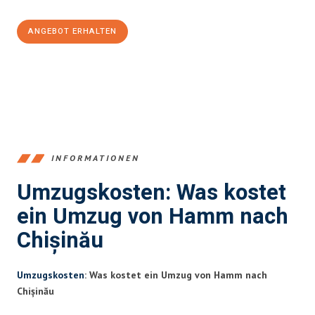
ANGEBOT ERHALTEN
+4915792653361
INFORMATIONEN
Umzugskosten: Was kostet
ein Umzug von Hamm nach
Chișinău
Umzugskosten
: Was kostet ein Umzug von Hamm nach
Chișinău