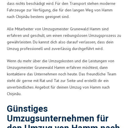
dass nichts beschädigt wird. Für den Transport stehen moderne
Fahrzeuge zur Verfügung, die für den langen Weg von Hamm
nach Chișinău bestens geeignet sind.
Alle Mitarbeiter von Umzugsmeister Grunewald Hamm sind
erfahren und geschult, um einen reibungslosen Umzugsprozess zu
gewährleisten. Du kannst dich also darauf verlassen, dass dein
Umzug professionell und zuverlässig durchgeführt wird.
Wenn du mehr über die Umzugskosten und die Leistungen von
Umzugsmeister Grunewald Hamm erfahren möchtest, dann
kontaktiere das Unternehmen noch heute. Das freundliche Team
steht dir gerne mit Rat und Tat zur Seite und erstellt dir ein
unverbindliches Angebot für deinen Umzug von Hamm nach
Chișinău.
Günstiges
Umzugsunternehmen für