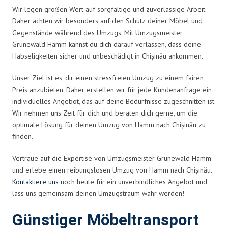
Wir legen großen Wert auf sorgfältige und zuverlässige Arbeit.
Daher achten wir besonders auf den Schutz deiner Möbel und
Gegenstände während des Umzugs. Mit Umzugsmeister
Grunewald Hamm kannst du dich darauf verlassen, dass deine
Habseligkeiten sicher und unbeschädigt in Chișinău ankommen.
Unser Ziel ist es, dir einen stressfreien Umzug zu einem fairen
Preis anzubieten. Daher erstellen wir für jede Kundenanfrage ein
individuelles Angebot, das auf deine Bedürfnisse zugeschnitten ist.
Wir nehmen uns Zeit für dich und beraten dich gerne, um die
optimale Lösung für deinen Umzug von Hamm nach Chișinău zu
finden.
Vertraue auf die Expertise von Umzugsmeister Grunewald Hamm
und erlebe einen reibungslosen Umzug von Hamm nach Chișinău.
Kontaktiere uns
noch heute für ein unverbindliches Angebot und
lass uns gemeinsam deinen Umzugstraum wahr werden!
Günstiger Möbeltransport