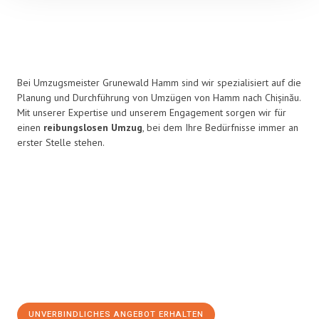
Bei Umzugsmeister Grunewald Hamm sind wir spezialisiert auf die
Planung und Durchführung von Umzügen von Hamm nach Chișinău.
Mit unserer Expertise und unserem Engagement sorgen wir für
einen
reibungslosen Umzug
, bei dem Ihre Bedürfnisse immer an
erster Stelle stehen.
UNVERBINDLICHES ANGEBOT ERHALTEN