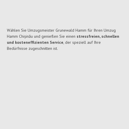
Wählen Sie Umzugsmeister Grunewald Hamm für Ihren Umzug
Hamm Chișinău und genießen Sie einen
stressfreien, schnellen
und kosteneffizienten Service
, der speziell auf Ihre
Bedürfnisse zugeschnitten ist.