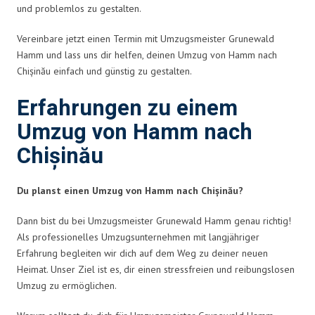
und problemlos zu gestalten.
Vereinbare jetzt einen Termin mit Umzugsmeister Grunewald
Hamm und lass uns dir helfen, deinen Umzug von Hamm nach
Chișinău einfach und günstig zu gestalten.
Erfahrungen zu einem
Umzug von Hamm nach
Chișinău
Du planst einen Umzug von Hamm nach Chișinău?
Dann bist du bei Umzugsmeister Grunewald Hamm genau richtig!
Als professionelles Umzugsunternehmen mit langjähriger
Erfahrung begleiten wir dich auf dem Weg zu deiner neuen
Heimat. Unser Ziel ist es, dir einen stressfreien und reibungslosen
Umzug zu ermöglichen.