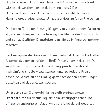
Du planst einen Umzug von Hamm nach Chișinău und möchtest
wissen, mit welchen Kosten du rechnen musst? Das
Umzugsunternehmen
Umzugsmeister Grunewald Hamm aus
Hamm bietet professionelle Umzugsservices zu fairen Preisen an.
Die Kosten für deinen Umzug hängen von verschiedenen Faktoren
ab, wie zum Beispiel der Entfernung, der Menge des Umzugsguts
und den zusätzlichen Dienstleistungen, die du in Anspruch nehmen
möchtest.
Bei Umzugsmeister Grunewald Hamm erhältst du ein individuelles
Angebot, das genau auf deine Bedürfnisse zugeschnitten ist. Du
kannst zwischen verschiedenen Umzugspaketen wählen, die je
nach Umfang und Serviceleistungen unterschiedliche Preise
haben. So kannst du den Umzug ganz nach deinen Vorstellungen
gestalten und dabei Kosten sparen.
Umzugsmeister Grunewald Hamm stellt professionelle
Umzugshelfer
zur Verfügung, die dein Umzugsgut sicher und
effizient transportieren. Dabei wird sorgfältig darauf geachtet,