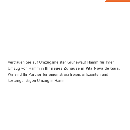
Vertrauen Sie auf Umzugsmeister Grunewald Hamm für Ihren
Umzug von Hamm in
Ihr neues Zuhause in Vila Nova de Gaia.
Wir sind Ihr Partner für einen stressfreien, effizienten und
kostengünstigen Umzug in Hamm.