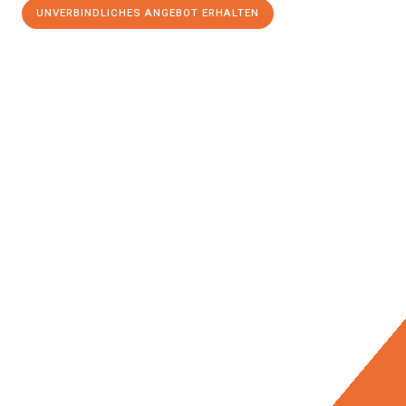
UNVERBINDLICHES ANGEBOT ERHALTEN