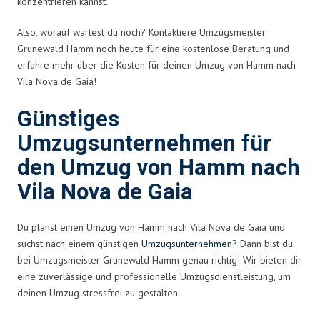
konzentrieren kannst.
Also, worauf wartest du noch? Kontaktiere Umzugsmeister
Grunewald Hamm noch heute für eine kostenlose Beratung und
erfahre mehr über die Kosten für deinen Umzug von Hamm nach
Vila Nova de Gaia!
Günstiges
Umzugsunternehmen für
den Umzug von Hamm nach
Vila Nova de Gaia
Du planst einen Umzug von Hamm nach Vila Nova de Gaia und
suchst nach einem günstigen
Umzugsunternehmen
? Dann bist du
bei Umzugsmeister Grunewald Hamm genau richtig! Wir bieten dir
eine zuverlässige und professionelle Umzugsdienstleistung, um
deinen Umzug stressfrei zu gestalten.