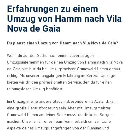
Erfahrungen zu einem
Umzug von Hamm nach Vila
Nova de Gaia
Du planst einen Umzug von Hamm nach Vila Nova de Gaia?
Wenn du auf der Suche nach einem zuverlässigen
Umzugsunternehmen für deinen Umzug von Hamm nach Vila Nova
de Gaia bist, bist du bei Umzugsmeister Grunewald Hamm genau
richtig! Mit unserer langjährigen Erfahrung im Bereich Umzüge
bieten wir dir den professionellen Service, den du für einen
reibungslosen Umzug benötigst.
Ein Umzug in eine andere Stadt, insbesondere ins Ausland, kann
eine große Herausforderung sein. Aber mit Umzugsmeister
Grunewald Hamm an deiner Seite musst du dir keine Sorgen
machen. Unser erfahrenes Team kümmert sich um sämtliche
Aspekte deines Umzugs, angefangen von der Planung und