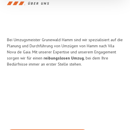
ÜBER UNS
Bei Umzugsmeister Grunewald Hamm sind wir spezialisiert auf die
Planung und Durchführung von Umzügen von Hamm nach Vila
Nova de Gaia. Mit unserer Expertise und unserem Engagement
sorgen wir für einen
reibungslosen Umzug
, bei dem Ihre
Bedürfnisse immer an erster Stelle stehen.