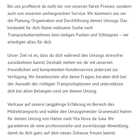
Bei uns profitierst du nicht nur von unseren fairen Preisen, sondern
auch von unserem umfangreichen Service. Wir kümmern uns um
die Planung, Organisation und Durchführung deines Umzugs. Das
bedeutet für dich: Keine mühsame Suche nach
Transportunternehmen, kein lästiges Packen und Schleppen – wir
erledigen alles für dich.
Unser Ziel ist es, dass du dich während des Umzugs stressfrei
zurücklehnen kannst. Deshalb stehen wir dir mit unserem
freundlichen und kompetenten Kundenservice jederzeit zur
Verfügung. Wir beantworten alle deine Fragen, beraten dich bei
der Auswahl der richtigen Transportoptionen und unterstützen
dich bei allen Belangen rund um deinen Umzug.
Vertraue auf unsere langjährige Erfahrung im Bereich des
Möbeltransports und wähle den Umzugsmeister Grunewald Hamm
für deinen Umzug von Hamm nach Vila Nova de Gaia. Wir
garantieren dir eine professionelle und zuverlässige Abwicklung,
damit du dich ganz auf dein neues Zuhause freuen kannst.