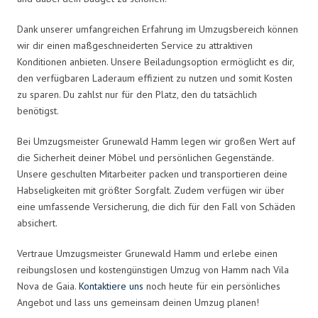
Dank unserer umfangreichen Erfahrung im Umzugsbereich können
wir dir einen maßgeschneiderten Service zu attraktiven
Konditionen anbieten. Unsere Beiladungsoption ermöglicht es dir,
den verfügbaren Laderaum effizient zu nutzen und somit Kosten
zu sparen. Du zahlst nur für den Platz, den du tatsächlich
benötigst.
Bei Umzugsmeister Grunewald Hamm legen wir großen Wert auf
die Sicherheit deiner Möbel und persönlichen Gegenstände.
Unsere geschulten Mitarbeiter packen und transportieren deine
Habseligkeiten mit größter Sorgfalt. Zudem verfügen wir über
eine umfassende Versicherung, die dich für den Fall von Schäden
absichert.
Vertraue Umzugsmeister Grunewald Hamm und erlebe einen
reibungslosen und kostengünstigen Umzug von Hamm nach Vila
Nova de Gaia.
Kontaktiere uns
noch heute für ein persönliches
Angebot und lass uns gemeinsam deinen Umzug planen!