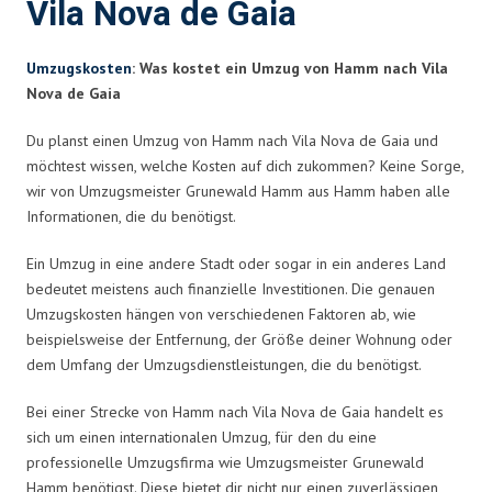
Vila Nova de Gaia
Umzugskosten
: Was kostet ein Umzug von Hamm nach Vila
Nova de Gaia
Du planst einen Umzug von Hamm nach Vila Nova de Gaia und
möchtest wissen, welche Kosten auf dich zukommen? Keine Sorge,
wir von Umzugsmeister Grunewald Hamm aus Hamm haben alle
Informationen, die du benötigst.
Ein Umzug in eine andere Stadt oder sogar in ein anderes Land
bedeutet meistens auch finanzielle Investitionen. Die genauen
Umzugskosten hängen von verschiedenen Faktoren ab, wie
beispielsweise der Entfernung, der Größe deiner Wohnung oder
dem Umfang der Umzugsdienstleistungen, die du benötigst.
Bei einer Strecke von Hamm nach Vila Nova de Gaia handelt es
sich um einen internationalen Umzug, für den du eine
professionelle Umzugsfirma wie Umzugsmeister Grunewald
Hamm benötigst. Diese bietet dir nicht nur einen zuverlässigen