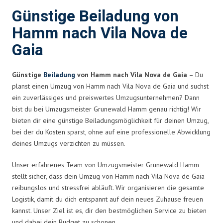
Günstige Beiladung von
Hamm nach Vila Nova de
Gaia
Günstige
Beiladung
von Hamm nach Vila Nova de Gaia
– Du
planst einen Umzug von Hamm nach Vila Nova de Gaia und suchst
ein zuverlässiges und preiswertes Umzugsunternehmen? Dann
bist du bei Umzugsmeister Grunewald Hamm genau richtig! Wir
bieten dir eine günstige Beiladungsmöglichkeit für deinen Umzug,
bei der du Kosten sparst, ohne auf eine professionelle Abwicklung
deines Umzugs verzichten zu müssen.
Unser erfahrenes Team von Umzugsmeister Grunewald Hamm
stellt sicher, dass dein Umzug von Hamm nach Vila Nova de Gaia
reibungslos und stressfrei abläuft. Wir organisieren die gesamte
Logistik, damit du dich entspannt auf dein neues Zuhause freuen
kannst. Unser Ziel ist es, dir den bestmöglichen Service zu bieten
und dabei dein Budget zu schonen.