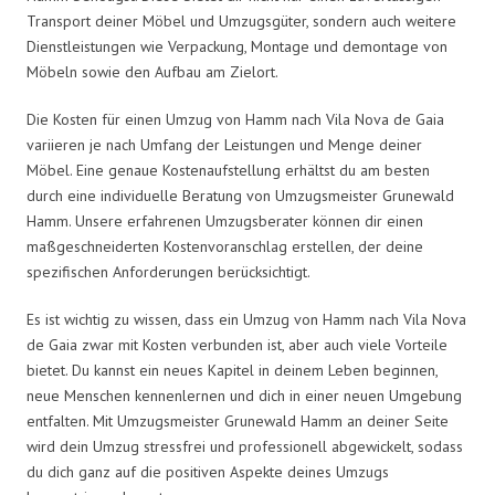
Transport deiner Möbel und Umzugsgüter, sondern auch weitere
Dienstleistungen wie Verpackung, Montage und demontage von
Möbeln sowie den Aufbau am Zielort.
Die Kosten für einen Umzug von Hamm nach Vila Nova de Gaia
variieren je nach Umfang der Leistungen und Menge deiner
Möbel. Eine genaue Kostenaufstellung erhältst du am besten
durch eine individuelle Beratung von Umzugsmeister Grunewald
Hamm. Unsere erfahrenen Umzugsberater können dir einen
maßgeschneiderten Kostenvoranschlag erstellen, der deine
spezifischen Anforderungen berücksichtigt.
Es ist wichtig zu wissen, dass ein Umzug von Hamm nach Vila Nova
de Gaia zwar mit Kosten verbunden ist, aber auch viele Vorteile
bietet. Du kannst ein neues Kapitel in deinem Leben beginnen,
neue Menschen kennenlernen und dich in einer neuen Umgebung
entfalten. Mit Umzugsmeister Grunewald Hamm an deiner Seite
wird dein Umzug stressfrei und professionell abgewickelt, sodass
du dich ganz auf die positiven Aspekte deines Umzugs