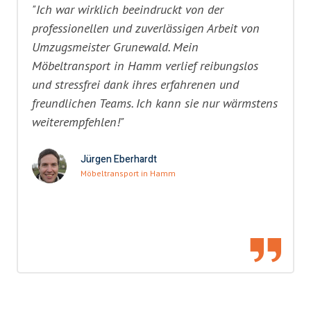
"Ich war wirklich beeindruckt von der
professionellen und zuverlässigen Arbeit von
Umzugsmeister Grunewald. Mein
Möbeltransport in Hamm verlief reibungslos
und stressfrei dank ihres erfahrenen und
freundlichen Teams. Ich kann sie nur wärmstens
weiterempfehlen!"
Jürgen Eberhardt
Möbeltransport in Hamm