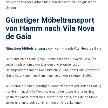
dein verlässlicher Partner für einen stressfreien und günstigen
Umzug.
Günstiger Möbeltransport
von Hamm nach Vila Nova
de Gaia
Günstiger
Möbeltransport
von Hamm nach Vila Nova de Gaia
Du planst einen Umzug von Hamm nach Vila Nova de Gaia und
suchst nach einem zuverlässigen und preisgünstigen
Umzugsunternehmen? Dann bist du bei uns, dem Umzugsmeister
Grunewald Hamm aus Hamm, genau an der richtigen Stelle!
Wir bieten dir einen günstigen Möbeltransport, der deinen Umzug
von Hamm nach Vila Nova de Gaia reibungslos und stressfrei
gestaltet. Unser erfahrenes Team sorgt dafür, dass deine Möbel
sicher und unversehrt an ihrem neuen Ort ankommen.