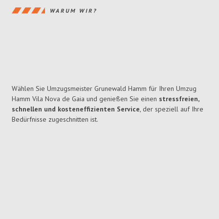
WARUM WIR?
Wählen Sie Umzugsmeister Grunewald Hamm für Ihren Umzug
Hamm Vila Nova de Gaia und genießen Sie einen
stressfreien,
schnellen und kosteneffizienten Service
, der speziell auf Ihre
Bedürfnisse zugeschnitten ist.