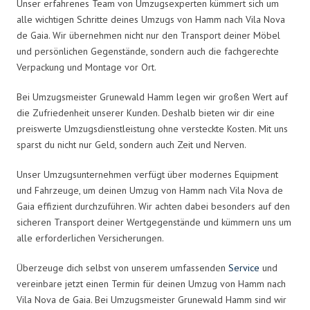
Unser erfahrenes Team von Umzugsexperten kümmert sich um
alle wichtigen Schritte deines Umzugs von Hamm nach Vila Nova
de Gaia. Wir übernehmen nicht nur den Transport deiner Möbel
und persönlichen Gegenstände, sondern auch die fachgerechte
Verpackung und Montage vor Ort.
Bei Umzugsmeister Grunewald Hamm legen wir großen Wert auf
die Zufriedenheit unserer Kunden. Deshalb bieten wir dir eine
preiswerte Umzugsdienstleistung ohne versteckte Kosten. Mit uns
sparst du nicht nur Geld, sondern auch Zeit und Nerven.
Unser Umzugsunternehmen verfügt über modernes Equipment
und Fahrzeuge, um deinen Umzug von Hamm nach Vila Nova de
Gaia effizient durchzuführen. Wir achten dabei besonders auf den
sicheren Transport deiner Wertgegenstände und kümmern uns um
alle erforderlichen Versicherungen.
Überzeuge dich selbst von unserem umfassenden
Service
und
vereinbare jetzt einen Termin für deinen Umzug von Hamm nach
Vila Nova de Gaia. Bei Umzugsmeister Grunewald Hamm sind wir