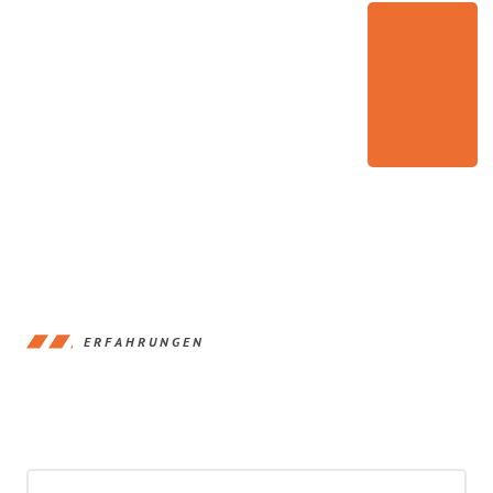
ERFAHRUNGEN