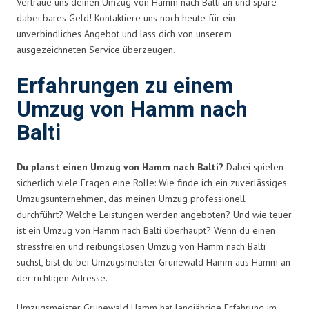
Vertraue uns deinen Umzug von Hamm nach Balti an und spare
dabei bares Geld! Kontaktiere uns noch heute für ein
unverbindliches Angebot und lass dich von unserem
ausgezeichneten Service überzeugen.
Erfahrungen zu einem
Umzug von Hamm nach
Balti
Du planst einen Umzug von Hamm nach Balti?
Dabei spielen
sicherlich viele Fragen eine Rolle: Wie finde ich ein zuverlässiges
Umzugsunternehmen, das meinen Umzug professionell
durchführt? Welche Leistungen werden angeboten? Und wie teuer
ist ein Umzug von Hamm nach Balti überhaupt? Wenn du einen
stressfreien und reibungslosen Umzug von Hamm nach Balti
suchst, bist du bei Umzugsmeister Grunewald Hamm aus Hamm an
der richtigen Adresse.
Umzugsmeister Grunewald Hamm hat langjährige Erfahrung im