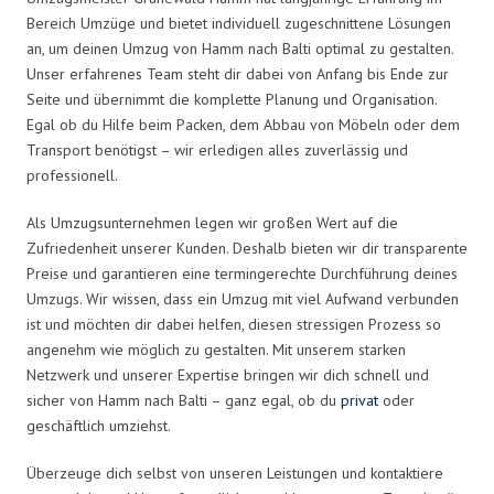
Bereich Umzüge und bietet individuell zugeschnittene Lösungen
an, um deinen Umzug von Hamm nach Balti optimal zu gestalten.
Unser erfahrenes Team steht dir dabei von Anfang bis Ende zur
Seite und übernimmt die komplette Planung und Organisation.
Egal ob du Hilfe beim Packen, dem Abbau von Möbeln oder dem
Transport benötigst – wir erledigen alles zuverlässig und
professionell.
Als Umzugsunternehmen legen wir großen Wert auf die
Zufriedenheit unserer Kunden. Deshalb bieten wir dir transparente
Preise und garantieren eine termingerechte Durchführung deines
Umzugs. Wir wissen, dass ein Umzug mit viel Aufwand verbunden
ist und möchten dir dabei helfen, diesen stressigen Prozess so
angenehm wie möglich zu gestalten. Mit unserem starken
Netzwerk und unserer Expertise bringen wir dich schnell und
sicher von Hamm nach Balti – ganz egal, ob du
privat
oder
geschäftlich umziehst.
Überzeuge dich selbst von unseren Leistungen und kontaktiere