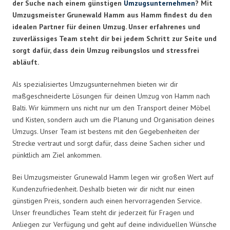
der Suche nach einem günstigen
Umzugsunternehmen
? Mit
Umzugsmeister Grunewald Hamm aus Hamm findest du den
idealen Partner für deinen Umzug. Unser erfahrenes und
zuverlässiges Team steht dir bei jedem Schritt zur Seite und
sorgt dafür, dass dein Umzug reibungslos und stressfrei
abläuft.
Als spezialisiertes Umzugsunternehmen bieten wir dir
maßgeschneiderte Lösungen für deinen Umzug von Hamm nach
Balti. Wir kümmern uns nicht nur um den Transport deiner Möbel
und Kisten, sondern auch um die Planung und Organisation deines
Umzugs. Unser Team ist bestens mit den Gegebenheiten der
Strecke vertraut und sorgt dafür, dass deine Sachen sicher und
pünktlich am Ziel ankommen.
Bei Umzugsmeister Grunewald Hamm legen wir großen Wert auf
Kundenzufriedenheit. Deshalb bieten wir dir nicht nur einen
günstigen Preis, sondern auch einen hervorragenden Service.
Unser freundliches Team steht dir jederzeit für Fragen und
Anliegen zur Verfügung und geht auf deine individuellen Wünsche