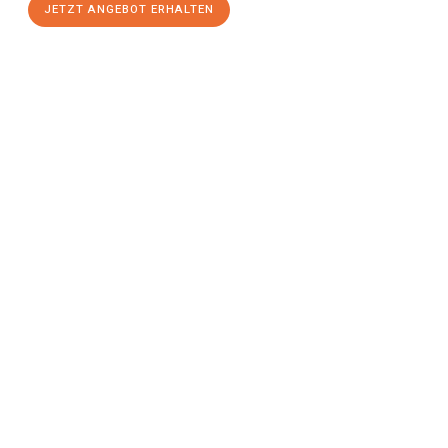
JETZT ANGEBOT ERHALTEN