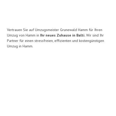
Vertrauen Sie auf Umzugsmeister Grunewald Hamm für Ihren
Umzug von Hamm in
Ihr neues Zuhause in Balti.
Wir sind Ihr
Partner für einen stressfreien, effizienten und kostengünstigen
Umzug in Hamm.