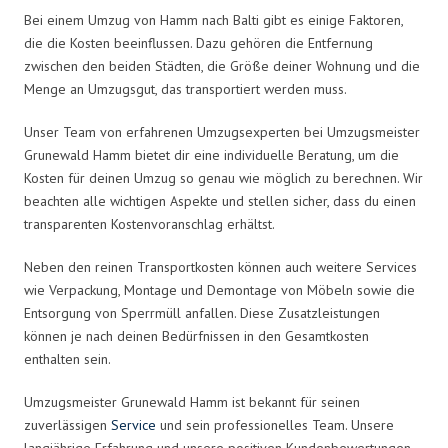
Bei einem Umzug von Hamm nach Balti gibt es einige Faktoren,
die die Kosten beeinflussen. Dazu gehören die Entfernung
zwischen den beiden Städten, die Größe deiner Wohnung und die
Menge an Umzugsgut, das transportiert werden muss.
Unser Team von erfahrenen Umzugsexperten bei Umzugsmeister
Grunewald Hamm bietet dir eine individuelle Beratung, um die
Kosten für deinen Umzug so genau wie möglich zu berechnen. Wir
beachten alle wichtigen Aspekte und stellen sicher, dass du einen
transparenten Kostenvoranschlag erhältst.
Neben den reinen Transportkosten können auch weitere Services
wie Verpackung, Montage und Demontage von Möbeln sowie die
Entsorgung von Sperrmüll anfallen. Diese Zusatzleistungen
können je nach deinen Bedürfnissen in den Gesamtkosten
enthalten sein.
Umzugsmeister Grunewald Hamm ist bekannt für seinen
zuverlässigen
Service
und sein professionelles Team. Unsere
langjährige Erfahrung und unsere positiven Kundenbewertungen