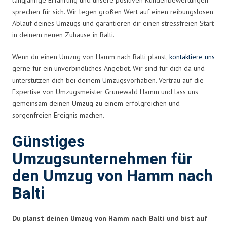
sprechen für sich. Wir legen großen Wert auf einen reibungslosen
Ablauf deines Umzugs und garantieren dir einen stressfreien Start
in deinem neuen Zuhause in Balti.
Wenn du einen Umzug von Hamm nach Balti planst,
kontaktiere uns
gerne für ein unverbindliches Angebot. Wir sind für dich da und
unterstützen dich bei deinem Umzugsvorhaben. Vertrau auf die
Expertise von Umzugsmeister Grunewald Hamm und lass uns
gemeinsam deinen Umzug zu einem erfolgreichen und
sorgenfreien Ereignis machen.
Günstiges
Umzugsunternehmen für
den Umzug von Hamm nach
Balti
Du planst deinen Umzug von Hamm nach Balti und bist auf