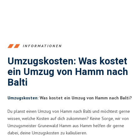
INFORMATIONEN
Umzugskosten: Was kostet
ein Umzug von Hamm nach
Balti
Umzugskosten
: Was kostet ein Umzug von Hamm nach Balti?
Du planst einen Umzug von Hamm nach Balti und möchtest gerne
wissen, welche Kosten auf dich zukommen? Keine Sorge, wir von
Umzugsmeister Grunewald Hamm aus Hamm helfen dir gerne
dabei, deine Umzugskosten zu kalkulieren.