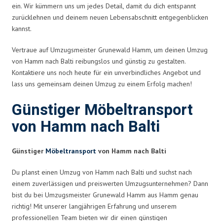
ein. Wir kümmern uns um jedes Detail, damit du dich entspannt
zurücklehnen und deinem neuen Lebensabschnitt entgegenblicken
kannst.
Vertraue auf Umzugsmeister Grunewald Hamm, um deinen Umzug
von Hamm nach Balti reibungslos und günstig zu gestalten.
Kontaktiere uns noch heute für ein unverbindliches Angebot und
lass uns gemeinsam deinen Umzug zu einem Erfolg machen!
Günstiger Möbeltransport
von Hamm nach Balti
Günstiger
Möbeltransport
von Hamm nach Balti
Du planst einen Umzug von Hamm nach Balti und suchst nach
einem zuverlässigen und preiswerten Umzugsunternehmen? Dann
bist du bei Umzugsmeister Grunewald Hamm aus Hamm genau
richtig! Mit unserer langjährigen Erfahrung und unserem
professionellen Team bieten wir dir einen günstigen