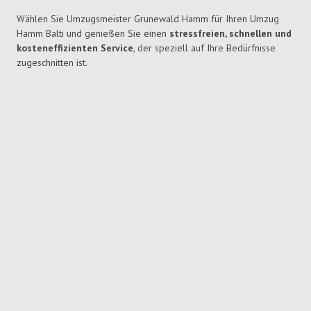
Wählen Sie Umzugsmeister Grunewald Hamm für Ihren Umzug
Hamm Balti und genießen Sie einen
stressfreien, schnellen und
kosteneffizienten Service
, der speziell auf Ihre Bedürfnisse
zugeschnitten ist.