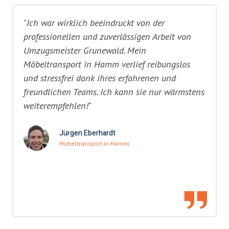
"Ich war wirklich beeindruckt von der
professionellen und zuverlässigen Arbeit von
Umzugsmeister Grunewald. Mein
Möbeltransport in Hamm verlief reibungslos
und stressfrei dank ihres erfahrenen und
freundlichen Teams. Ich kann sie nur wärmstens
weiterempfehlen!"
Jürgen Eberhardt
Möbeltransport in Hamm