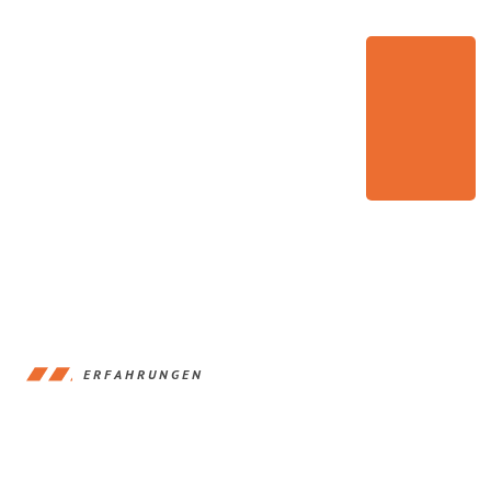
ERFAHRUNGEN