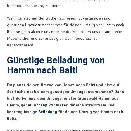
bestmögliche Lösung zu bieten.
Wenn du also auf der Suche nach einem zuverlässigen und
günstigen Umzugsunternehmen für deinen Umzug von Hamm nach
Balti bist, kontaktiere uns noch heute. Wir freuen uns darauf, deine
Möbel sicher und zuverlässig an dein neues Ziel zu
transportieren!
Günstige Beiladung von
Hamm nach Balti
Du planst deinen Umzug von Hamm nach Balti und bist auf
der Suche nach einem günstigen Umzugsunternehmen? Dann
bist du bei uns, dem Umzugsmeister Grunewald Hamm aus
Hamm, genau richtig! Wir bieten dir eine stressfreie und
kostengünstige
Beiladung
für deinen Umzug von Hamm nach
Balti.
Warum solltest du dich für eine Beiladung entscheiden? Ganz