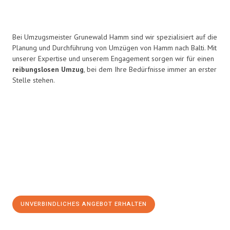
Bei Umzugsmeister Grunewald Hamm sind wir spezialisiert auf die
Planung und Durchführung von Umzügen von Hamm nach Balti. Mit
unserer Expertise und unserem Engagement sorgen wir für einen
reibungslosen Umzug
, bei dem Ihre Bedürfnisse immer an erster
Stelle stehen.
UNVERBINDLICHES ANGEBOT ERHALTEN