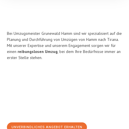
Bei Umzugsmeister Grunewald Hamm sind wir spezialisiert auf die
Planung und Durchführung von Umzügen von Hamm nach Tirana.
Mit unserer Expertise und unserem Engagement sorgen wir für
einen
reibungslosen Umzug
, bei dem Ihre Bedürfnisse immer an
erster Stelle stehen.
UNVERBINDLICHES ANGEBOT ERHALTEN