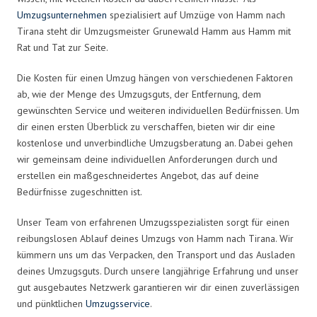
Umzugsunternehmen
spezialisiert auf Umzüge von Hamm nach
Tirana steht dir Umzugsmeister Grunewald Hamm aus Hamm mit
Rat und Tat zur Seite.
Die Kosten für einen Umzug hängen von verschiedenen Faktoren
ab, wie der Menge des Umzugsguts, der Entfernung, dem
gewünschten Service und weiteren individuellen Bedürfnissen. Um
dir einen ersten Überblick zu verschaffen, bieten wir dir eine
kostenlose und unverbindliche Umzugsberatung an. Dabei gehen
wir gemeinsam deine individuellen Anforderungen durch und
erstellen ein maßgeschneidertes Angebot, das auf deine
Bedürfnisse zugeschnitten ist.
Unser Team von erfahrenen Umzugsspezialisten sorgt für einen
reibungslosen Ablauf deines Umzugs von Hamm nach Tirana. Wir
kümmern uns um das Verpacken, den Transport und das Ausladen
deines Umzugsguts. Durch unsere langjährige Erfahrung und unser
gut ausgebautes Netzwerk garantieren wir dir einen zuverlässigen
und pünktlichen
Umzugsservice
.