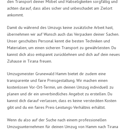
den Transport deiner Möbel und Habseligkeiten sorgfältig und
achten darauf, dass alles sicher und unbeschadet am Zielort
ankommt.
Damit du während des Umzugs keine zusätzliche Arbeit hast,
übernehmen wir auf Wunsch auch das Verpacken deiner Sachen.
Unser geschultes Personal kennt die besten Techniken und
Materialien, um einen sicheren Transport zu gewährleisten. Du
kannst dich also entspannt zurücklehnen und dich auf dein neues
Zuhause in Tirana freuen.
Umzugsmeister Grunewald Hamm bietet dir zudem eine
transparente und faire Preisgestaltung. Wir machen einen
kostenlosen Vor-Ort-Termin, um deinen Umzug individuell zu
planen und dir ein unverbindliches Angebot zu erstellen. Du
kannst dich darauf verlassen, dass es keine versteckten Kosten
gibt und du ein faires Preis-Leistungs-Verhältnis erhältst.
Wenn du also auf der Suche nach einem professionellen
Umzugsunternehmen für deinen Umzug von Hamm nach Tirana