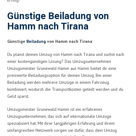
Günstige Beiladung von
Hamm nach Tirana
Günstige
Beiladung
von Hamm nach Tirana
Du planst deinen Umzug von Hamm nach Tirana und suchst nach
einer kostengünstigen Lösung? Das Umzugsunternehmen
Umzugsmeister Grunewald Hamm aus Hamm bietet dir eine
preiswerte Beiladungsoption für deinen Umzug. Bei einer
Beiladung werden mehrere Umzüge in einem Fahrzeug
kombiniert, wodurch die Transportkosten geteilt werden und du
Geld sparst.
Umzugsmeister Grunewald Hamm ist ein erfahrenes
Umzugsunternehmen, das sich auf internationale Umzüge
spezialisiert hat. Mit ihrer langjährigen Erfahrung und ihrem
umfangreichen Netzwerk sorgen sie dafür, dass dein Umzug