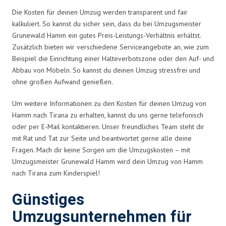
Die Kosten für deinen Umzug werden transparent und fair
kalkuliert. So kannst du sicher sein, dass du bei Umzugsmeister
Grunewald Hamm ein gutes Preis-Leistungs-Verhältnis erhältst.
Zusätzlich bieten wir verschiedene Serviceangebote an, wie zum
Beispiel die Einrichtung einer Halteverbotszone oder den Auf- und
Abbau von Möbeln. So kannst du deinen Umzug stressfrei und
ohne großen Aufwand genießen.
Um weitere Informationen zu den Kosten für deinen Umzug von
Hamm nach Tirana zu erhalten, kannst du uns gerne telefonisch
oder per E-Mail kontaktieren. Unser freundliches Team steht dir
mit Rat und Tat zur Seite und beantwortet gerne alle deine
Fragen. Mach dir keine Sorgen um die Umzugskosten – mit
Umzugsmeister Grunewald Hamm wird dein Umzug von Hamm
nach Tirana zum Kinderspiel!
Günstiges
Umzugsunternehmen für