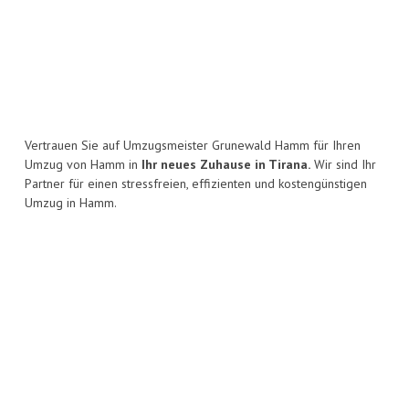
Vertrauen Sie auf Umzugsmeister Grunewald Hamm für Ihren
Umzug von Hamm in
Ihr neues Zuhause in Tirana.
Wir sind Ihr
Partner für einen stressfreien, effizienten und kostengünstigen
Umzug in Hamm.