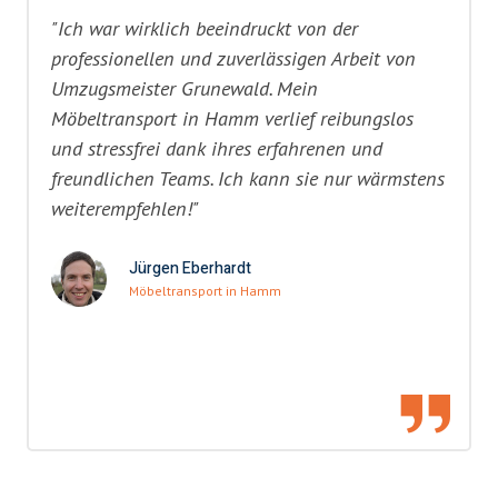
"Ich war wirklich beeindruckt von der
professionellen und zuverlässigen Arbeit von
Umzugsmeister Grunewald. Mein
Möbeltransport in Hamm verlief reibungslos
und stressfrei dank ihres erfahrenen und
freundlichen Teams. Ich kann sie nur wärmstens
weiterempfehlen!"
Jürgen Eberhardt
Möbeltransport in Hamm