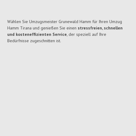
Wählen Sie Umzugsmeister Grunewald Hamm für Ihren Umzug
Hamm Tirana und genießen Sie einen
stressfreien, schnellen
und kosteneffizienten Service
, der speziell auf Ihre
Bedürfnisse zugeschnitten ist.