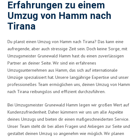
Erfahrungen zu einem
Umzug von Hamm nach
Tirana
Du planst einen Umzug von Hamm nach Tirana? Das kann eine
aufregende, aber auch stressige Zeit sein. Doch keine Sorge, mit
Umzugsmeister Grunewald Hamm hast du einen zuverlässigen
Partner an deiner Seite. Wir sind ein erfahrenes
Umzugsunternehmen aus Hamm, das sich auf internationale
Umzüge spezialisiert hat. Unsere langjährige Expertise und unser
professionelles Team ermöglichen uns, deinen Umzug von Hamm
nach Tirana reibungslos und effizient durchzuführen.
Bei Umzugsmeister Grunewald Hamm legen wir großen Wert auf
Kundenzufriedenheit. Daher kümmern wir uns um alle Aspekte
deines Umzugs und bieten dir einen maßgeschneiderten Service.
Unser Team steht dir bei allen Fragen und Anliegen zur Seite und
gestaltet deinen Umzug so angenehm wie möglich. Wir planen