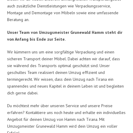
auch zusätzliche Dienstleistungen wie Verpackungsservice,
Montage und Demontage von Möbeln sowie eine umfassende
Beratung an.
Unser Team von Umzugsmeister Grunewald Hamm steht dir
von Anfang bis Ende zur Seite.
Wir kümmern uns um eine sorgfältige Verpackung und einen
sicheren Transport deiner Möbel. Dabei achten wir darauf, dass
sie während des Transports optimal geschützt sind. Unser
geschultes Team realisiert deinen Umzug effizient und
termingerecht. Wir wissen, dass dein Umzug nach Tirana ein
spannendes und neues Kapitel in deinem Leben ist und begleiten
dich gerne dabei.
Du möchtest mehr über unseren Service und unsere Preise
erfahren? Kontaktiere uns noch heute und erhalte ein individuelles
Angebot für deinen Umzug von Hamm nach Tirana. Mit
Umzugsmeister Grunewald Hamm wird dein Umzug ein voller
Erfolg!