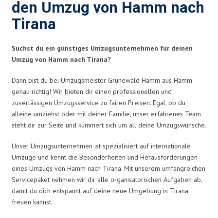
den Umzug von Hamm nach
Tirana
Suchst du ein günstiges Umzugsunternehmen für deinen
Umzug von Hamm nach Tirana?
Dann bist du bei Umzugsmeister Grunewald Hamm aus Hamm
genau richtig! Wir bieten dir einen professionellen und
zuverlässigen Umzugsservice zu fairen Preisen. Egal, ob du
alleine umziehst oder mit deiner Familie, unser erfahrenes Team
steht dir zur Seite und kümmert sich um all deine Umzugswünsche.
Unser Umzugsunternehmen ist spezialisiert auf internationale
Umzüge und kennt die Besonderheiten und Herausforderungen
eines Umzugs von Hamm nach Tirana. Mit unserem umfangreichen
Servicepaket nehmen wir dir alle organisatorischen Aufgaben ab,
damit du dich entspannt auf deine neue Umgebung in Tirana
freuen kannst.