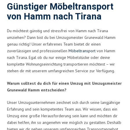
Günstiger Möbeltransport
von Hamm nach Tirana
Du möchtest günstig und stressfrei von Hamm nach Tirana
umziehen? Dann bist du bei Umzugsmeister Grunewald Hamm
genau richtig! Unser erfahrenes Team bietet dir einen
zuverlässigen und professionellen
Möbeltransport
von Hamm
nach Tirana. Egal ob du nur einige Möbelstücke oder deine
komplette Wohnungseinrichtung transportieren möchtest – wir
stehen dir mit unserem umfangreichen Service zur Verfügung.
Warum solltest du dich für einen Umzug mit Umzugsmeister
Grunewald Hamm entscheiden?
Unser Umzugsunternehmen zeichnet sich durch seine langjährige
Erfahrung und sein kompetentes Team aus. Wir wissen, dass ein
Umzug eine große Herausforderung sein kann und möchten dir
dabei helfen, ihn so angenehm wie möglich zu gestalten. Deshalb
bieten wir dir neben unserem umfangreichen Transportangebot