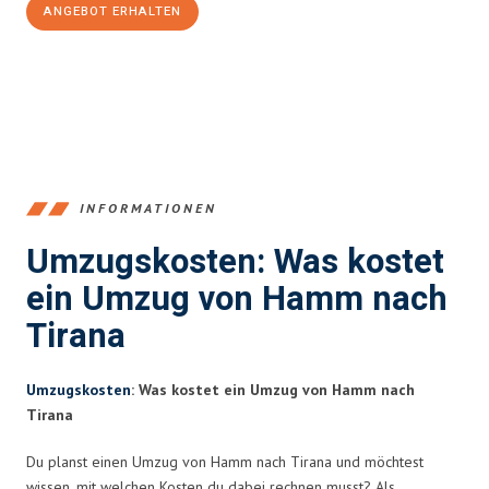
ANGEBOT ERHALTEN
+4915792653361
INFORMATIONEN
Umzugskosten: Was kostet
ein Umzug von Hamm nach
Tirana
Umzugskosten
: Was kostet ein Umzug von Hamm nach
Tirana
Du planst einen Umzug von Hamm nach Tirana und möchtest
wissen, mit welchen Kosten du dabei rechnen musst? Als