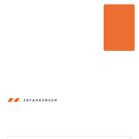
ERFAHRUNGEN