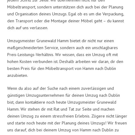
Möbeltransport, sondern unterstützen dich auch bei der Planung
und Organisation deines Umzugs. Egal ob es um die Verpackung,
den Transport oder die Montage deiner Möbel geht – du kannst
dich auf uns verlassen.
Umzugsmeister Grunewald Hamm bietet dir nicht nur einen
maßgeschneiderten Service, sondern auch ein unschlagbares
Preis-Leistungs-Verhältnis. Wir wissen, dass ein Umzug oft mit
hohen Kosten verbunden ist. Deshalb arbeiten wir daran, dir den
besten Preis für den Möbeltransport von Hamm nach Dublin
anzubieten.
Wenn du also auf der Suche nach einem zuverlässigen und
günstigen Umzugsunternehmen für deinen Umzug nach Dublin
bist, dann kontaktiere noch heute Umzugsmeister Grunewald
Hamm. Wir stehen dir mit Rat und Tat zur Seite und machen
deinen Umzug zu einem stressfreien Erlebnis. Zögere nicht länger
und starte noch heute mit der Planung deines Umzugs! Wir freuen
uns darauf, dich bei deinem Umzug von Hamm nach Dublin zu