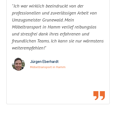
"Ich war wirklich beeindruckt von der
professionellen und zuverlässigen Arbeit von
Umzugsmeister Grunewald. Mein
Möbeltransport in Hamm verlief reibungslos
und stressfrei dank ihres erfahrenen und
freundlichen Teams. Ich kann sie nur wärmstens
weiterempfehlen!"
Jürgen Eberhardt
Möbeltransport in Hamm