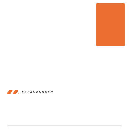
ERFAHRUNGEN