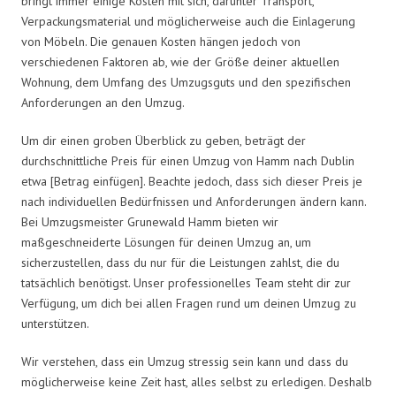
bringt immer einige Kosten mit sich, darunter Transport,
Verpackungsmaterial und möglicherweise auch die Einlagerung
von Möbeln. Die genauen Kosten hängen jedoch von
verschiedenen Faktoren ab, wie der Größe deiner aktuellen
Wohnung, dem Umfang des Umzugsguts und den spezifischen
Anforderungen an den Umzug.
Um dir einen groben Überblick zu geben, beträgt der
durchschnittliche Preis für einen Umzug von Hamm nach Dublin
etwa [Betrag einfügen]. Beachte jedoch, dass sich dieser Preis je
nach individuellen Bedürfnissen und Anforderungen ändern kann.
Bei Umzugsmeister Grunewald Hamm bieten wir
maßgeschneiderte Lösungen für deinen Umzug an, um
sicherzustellen, dass du nur für die Leistungen zahlst, die du
tatsächlich benötigst. Unser professionelles Team steht dir zur
Verfügung, um dich bei allen Fragen rund um deinen Umzug zu
unterstützen.
Wir verstehen, dass ein Umzug stressig sein kann und dass du
möglicherweise keine Zeit hast, alles selbst zu erledigen. Deshalb