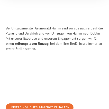
Bei Umzugsmeister Grunewald Hamm sind wir spezialisiert auf die
Planung und Durchführung von Umzügen von Hamm nach Dublin.
Mit unserer Expertise und unserem Engagement sorgen wir für
einen
reibungslosen Umzug
, bei dem Ihre Bedürfnisse immer an
erster Stelle stehen.
UNVERBINDLICHES ANGEBOT ERHALTEN