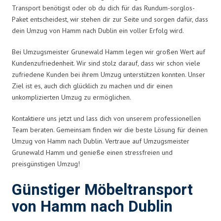
Transport benötigst oder ob du dich für das Rundum-sorglos-
Paket entscheidest, wir stehen dir zur Seite und sorgen dafür, dass
dein Umzug von Hamm nach Dublin ein voller Erfolg wird.
Bei Umzugsmeister Grunewald Hamm legen wir großen Wert auf
Kundenzufriedenheit. Wir sind stolz darauf, dass wir schon viele
zufriedene Kunden bei ihrem Umzug unterstützen konnten. Unser
Ziel ist es, auch dich glücklich zu machen und dir einen
unkomplizierten Umzug zu ermöglichen.
Kontaktiere uns jetzt und lass dich von unserem professionellen
Team beraten. Gemeinsam finden wir die beste Lösung für deinen
Umzug von Hamm nach Dublin. Vertraue auf Umzugsmeister
Grunewald Hamm und genieße einen stressfreien und
preisgünstigen Umzug!
Günstiger Möbeltransport
von Hamm nach Dublin