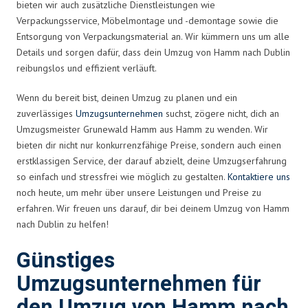
bieten wir auch zusätzliche Dienstleistungen wie
Verpackungsservice, Möbelmontage und -demontage sowie die
Entsorgung von Verpackungsmaterial an. Wir kümmern uns um alle
Details und sorgen dafür, dass dein Umzug von Hamm nach Dublin
reibungslos und effizient verläuft.
Wenn du bereit bist, deinen Umzug zu planen und ein
zuverlässiges
Umzugsunternehmen
suchst, zögere nicht, dich an
Umzugsmeister Grunewald Hamm aus Hamm zu wenden. Wir
bieten dir nicht nur konkurrenzfähige Preise, sondern auch einen
erstklassigen Service, der darauf abzielt, deine Umzugserfahrung
so einfach und stressfrei wie möglich zu gestalten.
Kontaktiere uns
noch heute, um mehr über unsere Leistungen und Preise zu
erfahren. Wir freuen uns darauf, dir bei deinem Umzug von Hamm
nach Dublin zu helfen!
Günstiges
Umzugsunternehmen für
den Umzug von Hamm nach