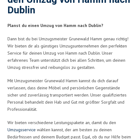
Dublin
Planst du einen Umzug von Hamm nach Dublin?
Dann bist du bei Umzugsmeister Grunewald Hamm genau richtig!
Wir bieten dir als günstiges Umzugsunternehmen den perfekten
Service für deinen Umzug von Hamm nach Dublin. Unser
erfahrenes Team unterstützt dich bei allen Schritten, um deinen
Umzug stressfrei und reibungslos zu gestalten.
Mit Umzugsmeister Grunewald Hamm kannst du dich darauf
verlassen, dass deine Möbel und persönlichen Gegenstände
sicher und zuverlässig transportiert werden. Unser qualifiziertes
Personal behandelt dein Hab und Gut mit größter Sorgfalt und
Professionalität.
Wir bieten verschiedene Leistungspakete an, damit du den
Umzugsservice
wählen kannst, der am besten zu deinen
Bedürfnissen und deinem Budget passt. Egal, ob du nur Hilfe beim