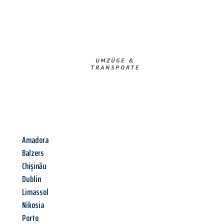
UMZÜGE &
TRANSPORTE
Amadora
Balzers
Chișinău
Dublin
Limassol
Nikosia
Porto