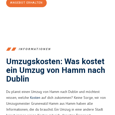
ANGEBOT ERHALTEN
+4915792653361
INFORMATIONEN
Umzugskosten: Was kostet
ein Umzug von Hamm nach
Dublin
Du planst einen Umzug von Hamm nach Dublin und möchtest
wissen, welche
Kosten
auf dich zukommen? Keine Sorge, wir von
Umzugsmeister Grunewald Hamm aus Hamm haben alle
Informationen, die du brauchst. Ein Umzug in eine andere Stadt