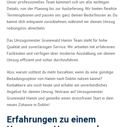
Unser professionelles Team kümmert sich um alle wichtigen
Details, von der Planung bis zur Auslieferung. Wir bieten flexible
Terminoptionen und passen uns ganz deinen Bedürfnissen an. Du
kannst dich entspannt zurücklehnen, während wir deinen Umzug
reibungslos abwickeln.
Das Umzugsmeister Grunewald Hamm Team steht für hohe
Qualität und zuverlässigen Service. Wir arbeiten mit erfahrenen
Fachleuten und verfügen über moderne Ausstattung, um deinen
Umzug effizient und sicher durchzuführen.
Also, warum solltest du mehr bezahlen, wenn du eine günstige
Beiladungsoption von Hamm nach Dublin nutzen kannst?
Kontaktiere uns noch heute und erhalte ein unverbindliches
Angebot für deinen Umzug. Vertraue auf Umzugsmeister
Grunewald Hamm und genieße einen stressfreien Start in dein
neues Zuhause in Dublin!
Erfahrungen zu einem