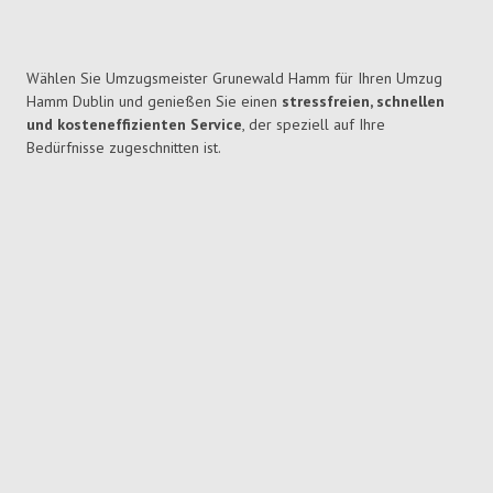
Wählen Sie Umzugsmeister Grunewald Hamm für Ihren Umzug
Hamm Dublin und genießen Sie einen
stressfreien, schnellen
und kosteneffizienten Service
, der speziell auf Ihre
Bedürfnisse zugeschnitten ist.