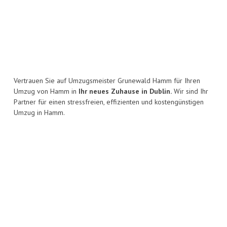
Vertrauen Sie auf Umzugsmeister Grunewald Hamm für Ihren
Umzug von Hamm in
Ihr neues Zuhause in Dublin.
Wir sind Ihr
Partner für einen stressfreien, effizienten und kostengünstigen
Umzug in Hamm.