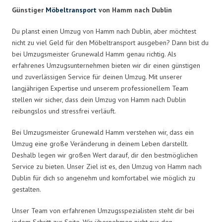
Günstiger
Möbeltransport
von Hamm nach Dublin
Du planst einen Umzug von Hamm nach Dublin, aber möchtest
nicht zu viel Geld für den Möbeltransport ausgeben? Dann bist du
bei Umzugsmeister Grunewald Hamm genau richtig. Als
erfahrenes Umzugsunternehmen bieten wir dir einen günstigen
und zuverlässigen Service für deinen Umzug. Mit unserer
langjährigen Expertise und unserem professionellem Team
stellen wir sicher, dass dein Umzug von Hamm nach Dublin
reibungslos und stressfrei verläuft.
Bei Umzugsmeister Grunewald Hamm verstehen wir, dass ein
Umzug eine große Veränderung in deinem Leben darstellt.
Deshalb legen wir großen Wert darauf, dir den bestmöglichen
Service zu bieten. Unser Ziel ist es, den Umzug von Hamm nach
Dublin für dich so angenehm und komfortabel wie möglich zu
gestalten.
Unser Team von erfahrenen Umzugsspezialisten steht dir bei
jedem Schritt zur Seite. Wir übernehmen nicht nur den