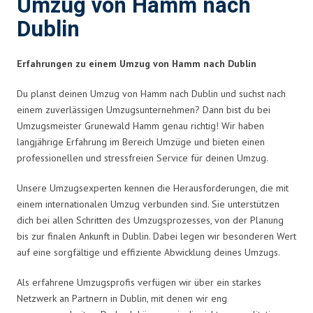
Umzug von Hamm nach
Dublin
Erfahrungen zu einem Umzug von Hamm nach Dublin
Du planst deinen Umzug von Hamm nach Dublin und suchst nach
einem zuverlässigen Umzugsunternehmen? Dann bist du bei
Umzugsmeister Grunewald Hamm genau richtig! Wir haben
langjährige Erfahrung im Bereich Umzüge und bieten einen
professionellen und stressfreien Service für deinen Umzug.
Unsere Umzugsexperten kennen die Herausforderungen, die mit
einem internationalen Umzug verbunden sind. Sie unterstützen
dich bei allen Schritten des Umzugsprozesses, von der Planung
bis zur finalen Ankunft in Dublin. Dabei legen wir besonderen Wert
auf eine sorgfältige und effiziente Abwicklung deines Umzugs.
Als erfahrene Umzugsprofis verfügen wir über ein starkes
Netzwerk an Partnern in Dublin, mit denen wir eng