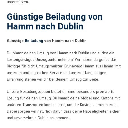
unterstützen.
Günstige Beiladung von
Hamm nach Dublin
Günstige
Beiladung
von Hamm nach Dublin
Du planst deinen Umzug von Hamm nach Dublin und suchst ein
kostengünstiges Umzugsunternehmen? Wir haben da genau das
Richtige für dich: Umzugsmeister Grunewald Hamm aus Hamm! Mit
unserem umfangreichen Service und unserer langjährigen
Erfahrung stehen wir dir bei deinem Umzug zur Seite.
Unsere Beiladungsoption bietet dir eine besonders preiswerte
Lösung für deinen Umzug. Du kannst deine Möbel und Kartons mit
anderen Transporten kombinieren, um die Kosten zu minimieren.
Dabei sorgen wir natürlich dafür, dass deine Habseligkeiten sicher
und unversehrt in Dublin ankommen.