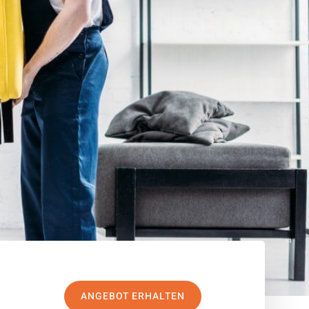
ANGEBOT ERHALTEN