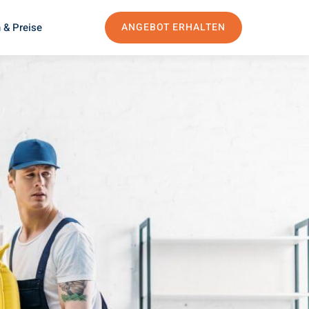
 & Preise
ANGEBOT ERHALTEN