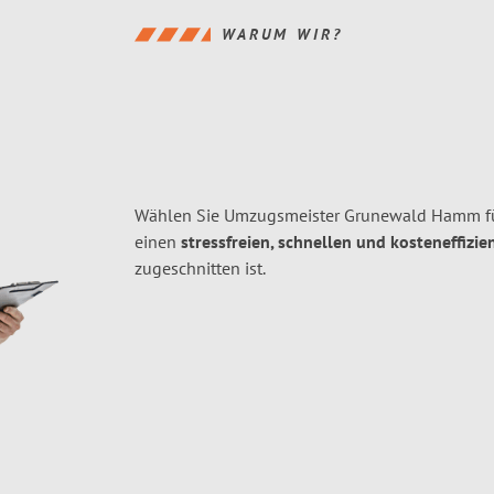
WARUM WIR?
Wählen Sie Umzugsmeister Grunewald Hamm f
einen
stressfreien, schnellen und kosteneffizie
zugeschnitten ist.