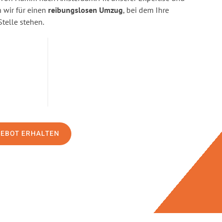
wir für einen
reibungslosen Umzug
, bei dem Ihre
Stelle stehen.
GEBOT ERHALTEN