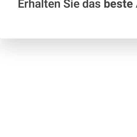
Erhalten Sie das
beste