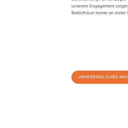
unserem Engagement sorgen 
Bedürfnisse immer an erster 
UNVERBINDLICHES AN