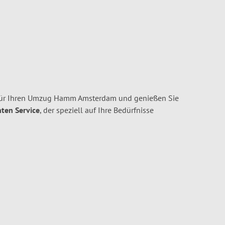
ür Ihren Umzug Hamm Amsterdam und genießen Sie
nten Service
, der speziell auf Ihre Bedürfnisse