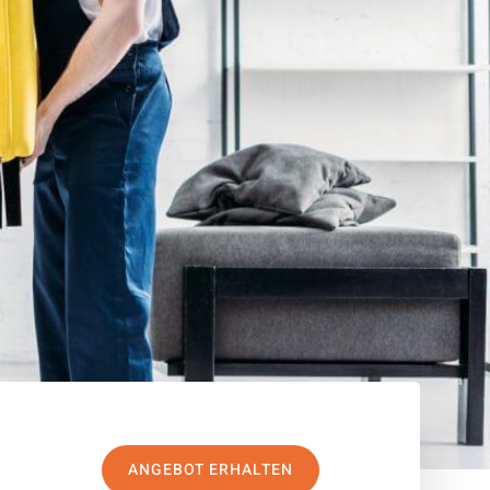
ANGEBOT ERHALTEN