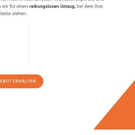
wir für einen
reibungslosen Umzug
, bei dem Ihre
Stelle stehen.
GEBOT ERHALTEN