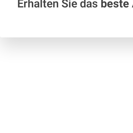
Erhalten Sie das
beste