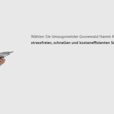
Wählen Sie Umzugsmeister Grunewald Hamm fü
stressfreien, schnellen und kosteneffizienten S