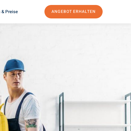
 & Preise
ANGEBOT ERHALTEN