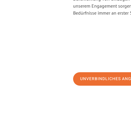
unserem Engagement sorgen 
Bedürfnisse immer an erster 
UNVERBINDLICHES AN