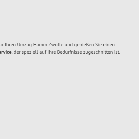
r Ihren Umzug Hamm Zwolle und genießen Sie einen
ervice
, der speziell auf Ihre Bedürfnisse zugeschnitten ist.