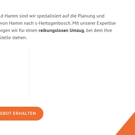
 Hamm sind wir spezialisiert auf die Planung und
on Hamm nach s-Hertogenbosch. Mit unserer Expertise
gen wir für einen
reibungslosen Umzug
, bei dem Ihre
Stelle stehen.
GEBOT ERHALTEN