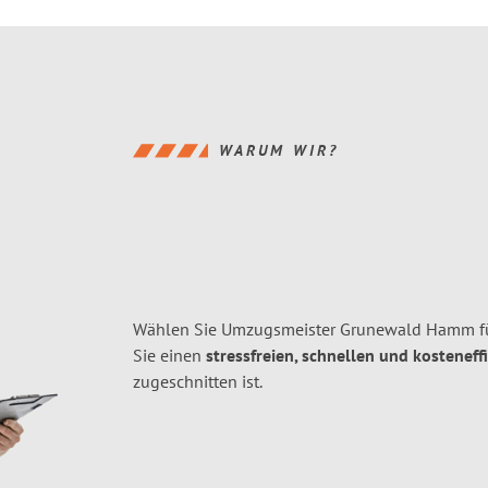
WARUM WIR?
Wählen Sie Umzugsmeister Grunewald Hamm f
Sie einen
stressfreien, schnellen und kosteneff
zugeschnitten ist.