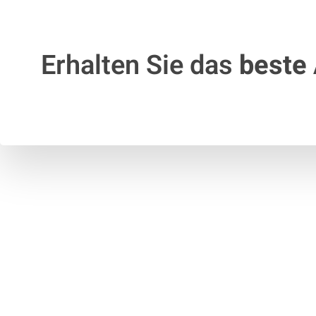
Erhalten Sie das
beste