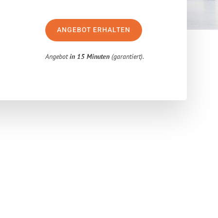
ANGEBOT ERHALTEN
Angebot
in 15 Minuten
(garantiert).