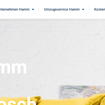
nternehmen Hamm
Umzugsservice Hamm
Kosten
amm