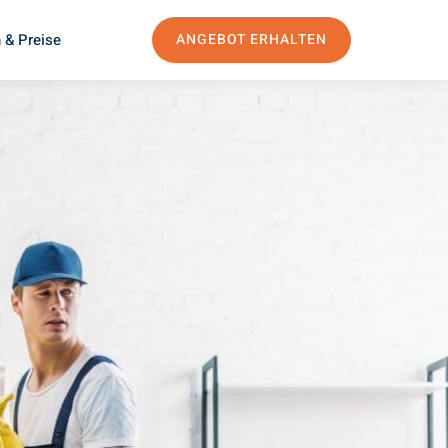
 & Preise
ANGEBOT ERHALTEN